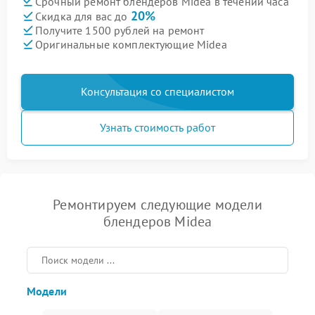
Срочный ремонт блендеров Midea в течении часа
20%
Скидка для вас до
Получите 1500 рублей на ремонт
Оригинальные комплектующие Midea
Консультация со специалистом
Узнать стоимость работ
Ремонтируем следующие модели
блендеров Midea
Модели