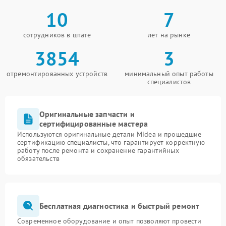
10
7
сотрудников в штате
лет на рынке
3854
3
отремонтированных устройств
минимальный опыт работы
специалистов
Оригинальные запчасти и
сертифицированные мастера
Используются оригинальные детали Midea и прошедшие
сертификацию специалисты, что гарантирует корректную
работу после ремонта и сохранение гарантийных
обязательств
Бесплатная диагностика и быстрый ремонт
Современное оборудование и опыт позволяют провести