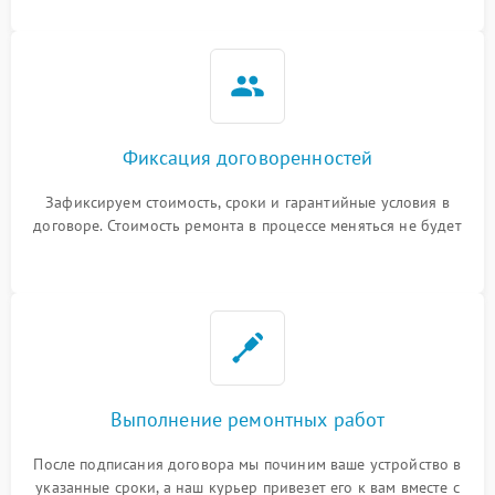
Фиксация договоренностей
Зафиксируем стоимость, сроки и гарантийные условия в
договоре. Стоимость ремонта в процессе меняться не будет
Выполнение ремонтных работ
После подписания договора мы починим ваше устройство в
указанные сроки, а наш курьер привезет его к вам вместе с