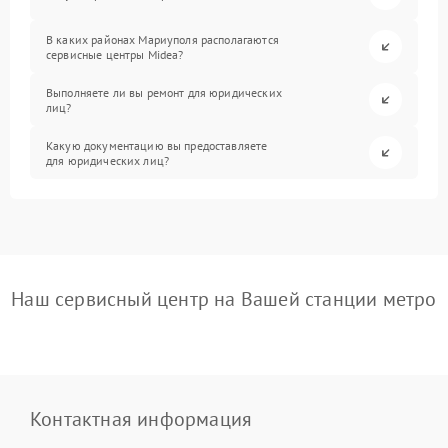
В каких районах Мариуполя располагаются
сервисные центры Midea?
Выполняете ли вы ремонт для юридических
лиц?
Какую документацию вы предоставляете
для юридических лиц?
Наш сервисный центр на Вашей станции метро
Контактная информация