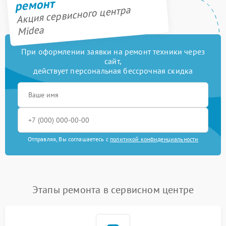
ремонт
Акция сервисного центра
Midea
При оформлении заявки на ремонт техники через
сайт,
действует персональная бессрочная скидка
Отправляя, Вы соглашаетесь с
политикой конфиденциальности
Этапы ремонта в сервисном центре