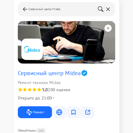
Сервисный центр Midea
Сервисный центр Midea
Ремонт техники Midea
5,0
200 оценки
Открыто до 21:00
Маршрут
265
Обзор
Отзывы