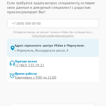
Если требуется задать вопрос специалисту, оставьте
свои данные и дежурный специалист с радостью
проконсультирует Вас!
Отправляя заявку на ремонт техники Midea, Вы соглашаетесь с
Политикой конфиденциальности
Адрес сервисного центра Midea в Мариуполе:
г. Мариуполь, Володарское шоссе, 4
Горячая линия
+7 (863) 333-79-21
Время работы
Ежедневно с 9:00 до 21:00