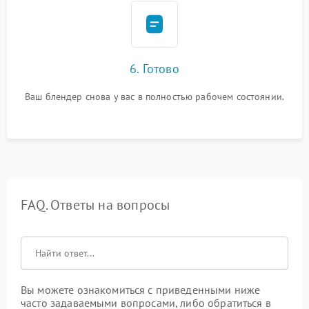
6. Готово
Ваш блендер снова у вас в полностью рабочем состоянии.
FAQ. Ответы на вопросы
Вы можете ознакомиться с приведенными ниже
часто задаваемыми вопросами, либо обратиться в