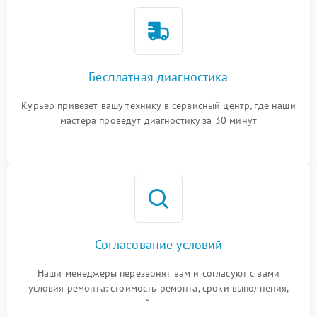
Бесплатная диагностика
Курьер привезет вашу технику в сервисный центр, где наши
мастера проведут диагностику за 30 минут
Согласование условий
Наши менеджеры перезвонят вам и согласуют с вами
условия ремонта: стоимость ремонта, сроки выполнения,
гарантийные условия