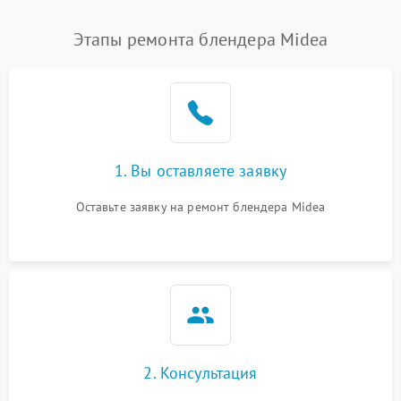
Этапы ремонта блендера Midea
1. Вы оставляете заявку
Оставьте заявку на ремонт блендера Midea
2. Консультация