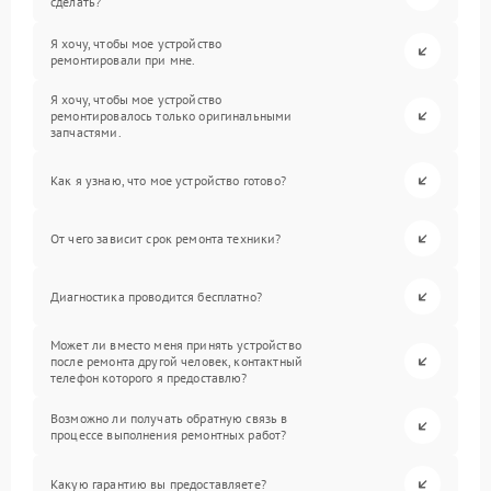
сделать?
Я хочу, чтобы мое устройство
ремонтировали при мне.
Я хочу, чтобы мое устройство
ремонтировалось только оригинальными
запчастями.
Как я узнаю, что мое устройство готово?
От чего зависит срок ремонта техники?
Диагностика проводится бесплатно?
Может ли вместо меня принять устройство
после ремонта другой человек, контактный
телефон которого я предоставлю?
Возможно ли получать обратную связь в
процессе выполнения ремонтных работ?
Какую гарантию вы предоставляете?