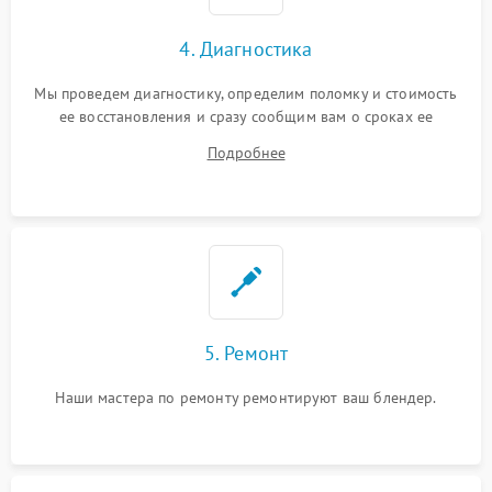
4. Диагностика
Мы проведем диагностику, определим поломку и стоимость
ее восстановления и сразу сообщим вам о сроках ее
устранения
Подробнее
5. Ремонт
Наши мастера по ремонту ремонтируют ваш блендер.