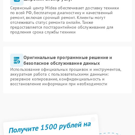
Сервисный центр Midea обеспечивает доставку техники
по всей РФ, бесплатную диагностику и качественный
ремонт, включая срочный ремонт. Клиенты могут
отслеживать статус ремонта онлайн. Также
предоставляется постгарантийное обслуживание для
продления срока службы техники
Оригинальные программные решение и
безопасное обслуживание данных
Использование официальных прошивок и инструментов,
аккуратная работа с пользовательскими данными:
резервное копирование, конфиденциальность и
восстановление информации при необходимости
Получите 1500 рублей на