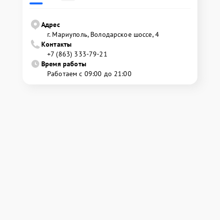
Адрес
г. Мариуполь, Володарское шоссе, 4
Контакты
+7 (863) 333-79-21
Время работы
Работаем с 09:00 до 21:00