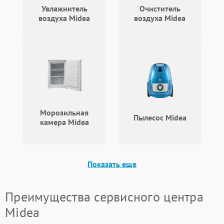
Увлажнитель
Очиститель
воздуха Midea
воздуха Midea
Морозильная
Пылесос Midea
камера Midea
Показать еще
Преимущества сервисного центра
Midea