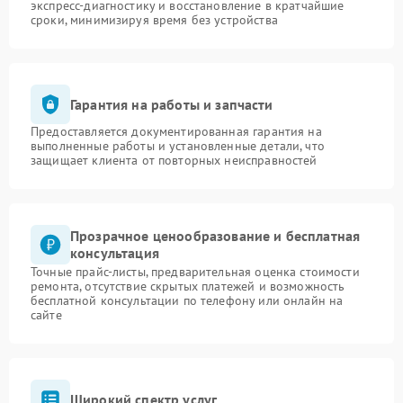
экспресс-диагностику и восстановление в кратчайшие
сроки, минимизируя время без устройства
Гарантия на работы и запчасти
Предоставляется документированная гарантия на
выполненные работы и установленные детали, что
защищает клиента от повторных неисправностей
Прозрачное ценообразование и бесплатная
консультация
Точные прайс-листы, предварительная оценка стоимости
ремонта, отсутствие скрытых платежей и возможность
бесплатной консультации по телефону или онлайн на
сайте
Широкий спектр услуг