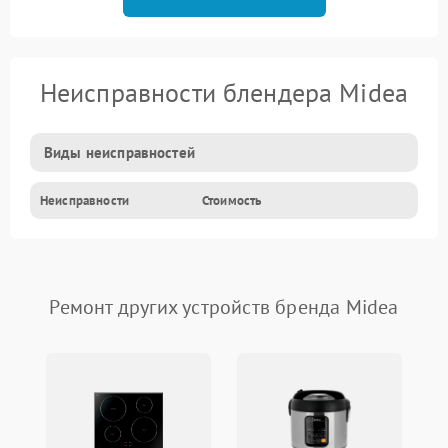
Неисправности блендера Midea
Виды неисправностей
Неисправности
Стоимость
Ремонт других устройств бренда Midea