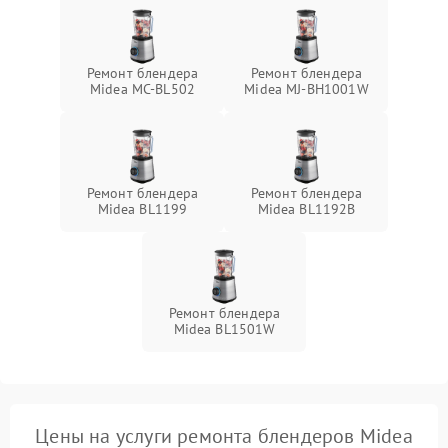
Ремонт блендера
Ремонт блендера
Midea MC-BL502
Midea MJ-BH1001W
Ремонт блендера
Ремонт блендера
Midea BL1199
Midea BL1192B
Ремонт блендера
Midea BL1501W
Цены на услуги ремонта блендеров Midea