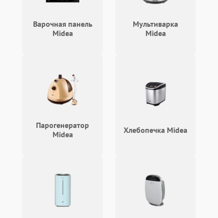
Варочная панель
Мультиварка
Midea
Midea
Парогенератор
Хлебопечка Midea
Midea