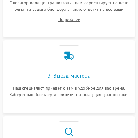
Оператор колл центра позвонит вам, сориентирует по цене
ремонта вашего блендера а также ответит на все ваши
вопросы.
Подробнее
3. Выезд мастера
Наш специалист приедет к вам в удобное для вас время.
Заберет ваш блендер и привезет на склад для диагностики.