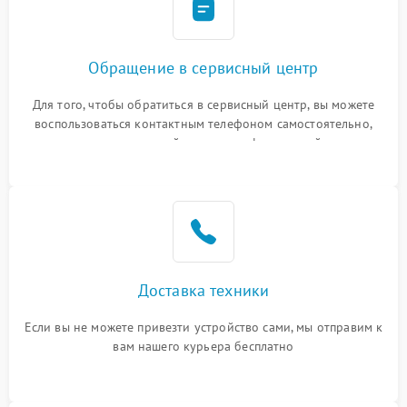
Обращение в сервисный центр
Для того, чтобы обратиться в сервисный центр, вы можете
воспользоваться контактным телефоном самостоятельно,
или оставить свой номер телефона на сайте
Доставка техники
Если вы не можете привезти устройство сами, мы отправим к
вам нашего курьера бесплатно