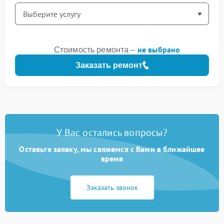
не выбрано
Стоимость ремонта –
Заказать ремонт
У Вас остались вопросы?
Оставьте заявку, мы свяжемся с Вами в ближайшее
время
Заказать звонок