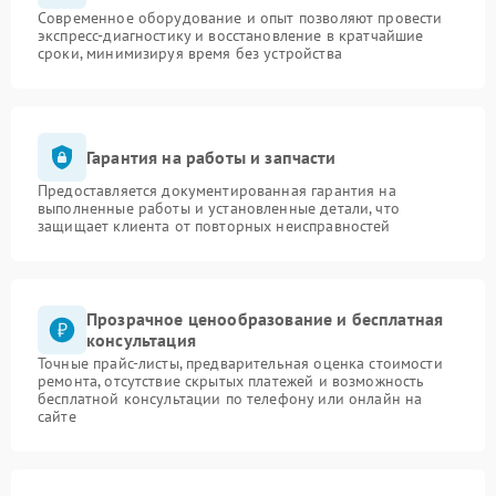
Современное оборудование и опыт позволяют провести
экспресс-диагностику и восстановление в кратчайшие
сроки, минимизируя время без устройства
Гарантия на работы и запчасти
Предоставляется документированная гарантия на
выполненные работы и установленные детали, что
защищает клиента от повторных неисправностей
Прозрачное ценообразование и бесплатная
консультация
Точные прайс-листы, предварительная оценка стоимости
ремонта, отсутствие скрытых платежей и возможность
бесплатной консультации по телефону или онлайн на
сайте