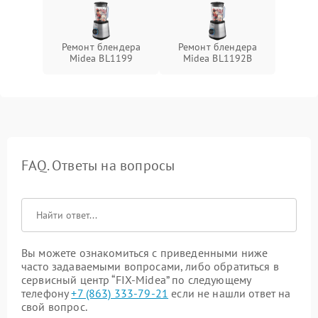
Ремонт блендера
Ремонт блендера
Midea BL1199
Midea BL1192B
FAQ. Ответы на вопросы
Вы можете ознакомиться с приведенными ниже
часто задаваемыми вопросами, либо обратиться в
сервисный центр “FIX-Midea” по следующему
телефону
+7 (863) 333-79-21
если не нашли ответ на
свой вопрос.