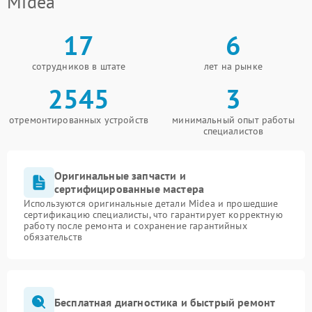
Midea
17
6
сотрудников в штате
лет на рынке
2545
3
отремонтированных устройств
минимальный опыт работы
специалистов
Оригинальные запчасти и
сертифицированные мастера
Используются оригинальные детали Midea и прошедшие
сертификацию специалисты, что гарантирует корректную
работу после ремонта и сохранение гарантийных
обязательств
Бесплатная диагностика и быстрый ремонт