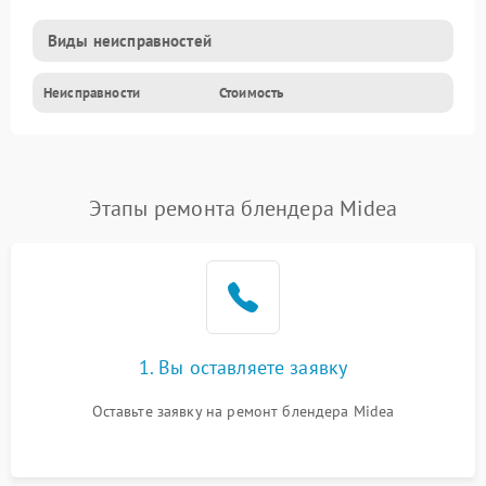
Виды неисправностей
Неисправности
Стоимость
Этапы ремонта блендера Midea
1. Вы оставляете заявку
Оставьте заявку на ремонт блендера Midea