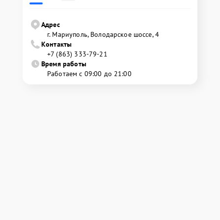
Адрес
г. Мариуполь, Володарское шоссе, 4
Контакты
+7 (863) 333-79-21
Время работы
Работаем с 09:00 до 21:00