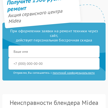
ремонт
Акция сервисного центра
Midea
При оформлении заявки на ремонт техники через
сайт,
действует персональная бессрочная скидка
Отправляя, Вы соглашаетесь с
политикой конфиденциальности
Неисправности блендера Midea