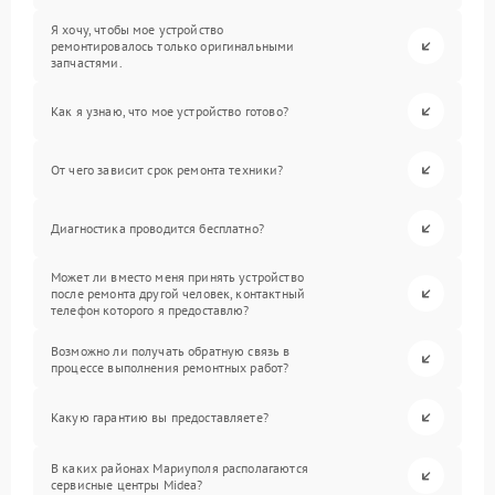
Я хочу, чтобы мое устройство
ремонтировалось только оригинальными
запчастями.
Как я узнаю, что мое устройство готово?
От чего зависит срок ремонта техники?
Диагностика проводится бесплатно?
Может ли вместо меня принять устройство
после ремонта другой человек, контактный
телефон которого я предоставлю?
Возможно ли получать обратную связь в
процессе выполнения ремонтных работ?
Какую гарантию вы предоставляете?
В каких районах Мариуполя располагаются
сервисные центры Midea?