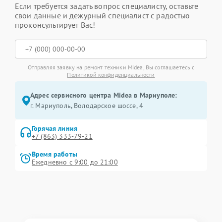
Если требуется задать вопрос специалисту, оставьте
свои данные и дежурный специалист с радостью
проконсультирует Вас!
Отправляя заявку на ремонт техники Midea, Вы соглашаетесь с
Политикой конфиденциальности
Адрес сервисного центра Midea в Мариуполе:
г. Мариуполь, Володарское шоссе, 4
Горячая линия
+7 (863) 333-79-21
Время работы
Ежедневно с 9:00 до 21:00