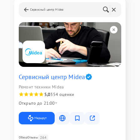
Сервисный центр Midea
Сервисный центр Midea
Ремонт техники Midea
5,0
354 оценки
Открыто до 21:00
Маршрут
264
Обзор
Отзывы