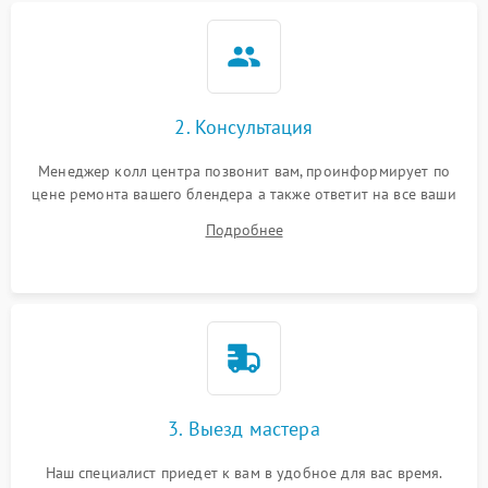
2. Консультация
Менеджер колл центра позвонит вам, проинформирует по
цене ремонта вашего блендера а также ответит на все ваши
вопросы.
Подробнее
3. Выезд мастера
Наш специалист приедет к вам в удобное для вас время.