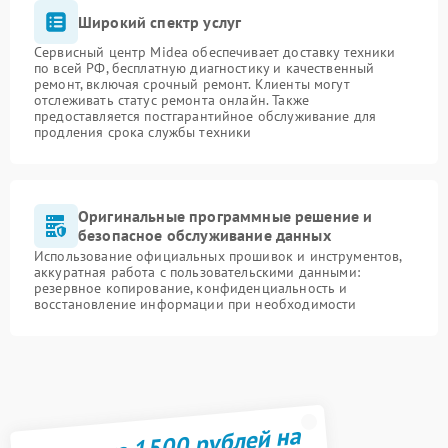
Широкий спектр услуг
Сервисный центр Midea обеспечивает доставку техники
по всей РФ, бесплатную диагностику и качественный
ремонт, включая срочный ремонт. Клиенты могут
отслеживать статус ремонта онлайн. Также
предоставляется постгарантийное обслуживание для
продления срока службы техники
Оригинальные программные решение и
безопасное обслуживание данных
Использование официальных прошивок и инструментов,
аккуратная работа с пользовательскими данными:
резервное копирование, конфиденциальность и
восстановление информации при необходимости
Получите 1500 рублей на