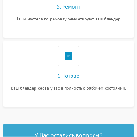
5. Ремонт
Наши мастера по ремонту ремонтируют ваш блендер.
6. Готово
Ваш блендер снова у вас в полностью рабочем состоянии.
У Вас остались вопросы?