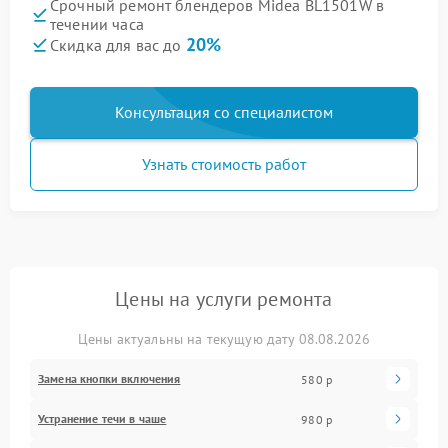
Срочный ремонт блендеров Midea BL1501W в
течении часа
20%
Скидка для вас до
Консультация со специалистом
Узнать стоимость работ
Цены на услуги ремонта
Цены актуальны на текущую дату 08.08.2026
Замена кнопки включения
580 р
Устранение течи в чаше
980 р