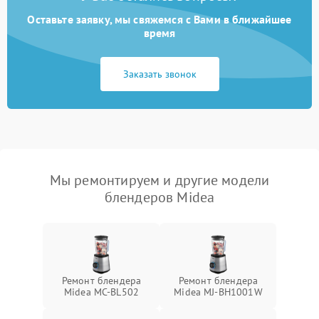
Оставьте заявку, мы свяжемся с Вами в ближайшее
время
Заказать звонок
Мы ремонтируем и другие модели
блендеров Midea
Ремонт блендера
Ремонт блендера
Midea MC-BL502
Midea MJ-BH1001W