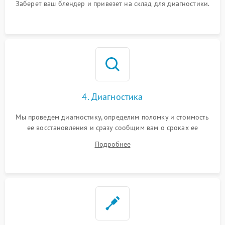
Заберет ваш блендер и привезет на склад для диагностики.
4. Диагностика
Мы проведем диагностику, определим поломку и стоимость
ее восстановления и сразу сообщим вам о сроках ее
починки
Подробнее