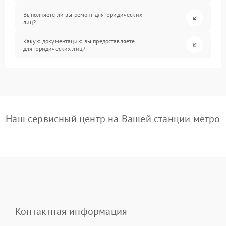
Выполняете ли вы ремонт для юридических
лиц?
Какую документацию вы предоставляете
для юридических лиц?
Наш сервисный центр на Вашей станции метро
Контактная информация