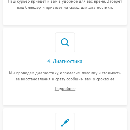
Наш курьер приедет к вам в удобное для вас время. Заберет
ваш блендер и привезет на склад для диагностики.
4. Диагностика
Мы проведем диагностику, определим поломку и стоимость
ее восстановления и сразу сообщим вам о сроках ее
устранения
Подробнее