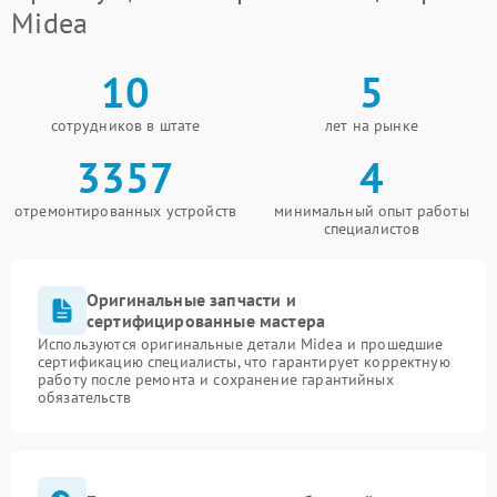
Midea
10
5
сотрудников в штате
лет на рынке
3357
4
отремонтированных устройств
минимальный опыт работы
специалистов
Оригинальные запчасти и
сертифицированные мастера
Используются оригинальные детали Midea и прошедшие
сертификацию специалисты, что гарантирует корректную
работу после ремонта и сохранение гарантийных
обязательств