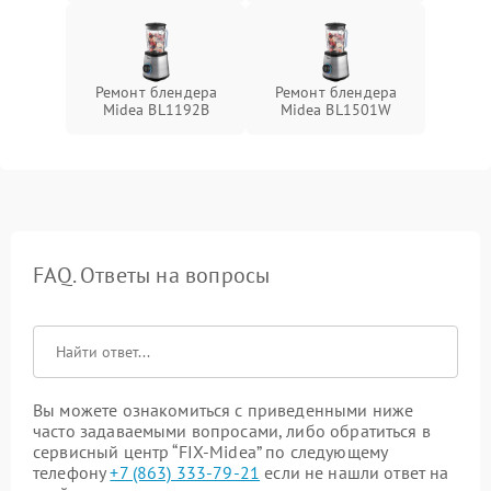
Ремонт блендера
Ремонт блендера
Midea BL1192B
Midea BL1501W
FAQ. Ответы на вопросы
Вы можете ознакомиться с приведенными ниже
часто задаваемыми вопросами, либо обратиться в
сервисный центр “FIX-Midea” по следующему
телефону
+7 (863) 333-79-21
если не нашли ответ на