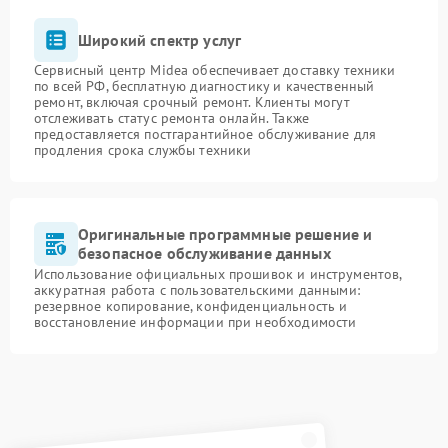
Широкий спектр услуг
Сервисный центр Midea обеспечивает доставку техники
по всей РФ, бесплатную диагностику и качественный
ремонт, включая срочный ремонт. Клиенты могут
отслеживать статус ремонта онлайн. Также
предоставляется постгарантийное обслуживание для
продления срока службы техники
Оригинальные программные решение и
безопасное обслуживание данных
Использование официальных прошивок и инструментов,
аккуратная работа с пользовательскими данными:
резервное копирование, конфиденциальность и
восстановление информации при необходимости