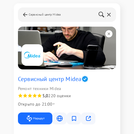
Сервисный центр Midea
Сервисный центр Midea
Ремонт техники Midea
5,0
220 оценки
Открыто до 21:00
Маршрут