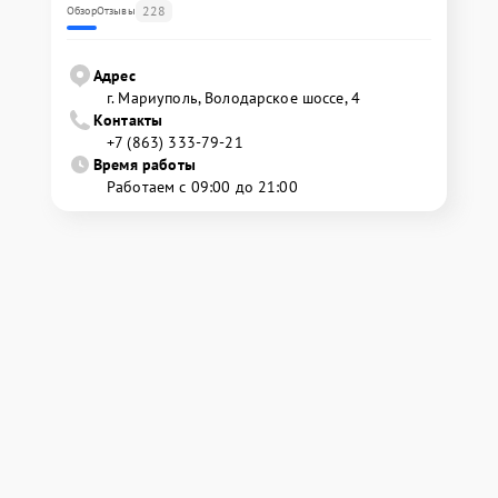
228
Обзор
Отзывы
Адрес
г. Мариуполь, Володарское шоссе, 4
Контакты
+7 (863) 333-79-21
Время работы
Работаем с 09:00 до 21:00