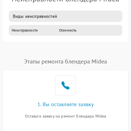
Виды неисправностей
Неисправности
Стоимость
Этапы ремонта блендера Midea
1. Вы оставляете заявку
Оставьте заявку на ремонт блендера Midea