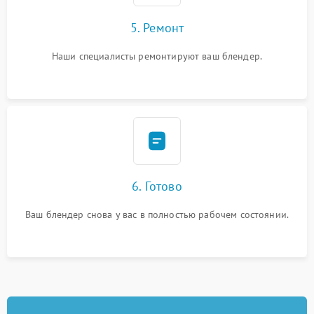
5. Ремонт
Наши специалисты ремонтируют ваш блендер.
6. Готово
Ваш блендер снова у вас в полностью рабочем состоянии.