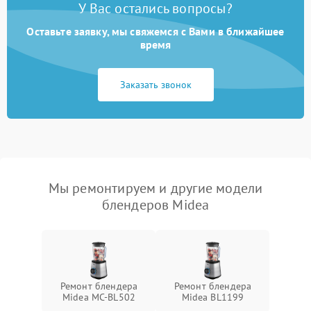
У Вас остались вопросы?
Оставьте заявку, мы свяжемся с Вами в ближайшее
время
Заказать звонок
Мы ремонтируем и другие модели
блендеров Midea
Ремонт блендера
Ремонт блендера
Midea MC-BL502
Midea BL1199