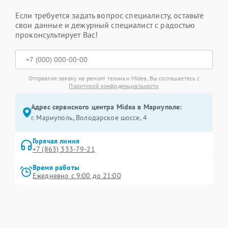
Если требуется задать вопрос специалисту, оставьте
свои данные и дежурный специалист с радостью
проконсультирует Вас!
Отправляя заявку на ремонт техники Midea, Вы соглашаетесь с
Политикой конфиденциальности
Адрес сервисного центра Midea в Мариуполе:
г. Мариуполь, Володарское шоссе, 4
Горячая линия
+7 (863) 333-79-21
Время работы
Ежедневно с 9:00 до 21:00