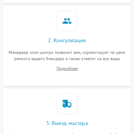
2. Консультация
Менеджер колл центра позвонит вам, сориентирует по цене
ремонта вашего блендера а также ответит на все ваши
вопросы.
Подробнее
3. Выезд мастера