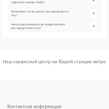
сервисные центры Midea?
Выполняете ли вы ремонт для юридических
лиц?
Какую документацию вы предоставляете
для юридических лиц?
Наш сервисный центр на Вашей станции метро
Контактная информация