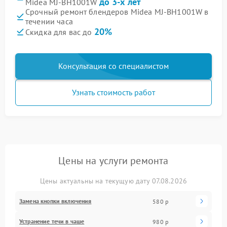
до 3-х лет
Midea MJ-BH1001W
Срочный ремонт блендеров Midea MJ-BH1001W в
течении часа
20%
Скидка для вас до
Консультация со специалистом
Узнать стоимость работ
Цены на услуги ремонта
Цены актуальны на текущую дату 07.08.2026
Замена кнопки включения
580 р
Устранение течи в чаше
980 р