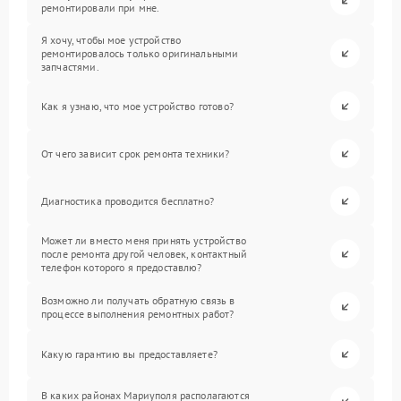
ремонтировали при мне.
Я хочу, чтобы мое устройство
ремонтировалось только оригинальными
запчастями.
Как я узнаю, что мое устройство готово?
От чего зависит срок ремонта техники?
Диагностика проводится бесплатно?
Может ли вместо меня принять устройство
после ремонта другой человек, контактный
телефон которого я предоставлю?
Возможно ли получать обратную связь в
процессе выполнения ремонтных работ?
Какую гарантию вы предоставляете?
В каких районах Мариуполя располагаются