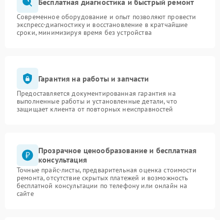
Бесплатная диагностика и быстрый ремонт
Современное оборудование и опыт позволяют провести
экспресс-диагностику и восстановление в кратчайшие
сроки, минимизируя время без устройства
Гарантия на работы и запчасти
Предоставляется документированная гарантия на
выполненные работы и установленные детали, что
защищает клиента от повторных неисправностей
Прозрачное ценообразование и бесплатная
консультация
Точные прайс-листы, предварительная оценка стоимости
ремонта, отсутствие скрытых платежей и возможность
бесплатной консультации по телефону или онлайн на
сайте