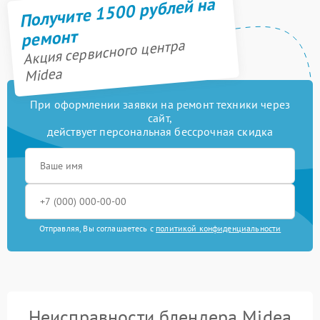
Получите 1500 рублей на
ремонт
Акция сервисного центра
Midea
При оформлении заявки на ремонт техники через
сайт,
действует персональная бессрочная скидка
Отправляя, Вы соглашаетесь с
политикой конфиденциальности
Неисправности блендера Midea