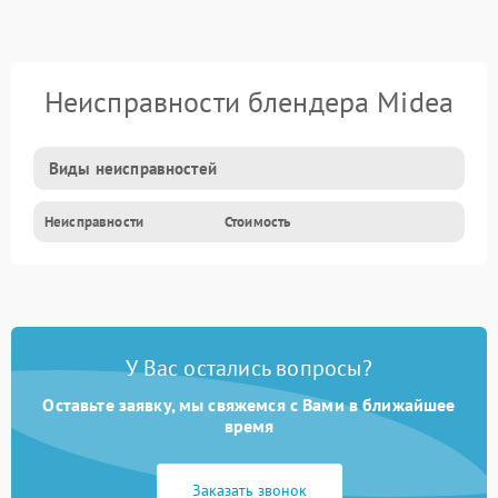
Неисправности блендера Midea
Виды неисправностей
Неисправности
Стоимость
У Вас остались вопросы?
Оставьте заявку, мы свяжемся с Вами в ближайшее
время
Заказать звонок