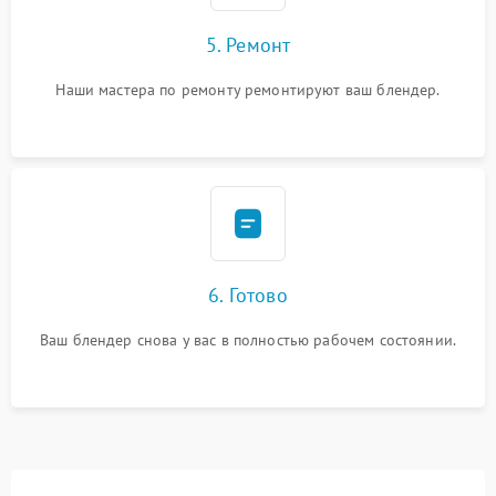
5. Ремонт
Наши мастера по ремонту ремонтируют ваш блендер.
6. Готово
Ваш блендер снова у вас в полностью рабочем состоянии.