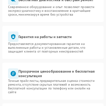
Современное оборудование и опыт позволяют провести
экспресс-диагностику и восстановление в кратчайшие
сроки, минимизируя время без устройства
Гарантия на работы и запчасти
Предоставляется документированная гарантия на
выполненные работы и установленные детали, что
защищает клиента от повторных неисправностей
Прозрачное ценообразование и бесплатная
консультация
Точные прайс-листы, предварительная оценка стоимости
ремонта, отсутствие скрытых платежей и возможность
бесплатной консультации по телефону или онлайн на
сайте