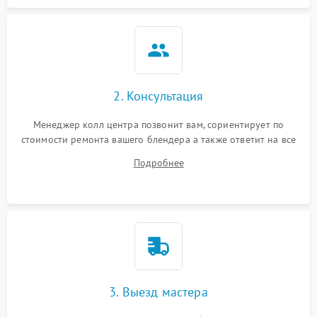
2. Консультация
Менеджер колл центра позвонит вам, сориентирует по
стоимости ремонта вашего блендера а также ответит на все
ваши вопросы.
Подробнее
3. Выезд мастера