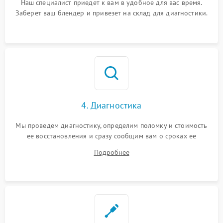
Наш специалист приедет к вам в удобное для вас время.
Заберет ваш блендер и привезет на склад для диагностики.
4. Диагностика
Мы проведем диагностику, определим поломку и стоимость
ее восстановления и сразу сообщим вам о сроках ее
устранения
Подробнее