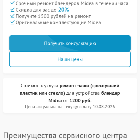
Срочный ремонт блендеров Midea в течении часа
20%
Скидка для вас до
Получите 1500 рублей на ремонт
Оригинальные комплектующие Midea
Получить консультацию
Наши цены
Стоимость услуги
ремонт чаши (треснувший
пластик или стекло)
для устройства
блендер
Midea
от
1200 руб.
Цена актуальна на текущую дату 10.08.2026
Преимущества сервисного центра