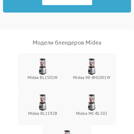
Модели блендеров Midea
Midea BL1501W
Midea MJ-BH1001W
Midea BL1192B
Midea MC-BL502