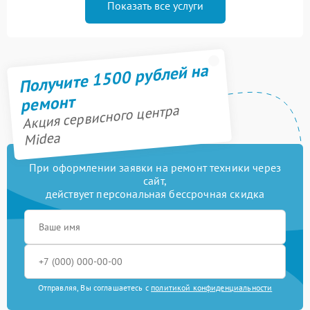
Показать все услуги
Получите 1500 рублей на
ремонт
Акция сервисного центра
Midea
При оформлении заявки на ремонт техники через
сайт,
действует персональная бессрочная скидка
Отправляя, Вы соглашаетесь с
политикой конфиденциальности