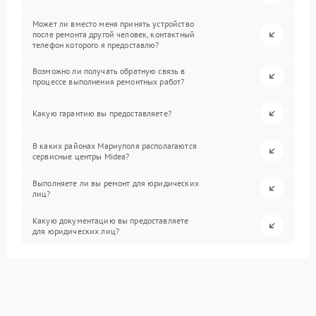
Может ли вместо меня принять устройство
после ремонта другой человек, контактный
телефон которого я предоставлю?
Возможно ли получать обратную связь в
процессе выполнения ремонтных работ?
Какую гарантию вы предоставляете?
В каких районах Мариуполя располагаются
сервисные центры Midea?
Выполняете ли вы ремонт для юридических
лиц?
Какую документацию вы предоставляете
для юридических лиц?