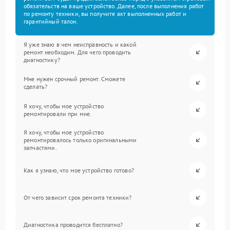
обязательств на ваше устройство. Далее, после выполнения работ
по ремонту техники, вы получите акт выполненных работ и
гарантийный талон.
Я уже знаю в чем неисправность и какой
ремонт необходим. Для чего проводить
диагностику?
Мне нужен срочный ремонт. Сможете
сделать?
Я хочу, чтобы мое устройство
ремонтировали при мне.
Я хочу, чтобы мое устройство
ремонтировалось только оригинальными
запчастями.
Как я узнаю, что мое устройство готово?
От чего зависит срок ремонта техники?
Диагностика проводится бесплатно?