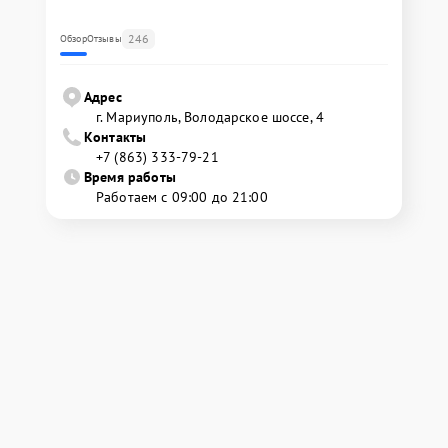
246
Обзор
Отзывы
Адрес
г. Мариуполь, Володарское шоссе, 4
Контакты
+7 (863) 333-79-21
Время работы
Работаем с 09:00 до 21:00