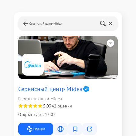
Сервисный центр Midea
Сервисный центр Midea
Ремонт техники Midea
5,0
342 оценки
Открыто до 21:00
Маршрут