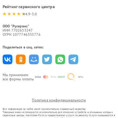
Рейтинг сервисного центра
4.9-5.0
ООО "Русервис"
ИНН 7702633247
ОГРН 1077746335776
Поделиться в соц. сетях:
Мы принимаем
все формы оплаты
Политика конфиденциальности
Вся информация на сайте носит исключительно справочный характер.
Товарные знаки используются исключительно для описания устройств, в отношении которых
сервисные центры mar.midea-fixim.ru предоставляют услуги по ремонту. Услуги оказываются в