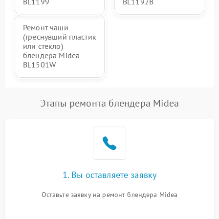
BL1199
BL1192B
Ремонт чаши
(треснувший пластик
или стекло)
блендера Midea
BL1501W
Этапы ремонта блендера Midea
1. Вы оставляете заявку
Оставьте заявку на ремонт блендера Midea