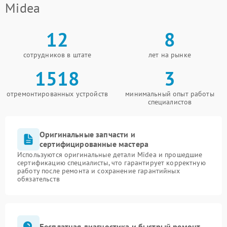
Midea
12
8
сотрудников в штате
лет на рынке
1518
3
отремонтированных устройств
минимальный опыт работы
специалистов
Оригинальные запчасти и
сертифицированные мастера
Используются оригинальные детали Midea и прошедшие
сертификацию специалисты, что гарантирует корректную
работу после ремонта и сохранение гарантийных
обязательств
Бесплатная диагностика и быстрый ремонт