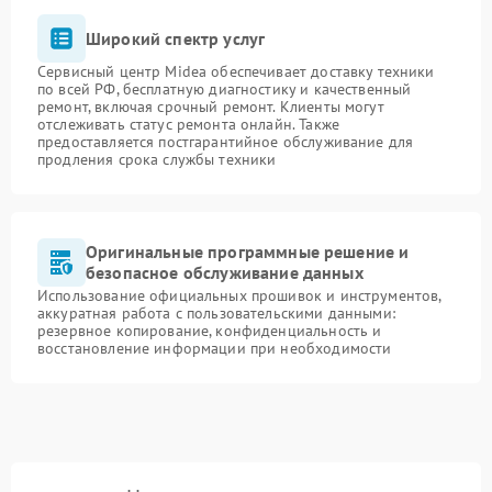
Широкий спектр услуг
Сервисный центр Midea обеспечивает доставку техники
по всей РФ, бесплатную диагностику и качественный
ремонт, включая срочный ремонт. Клиенты могут
отслеживать статус ремонта онлайн. Также
предоставляется постгарантийное обслуживание для
продления срока службы техники
Оригинальные программные решение и
безопасное обслуживание данных
Использование официальных прошивок и инструментов,
аккуратная работа с пользовательскими данными:
резервное копирование, конфиденциальность и
восстановление информации при необходимости