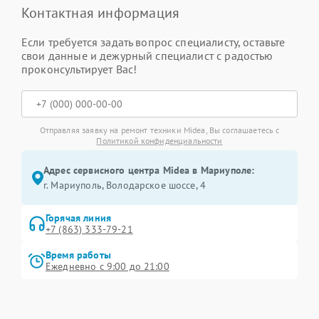
Контактная информация
Если требуется задать вопрос специалисту, оставьте
свои данные и дежурный специалист с радостью
проконсультирует Вас!
Отправляя заявку на ремонт техники Midea, Вы соглашаетесь с
Политикой конфиденциальности
Адрес сервисного центра Midea в Мариуполе:
г. Мариуполь, Володарское шоссе, 4
Горячая линия
+7 (863) 333-79-21
Время работы
Ежедневно с 9:00 до 21:00