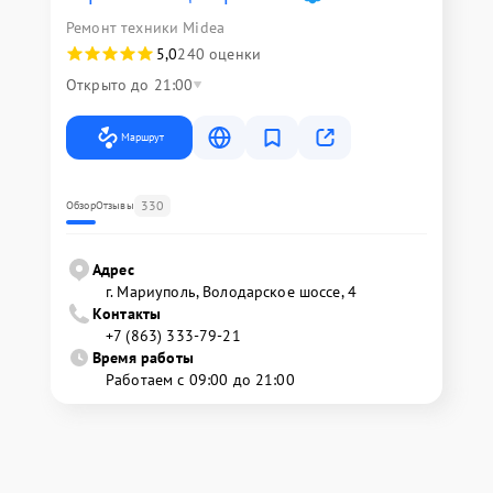
Ремонт техники Midea
5,0
240 оценки
Открыто до 21:00
Маршрут
330
Обзор
Отзывы
Адрес
г. Мариуполь, Володарское шоссе, 4
Контакты
+7 (863) 333-79-21
Время работы
Работаем с 09:00 до 21:00