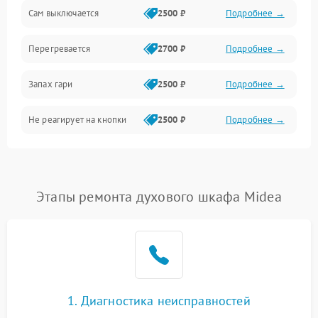
Сам выключается
2500 ₽
Подробнее →
Перегревается
2700 ₽
Подробнее →
Запах гари
2500 ₽
Подробнее →
Не реагирует на кнопки
2500 ₽
Подробнее →
Этапы ремонта духового шкафа Midea
1. Диагностика неисправностей