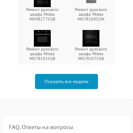
Ремонт духового
Ремонт духового
шкафа Midea
шкафа Midea
MO98277CGB
MO78100CGW
Ремонт духового
Ремонт духового
шкафа Midea
шкафа Midea
MO78101CGB
MO78107CGB
Показать все модели
FAQ. Ответы на вопросы