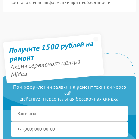
восстановление информации при необходимости
Получите 1500 рублей на
ремонт
Акция сервисного центра
Midea
При оформлении заявки на ремонт техники через
сайт,
действует персональная бессрочная скидка