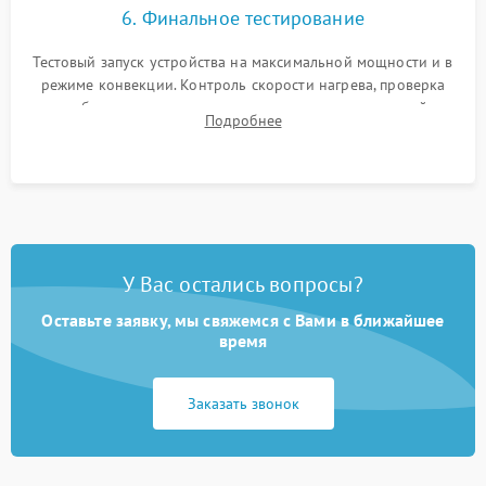
6. Финальное тестирование
Тестовый запуск устройства на максимальной мощности и в
режиме конвекции. Контроль скорости нагрева, проверка
срабатывания термостата при достижении заданной
Подробнее
температуры и тест на отсутствие утечек тока.
У Вас остались вопросы?
Оставьте заявку, мы свяжемся с Вами в ближайшее
время
Заказать звонок