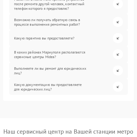
после ремонта другой человек, контактный
телефон которого я предоставлю?
Возможно ли получать обратную связь в
процессе выполнения ремонтных работ?
Какую гарантию вы предоставляете?
В каких районах Мариуполя располагаются
сервисные центры Midea?
Выполняете ли вы ремонт для юридических
лиц?
Какую документацию вы предоставляете
для юридических лиц?
Наш сервисный центр на Вашей станции метро