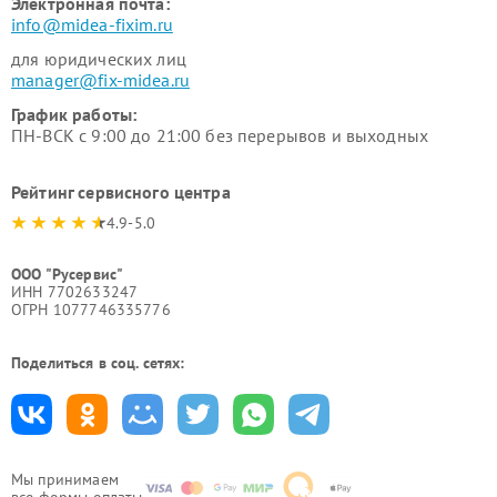
Электронная почта:
info@midea-fixim.ru
для юридических лиц
manager@fix-midea.ru
График работы:
ПН-ВСК с 9:00 до 21:00 без перерывов и выходных
Рейтинг сервисного центра
4.9-5.0
ООО "Русервис"
ИНН 7702633247
ОГРН 1077746335776
Поделиться в соц. сетях:
Мы принимаем