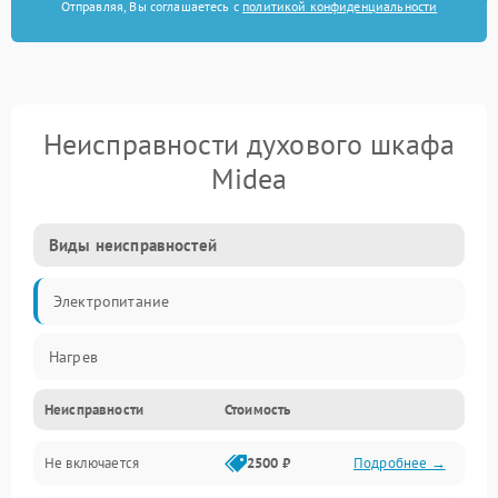
Отправляя, Вы соглашаетесь с
политикой конфиденциальности
Неисправности духового шкафа
Midea
Виды неисправностей
Электропитание
Нагрев
Неисправности
Стоимость
Не включается
2500 ₽
Подробнее →