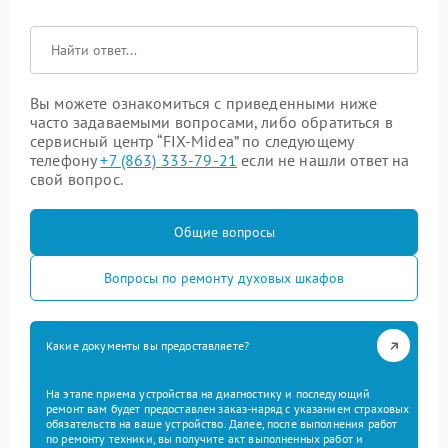
Вы можете ознакомиться с приведенными ниже
часто задаваемыми вопросами, либо обратиться в
сервисный центр “FIX-Midea” по следующему
телефону
+7 (863) 333-79-21
если не нашли ответ на
свой вопрос.
Общие вопросы
Вопросы по ремонту духовых шкафов
Какие документы вы предоставляете?
На этапе приема устройства на диагностику и последующий
ремонт вам будет предоставлен заказ-наряд с указанием страховых
обязательств на ваше устройство. Далее, после выполнения работ
по ремонту техники, вы получите акт выполненных работ и