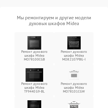
Мы ремонтируем и другие модели
духовых шкафов Midea
Ремонт духового
Ремонт духового
шкафа Midea
шкафа Midea
MO78100CGB
MO82107PBG-I
Ремонт духового
Ремонт духового
шкафа Midea
шкафа Midea
TF944EG9-BL
MO78101CGW