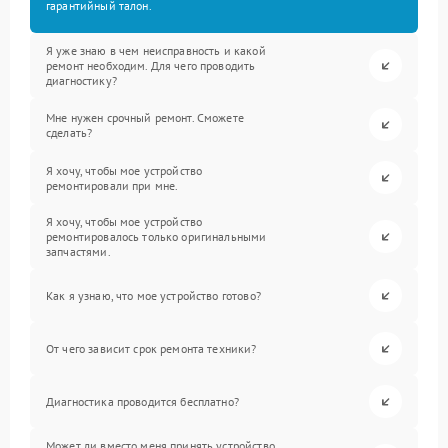
гарантийный талон.
Я уже знаю в чем неисправность и какой
ремонт необходим. Для чего проводить
диагностику?
Мне нужен срочный ремонт. Сможете
сделать?
Я хочу, чтобы мое устройство
ремонтировали при мне.
Я хочу, чтобы мое устройство
ремонтировалось только оригинальными
запчастями.
Как я узнаю, что мое устройство готово?
От чего зависит срок ремонта техники?
Диагностика проводится бесплатно?
Может ли вместо меня принять устройство