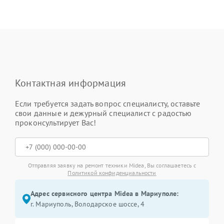
Контактная информация
Если требуется задать вопрос специалисту, оставьте
свои данные и дежурный специалист с радостью
проконсультирует Вас!
Отправляя заявку на ремонт техники Midea, Вы соглашаетесь с
Политикой конфиденциальности
Адрес сервисного центра Midea в Мариуполе:
г. Мариуполь, Володарское шоссе, 4