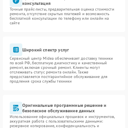
консультация
Точные прайс-листы, предварительная оценка стоимости
ремонта, отсутствие скрытых платежей и возможность
бесплатной консультации по телефону или онлайн на
сайте
Широкий спектр услуг
Сервисный центр Midea обеспечивает доставку техники
по всей РФ, бесплатную диагностику и качественный
ремонт, включая срочный ремонт. Клиенты могут
отслеживать статус ремонта онлайн. Также
предоставляется постгарантийное обслуживание для
продления срока службы техники
Оригинальные программные решение и
безопасное обслуживание данных
Использование официальных прошивок и инструментов,
аккуратная работа с пользовательскими данными:
резервное копирование, конфиденциальность и