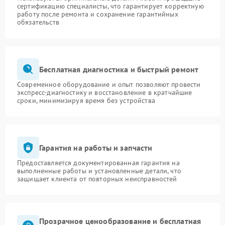
сертификацию специалисты, что гарантирует корректную
работу после ремонта и сохранение гарантийных
обязательств
Бесплатная диагностика и быстрый ремонт
Современное оборудование и опыт позволяют провести
экспресс-диагностику и восстановление в кратчайшие
сроки, минимизируя время без устройства
Гарантия на работы и запчасти
Предоставляется документированная гарантия на
выполненные работы и установленные детали, что
защищает клиента от повторных неисправностей
Прозрачное ценообразование и бесплатная