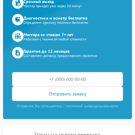
Срочный выезд
Мастер приедет уже через 30 минут
Диагностика и осмотр бесплатно
Определим причину поломки бесплатно
Мастера со стажем 7+ лет
Работаем с техникой любой сложности
Гарантия до 12 месяцев
Составляем договор, предоставляем гарантию
Отправить заявку
Отправляя, Вы соглашаетесь с политикой конфиденциальности
Цены на услуги ремонта