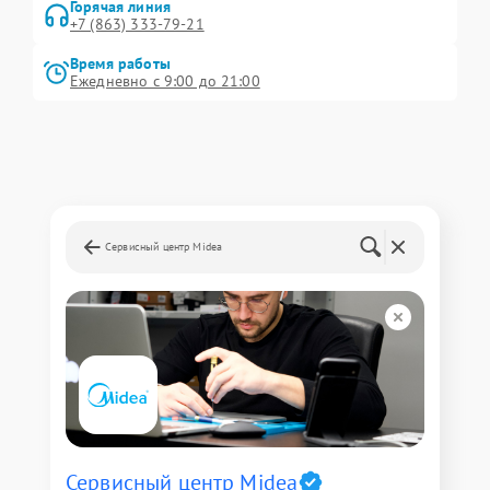
Горячая линия
+7 (863) 333-79-21
Время работы
Ежедневно с 9:00 до 21:00
Сервисный центр Midea
Сервисный центр Midea