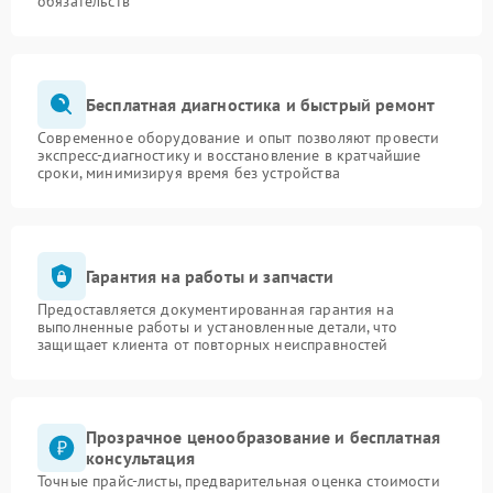
обязательств
Бесплатная диагностика и быстрый ремонт
Современное оборудование и опыт позволяют провести
экспресс-диагностику и восстановление в кратчайшие
сроки, минимизируя время без устройства
Гарантия на работы и запчасти
Предоставляется документированная гарантия на
выполненные работы и установленные детали, что
защищает клиента от повторных неисправностей
Прозрачное ценообразование и бесплатная
консультация
Точные прайс-листы, предварительная оценка стоимости