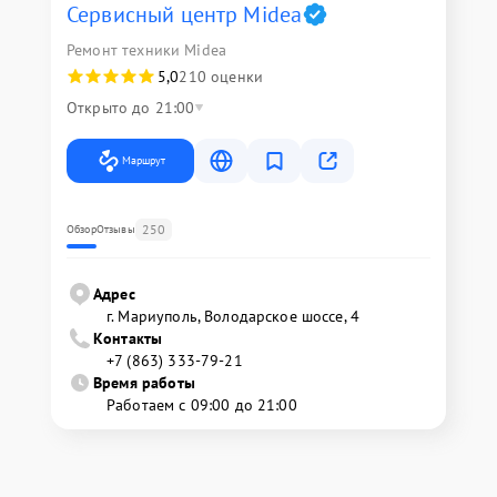
Сервисный центр Midea
Ремонт техники Midea
5,0
210 оценки
Открыто до 21:00
Маршрут
250
Обзор
Отзывы
Адрес
г. Мариуполь, Володарское шоссе, 4
Контакты
+7 (863) 333-79-21
Время работы
Работаем с 09:00 до 21:00