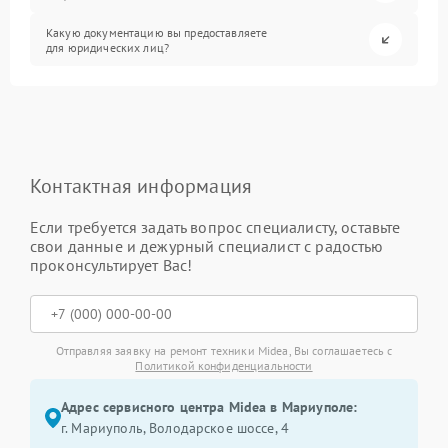
Какую документацию вы предоставляете
для юридических лиц?
Контактная информация
Если требуется задать вопрос специалисту, оставьте
свои данные и дежурный специалист с радостью
проконсультирует Вас!
Отправляя заявку на ремонт техники Midea, Вы соглашаетесь с
Политикой конфиденциальности
Адрес сервисного центра Midea в Мариуполе:
г. Мариуполь, Володарское шоссе, 4