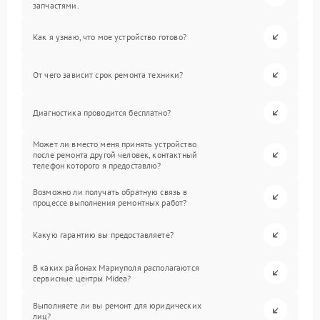
запчастями.
Как я узнаю, что мое устройство готово?
От чего зависит срок ремонта техники?
Диагностика проводится бесплатно?
Может ли вместо меня принять устройство
после ремонта другой человек, контактный
телефон которого я предоставлю?
Возможно ли получать обратную связь в
процессе выполнения ремонтных работ?
Какую гарантию вы предоставляете?
В каких районах Мариуполя располагаются
сервисные центры Midea?
Выполняете ли вы ремонт для юридических
лиц?