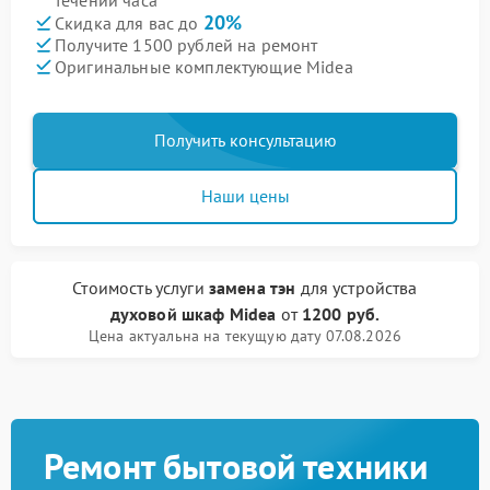
течении часа
20%
Скидка для вас до
Получите 1500 рублей на ремонт
Оригинальные комплектующие Midea
Получить консультацию
Наши цены
Стоимость услуги
замена тэн
для устройства
духовой шкаф Midea
от
1200 руб.
Цена актуальна на текущую дату 07.08.2026
Ремонт бытовой техники