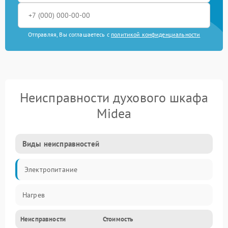
Отправляя, Вы соглашаетесь с
политикой конфиденциальности
Неисправности духового шкафа
Midea
Виды неисправностей
Электропитание
Нагрев
Неисправности
Стоимость