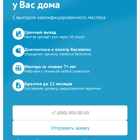
у Вас дома
С выездом квалифицированного мастера
Срочный выезд
Мастер приедет уже через 30 минут
Диагностика и осмотр бесплатно
Определим причину поломки бесплатно
Мастера со стажем 7+ лет
Работаем с техникой любой сложности
Гарантия до 12 месяцев
Составляем договор, предоставляем гарантию
Отправить заявку