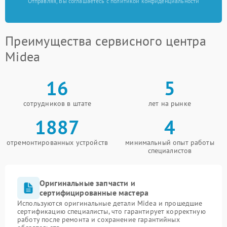
Отправляя, Вы соглашаетесь с политикой конфиденциальности
Преимущества сервисного центра
Midea
16
5
сотрудников в штате
лет на рынке
1887
4
отремонтированных устройств
минимальный опыт работы
специалистов
Оригинальные запчасти и
сертифицированные мастера
Используются оригинальные детали Midea и прошедшие
сертификацию специалисты, что гарантирует корректную
работу после ремонта и сохранение гарантийных