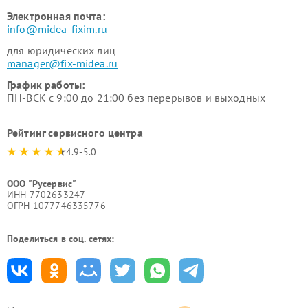
Электронная почта:
info@midea-fixim.ru
для юридических лиц
manager@fix-midea.ru
График работы:
ПН-ВСК с 9:00 до 21:00 без перерывов и выходных
Рейтинг сервисного центра
4.9-5.0
ООО "Русервис"
ИНН 7702633247
ОГРН 1077746335776
Поделиться в соц. сетях: