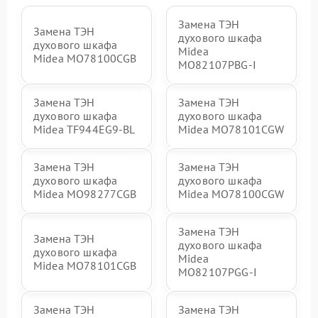
Замена ТЭН
Замена ТЭН
духового шкафа
духового шкафа
Midea
Midea MO78100CGB
MO82107PBG-I
Замена ТЭН
Замена ТЭН
духового шкафа
духового шкафа
Midea TF944EG9-BL
Midea MO78101CGW
Замена ТЭН
Замена ТЭН
духового шкафа
духового шкафа
Midea MO98277CGB
Midea MO78100CGW
Замена ТЭН
Замена ТЭН
духового шкафа
духового шкафа
Midea
Midea MO78101CGB
MO82107PGG-I
Замена ТЭН
Замена ТЭН