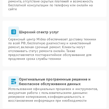
ремонта, отсутствие скрытых платежей и возможность
бесплатной консультации по телефону или онлайн на
сайте
Широкий спектр услуг
Сервисный центр Midea обеспечивает доставку техники
по всей РФ, бесплатную диагностику и качественный
ремонт, включая срочный ремонт. Клиенты могут
отслеживать статус ремонта онлайн. Также
предоставляется постгарантийное обслуживание для
продления срока службы техники
Оригинальные программные решение и
безопасное обслуживание данных
Использование официальных прошивок и инструментов,
аккуратная работа с пользовательскими данными:
резервное копирование, конфиденциальность и
восстановление информации при необходимости