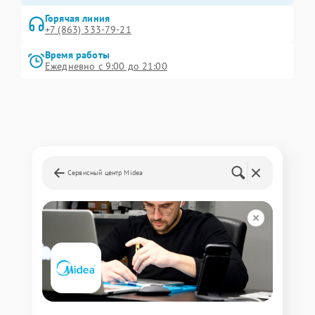
Горячая линия
+7 (863) 333-79-21
Время работы
Ежедневно с 9:00 до 21:00
Сервисный центр Midea