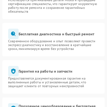
Используются оригинальные детали Midea и прошедшие
сертификацию специалисты, что гарантирует корректную
работу после ремонта и сохранение гарантийных
обязательств
Бесплатная диагностика и быстрый ремонт
Современное оборудование и опыт позволяют провести
экспресс-диагностику и восстановление в кратчайшие
сроки, минимизируя время без устройства
Гарантия на работы и запчасти
Предоставляется документированная гарантия на
выполненные работы и установленные детали, что
защищает клиента от повторных неисправностей
Прозрачное ценообразование и бесплатная