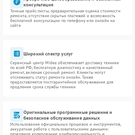
консультация
Точные прайс-листы, предварительная оценка стоимости
ремонта, отсутствие скрытых платежей и возможность
бесплатной консультации по телефону или онлайн на
сайте
Широкий спектр услуг
Сервисный центр Midea обеспечивает доставку техники
по всей РФ, бесплатную диагностику и качественный
ремонт, включая срочный ремонт. Клиенты могут
отслеживать статус ремонта онлайн. Также
предоставляется постгарантийное обслуживание для
продления срока службы техники
Оригинальные программные решение и
безопасное обслуживание данных
Использование официальных прошивок и инструментов,
аккуратная работа с пользовательскими данными:
резервное копирование, конфиденциальность и