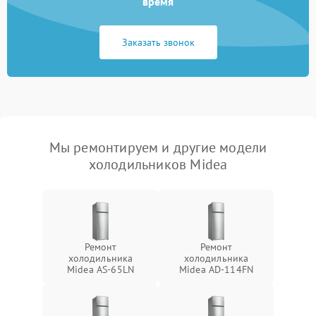
время
Заказать звонок
Мы ремонтируем и другие модели
холодильников Midea
Ремонт
Ремонт
холодильника
холодильника
Midea AS-65LN
Midea AD-114FN