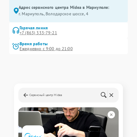
Адрес сервисного центра Midea в Мариуполе:
г. Мариуполь, Володарское шоссе, 4
Горячая линия
+7 (863) 333-79-21
Время работы
Ежедневно с 9:00 до 21:00
Сервисный центр Midea