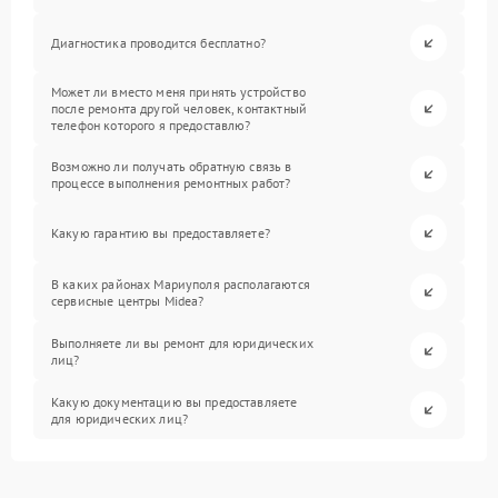
Диагностика проводится бесплатно?
Может ли вместо меня принять устройство
после ремонта другой человек, контактный
телефон которого я предоставлю?
Возможно ли получать обратную связь в
процессе выполнения ремонтных работ?
Какую гарантию вы предоставляете?
В каких районах Мариуполя располагаются
сервисные центры Midea?
Выполняете ли вы ремонт для юридических
лиц?
Какую документацию вы предоставляете
для юридических лиц?