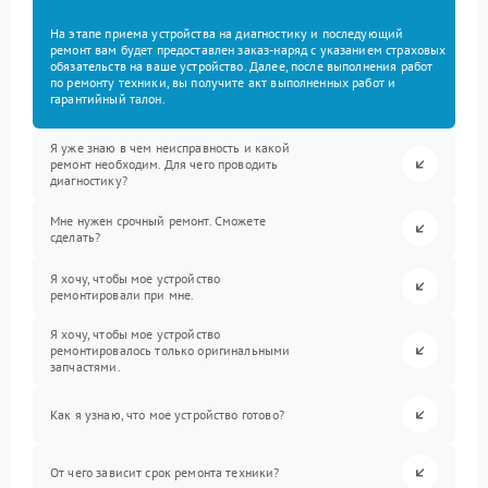
На этапе приема устройства на диагностику и последующий
ремонт вам будет предоставлен заказ-наряд с указанием страховых
обязательств на ваше устройство. Далее, после выполнения работ
по ремонту техники, вы получите акт выполненных работ и
гарантийный талон.
Я уже знаю в чем неисправность и какой
ремонт необходим. Для чего проводить
диагностику?
Мне нужен срочный ремонт. Сможете
сделать?
Я хочу, чтобы мое устройство
ремонтировали при мне.
Я хочу, чтобы мое устройство
ремонтировалось только оригинальными
запчастями.
Как я узнаю, что мое устройство готово?
От чего зависит срок ремонта техники?