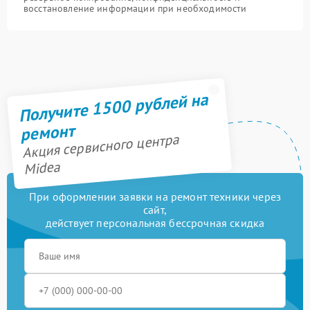
восстановление информации при необходимости
Получите 1500 рублей на
ремонт
Акция сервисного центра
Midea
При оформлении заявки на ремонт техники через
сайт,
действует персональная бессрочная скидка