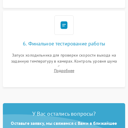
6. Финальное тестирование работы
Запуск холодильника для проверки скорости выхода на
заданную температуру в камерах. Контроль уровня шума
компрессора, отсутствия обмерзания стенок и корректного
Подробнее
срабатывания системы автоматической оттайки.
У Вас остались вопросы?
Оставьте заявку, мы свяжемся с Вами в ближайшее