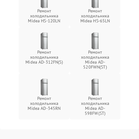
Ремонт
Ремонт
холодильника
холодильника
Midea HS-120LN
Midea HS-65LN
Ремонт
Ремонт
холодильника
холодильника
Midea AD-312FN(S)
Midea AD-
520FWN(ST)
Ремонт
Ремонт
холодильника
холодильника
Midea AD-345RN
Midea AD-
598FW(ST)