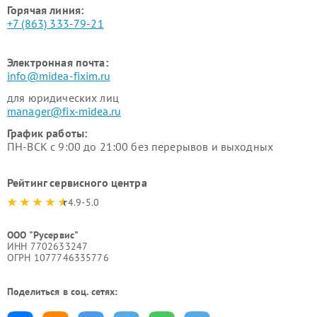
Горячая линия:
+7 (863) 333-79-21
Электронная почта:
info@midea-fixim.ru
для юридических лиц
manager@fix-midea.ru
График работы:
ПН-ВСК с 9:00 до 21:00 без перерывов и выходных
Рейтинг сервисного центра
4.9-5.0
ООО "Русервис"
ИНН 7702633247
ОГРН 1077746335776
Поделиться в соц. сетях: