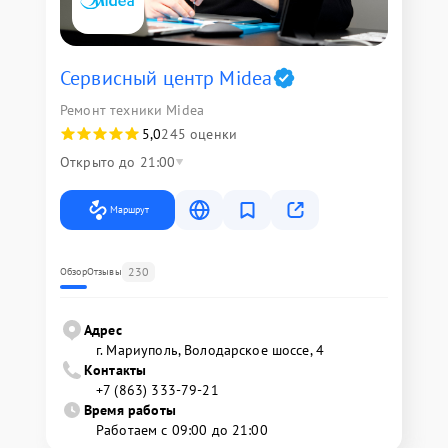
Сервисный центр Midea
Ремонт техники Midea
5,0
245 оценки
Открыто до 21:00
Маршрут
230
Обзор
Отзывы
Адрес
г. Мариуполь, Володарское шоссе, 4
Контакты
+7 (863) 333-79-21
Время работы
Работаем с 09:00 до 21:00