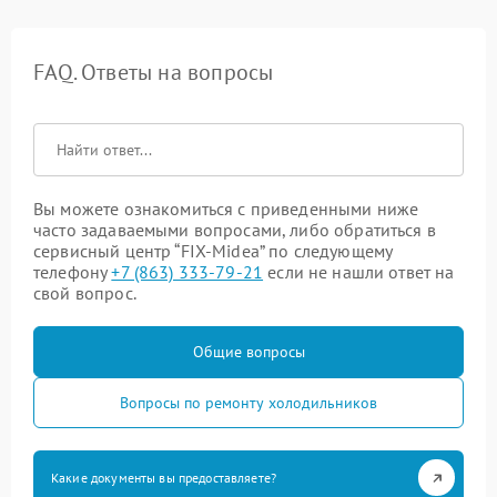
FAQ. Ответы на вопросы
Вы можете ознакомиться с приведенными ниже
часто задаваемыми вопросами, либо обратиться в
сервисный центр “FIX-Midea” по следующему
телефону
+7 (863) 333-79-21
если не нашли ответ на
свой вопрос.
Общие вопросы
Вопросы по ремонту холодильников
Какие документы вы предоставляете?