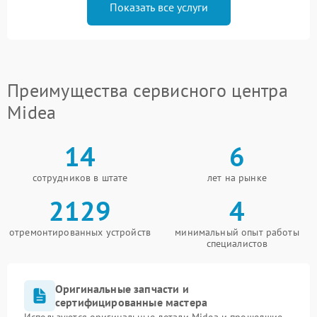
Показать все услуги
Преимущества сервисного центра
Midea
14
6
сотрудников в штате
лет на рынке
2129
4
отремонтированных устройств
минимальный опыт работы
специалистов
Оригинальные запчасти и
сертифицированные мастера