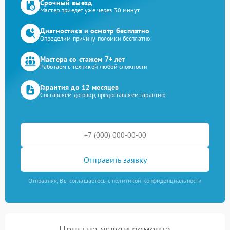
Срочный выезд
Мастер приедет уже через 30 минут
Диагностика и осмотр бесплатно
Определим причину поломки бесплатно
Мастера со стажем 7+ лет
Работаем с техникой любой сложности
Гарантия до 12 месяцев
Составляем договор, предоставляем гарантию
Отправить заявку
Отправляя, Вы соглашаетесь с политикой конфиденциальности
Цены на услуги ремонта