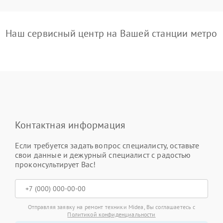
Наш сервисный центр на Вашей станции метро
Контактная информация
Если требуется задать вопрос специалисту, оставьте
свои данные и дежурный специалист с радостью
проконсультирует Вас!
Отправляя заявку на ремонт техники Midea, Вы соглашаетесь с
Политикой конфиденциальности