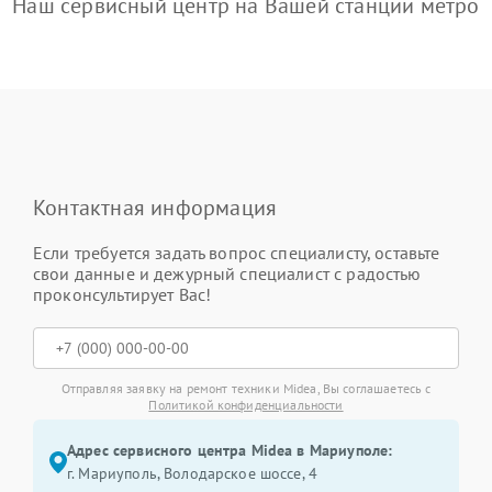
Наш сервисный центр на Вашей станции метро
Контактная информация
Если требуется задать вопрос специалисту, оставьте
свои данные и дежурный специалист с радостью
проконсультирует Вас!
Отправляя заявку на ремонт техники Midea, Вы соглашаетесь с
Политикой конфиденциальности
Адрес сервисного центра Midea в Мариуполе:
г. Мариуполь, Володарское шоссе, 4