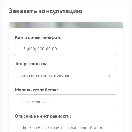
Заказать консультацию
Контактный телефон:
Тип устройства:
Выберите тип устройства
Модель устройства:
Описание неисправности: