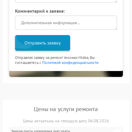
Комментарий к заявке:
Отправить заявку
Отправляя заявку на ремонт техники Midea, Вы
соглашаетесь с
Политикой конфиденциальности
Цены на услуги ремонта
Цены актуальны на текущую дату 06.08.2026
Замена платы управления (мат.платы,