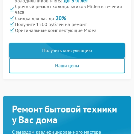
до 3-х лет
холодильников Midea
Срочный ремонт холодильников Midea в течении
часа
20%
Скидка для вас до
Получите 1500 рублей на ремонт
Оригинальные комплектующие Midea
Получить консультацию
Наши цены
Ремонт бытовой техники
у Вас дома
С выездом квалифицированного мастера