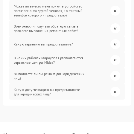
Может ли вместо меня принять устройство
после ремонта другой человек, контактный
телефон которого я предоставлю?
Возможно ли получать обратную связь в
процессе выполнения ремонтных работ?
Какую гарантию вы предоставляете?
В каких районах Мариуполя располагаются
сервисные центры Midea?
Выполняете ли вы ремонт для юридических
лиц?
Какую документацию вы предоставляете
для юридических лиц?