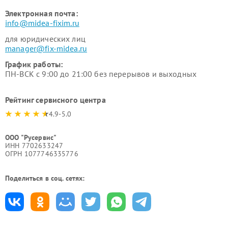
Электронная почта:
info@midea-fixim.ru
для юридических лиц
manager@fix-midea.ru
График работы:
ПН-ВСК с 9:00 до 21:00 без перерывов и выходных
Рейтинг сервисного центра
4.9-5.0
ООО "Русервис"
ИНН 7702633247
ОГРН 1077746335776
Поделиться в соц. сетях: