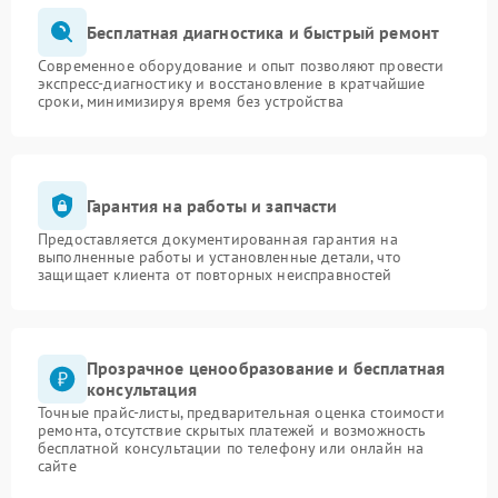
Бесплатная диагностика и быстрый ремонт
Современное оборудование и опыт позволяют провести
экспресс-диагностику и восстановление в кратчайшие
сроки, минимизируя время без устройства
Гарантия на работы и запчасти
Предоставляется документированная гарантия на
выполненные работы и установленные детали, что
защищает клиента от повторных неисправностей
Прозрачное ценообразование и бесплатная
консультация
Точные прайс-листы, предварительная оценка стоимости
ремонта, отсутствие скрытых платежей и возможность
бесплатной консультации по телефону или онлайн на
сайте