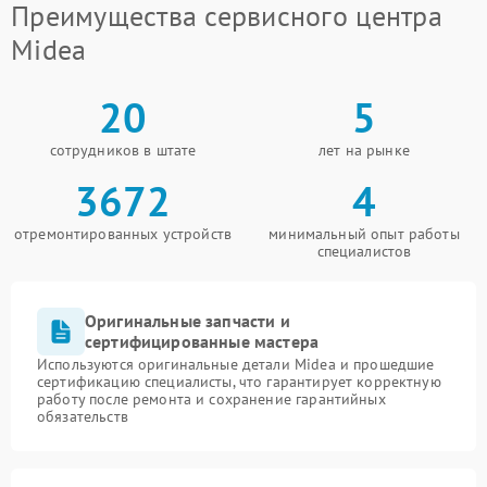
Преимущества сервисного центра
Midea
20
5
сотрудников в штате
лет на рынке
3672
4
отремонтированных устройств
минимальный опыт работы
специалистов
Оригинальные запчасти и
сертифицированные мастера
Используются оригинальные детали Midea и прошедшие
сертификацию специалисты, что гарантирует корректную
работу после ремонта и сохранение гарантийных
обязательств