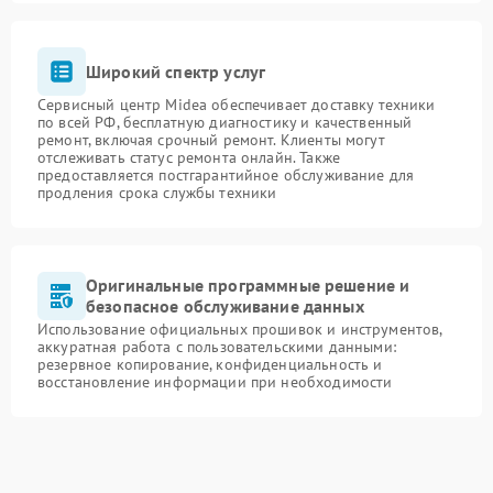
Широкий спектр услуг
Сервисный центр Midea обеспечивает доставку техники
по всей РФ, бесплатную диагностику и качественный
ремонт, включая срочный ремонт. Клиенты могут
отслеживать статус ремонта онлайн. Также
предоставляется постгарантийное обслуживание для
продления срока службы техники
Оригинальные программные решение и
безопасное обслуживание данных
Использование официальных прошивок и инструментов,
аккуратная работа с пользовательскими данными:
резервное копирование, конфиденциальность и
восстановление информации при необходимости