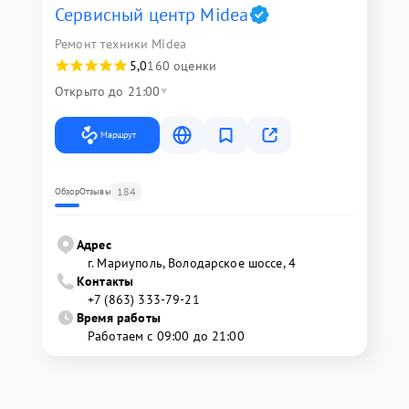
Сервисный центр Midea
Ремонт техники Midea
5,0
160 оценки
Открыто до 21:00
Маршрут
184
Обзор
Отзывы
Адрес
г. Мариуполь, Володарское шоссе, 4
Контакты
+7 (863) 333-79-21
Время работы
Работаем с 09:00 до 21:00