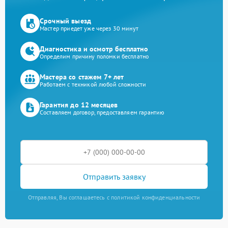
Срочный выезд
Мастер приедет уже через 30 минут
Диагностика и осмотр бесплатно
Определим причину поломки бесплатно
Мастера со стажем 7+ лет
Работаем с техникой любой сложности
Гарантия до 12 месяцев
Составляем договор, предоставляем гарантию
Отправить заявку
Отправляя, Вы соглашаетесь с политикой конфиденциальности