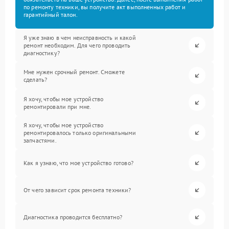
по ремонту техники, вы получите акт выполненных работ и
гарантийный талон.
Я уже знаю в чем неисправность и какой
ремонт необходим. Для чего проводить
диагностику?
Мне нужен срочный ремонт. Сможете
сделать?
Я хочу, чтобы мое устройство
ремонтировали при мне.
Я хочу, чтобы мое устройство
ремонтировалось только оригинальными
запчастями.
Как я узнаю, что мое устройство готово?
От чего зависит срок ремонта техники?
Диагностика проводится бесплатно?