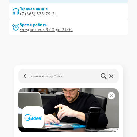
Горячая линия
+7 (863) 333-79-21
Время работы
Ежедневно с 9:00 до 21:00
Сервисный центр Midea