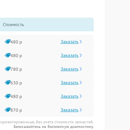
Стоимость
Заказать
480 р
Заказать
480 р
Заказать
780 р
Заказать
630 р
Заказать
480 р
Заказать
870 р
 ориентировочные, без учета стоимости запчастей.
Записывайтесь на бесплатную диагностику.