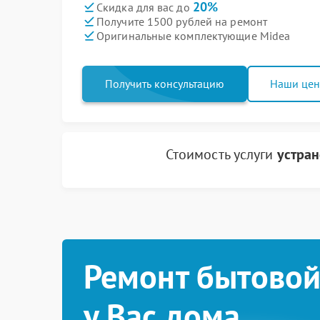
20%
Скидка для вас до
Получите 1500 рублей на ремонт
Оригинальные комплектующие Midea
Получить консультацию
Наши це
Стоимость услуги
устран
Ремонт бытовой
у Вас дома