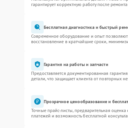
гарантирует корректную работу после ремонта
Бесплатная диагностика и быстрый рем
Современное оборудование и опыт позволяют 
восстановление в кратчайшие сроки, минимизи
Гарантия на работы и запчасти
Предоставляется документированная гаранти
детали, что защищает клиента от повторных н
Прозрачное ценообразование и бесплат
Точные прайс-листы, предварительная оценка 
платежей и возможность бесплатной консульта