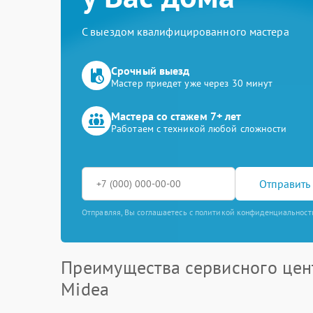
С выездом квалифицированного мастера
Срочный выезд
Мастер приедет уже через 30 минут
Мастера со стажем 7+ лет
Работаем с техникой любой сложности
Отправить 
Отправляя, Вы соглашаетесь с политикой конфиденциальност
Преимущества сервисного цен
Midea