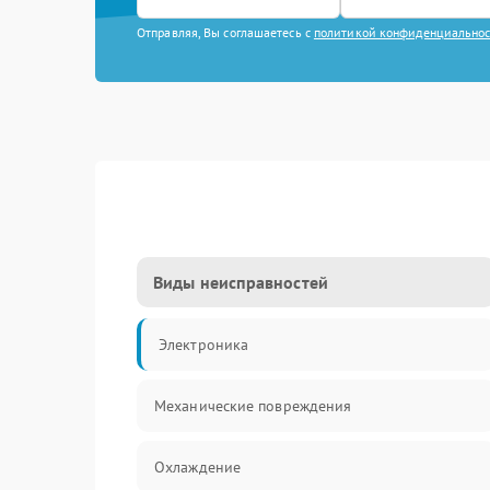
Отправляя, Вы соглашаетесь с
политикой конфиденциально
Виды неисправностей
Электроника
Механические повреждения
Охлаждение