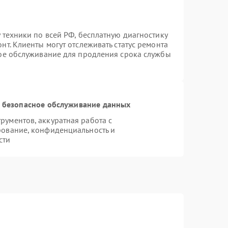
 техники по всей РФ, бесплатную диагностику
т. Клиенты могут отслеживать статус ремонта
ное обслуживание для продления срока службы
 безопасное обслуживание данных
ументов, аккуратная работа с
рование, конфиденциальность и
сти