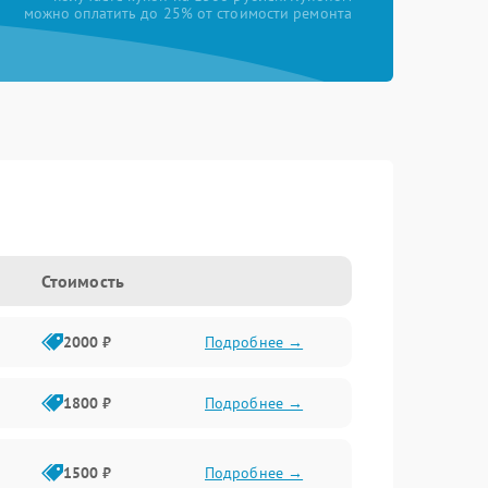
можно оплатить до 25% от стоимости ремонта
Стоимость
2000 ₽
Подробнее →
1800 ₽
Подробнее →
1500 ₽
Подробнее →