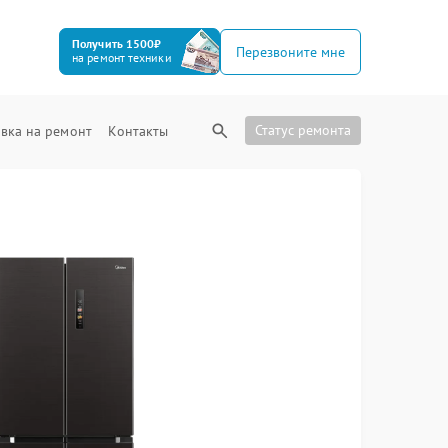
Получить 1500₽
Перезвоните мне
на ремонт техники
Статус ремонта
вка на ремонт
Контакты