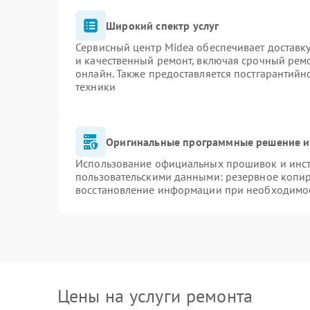
Широкий спектр услуг
Сервисный центр Midea обеспечивает доставку
и качественный ремонт, включая срочный ремон
онлайн. Также предоставляется постгарантий
техники
Оригинальные программные решение и
Использование официальных прошивок и инстр
пользовательскими данными: резервное копи
восстановление информации при необходимо
Цены на услуги ремонта