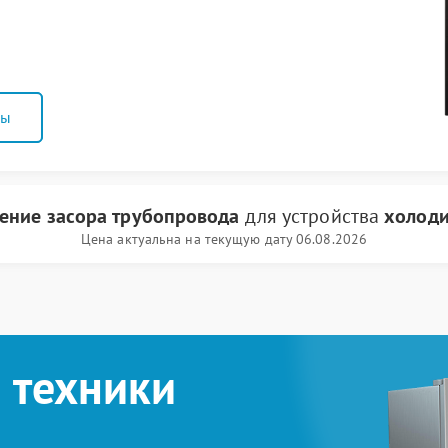
ны
ение засора трубопровода
для устройства
холоди
Цена актуальна на текущую дату 06.08.2026
 техники