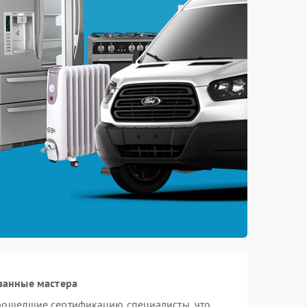
ванные мастера
прошедшие сертификацию специалисты, что