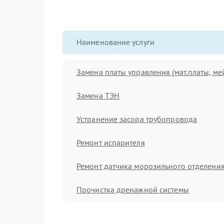
Наименование услуги
Замена платы управления (мат.платы, ме
Замена ТЭН
Устранение засора трубопровода
Ремонт испарителя
Ремонт датчика морозильного отделени
Прочистка дренажной системы