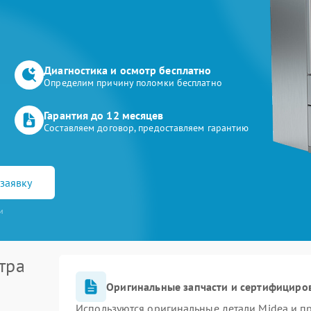
Диагностика и осмотр бесплатно
Определим причину поломки бесплатно
Гарантия до 12 месяцев
Составляем договор, предоставляем гарантию
заявку
и
тра
Оригинальные запчасти и сертифициро
Используются оригинальные детали Midea и 