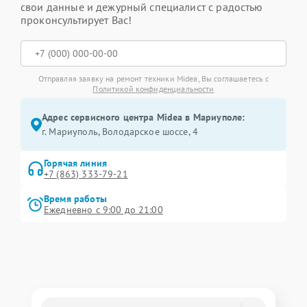
свои данные и дежурный специалист с радостью
проконсультирует Вас!
Отправляя заявку на ремонт техники Midea, Вы соглашаетесь с
Политикой конфиденциальности
Адрес сервисного центра Midea в Мариуполе:
г. Мариуполь, Володарское шоссе, 4
Горячая линия
+7 (863) 333-79-21
Время работы
Ежедневно с 9:00 до 21:00