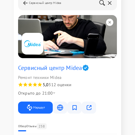
Сервисный центр Midea
Сервисный центр Midea
Ремонт техники Midea
5,0
312 оценки
Открыто до 21:00
Маршрут
258
Обзор
Отзывы