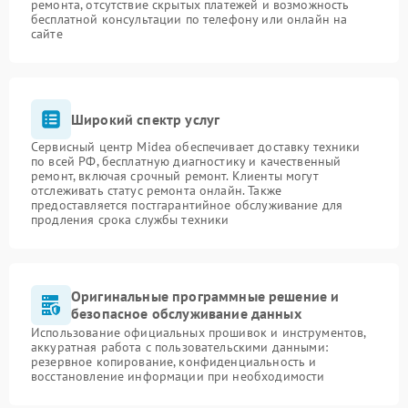
ремонта, отсутствие скрытых платежей и возможность
бесплатной консультации по телефону или онлайн на
сайте
Широкий спектр услуг
Сервисный центр Midea обеспечивает доставку техники
по всей РФ, бесплатную диагностику и качественный
ремонт, включая срочный ремонт. Клиенты могут
отслеживать статус ремонта онлайн. Также
предоставляется постгарантийное обслуживание для
продления срока службы техники
Оригинальные программные решение и
безопасное обслуживание данных
Использование официальных прошивок и инструментов,
аккуратная работа с пользовательскими данными:
резервное копирование, конфиденциальность и
восстановление информации при необходимости