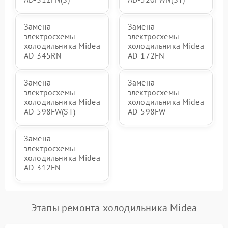
Замена
Замена
электросхемы
электросхемы
холодильника Midea
холодильника Midea
AD-345RN
AD-172FN
Замена
Замена
электросхемы
электросхемы
холодильника Midea
холодильника Midea
AD-598FW(ST)
AD-598FW
Замена
электросхемы
холодильника Midea
AD-312FN
Этапы ремонта холодильника Midea