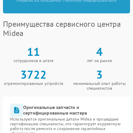
Отправляя, Вы соглашаетесь с политикой конфиденциальности
Преимущества сервисного центра
Midea
11
4
сотрудников в штате
лет на рынке
3722
3
отремонтированных устройств
минимальный опыт работы
специалистов
Оригинальные запчасти и
сертифицированные мастера
Используются оригинальные детали Midea и прошедшие
сертификацию специалисты, что гарантирует корректную
работу после ремонта и сохранение гарантийных