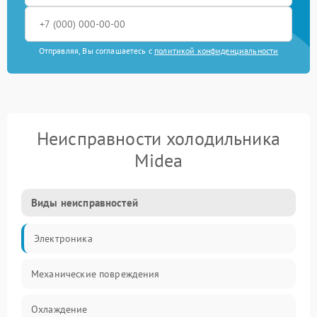
Отправляя, Вы соглашаетесь с
политикой конфиденциальности
Неисправности холодильника
Midea
Виды неисправностей
Электроника
Механические повреждения
Охлаждение