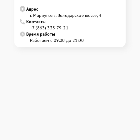
Адрес
г. Мариуполь, Володарское шоссе, 4
Контакты
+7 (863) 333-79-21
Время работы
Работаем с 09:00 до 21:00