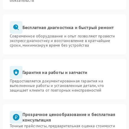
обязательств
Бесплатная диагностика и быстрый ремонт
Современное оборудование и опыт позволяют провести
экспресс-диагностику и восстановление в кратчайшие
сроки, минимизируя время без устройства
Гарантия на работы и запчасти
Предоставляется документированная гарантия на
выполненные работы и установленные детали, что
защищает клиента от повторных неисправностей
Прозрачное ценообразование и бесплатная
консультация
Точные прайс-листы, предварительная оценка стоимости