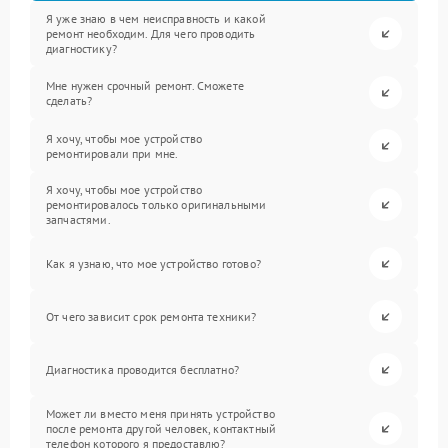
Я уже знаю в чем неисправность и какой
ремонт необходим. Для чего проводить
диагностику?
Мне нужен срочный ремонт. Сможете
сделать?
Я хочу, чтобы мое устройство
ремонтировали при мне.
Я хочу, чтобы мое устройство
ремонтировалось только оригинальными
запчастями.
Как я узнаю, что мое устройство готово?
От чего зависит срок ремонта техники?
Диагностика проводится бесплатно?
Может ли вместо меня принять устройство
после ремонта другой человек, контактный
телефон которого я предоставлю?