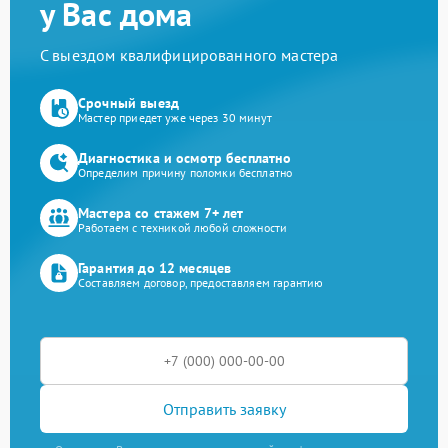
у Вас дома
С выездом квалифицированного мастера
Срочный выезд
Мастер приедет уже через 30 минут
Диагностика и осмотр бесплатно
Определим причину поломки бесплатно
Мастера со стажем 7+ лет
Работаем с техникой любой сложности
Гарантия до 12 месяцев
Составляем договор, предоставляем гарантию
Отправить заявку