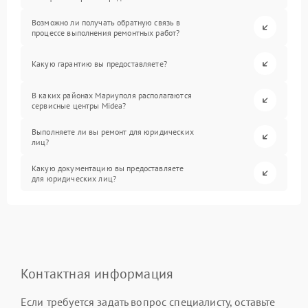
Возможно ли получать обратную связь в
процессе выполнения ремонтных работ?
Какую гарантию вы предоставляете?
В каких районах Мариуполя располагаются
сервисные центры Midea?
Выполняете ли вы ремонт для юридических
лиц?
Какую документацию вы предоставляете
для юридических лиц?
Контактная информация
Если требуется задать вопрос специалисту, оставьте