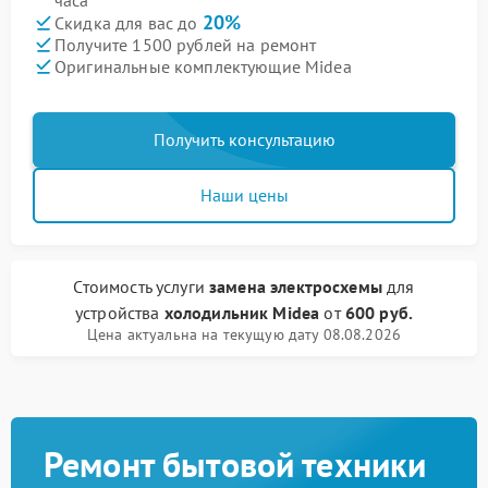
часа
20%
Скидка для вас до
Получите 1500 рублей на ремонт
Оригинальные комплектующие Midea
Получить консультацию
Наши цены
Стоимость услуги
замена электросхемы
для
устройства
холодильник Midea
от
600 руб.
Цена актуальна на текущую дату 08.08.2026
Ремонт бытовой техники