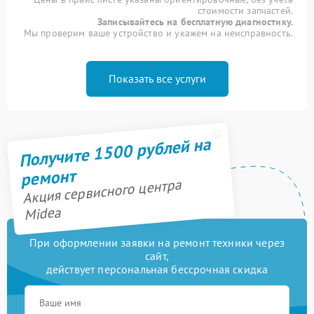
стоимости запчастей.
Записывайтесь на бесплатную диагностику.
Мы проверим ваше устройство и укажем на неисправность.
Показать все услуги
Получите 1500 рублей на
ремонт
Акция сервисного центра
Midea
При оформлении заявки на ремонт техники через
сайт,
действует персональная бессрочная скидка