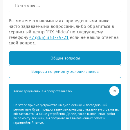
Вы можете ознакомиться с приведенными ниже
часто задаваемыми вопросами, либо обратиться в
сервисный центр “FIX-Midea” по следующему
телефону
+7 (863) 333-79-21
если не нашли ответ на
свой вопрос.
Общие вопросы
Вопросы по ремонту холодильников
Какие документы вы предоставляете?
На этапе приема устройства на диагностику и последующий
ремонт вам будет предоставлен заказ-наряд с указанием страховых
обязательств на ваше устройство. Далее, после выполнения работ
по ремонту техники, вы получите акт выполненных работ и
гарантийный талон.