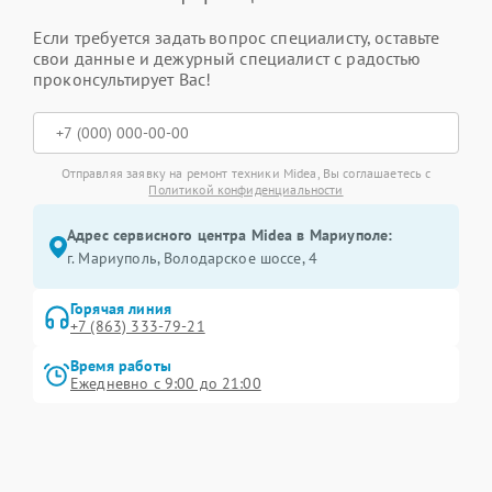
Если требуется задать вопрос специалисту, оставьте
свои данные и дежурный специалист с радостью
проконсультирует Вас!
Отправляя заявку на ремонт техники Midea, Вы соглашаетесь с
Политикой конфиденциальности
Адрес сервисного центра Midea в Мариуполе:
г. Мариуполь, Володарское шоссе, 4
Горячая линия
+7 (863) 333-79-21
Время работы
Ежедневно с 9:00 до 21:00