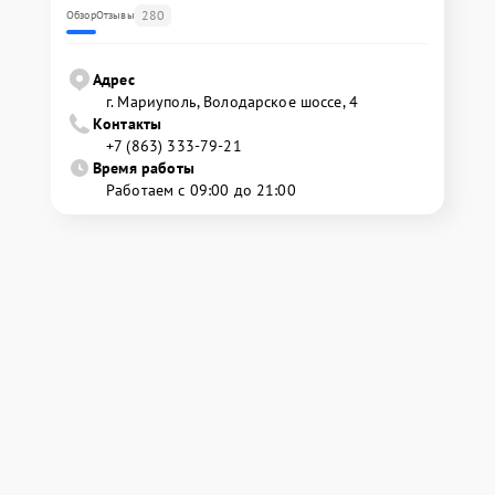
280
Обзор
Отзывы
Адрес
г. Мариуполь, Володарское шоссе, 4
Контакты
+7 (863) 333-79-21
Время работы
Работаем с 09:00 до 21:00