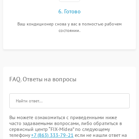
6. Готово
Ваш кондиционер снова у вас в полностью рабочем
состоянии.
FAQ. Ответы на вопросы
Вы можете ознакомиться с приведенными ниже
часто задаваемыми вопросами, либо обратиться в
сервисный центр “FIX-Midea” по следующему
телефону
+7 (863) 333-79-21
если не нашли ответ на