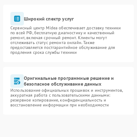
Широкий спектр услуг
Сервисный центр Midea обеспечивает доставку техники
по всей РФ, бесплатную диагностику и качественный
ремонт, включая срочный ремонт. Клиенты могут
отслеживать статус ремонта онлайн. Также
предоставляется постгарантийное обслуживание для
продления срока службы техники
Оригинальные программные решение и
безопасное обслуживание данных
Использование официальных прошивок и инструментов,
аккуратная работа с пользовательскими данными:
резервное копирование, конфиденциальность и
восстановление информации при необходимости