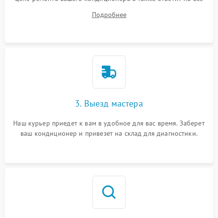
ваши вопросы.
Подробнее
3. Выезд мастера
Наш курьер приедет к вам в удобное для вас время. Заберет
ваш кондиционер и привезет на склад для диагностики.