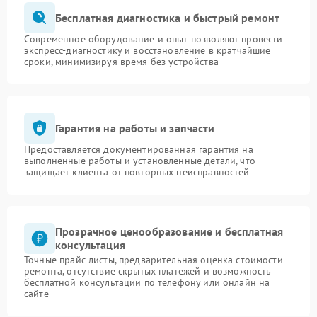
Бесплатная диагностика и быстрый ремонт
Современное оборудование и опыт позволяют провести
экспресс-диагностику и восстановление в кратчайшие
сроки, минимизируя время без устройства
Гарантия на работы и запчасти
Предоставляется документированная гарантия на
выполненные работы и установленные детали, что
защищает клиента от повторных неисправностей
Прозрачное ценообразование и бесплатная
консультация
Точные прайс-листы, предварительная оценка стоимости
ремонта, отсутствие скрытых платежей и возможность
бесплатной консультации по телефону или онлайн на
сайте