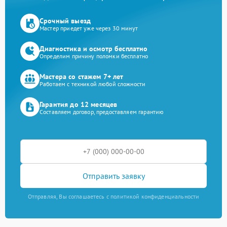
Срочный выезд
Мастер приедет уже через 30 минут
Диагностика и осмотр бесплатно
Определим причину поломки бесплатно
Мастера со стажем 7+ лет
Работаем с техникой любой сложности
Гарантия до 12 месяцев
Составляем договор, предоставляем гарантию
Отправить заявку
Отправляя, Вы соглашаетесь с политикой конфиденциальности