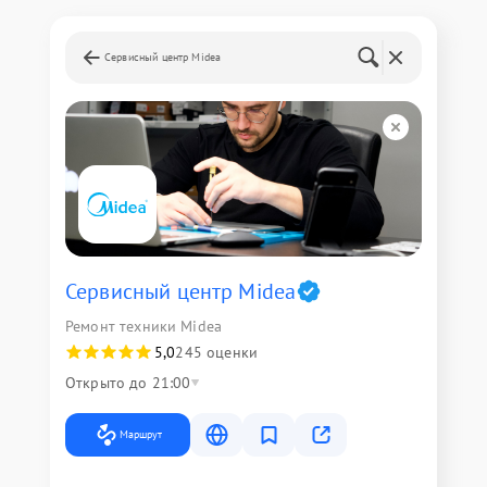
Сервисный центр Midea
Сервисный центр Midea
Ремонт техники Midea
5,0
245 оценки
Открыто до 21:00
Маршрут