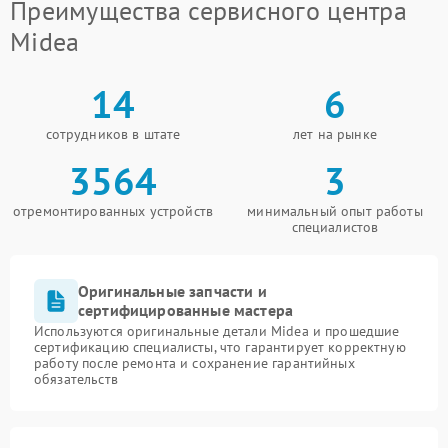
Преимущества сервисного центра
Midea
14
6
сотрудников в штате
лет на рынке
3564
3
отремонтированных устройств
минимальный опыт работы
специалистов
Оригинальные запчасти и
сертифицированные мастера
Используются оригинальные детали Midea и прошедшие
сертификацию специалисты, что гарантирует корректную
работу после ремонта и сохранение гарантийных
обязательств