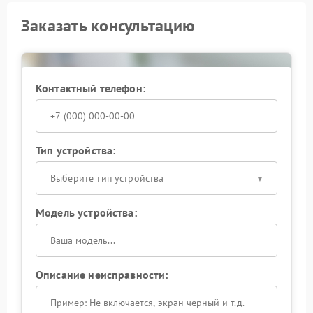
Заказать консультацию
Контактный телефон:
Тип устройства:
Выберите тип устройства
Модель устройства:
Описание неисправности: