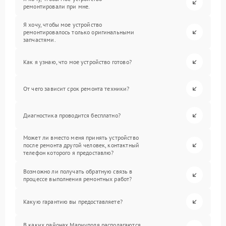
ремонтировали при мне.
Я хочу, чтобы мое устройство
ремонтировалось только оригинальными
запчастями.
Как я узнаю, что мое устройство готово?
От чего зависит срок ремонта техники?
Диагностика проводится бесплатно?
Может ли вместо меня принять устройство
после ремонта другой человек, контактный
телефон которого я предоставлю?
Возможно ли получать обратную связь в
процессе выполнения ремонтных работ?
Какую гарантию вы предоставляете?
В каких районах Мариуполя располагаются