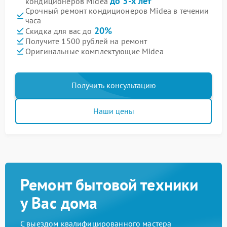
до 3-х лет
кондиционеров Midea
Срочный ремонт кондиционеров Midea в течении
часа
20%
Скидка для вас до
Получите 1500 рублей на ремонт
Оригинальные комплектующие Midea
Получить консультацию
Наши цены
Ремонт бытовой техники
у Вас дома
С выездом квалифицированного мастера