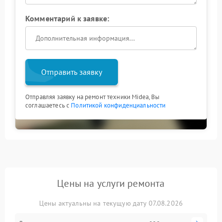
Комментарий к заявке:
Отправить заявку
Отправляя заявку на ремонт техники Midea, Вы
соглашаетесь с
Политикой конфиденциальности
Цены на услуги ремонта
Цены актуальны на текущую дату 07.08.2026