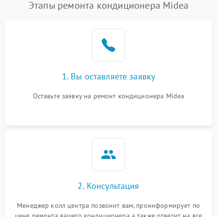
Этапы ремонта кондиционера Midea
1. Вы оставляете заявку
Оставьте заявку на ремонт кондиционера Midea
2. Консультация
Менеджер колл центра позвонит вам, проинформирует по
цене ремонта вашего кондиционера а также ответит на все