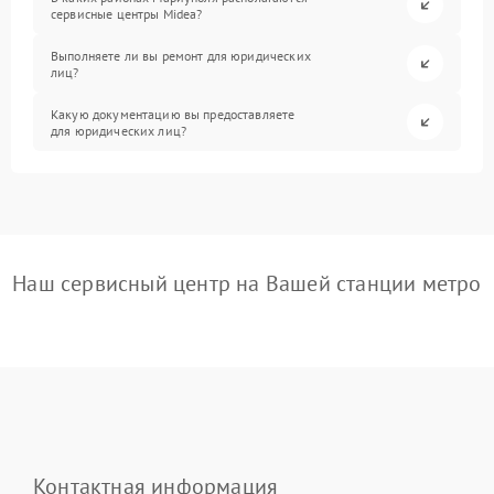
сервисные центры Midea?
Выполняете ли вы ремонт для юридических
лиц?
Какую документацию вы предоставляете
для юридических лиц?
Наш сервисный центр на Вашей станции метро
Контактная информация