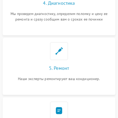
4. Диагностика
Мы проведем диагностику, определим поломку и цену ее
ремонта и сразу сообщим вам о сроках ее починки
5. Ремонт
Наши эксперты ремонтируют ваш кондиционер.