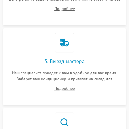
ваши вопросы.
Подробнее
3. Выезд мастера
Наш специалист приедет к вам в удобное для вас время.
Заберет ваш кондиционер и привезет на склад для
диагностики.
Подробнее