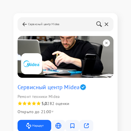
Сервисный центр Midea
Сервисный центр Midea
Ремонт техники Midea
5,0
282 оценки
Открыто до 21:00
Маршрут