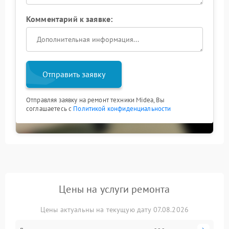
Комментарий к заявке:
Отправить заявку
Отправляя заявку на ремонт техники Midea, Вы
соглашаетесь с
Политикой конфиденциальности
Цены на услуги ремонта
Цены актуальны на текущую дату 07.08.2026