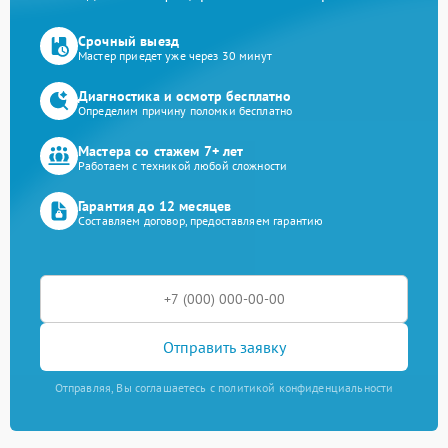
Срочный выезд
Мастер приедет уже через 30 минут
Диагностика и осмотр бесплатно
Определим причину поломки бесплатно
Мастера со стажем 7+ лет
Работаем с техникой любой сложности
Гарантия до 12 месяцев
Составляем договор, предоставляем гарантию
Отправить заявку
Отправляя, Вы соглашаетесь с политикой конфиденциальности