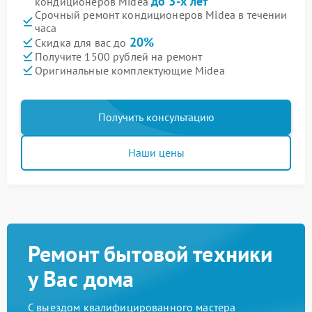
до 3-х лет
кондиционеров Midea
Срочный ремонт кондиционеров Midea в течении
часа
20%
Скидка для вас до
Получите 1500 рублей на ремонт
Оригинальные комплектующие Midea
Получить консультацию
Наши цены
Ремонт бытовой техники
у Вас дома
С выездом квалифицированного мастера