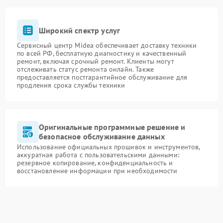
Широкий спектр услуг
Сервисный центр Midea обеспечивает доставку техники
по всей РФ, бесплатную диагностику и качественный
ремонт, включая срочный ремонт. Клиенты могут
отслеживать статус ремонта онлайн. Также
предоставляется постгарантийное обслуживание для
продления срока службы техники
Оригинальные программные решение и
безопасное обслуживание данных
Использование официальных прошивок и инструментов,
аккуратная работа с пользовательскими данными:
резервное копирование, конфиденциальность и
восстановление информации при необходимости