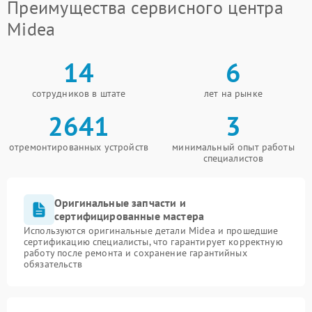
Преимущества сервисного центра
Midea
14
6
сотрудников в штате
лет на рынке
2641
3
отремонтированных устройств
минимальный опыт работы
специалистов
Оригинальные запчасти и
сертифицированные мастера
Используются оригинальные детали Midea и прошедшие
сертификацию специалисты, что гарантирует корректную
работу после ремонта и сохранение гарантийных
обязательств