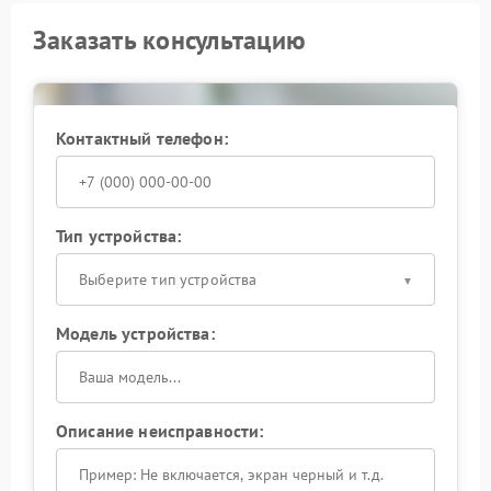
Заказать консультацию
Контактный телефон:
Тип устройства:
Выберите тип устройства
Модель устройства:
Описание неисправности: