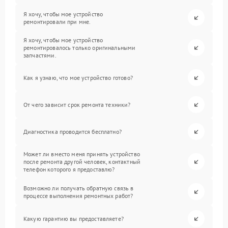
Я хочу, чтобы мое устройство
ремонтировали при мне.
Я хочу, чтобы мое устройство
ремонтировалось только оригинальными
запчастями.
Как я узнаю, что мое устройство готово?
От чего зависит срок ремонта техники?
Диагностика проводится бесплатно?
Может ли вместо меня принять устройство
после ремонта другой человек, контактный
телефон которого я предоставлю?
Возможно ли получать обратную связь в
процессе выполнения ремонтных работ?
Какую гарантию вы предоставляете?