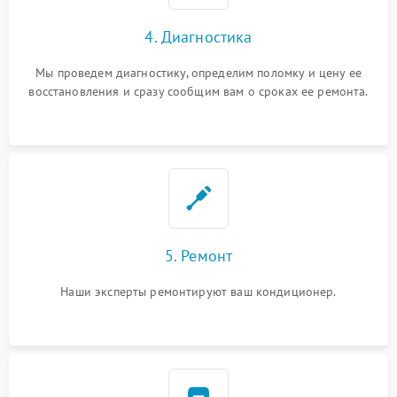
4. Диагностика
Мы проведем диагностику, определим поломку и цену ее
восстановления и сразу сообщим вам о сроках ее ремонта.
5. Ремонт
Наши эксперты ремонтируют ваш кондиционер.