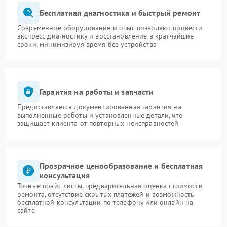
Бесплатная диагностика и быстрый ремонт
Современное оборудование и опыт позволяют провести
экспресс-диагностику и восстановление в кратчайшие
сроки, минимизируя время без устройства
Гарантия на работы и запчасти
Предоставляется документированная гарантия на
выполненные работы и установленные детали, что
защищает клиента от повторных неисправностей
Прозрачное ценообразование и бесплатная
консультация
Точные прайс-листы, предварительная оценка стоимости
ремонта, отсутствие скрытых платежей и возможность
бесплатной консультации по телефону или онлайн на
сайте