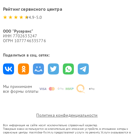
Рейтинг сервисного центра
4.9-5.0
ООО "Русервис"
ИНН 7702633247
ОГРН 1077746335776
Поделиться в соц. сетях:
Мы принимаем
все формы оплаты
Политика конфиденциальности
Вся информация на сайте носит исключительно справочный характер.
Товарные знаки используются исключительно для описания устройств, в отношении которых
сервисные центры mar.midea-fixim.ru предоставляют услуги по ремонту. Услуги оказываются в