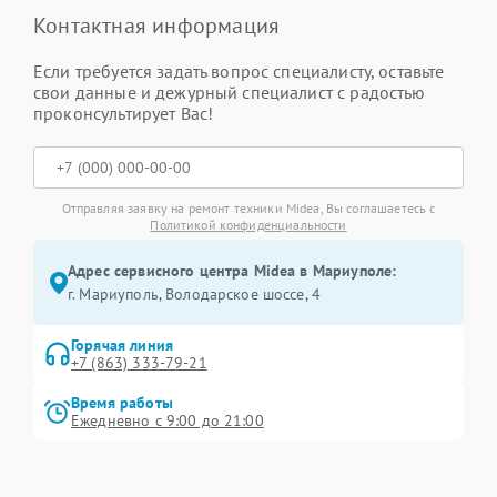
Контактная информация
Если требуется задать вопрос специалисту, оставьте
свои данные и дежурный специалист с радостью
проконсультирует Вас!
Отправляя заявку на ремонт техники Midea, Вы соглашаетесь с
Политикой конфиденциальности
Адрес сервисного центра Midea в Мариуполе:
г. Мариуполь, Володарское шоссе, 4
Горячая линия
+7 (863) 333-79-21
Время работы
Ежедневно с 9:00 до 21:00