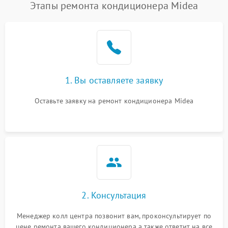
Этапы ремонта кондиционера Midea
1. Вы оставляете заявку
Оставьте заявку на ремонт кондиционера Midea
2. Консультация
Менеджер колл центра позвонит вам, проконсультирует по
цене ремонта вашего кондиционера а также ответит на все