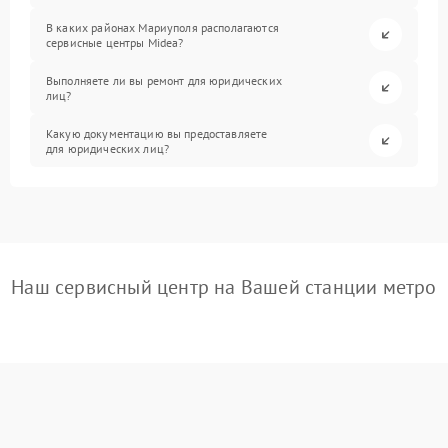
В каких районах Мариуполя располагаются
сервисные центры Midea?
Выполняете ли вы ремонт для юридических
лиц?
Какую документацию вы предоставляете
для юридических лиц?
Наш сервисный центр на Вашей станции метро