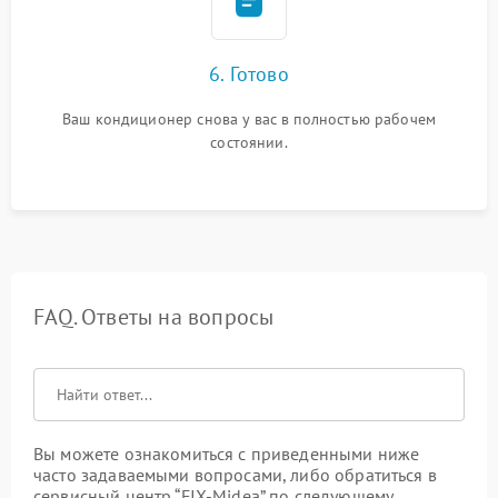
6. Готово
Ваш кондиционер снова у вас в полностью рабочем
состоянии.
FAQ. Ответы на вопросы
Вы можете ознакомиться с приведенными ниже
часто задаваемыми вопросами, либо обратиться в
сервисный центр “FIX-Midea” по следующему