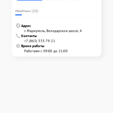
270
Обзор
Отзывы
Адрес
г. Мариуполь, Володарское шоссе, 4
Контакты
+7 (863) 333-79-21
Время работы
Работаем с 09:00 до 21:00