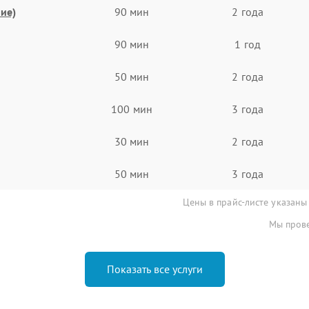
ие)
90 мин
2 года
90 мин
1 год
50 мин
2 года
100 мин
3 года
30 мин
2 года
50 мин
3 года
Цены в прайс-листе указаны
Мы прове
Показать все услуги