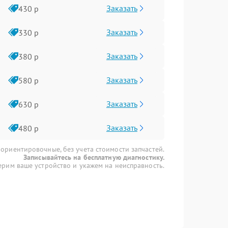
Заказать
430 р
Заказать
330 р
Заказать
380 р
Заказать
580 р
Заказать
630 р
Заказать
480 р
 ориентировочные, без учета стоимости запчастей.
Записывайтесь на бесплатную диагностику.
рим ваше устройство и укажем на неисправность.