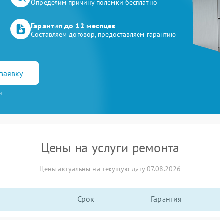
Определим причину поломки бесплатно
Гарантия до 12 месяцев
Составляем договор, предоставляем гарантию
заявку
и
Цены на услуги ремонта
Цены актуальны на текущую дату 07.08.2026
Срок
Гарантия