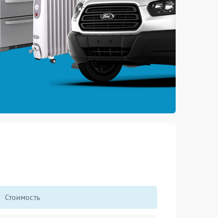
Стоимость