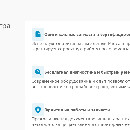
тра
Оригинальные запчасти и сертифициро
Используются оригинальные детали Midea и 
гарантирует корректную работу после ремонта
Бесплатная диагностика и быстрый рем
Современное оборудование и опыт позволяют 
восстановление в кратчайшие сроки, минимизи
Гарантия на работы и запчасти
Предоставляется документированная гаранти
детали, что защищает клиента от повторных н