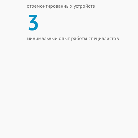
отремонтированных устройств
3
минимальный опыт работы специалистов