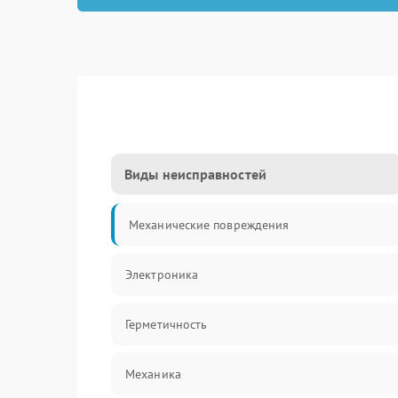
Виды неисправностей
Механические повреждения
Электроника
Герметичность
Механика