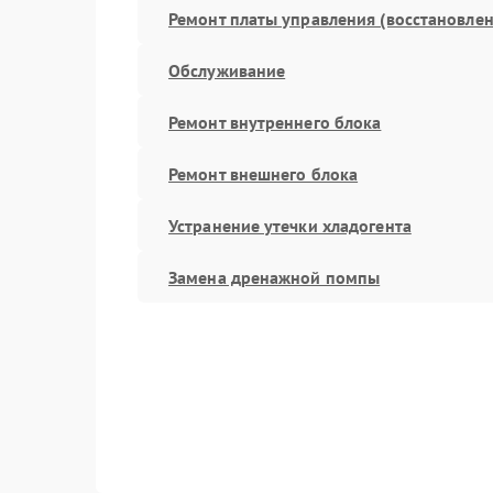
Ремонт платы управления (восстановлен
Обслуживание
Ремонт внутреннего блока
Ремонт внешнего блока
Устранение утечки хладогента
Замена дренажной помпы