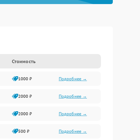
Стоимость
1000 ₽
Подробнее →
2000 ₽
Подробнее →
2000 ₽
Подробнее →
500 ₽
Подробнее →