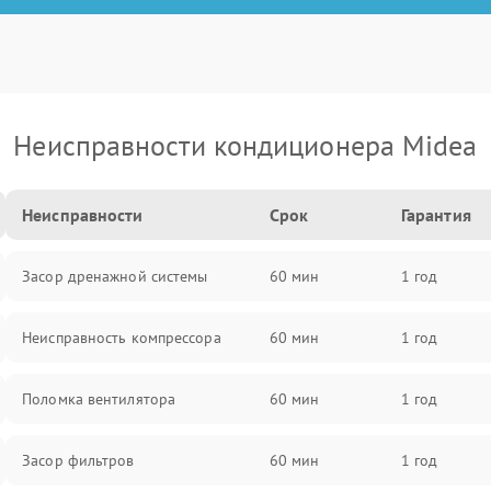
Неисправности кондиционера Midea
Неисправности
Срок
Гарантия
Засор дренажной системы
60 мин
1 год
Неисправность компрессора
60 мин
1 год
Поломка вентилятора
60 мин
1 год
Засор фильтров
60 мин
1 год