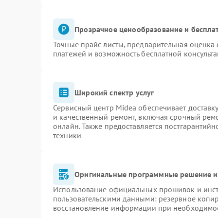
Прозрачное ценообразование и бесплат
Точные прайс-листы, предварительная оценка 
платежей и возможность бесплатной консульта
Широкий спектр услуг
Сервисный центр Midea обеспечивает доставку
и качественный ремонт, включая срочный ремон
онлайн. Также предоставляется постгарантий
техники
Оригинальные программные решение и
Использование официальных прошивок и инстр
пользовательскими данными: резервное копи
восстановление информации при необходимо