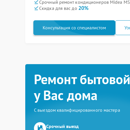
Срочный ремонт кондиционеров Midea MS
20%
Скидка для вас до
Консультация со специалистом
Уз
Ремонт бытовой
у Вас дома
С выездом квалифицированного мастера
Срочный выезд