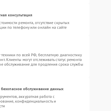
ная консультация
стоимости ремонта, отсутствие скрытых
ции по телефону или онлайн на сайте
 техники по всей РФ, бесплатную диагностику
т. Клиенты могут отслеживать статус ремонта
ное обслуживание для продления срока службы
 безопасное обслуживание данных
ументов, аккуратная работа с
рование, конфиденциальность и
сти