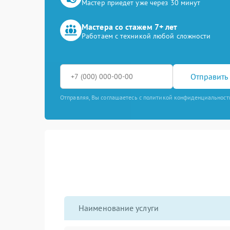
Мастер приедет уже через 30 минут
Мастера со стажем 7+ лет
Работаем с техникой любой сложности
Отправить 
Отправляя, Вы соглашаетесь с политикой конфиденциальност
Наименование услуги