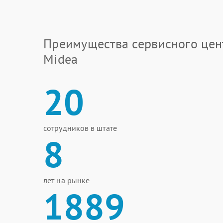
Преимущества сервисного цен
Midea
20
сотрудников в штате
8
лет на рынке
1889