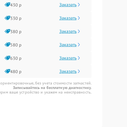
Заказать
430 р
Заказать
330 р
Заказать
380 р
Заказать
580 р
Заказать
630 р
Заказать
480 р
 ориентировочные, без учета стоимости запчастей.
Записывайтесь на бесплатную диагностику.
рим ваше устройство и укажем на неисправность.