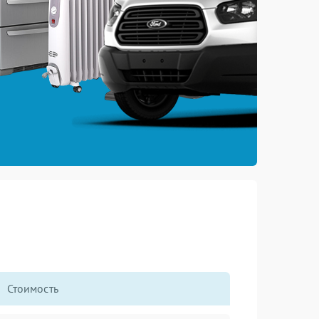
Стоимость