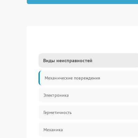
Виды неисправностей
Механические повреждения
Электроника
Герметичность
Механика