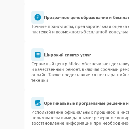
Прозрачное ценообразование и бесплат
Точные прайс-листы, предварительная оценка 
платежей и возможность бесплатной консульта
Широкий спектр услуг
Сервисный центр Midea обеспечивает доставку
и качественный ремонт, включая срочный ремон
онлайн. Также предоставляется постгарантий
техники
Оригинальные программные решение и
Использование официальных прошивок и инстр
пользовательскими данными: резервное копи
восстановление информации при необходимо