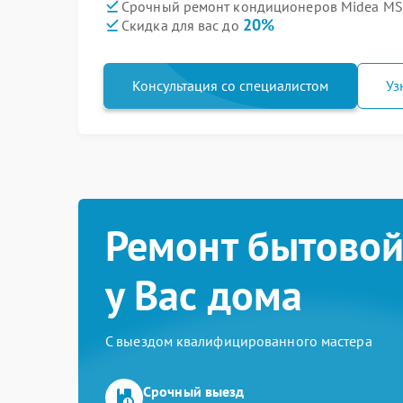
Срочный ремонт кондиционеров Midea MS
20%
Скидка для вас до
Консультация со специалистом
Уз
Ремонт бытовой
у Вас дома
С выездом квалифицированного мастера
Срочный выезд