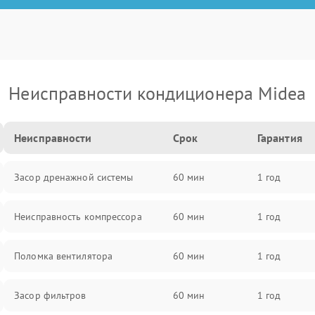
Неисправности кондиционера Midea
Неисправности
Срок
Гарантия
Засор дренажной системы
60 мин
1 год
Неисправность компрессора
60 мин
1 год
Поломка вентилятора
60 мин
1 год
Засор фильтров
60 мин
1 год