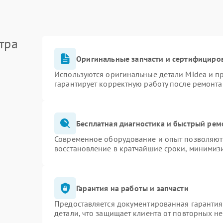
тра
Оригинальные запчасти и сертифициро
Используются оригинальные детали Midea и 
гарантирует корректную работу после ремонта
Бесплатная диагностика и быстрый рем
Современное оборудование и опыт позволяют 
восстановление в кратчайшие сроки, минимизи
Гарантия на работы и запчасти
Предоставляется документированная гаранти
детали, что защищает клиента от повторных н