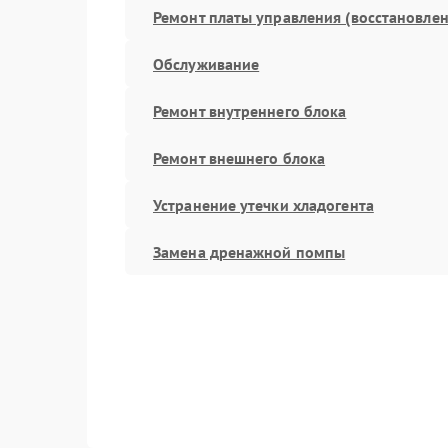
Ремонт платы управления (восстановлен
Обслуживание
Ремонт внутреннего блока
Ремонт внешнего блока
Устранение утечки хладогента
Замена дренажной помпы