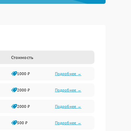
Стоимость
1000 ₽
Подробнее →
2000 ₽
Подробнее →
2000 ₽
Подробнее →
500 ₽
Подробнее →