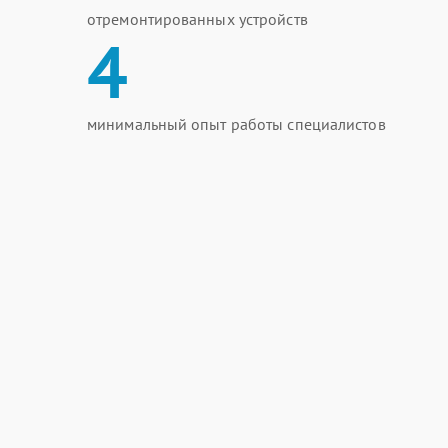
отремонтированных устройств
4
минимальный опыт работы специалистов