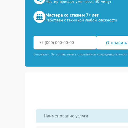
Мастер приедет уже через 30 минут
Мастера со стажем 7+ лет
Работаем с техникой любой сложности
Отправить 
Отправляя, Вы соглашаетесь с политикой конфиденциальност
Наименование услуги