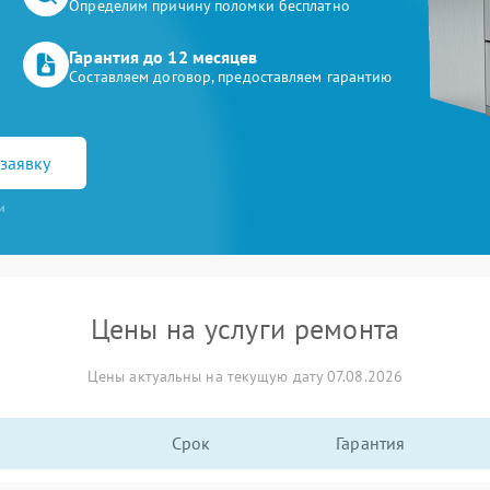
Определим причину поломки бесплатно
Гарантия до 12 месяцев
Составляем договор, предоставляем гарантию
заявку
и
Цены на услуги ремонта
Цены актуальны на текущую дату 07.08.2026
Срок
Гарантия