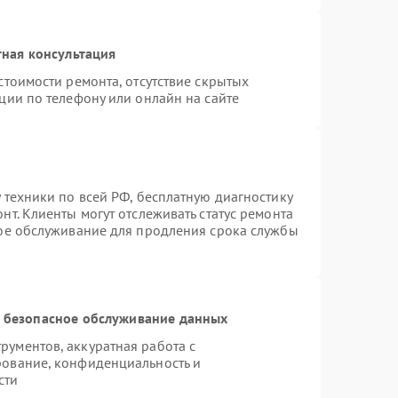
ная консультация
стоимости ремонта, отсутствие скрытых
ции по телефону или онлайн на сайте
 техники по всей РФ, бесплатную диагностику
т. Клиенты могут отслеживать статус ремонта
ное обслуживание для продления срока службы
 безопасное обслуживание данных
ументов, аккуратная работа с
рование, конфиденциальность и
сти