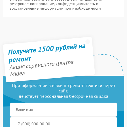
резервное копирование, конфиденциальность и
восстановление информации при необходимости
Получите 1500 рублей на
ремонт
Акция сервисного центра
Midea
При оформлении заявки на ремонт техники через
сайт,
действует персональная бессрочная скидка