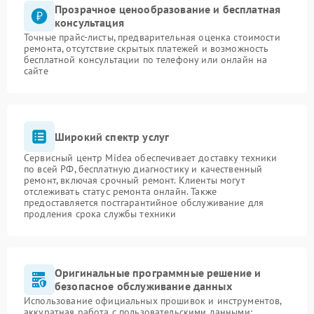
Прозрачное ценообразование и бесплатная
консультация
Точные прайс-листы, предварительная оценка стоимости
ремонта, отсутствие скрытых платежей и возможность
бесплатной консультации по телефону или онлайн на
сайте
Широкий спектр услуг
Сервисный центр Midea обеспечивает доставку техники
по всей РФ, бесплатную диагностику и качественный
ремонт, включая срочный ремонт. Клиенты могут
отслеживать статус ремонта онлайн. Также
предоставляется постгарантийное обслуживание для
продления срока службы техники
Оригинальные программные решение и
безопасное обслуживание данных
Использование официальных прошивок и инструментов,
аккуратная работа с пользовательскими данными: