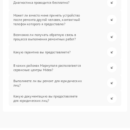
Диагностика проводится бесплатно?
Может ли вместо меня принять устройство
после ремонта другой человек, контактный
телефон которого я предоставлю?
Возможно ли получать обратную связь в
процессе выполнения ремонтных работ?
Какую гарантию вы предоставляете?
В каких районах Мариуполя располагаются
сервисные центры Midea?
Выполняете ли вы ремонт для юридических
лиц?
Какую документацию вы предоставляете
для юридических лиц?