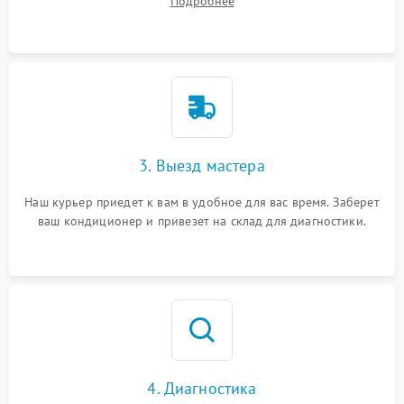
Подробнее
3. Выезд мастера
Наш курьер приедет к вам в удобное для вас время. Заберет
ваш кондиционер и привезет на склад для диагностики.
4. Диагностика