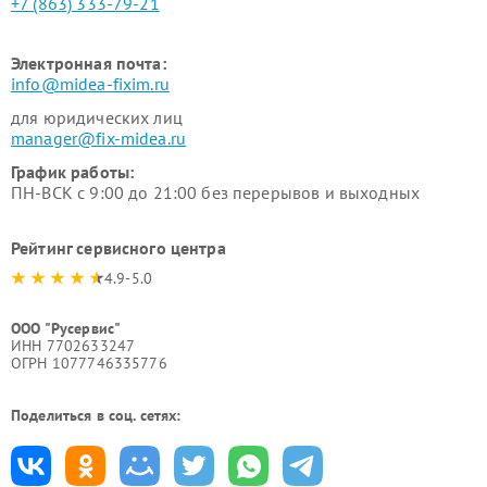
+7 (863) 333-79-21
Электронная почта:
info@midea-fixim.ru
для юридических лиц
manager@fix-midea.ru
График работы:
ПН-ВСК с 9:00 до 21:00 без перерывов и выходных
Рейтинг сервисного центра
4.9-5.0
ООО "Русервис"
ИНН 7702633247
ОГРН 1077746335776
Поделиться в соц. сетях: