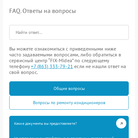
FAQ. Ответы на вопросы
Вы можете ознакомиться с приведенными ниже
часто задаваемыми вопросами, либо обратиться в
сервисный центр “FIX-Midea” по следующему
телефону
+7 (863) 333-79-21
если не нашли ответ на
свой вопрос.
Общие вопросы
Вопросы по ремонту кондиционеров
Какие документы вы предоставляете?