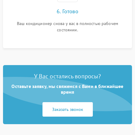
6. Готово
Ваш кондиционер снова у вас в полностью рабочем
состоянии.
У Вас остались вопросы?
Оставьте заявку, мы свяжемся с Вами в ближайшее
время
Заказать звонок