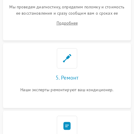
Мы проведем диагностику, определим поломку и стоимость
ее восстановления и сразу сообщим вам о сроках ее
устранения
Подробнее
5. Ремонт
Наши эксперты ремонтируют ваш кондиционер.