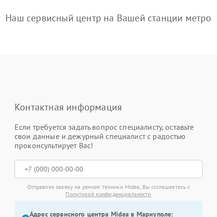
Наш сервисный центр на Вашей станции метро
Контактная информация
Если требуется задать вопрос специалисту, оставьте
свои данные и дежурный специалист с радостью
проконсультирует Вас!
Отправляя заявку на ремонт техники Midea, Вы соглашаетесь с
Политикой конфиденциальности
Адрес сервисного центра Midea в Мариуполе: