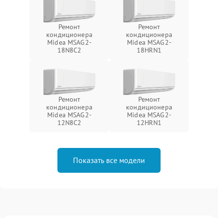
Ремонт
Ремонт
кондиционера
кондиционера
Midea MSAG2-
Midea MSAG2-
18N8C2
18HRN1
Ремонт
Ремонт
кондиционера
кондиционера
Midea MSAG2-
Midea MSAG2-
12N8C2
12HRN1
Показать все модели