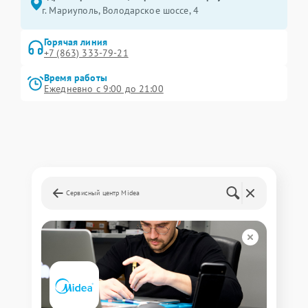
г. Мариуполь, Володарское шоссе, 4
Горячая линия
+7 (863) 333-79-21
Время работы
Ежедневно с 9:00 до 21:00
Сервисный центр Midea