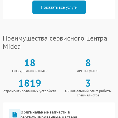
Показать все услуги
Преимущества сервисного центра
Midea
18
8
сотрудников в штате
лет на рынке
1819
3
отремонтированных устройств
минимальный опыт работы
специалистов
Оригинальные запчасти и
сертифицированные мастера