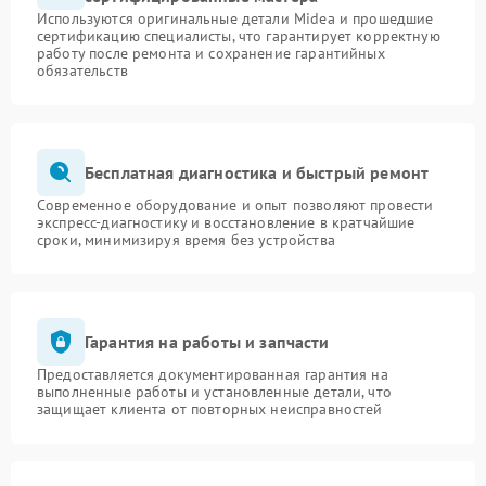
Используются оригинальные детали Midea и прошедшие
сертификацию специалисты, что гарантирует корректную
работу после ремонта и сохранение гарантийных
обязательств
Бесплатная диагностика и быстрый ремонт
Современное оборудование и опыт позволяют провести
экспресс-диагностику и восстановление в кратчайшие
сроки, минимизируя время без устройства
Гарантия на работы и запчасти
Предоставляется документированная гарантия на
выполненные работы и установленные детали, что
защищает клиента от повторных неисправностей