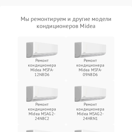
Мы ремонтируем и другие модели
кондиционеров Midea
Ремонт
Ремонт
кондиционера
кондиционера
Midea MSFA-
Midea MSFA-
12N8D6
09N8D6
Ремонт
Ремонт
кондиционера
кондиционера
Midea MSAG2-
Midea MSAG2-
24N8C2
24HRN1