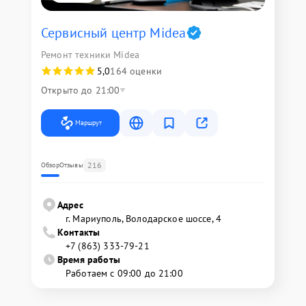
Сервисный центр Midea
Ремонт техники Midea
5,0
164 оценки
Открыто до 21:00
Маршрут
216
Обзор
Отзывы
Адрес
г. Мариуполь, Володарское шоссе, 4
Контакты
+7 (863) 333-79-21
Время работы
Работаем с 09:00 до 21:00