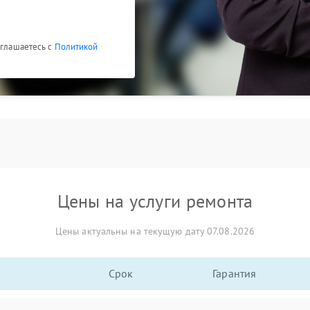
оглашаетесь с
Политикой
Цены на услуги ремонта
Цены актуальны на текущую дату 07.08.2026
Срок
Гарантия