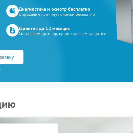
Диагностика и осмотр бесплатно
Определим причину поломки бесплатно
Гарантия до 12 месяцев
Составляем договор, предоставляем гарантию
заявку
и
цию