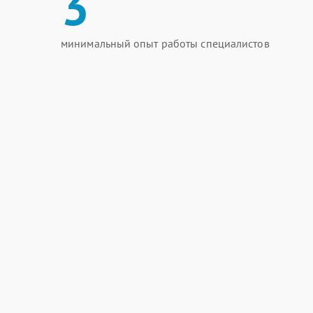
3
минимальный опыт работы специалистов