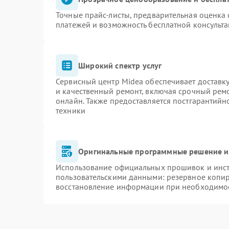
Точные прайс-листы, предварительная оценка 
платежей и возможность бесплатной консульта
Широкий спектр услуг
Сервисный центр Midea обеспечивает доставку
и качественный ремонт, включая срочный ремон
онлайн. Также предоставляется постгарантий
техники
Оригинальные программные решение и
Использование официальных прошивок и инстр
пользовательскими данными: резервное копи
восстановление информации при необходимо