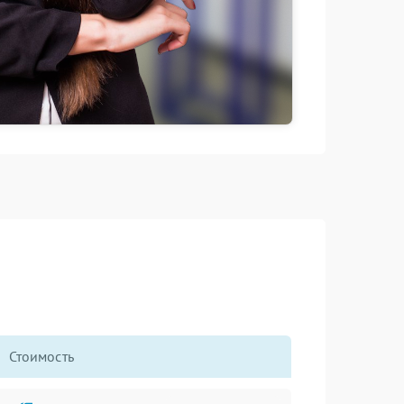
Стоимость