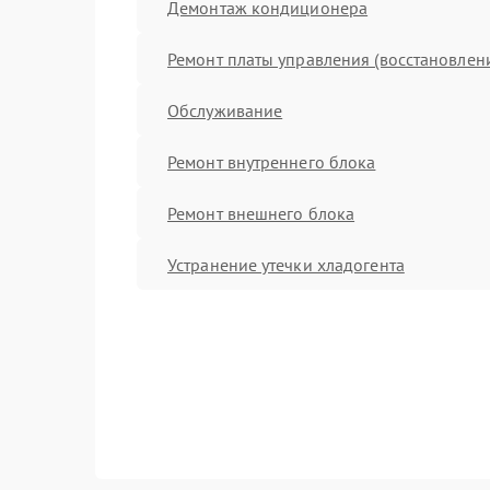
Демонтаж кондиционера
Ремонт платы управления (восстановлен
Обслуживание
Ремонт внутреннего блока
Ремонт внешнего блока
Устранение утечки хладогента