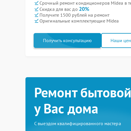
Срочный ремонт кондиционеров Midea в т
20%
Скидка для вас до
Получите 1500 рублей на ремонт
Оригинальные комплектующие Midea
Получить консультацию
Наши це
Ремонт бытовой
у Вас дома
С выездом квалифицированного мастера