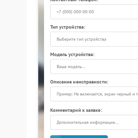
Тип устройства:
Выберите тип устройства
Модель устройства:
Описание неисправности:
Комментарий к заявке: