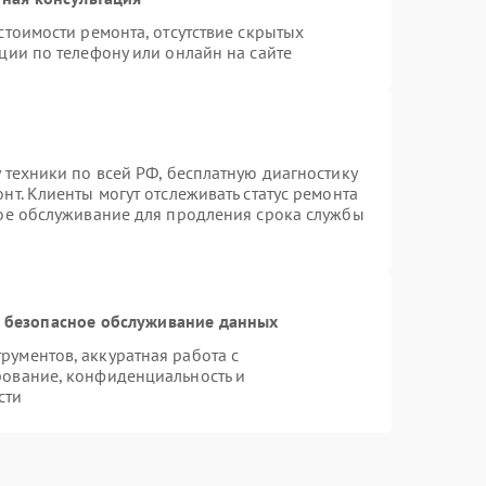
стоимости ремонта, отсутствие скрытых
ции по телефону или онлайн на сайте
 техники по всей РФ, бесплатную диагностику
т. Клиенты могут отслеживать статус ремонта
ное обслуживание для продления срока службы
 безопасное обслуживание данных
ументов, аккуратная работа с
рование, конфиденциальность и
сти