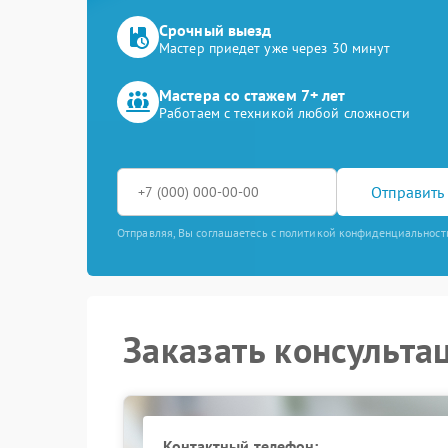
Срочный выезд
Мастер приедет уже через 30 минут
Мастера со стажем 7+ лет
Работаем с техникой любой сложности
Отправить 
Отправляя, Вы соглашаетесь с политикой конфиденциальност
Заказать консульта
Контактный телефон: