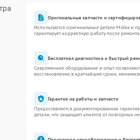
тра
Оригинальные запчасти и сертифициро
Используются оригинальные детали Midea и 
гарантирует корректную работу после ремонта
Бесплатная диагностика и быстрый рем
Современное оборудование и опыт позволяют 
восстановление в кратчайшие сроки, минимизи
Гарантия на работы и запчасти
Предоставляется документированная гаранти
детали, что защищает клиента от повторных н
Прозрачное ценообразование и бесплат