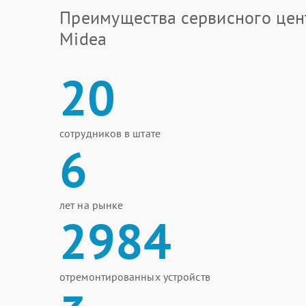
Преимущества сервисного цен
Midea
20
сотрудников в штате
6
лет на рынке
2984
отремонтированных устройств