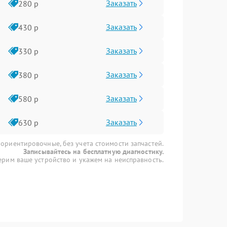
Заказать
280 р
Заказать
430 р
Заказать
330 р
Заказать
380 р
Заказать
580 р
Заказать
630 р
 ориентировочные, без учета стоимости запчастей.
Записывайтесь на бесплатную диагностику.
рим ваше устройство и укажем на неисправность.