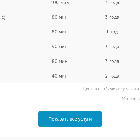
100 мин
3 года
ие)
80 мин
3 года
80 мин
1 год
90 мин
3 года
80 мин
3 года
40 мин
2 года
Цены в прайс-листе указаны
Мы прове
Показать все услуги