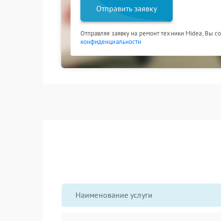
Отправить заявку
Отправляя заявку на ремонт техники Midea, Вы с
конфиденциальности
Наименование услуги