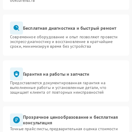
обязательств
Бесплатная диагностика и быстрый ремонт
Современное оборудование и опыт позволяют провести
экспресс-диагностику и восстановление в кратчайшие
сроки, минимизируя время без устройства
Гарантия на работы и запчасти
Предоставляется документированная гарантия на
выполненные работы и установленные детали, что
защищает клиента от повторных неисправностей
Прозрачное ценообразование и бесплатная
консультация
Точные прайс-листы, предварительная оценка стоимости