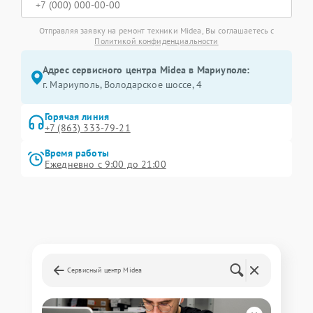
Отправляя заявку на ремонт техники Midea, Вы соглашаетесь с
Политикой конфиденциальности
Адрес сервисного центра Midea в Мариуполе:
г. Мариуполь, Володарское шоссе, 4
Горячая линия
+7 (863) 333-79-21
Время работы
Ежедневно с 9:00 до 21:00
Сервисный центр Midea