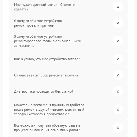
Мне нужен срочный ремонт. Сможете
сделать?
Я хочу, чтобы мое устройство
ремонтировали при мне.
Я хочу, чтобы мое устройство
ремонтировалось только оригинальными
запчастями.
Как я узнаю, что мое устройство готово?
От чего зависит срок ремонта техники?
Диагностика проводится бесплатно?
Может ли вместо меня принять устройство
после ремонта другой человек, контактный
телефон которого я предоставлю?
Возможно ли получать обратную связь в
процессе выполнения ремонтных работ?