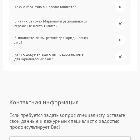
Какую гарантию вы предоставляете?
В каких районах Мариуполя располагаются
сервисные центры Midea?
Выполняете ли вы ремонт для юридических
лиц?
Какую документацию вы предоставляете
для юридических лиц?
Контактная информация
Если требуется задать вопрос специалисту, оставьте
свои данные и дежурный специалист с радостью
проконсультирует Вас!