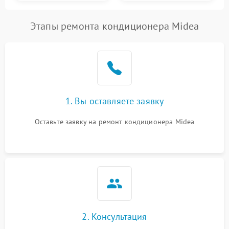
Этапы ремонта кондиционера Midea
1. Вы оставляете заявку
Оставьте заявку на ремонт кондиционера Midea
2. Консультация