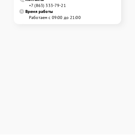
+7 (863) 333-79-21
Время работы
Работаем с 09:00 до 21:00