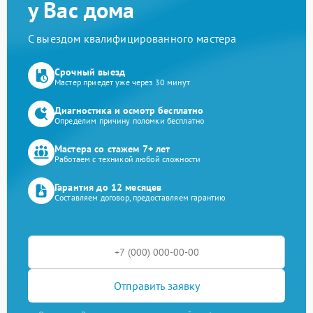
у Вас дома
С выездом квалифицированного мастера
Срочный выезд
Мастер приедет уже через 30 минут
Диагностика и осмотр бесплатно
Определим причину поломки бесплатно
Мастера со стажем 7+ лет
Работаем с техникой любой сложности
Гарантия до 12 месяцев
Составляем договор, предоставляем гарантию
Отправить заявку