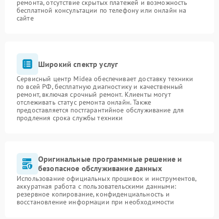
ремонта, отсутствие скрытых платежей и возможность
бесплатной консультации по телефону или онлайн на
сайте
Широкий спектр услуг
Сервисный центр Midea обеспечивает доставку техники
по всей РФ, бесплатную диагностику и качественный
ремонт, включая срочный ремонт. Клиенты могут
отслеживать статус ремонта онлайн. Также
предоставляется постгарантийное обслуживание для
продления срока службы техники
Оригинальные программные решение и
безопасное обслуживание данных
Использование официальных прошивок и инструментов,
аккуратная работа с пользовательскими данными:
резервное копирование, конфиденциальность и
восстановление информации при необходимости