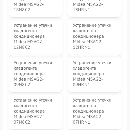
Midea MSAG2-
Midea MSAG2-
18N8C2
18HRN1
Устранение утечки
Устранение утечки
хладогента
хладогента
кондиционера
кондиционера
Midea MSAG2-
Midea MSAG2-
12N8C2
12HRN1
Устранение утечки
Устранение утечки
хладогента
хладогента
кондиционера
кондиционера
Midea MSAG2-
Midea MSAG2-
09N8C2
09HRN1
Устранение утечки
Устранение утечки
хладогента
хладогента
кондиционера
кондиционера
Midea MSAG2-
Midea MSAG2-
07N8C2
07HRN1