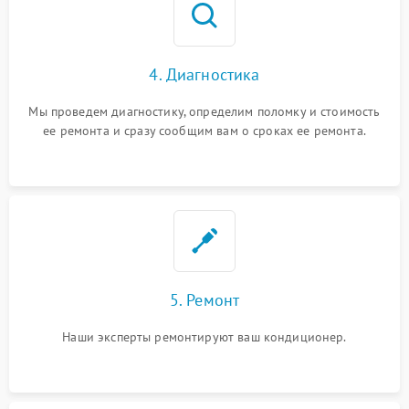
4. Диагностика
Мы проведем диагностику, определим поломку и стоимость
ее ремонта и сразу сообщим вам о сроках ее ремонта.
5. Ремонт
Наши эксперты ремонтируют ваш кондиционер.