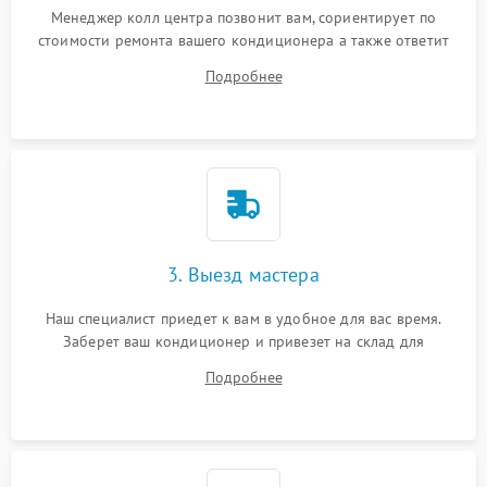
Менеджер колл центра позвонит вам, сориентирует по
стоимости ремонта вашего кондиционера а также ответит
на все ваши вопросы.
Подробнее
3. Выезд мастера
Наш специалист приедет к вам в удобное для вас время.
Заберет ваш кондиционер и привезет на склад для
диагностики.
Подробнее