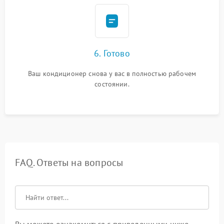
6. Готово
Ваш кондиционер снова у вас в полностью рабочем
состоянии.
FAQ. Ответы на вопросы