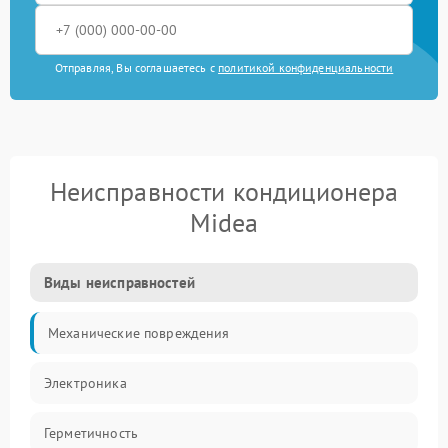
Отправляя, Вы соглашаетесь с
политикой конфиденциальности
Неисправности кондиционера
Midea
Виды неисправностей
Механические повреждения
Электроника
Герметичность