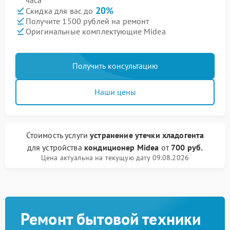
часа
20%
Скидка для вас до
Получите 1500 рублей на ремонт
Оригинальные комплектующие Midea
Получить консультацию
Наши цены
Стоимость услуги
устранение утечки хладогента
для устройства
кондиционер Midea
от
700 руб.
Цена актуальна на текущую дату 09.08.2026
Ремонт бытовой техники