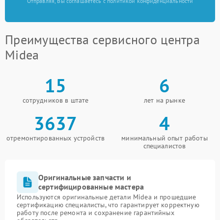
Отправляя, Вы соглашаетесь с политикой конфиденциальности
Преимущества сервисного центра
Midea
15
6
сотрудников в штате
лет на рынке
3637
4
отремонтированных устройств
минимальный опыт работы
специалистов
Оригинальные запчасти и
сертифицированные мастера
Используются оригинальные детали Midea и прошедшие
сертификацию специалисты, что гарантирует корректную
работу после ремонта и сохранение гарантийных