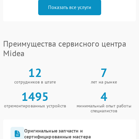
Показать все услуги
Преимущества сервисного центра
Midea
12
7
сотрудников в штате
лет на рынке
1495
4
отремонтированных устройств
минимальный опыт работы
специалистов
Оригинальные запчасти и
сертифицированные мастера