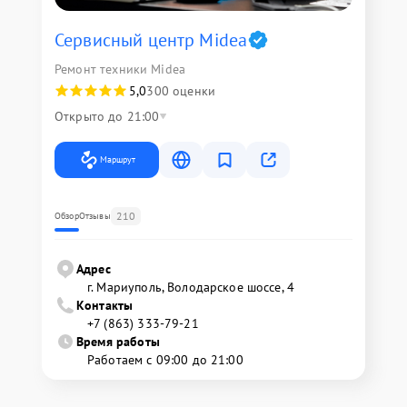
Сервисный центр Midea
Ремонт техники Midea
5,0
300 оценки
Открыто до 21:00
Маршрут
210
Обзор
Отзывы
Адрес
г. Мариуполь, Володарское шоссе, 4
Контакты
+7 (863) 333-79-21
Время работы
Работаем с 09:00 до 21:00