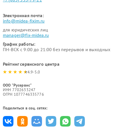
Электронная почта:
info@midea-fixim.ru
для юридических лиц
manager@fix-midea.ru
График работы:
ПН-ВСК с 9:00 до 21:00 без перерывов и выходных
Рейтинг сервисного центра
4.9-5.0
ООО "Русервис"
ИНН 7702633247
ОГРН 1077746335776
Поделиться в соц. сетях: