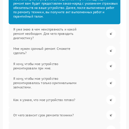
ремонт вам будет предоставлен заказ-наряд с указанием страховых
обязательств на ваше устройство. Далее, после выполнения работ
по ремонту техники, вы получите акт выполненных работ и
гарантийный талон.
Я уже знаю в чем неисправность и какой
ремонт необходим. Для чего проводить
диагностику?
Мне нужен срочный ремонт. Сможете
сделать?
Я хочу, чтобы мое устройство
ремонтировали при мне.
Я хочу, чтобы мое устройство
ремонтировалось только оригинальными
запчастями.
Как я узнаю, что мое устройство готово?
От чего зависит срок ремонта техники?