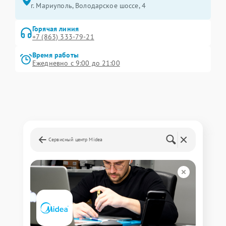
г. Мариуполь, Володарское шоссе, 4
Горячая линия
+7 (863) 333-79-21
Время работы
Ежедневно с 9:00 до 21:00
Сервисный центр Midea