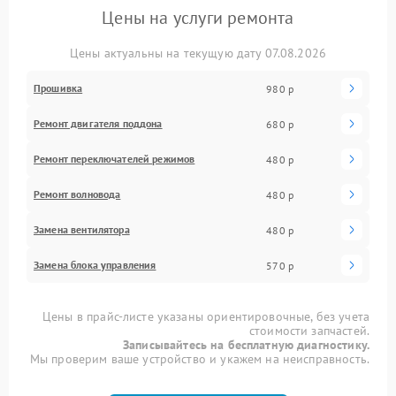
Цены на услуги ремонта
Цены актуальны на текущую дату 07.08.2026
Прошивка
980 р
Ремонт двигателя поддона
680 р
Ремонт переключателей режимов
480 р
Ремонт волновода
480 р
Замена вентилятора
480 р
Замена блока управления
570 р
Цены в прайс-листе указаны ориентировочные, без учета
стоимости запчастей.
Записывайтесь на бесплатную диагностику.
Мы проверим ваше устройство и укажем на неисправность.