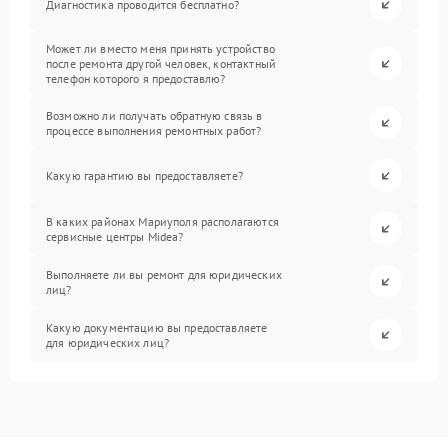
Диагностика проводится бесплатно?
Может ли вместо меня принять устройство
после ремонта другой человек, контактный
телефон которого я предоставлю?
Возможно ли получать обратную связь в
процессе выполнения ремонтных работ?
Какую гарантию вы предоставляете?
В каких районах Мариуполя располагаются
сервисные центры Midea?
Выполняете ли вы ремонт для юридических
лиц?
Какую документацию вы предоставляете
для юридических лиц?