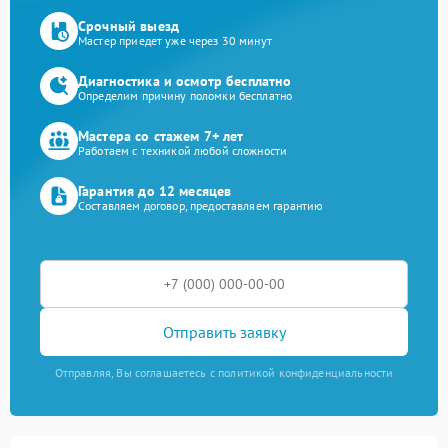
Срочный выезд
Мастер приедет уже через 30 минут
Диагностика и осмотр бесплатно
Определим причину поломки бесплатно
Мастера со стажем 7+ лет
Работаем с техникой любой сложности
Гарантия до 12 месяцев
Составляем договор, предоставляем гарантию
Отправить заявку
Отправляя, Вы соглашаетесь с политикой конфиденциальности