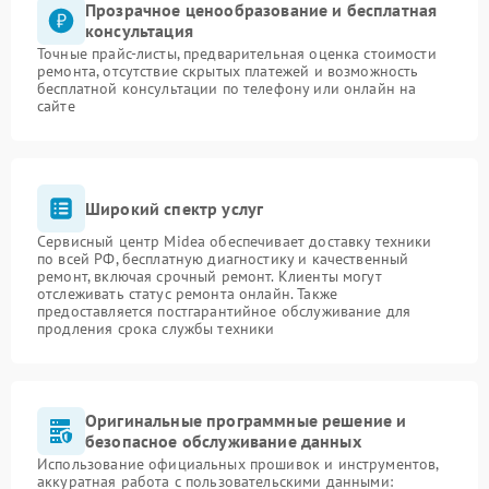
Прозрачное ценообразование и бесплатная
консультация
Точные прайс-листы, предварительная оценка стоимости
ремонта, отсутствие скрытых платежей и возможность
бесплатной консультации по телефону или онлайн на
сайте
Широкий спектр услуг
Сервисный центр Midea обеспечивает доставку техники
по всей РФ, бесплатную диагностику и качественный
ремонт, включая срочный ремонт. Клиенты могут
отслеживать статус ремонта онлайн. Также
предоставляется постгарантийное обслуживание для
продления срока службы техники
Оригинальные программные решение и
безопасное обслуживание данных
Использование официальных прошивок и инструментов,
аккуратная работа с пользовательскими данными: