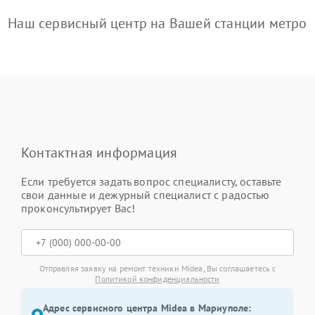
Наш сервисный центр на Вашей станции метро
Контактная информация
Если требуется задать вопрос специалисту, оставьте
свои данные и дежурный специалист с радостью
проконсультирует Вас!
Отправляя заявку на ремонт техники Midea, Вы соглашаетесь с
Политикой конфиденциальности
Адрес сервисного центра Midea в Мариуполе: