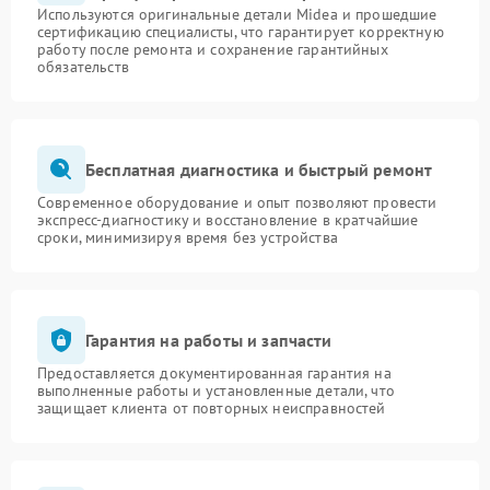
Используются оригинальные детали Midea и прошедшие
сертификацию специалисты, что гарантирует корректную
работу после ремонта и сохранение гарантийных
обязательств
Бесплатная диагностика и быстрый ремонт
Современное оборудование и опыт позволяют провести
экспресс-диагностику и восстановление в кратчайшие
сроки, минимизируя время без устройства
Гарантия на работы и запчасти
Предоставляется документированная гарантия на
выполненные работы и установленные детали, что
защищает клиента от повторных неисправностей