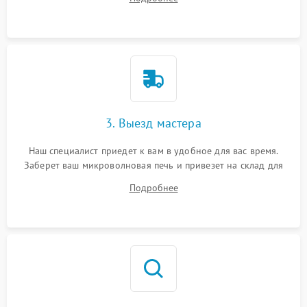
3. Выезд мастера
Наш специалист приедет к вам в удобное для вас время.
Заберет ваш микроволновая печь и привезет на склад для
диагностики.
Подробнее