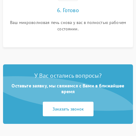
6. Готово
Ваш микроволновая печь снова у вас в полностью рабочем
состоянии.
У Вас остались вопросы?
Оставьте заявку, мы свяжемся с Вами в ближайшее
время
Заказать звонок