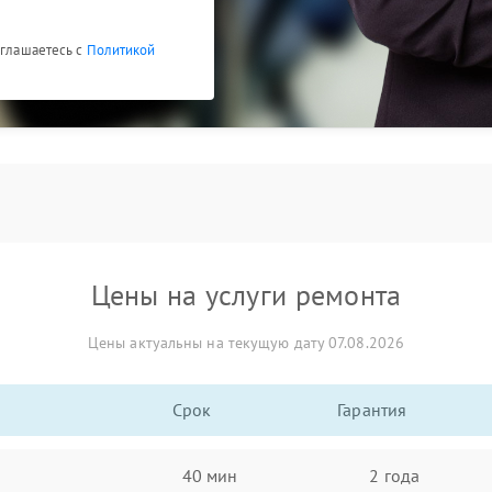
оглашаетесь с
Политикой
Цены на услуги ремонта
Цены актуальны на текущую дату 07.08.2026
Срок
Гарантия
40 мин
2 года