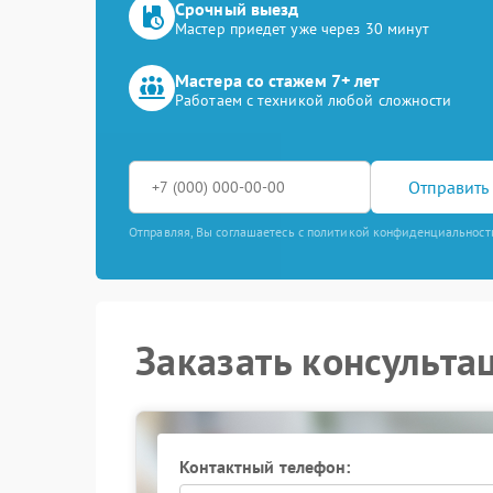
Срочный выезд
Мастер приедет уже через 30 минут
Мастера со стажем 7+ лет
Работаем с техникой любой сложности
Отправить 
Отправляя, Вы соглашаетесь с политикой конфиденциальност
Заказать консульта
Контактный телефон: