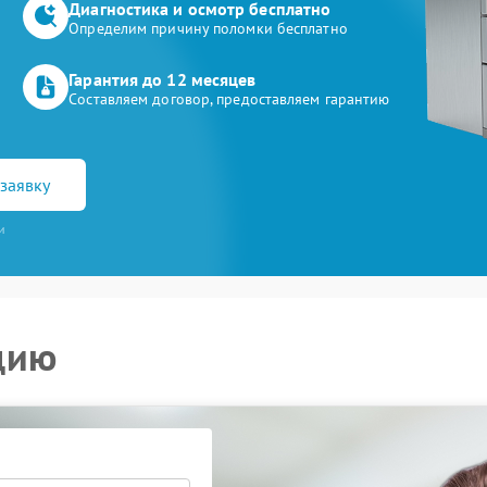
Диагностика и осмотр бесплатно
Определим причину поломки бесплатно
Гарантия до 12 месяцев
Составляем договор, предоставляем гарантию
заявку
и
цию