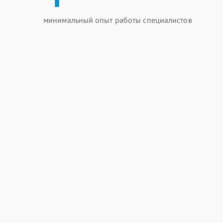
минимальный опыт работы специалистов