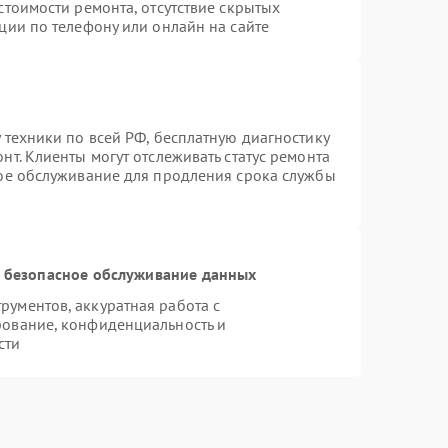
стоимости ремонта, отсутствие скрытых
ции по телефону или онлайн на сайте
 техники по всей РФ, бесплатную диагностику
т. Клиенты могут отслеживать статус ремонта
ное обслуживание для продления срока службы
 безопасное обслуживание данных
ументов, аккуратная работа с
рование, конфиденциальность и
сти