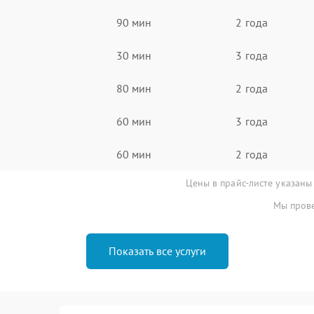
90 мин
2 года
30 мин
3 года
80 мин
2 года
60 мин
3 года
60 мин
2 года
Цены в прайс-листе указаны
Мы прове
Показать все услуги