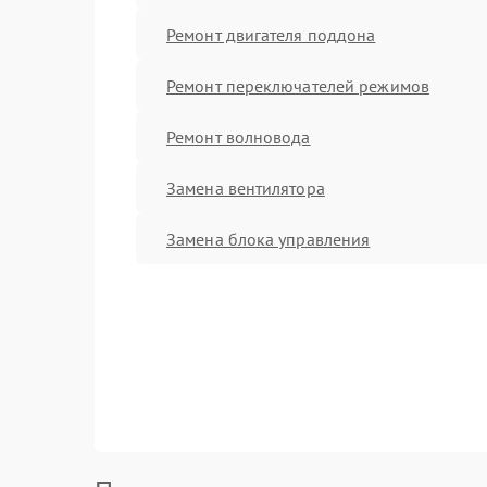
Ремонт двигателя поддона
Ремонт переключателей режимов
Ремонт волновода
Замена вентилятора
Замена блока управления