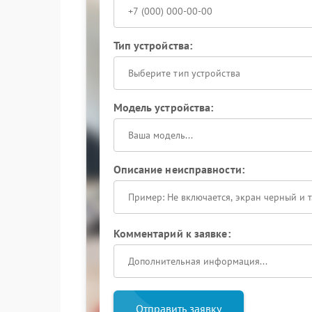
Тип устройства:
Выберите тип устройства
Модель устройства:
Описание неисправности:
Комментарий к заявке:
Отправить заявку