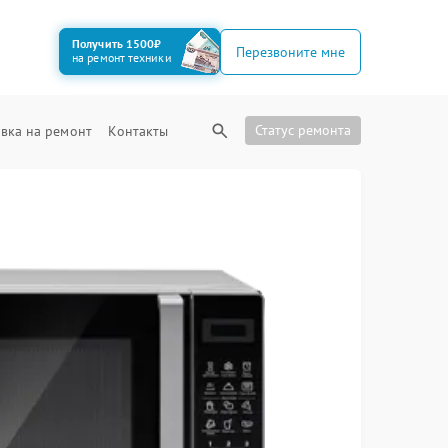
Получить 1500₽
Перезвоните мне
на ремонт техники
Статус ремонта
вка на ремонт
Контакты