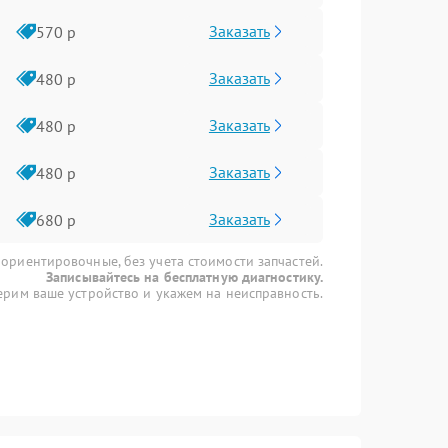
Заказать
570 р
Заказать
480 р
Заказать
480 р
Заказать
480 р
Заказать
680 р
 ориентировочные, без учета стоимости запчастей.
Записывайтесь на бесплатную диагностику.
рим ваше устройство и укажем на неисправность.