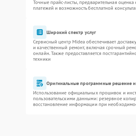
Точные прайс-листы, предварительная оценка 
платежей и возможность бесплатной консульта
Широкий спектр услуг
Сервисный центр Midea обеспечивает доставку
и качественный ремонт, включая срочный ремон
онлайн. Также предоставляется постгарантий
техники
Оригинальные программные решение и
Использование официальных прошивок и инстр
пользовательскими данными: резервное копи
восстановление информации при необходимо