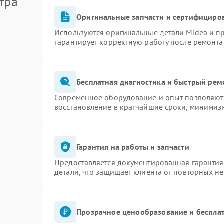
тра
Оригинальные запчасти и сертифициро
Используются оригинальные детали Midea и 
гарантирует корректную работу после ремонта
Бесплатная диагностика и быстрый рем
Современное оборудование и опыт позволяют 
восстановление в кратчайшие сроки, минимизи
Гарантия на работы и запчасти
Предоставляется документированная гаранти
детали, что защищает клиента от повторных н
Прозрачное ценообразование и бесплат