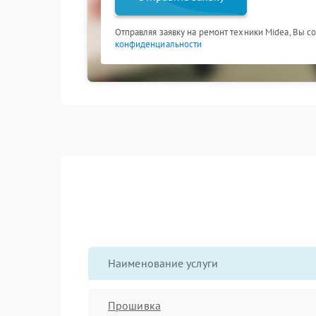
Отправляя заявку на ремонт техники Midea, Вы с
конфиденциальности
Наименование услуги
Прошивка