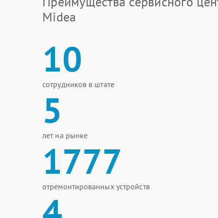
Преимущества сервисного цен
Midea
10
сотрудников в штате
5
лет на рынке
1777
отремонтированных устройств
4