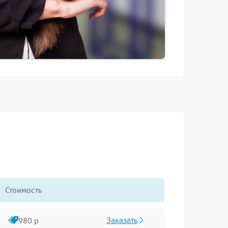
Стоимость
Заказать
980 р