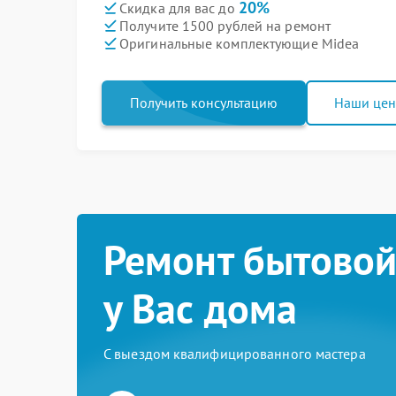
20%
Скидка для вас до
Получите 1500 рублей на ремонт
Оригинальные комплектующие Midea
Получить консультацию
Наши це
Ремонт бытовой
у Вас дома
С выездом квалифицированного мастера