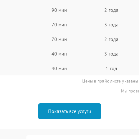
90 мин
2 года
70 мин
3 года
70 мин
2 года
40 мин
3 года
40 мин
1 год
Цены в прайс-листе указаны
Мы прове
Показать все услуги