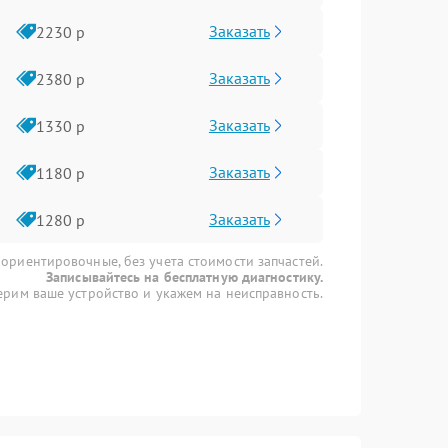
Заказать
2230 р
Заказать
2380 р
Заказать
1330 р
Заказать
1180 р
Заказать
1280 р
 ориентировочные, без учета стоимости запчастей.
Записывайтесь на бесплатную диагностику.
рим ваше устройство и укажем на неисправность.