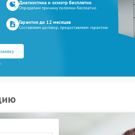
Диагностика и осмотр бесплатно
Определим причину поломки бесплатно
Гарантия до 12 месяцев
Составляем договор, предоставляем гарантию
заявку
и
цию