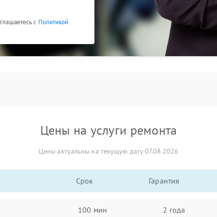
оглашаетесь с
Политикой
Цены на услуги ремонта
Цены актуальны на текущую дату 07.08.2026
Срок
Гарантия
100 мин
2 года