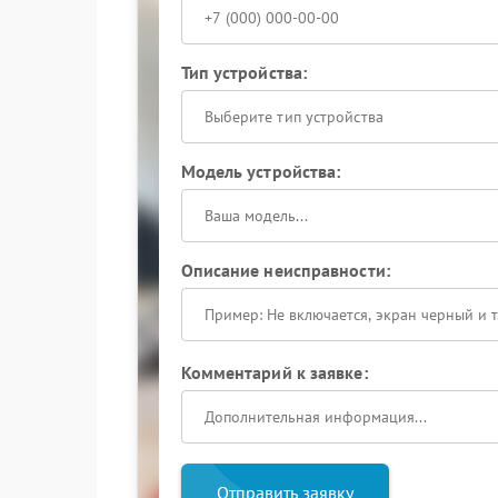
Тип устройства:
Выберите тип устройства
Модель устройства:
Описание неисправности:
Комментарий к заявке:
Отправить заявку