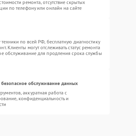
стоимости ремонта, отсутствие скрытых
ции по телефону или онлайн на сайте
 техники по всей РФ, бесплатную диагностику
т. Клиенты могут отслеживать статус ремонта
ное обслуживание для продления срока службы
 безопасное обслуживание данных
ументов, аккуратная работа с
рование, конфиденциальность и
сти