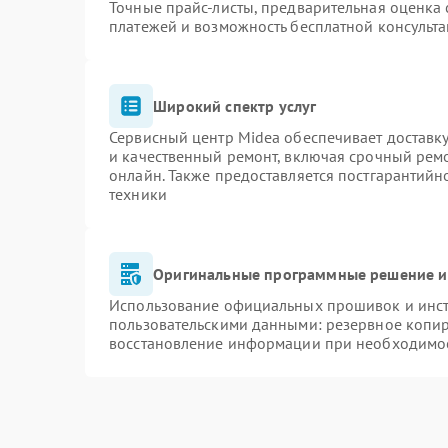
Точные прайс-листы, предварительная оценка 
платежей и возможность бесплатной консульта
Широкий спектр услуг
Сервисный центр Midea обеспечивает доставку
и качественный ремонт, включая срочный ремон
онлайн. Также предоставляется постгарантий
техники
Оригинальные программные решение и
Использование официальных прошивок и инстр
пользовательскими данными: резервное копи
восстановление информации при необходимо