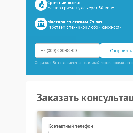
Срочный выезд
Мастер приедет уже через 30 минут
Мастера со стажем 7+ лет
Работаем с техникой любой сложности
Отправить 
Отправляя, Вы соглашаетесь с политикой конфиденциальност
Заказать консульта
Контактный телефон: