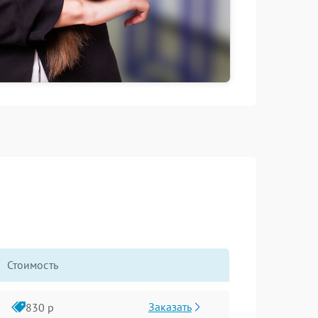
Стоимость
Заказать
830 р