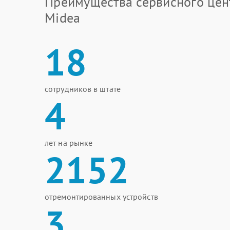
Преимущества сервисного цен
Midea
18
сотрудников в штате
4
лет на рынке
2152
отремонтированных устройств
3