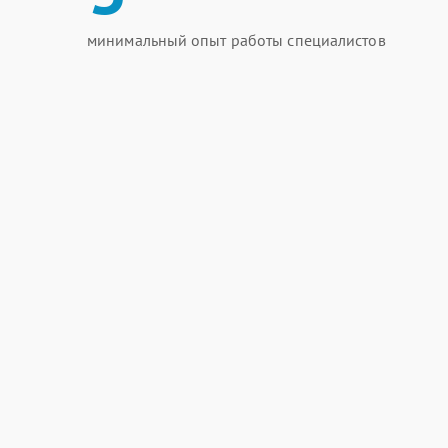
минимальный опыт работы специалистов