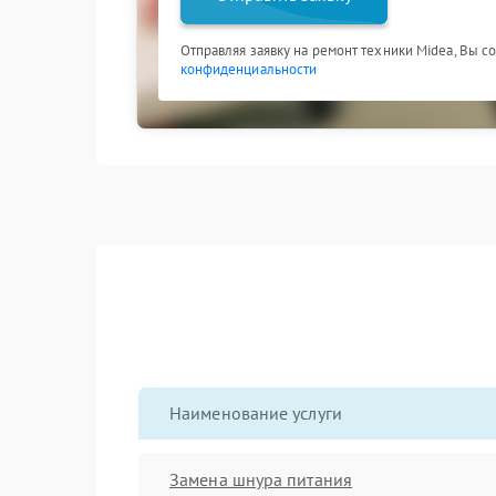
Отправляя заявку на ремонт техники Midea, Вы с
конфиденциальности
Наименование услуги
Замена шнура питания