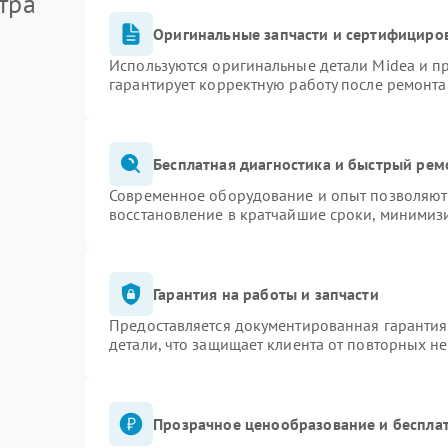
тра
Оригинальные запчасти и сертифициро
Используются оригинальные детали Midea и 
гарантирует корректную работу после ремонта
Бесплатная диагностика и быстрый рем
Современное оборудование и опыт позволяют 
восстановление в кратчайшие сроки, минимизи
Гарантия на работы и запчасти
Предоставляется документированная гаранти
детали, что защищает клиента от повторных н
Прозрачное ценообразование и бесплат