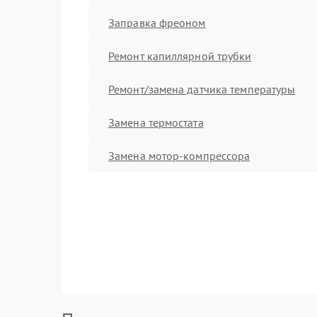
Заправка фреоном
Ремонт капиллярной трубки
Ремонт/замена датчика температуры
Замена термостата
Замена мотор-компрессора