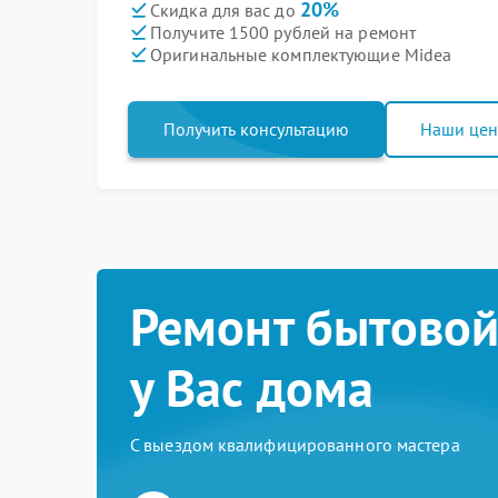
20%
Скидка для вас до
Получите 1500 рублей на ремонт
Оригинальные комплектующие Midea
Получить консультацию
Наши це
Ремонт бытовой
у Вас дома
С выездом квалифицированного мастера