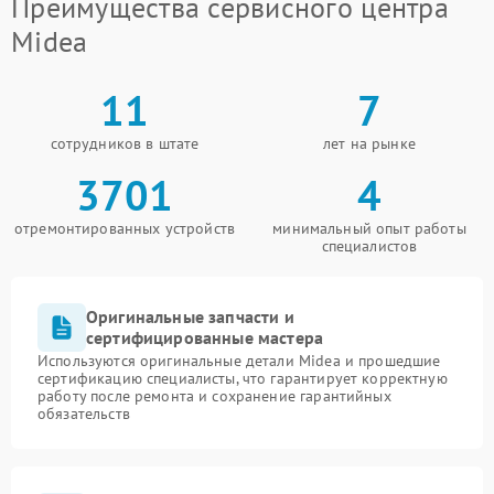
Преимущества сервисного центра
Midea
11
7
сотрудников в штате
лет на рынке
3701
4
отремонтированных устройств
минимальный опыт работы
специалистов
Оригинальные запчасти и
сертифицированные мастера
Используются оригинальные детали Midea и прошедшие
сертификацию специалисты, что гарантирует корректную
работу после ремонта и сохранение гарантийных
обязательств