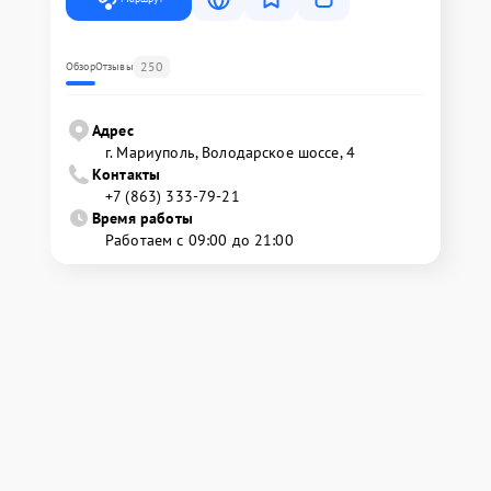
250
Обзор
Отзывы
Адрес
г. Мариуполь, Володарское шоссе, 4
Контакты
+7 (863) 333-79-21
Время работы
Работаем с 09:00 до 21:00