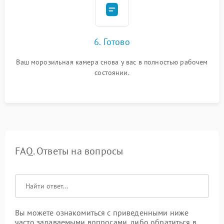
6. Готово
Ваш морозильная камера снова у вас в полностью рабочем
состоянии.
FAQ. Ответы на вопросы
Вы можете ознакомиться с приведенными ниже
часто задаваемыми вопросами, либо обратиться в