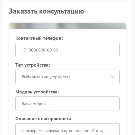
Заказать консультацию
Контактный телефон:
Тип устройства:
Выберите тип устройства
Модель устройства:
Описание неисправности: