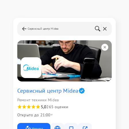
Сервисный центр Midea
Сервисный центр Midea
Ремонт техники Midea
5,0
265 оценки
Открыто до 21:00
Маршрут