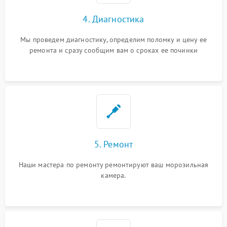
4. Диагностика
Мы проведем диагностику, определим поломку и цену ее
ремонта и сразу сообщим вам о сроках ее починки
5. Ремонт
Наши мастера по ремонту ремонтируют ваш морозильная
камера.