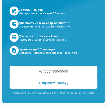
Срочный выезд
Мастер приедет уже через 30 минут
Диагностика и осмотр бесплатно
Определим причину поломки бесплатно
Мастера со стажем 7+ лет
Работаем с техникой любой сложности
Гарантия до 12 месяцев
Составляем договор, предоставляем гарантию
Отправить заявку
Отправляя, Вы соглашаетесь с политикой конфиденциальности