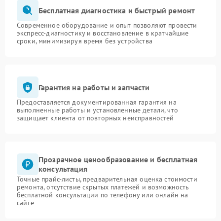
Бесплатная диагностика и быстрый ремонт
Современное оборудование и опыт позволяют провести
экспресс-диагностику и восстановление в кратчайшие
сроки, минимизируя время без устройства
Гарантия на работы и запчасти
Предоставляется документированная гарантия на
выполненные работы и установленные детали, что
защищает клиента от повторных неисправностей
Прозрачное ценообразование и бесплатная
консультация
Точные прайс-листы, предварительная оценка стоимости
ремонта, отсутствие скрытых платежей и возможность
бесплатной консультации по телефону или онлайн на
сайте