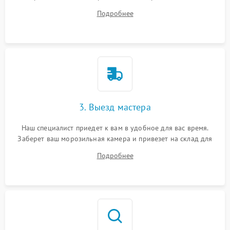
на все ваши вопросы.
Подробнее
3. Выезд мастера
Наш специалист приедет к вам в удобное для вас время.
Заберет ваш морозильная камера и привезет на склад для
диагностики.
Подробнее