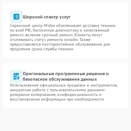
Широкий спектр услуг
Сервисный центр Midea обеспечивает доставку техники
по всей РФ, бесплатную диагностику и качественный
ремонт, включая срочный ремонт. Клиенты могут
отслеживать статус ремонта онлайн. Также
предоставляется постгарантийное обслуживание для
продления срока службы техники
Оригинальные программные решение и
безопасное обслуживание данных
Использование официальных прошивок и инструментов,
аккуратная работа с пользовательскими данными:
резервное копирование, конфиденциальность и
восстановление информации при необходимости