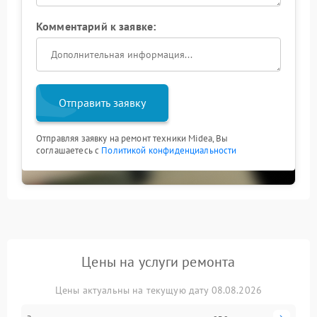
Комментарий к заявке:
Отправить заявку
Отправляя заявку на ремонт техники Midea, Вы
соглашаетесь с
Политикой конфиденциальности
Цены на услуги ремонта
Цены актуальны на текущую дату 08.08.2026