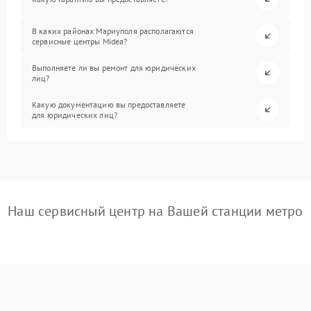
В каких районах Мариуполя располагаются
сервисные центры Midea?
Выполняете ли вы ремонт для юридических
лиц?
Какую документацию вы предоставляете
для юридических лиц?
Наш сервисный центр на Вашей станции метро