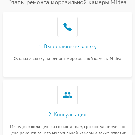
Этапы ремонта морозильной камеры Midea
1. Вы оставляете заявку
Оставьте заявку на ремонт морозильной камеры Midea
2. Консультация
Менеджер колл центра позвонит вам, проконсультирует по
цене ремонта вашего морозильной камеры а также ответит