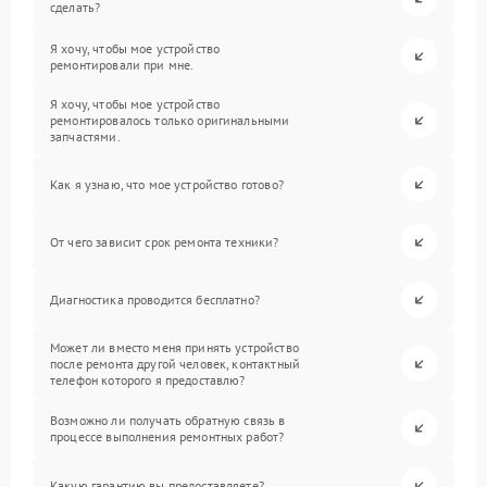
сделать?
Я хочу, чтобы мое устройство
ремонтировали при мне.
Я хочу, чтобы мое устройство
ремонтировалось только оригинальными
запчастями.
Как я узнаю, что мое устройство готово?
От чего зависит срок ремонта техники?
Диагностика проводится бесплатно?
Может ли вместо меня принять устройство
после ремонта другой человек, контактный
телефон которого я предоставлю?
Возможно ли получать обратную связь в
процессе выполнения ремонтных работ?
Какую гарантию вы предоставляете?