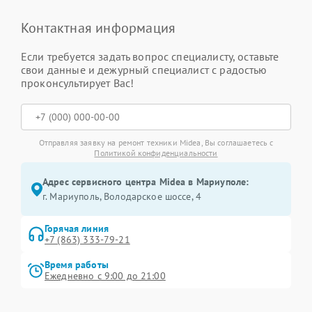
Контактная информация
Если требуется задать вопрос специалисту, оставьте
свои данные и дежурный специалист с радостью
проконсультирует Вас!
Отправляя заявку на ремонт техники Midea, Вы соглашаетесь с
Политикой конфиденциальности
Адрес сервисного центра Midea в Мариуполе:
г. Мариуполь, Володарское шоссе, 4
Горячая линия
+7 (863) 333-79-21
Время работы
Ежедневно с 9:00 до 21:00