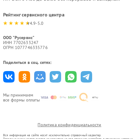
Рейтинг сервисного центра
4.9-5.0
ООО "Русервис"
ИНН 7702633247
ОГРН 1077746335776
Поделиться в соц. сетях:
Мы принимаем
все формы оплаты
Политика конфиденциальности
Вся информация на сайте носит исключительно справочный характер.
Товарные знаки используются исключительно для описания устройств, в отношении которых