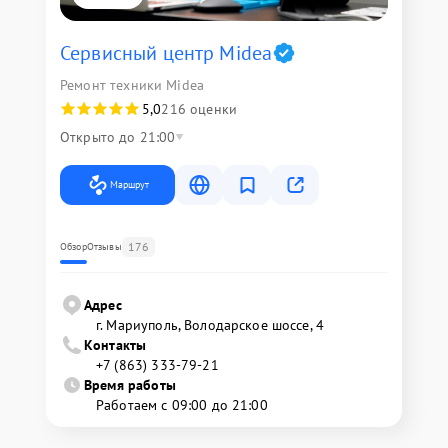
Сервисный центр Midea
Ремонт техники Midea
5,0
216 оценки
Открыто до 21:00
Маршрут
176
Обзор
Отзывы
Адрес
г. Мариуполь, Володарское шоссе, 4
Контакты
+7 (863) 333-79-21
Время работы
Работаем с 09:00 до 21:00