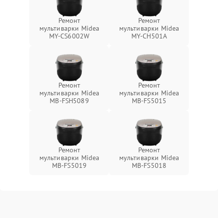
Ремонт
Ремонт
мультиварки Midea
мультиварки Midea
MY-CS6002W
MY-CH501A
Ремонт
Ремонт
мультиварки Midea
мультиварки Midea
MB-FSH5089
MB-FS5015
Ремонт
Ремонт
мультиварки Midea
мультиварки Midea
MB-FS5019
MB-FS5018