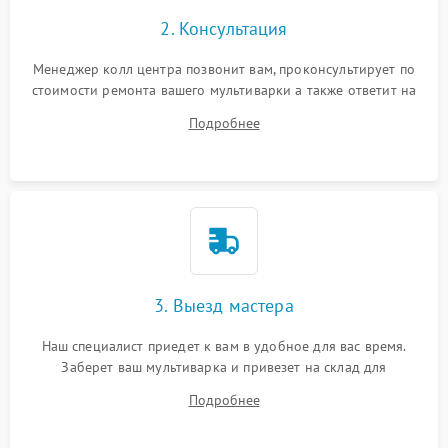
2. Консультация
Менеджер колл центра позвонит вам, проконсультирует по
стоимости ремонта вашего мультиварки а также ответит на
все ваши вопросы.
Подробнее
3. Выезд мастера
Наш специалист приедет к вам в удобное для вас время.
Заберет ваш мультиварка и привезет на склад для
диагностики.
Подробнее