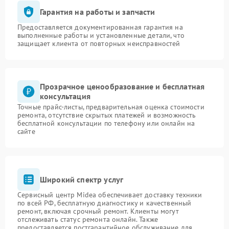
Гарантия на работы и запчасти
Предоставляется документированная гарантия на
выполненные работы и установленные детали, что
защищает клиента от повторных неисправностей
Прозрачное ценообразование и бесплатная
консультация
Точные прайс-листы, предварительная оценка стоимости
ремонта, отсутствие скрытых платежей и возможность
бесплатной консультации по телефону или онлайн на
сайте
Широкий спектр услуг
Сервисный центр Midea обеспечивает доставку техники
по всей РФ, бесплатную диагностику и качественный
ремонт, включая срочный ремонт. Клиенты могут
отслеживать статус ремонта онлайн. Также
предоставляется постгарантийное обслуживание для