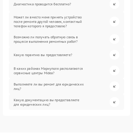
Диагностика проводится бесплатно?
Может ли вместо меня принять устройство
после ремонта другой человек, контактный
телефон которого я предоставлю?
Возможно ли получать обратную связь в
процессе выполнения ремонтных работ?
Какую гарантию вы предоставляете?
В каких районах Мариуполя располагаются
сервисные центры Midea?
Выполняете ли вы ремонт для юридических
лиц?
Какую документацию вы предоставляете
для юридических лиц?