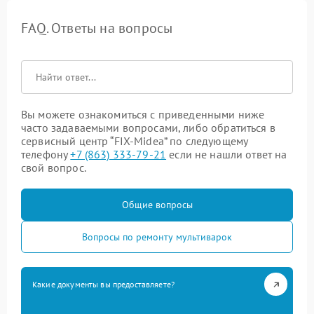
FAQ. Ответы на вопросы
Вы можете ознакомиться с приведенными ниже
часто задаваемыми вопросами, либо обратиться в
сервисный центр “FIX-Midea” по следующему
телефону
+7 (863) 333-79-21
если не нашли ответ на
свой вопрос.
Общие вопросы
Вопросы по ремонту мультиварок
Какие документы вы предоставляете?