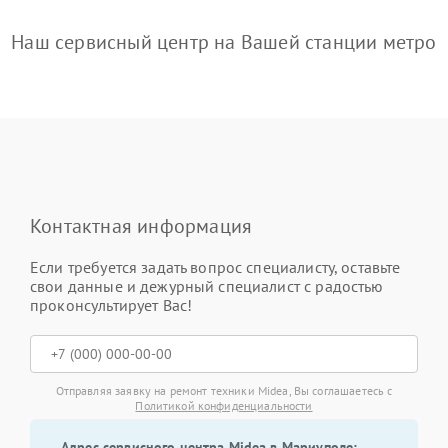
Наш сервисный центр на Вашей станции метро
Контактная информация
Если требуется задать вопрос специалисту, оставьте
свои данные и дежурный специалист с радостью
проконсультирует Вас!
Отправляя заявку на ремонт техники Midea, Вы соглашаетесь с
Политикой конфиденциальности
Адрес сервисного центра Midea в Мариуполе: