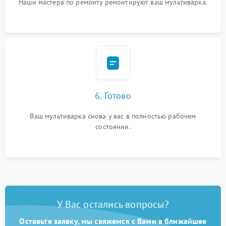
Наши мастера по ремонту ремонтируют ваш мультиварка.
6. Готово
Ваш мультиварка снова у вас в полностью рабочем
состоянии.
У Вас остались вопросы?
Оставьте заявку, мы свяжемся с Вами в ближайшее