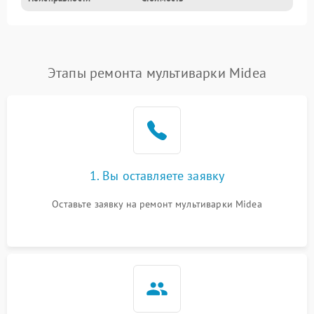
Этапы ремонта мультиварки Midea
1. Вы оставляете заявку
Оставьте заявку на ремонт мультиварки Midea