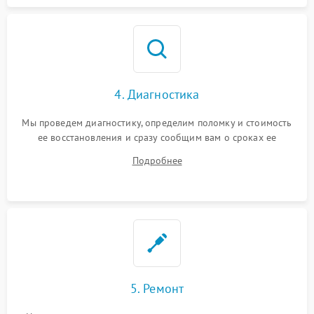
4. Диагностика
Мы проведем диагностику, определим поломку и стоимость
ее восстановления и сразу сообщим вам о сроках ее
устранения
Подробнее
5. Ремонт