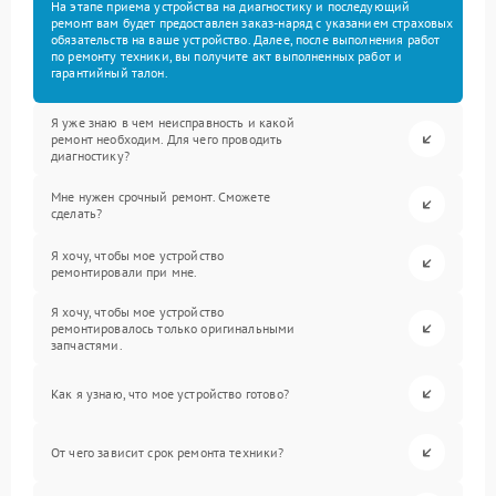
На этапе приема устройства на диагностику и последующий
ремонт вам будет предоставлен заказ-наряд с указанием страховых
обязательств на ваше устройство. Далее, после выполнения работ
по ремонту техники, вы получите акт выполненных работ и
гарантийный талон.
Я уже знаю в чем неисправность и какой
ремонт необходим. Для чего проводить
диагностику?
Мне нужен срочный ремонт. Сможете
сделать?
Я хочу, чтобы мое устройство
ремонтировали при мне.
Я хочу, чтобы мое устройство
ремонтировалось только оригинальными
запчастями.
Как я узнаю, что мое устройство готово?
От чего зависит срок ремонта техники?