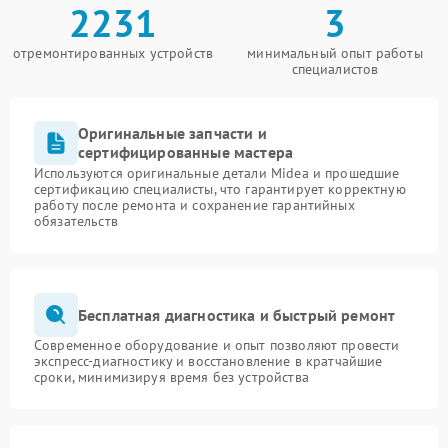
2231
3
отремонтированных устройств
минимальный опыт работы
специалистов
Оригинальные запчасти и
сертифицированные мастера
Используются оригинальные детали Midea и прошедшие
сертификацию специалисты, что гарантирует корректную
работу после ремонта и сохранение гарантийных
обязательств
Бесплатная диагностика и быстрый ремонт
Современное оборудование и опыт позволяют провести
экспресс-диагностику и восстановление в кратчайшие
сроки, минимизируя время без устройства