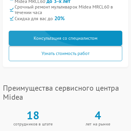
до 3-х лет
Midea MRCL60
Срочный ремонт мультиварок Midea MRCL60 в
течении часа
20%
Скидка для вас до
Консультация со специалистом
Узнать стоимость работ
Преимущества сервисного центра
Midea
18
4
сотрудников в штате
лет на рынке