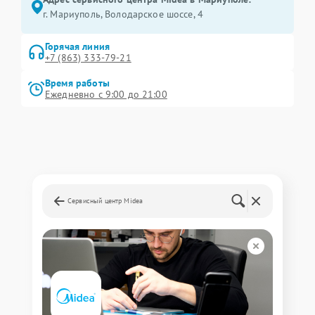
г. Мариуполь, Володарское шоссе, 4
Горячая линия
+7 (863) 333-79-21
Время работы
Ежедневно с 9:00 до 21:00
Сервисный центр Midea