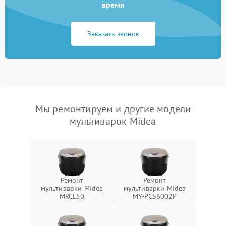
время
Заказать звонок
Мы ремонтируем и другие модели
мультиварок Midea
Ремонт
Ремонт
мультиварки Midea
мультиварки Midea
MRCL50
MY-PCS6002P