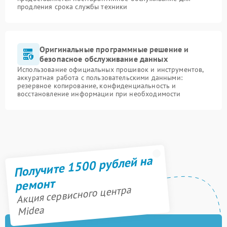
продления срока службы техники
Оригинальные программные решение и
безопасное обслуживание данных
Использование официальных прошивок и инструментов,
аккуратная работа с пользовательскими данными:
резервное копирование, конфиденциальность и
восстановление информации при необходимости
Получите 1500 рублей на
ремонт
Акция сервисного центра
Midea