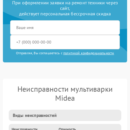
При оформлении заявки на ремонт техники через
сайт,
действует персональная бессрочная скидка
Отправляя, Вы соглашаетесь с
политикой конфиденциальности
Неисправности мультиварки
Midea
Виды неисправностей
Неисправности
Стоимость