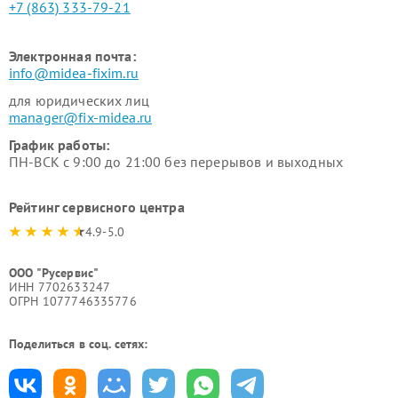
+7 (863) 333-79-21
Электронная почта:
info@midea-fixim.ru
для юридических лиц
manager@fix-midea.ru
График работы:
ПН-ВСК с 9:00 до 21:00 без перерывов и выходных
Рейтинг сервисного центра
4.9-5.0
ООО "Русервис"
ИНН 7702633247
ОГРН 1077746335776
Поделиться в соц. сетях: