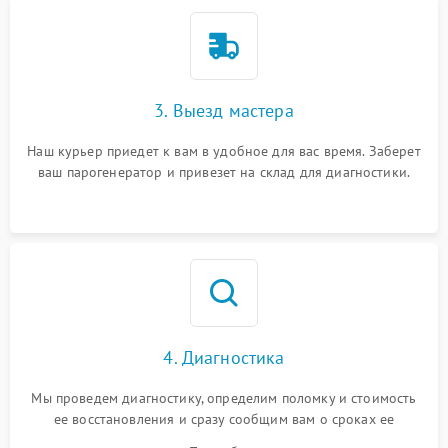
3. Выезд мастера
Наш курьер приедет к вам в удобное для вас время. Заберет
ваш парогенератор и привезет на склад для диагностики.
4. Диагностика
Мы проведем диагностику, определим поломку и стоимость
ее восстановления и сразу сообщим вам о сроках ее
починки