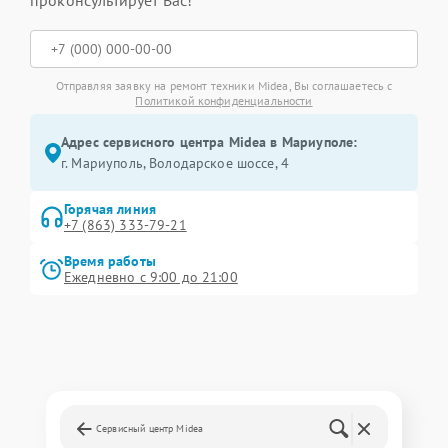
проконсультирует Вас!
Отправляя заявку на ремонт техники Midea, Вы соглашаетесь с
Политикой конфиденциальности
Адрес сервисного центра Midea в Мариуполе:
г. Мариуполь, Володарское шоссе, 4
Горячая линия
+7 (863) 333-79-21
Время работы
Ежедневно с 9:00 до 21:00
Сервисный центр Midea