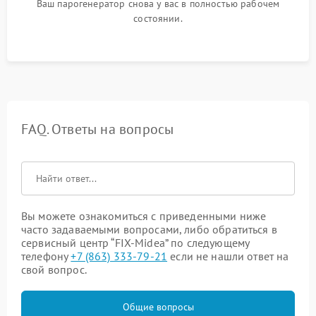
Ваш парогенератор снова у вас в полностью рабочем
состоянии.
FAQ. Ответы на вопросы
Вы можете ознакомиться с приведенными ниже
часто задаваемыми вопросами, либо обратиться в
сервисный центр “FIX-Midea” по следующему
телефону
+7 (863) 333-79-21
если не нашли ответ на
свой вопрос.
Общие вопросы