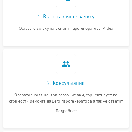
1. Вы оставляете заявку
Оставьте заявку на ремонт парогенератора Midea
2. Консультация
Оператор колл центра позвонит вам, сориентирует по
стоимости ремонта вашего парогенератора а также ответит
на все ваши вопросы.
Подробнее