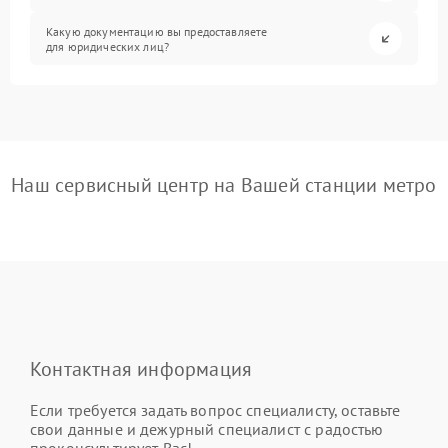
Какую документацию вы предоставляете
для юридических лиц?
Наш сервисный центр на Вашей станции метро
Контактная информация
Если требуется задать вопрос специалисту, оставьте
свои данные и дежурный специалист с радостью