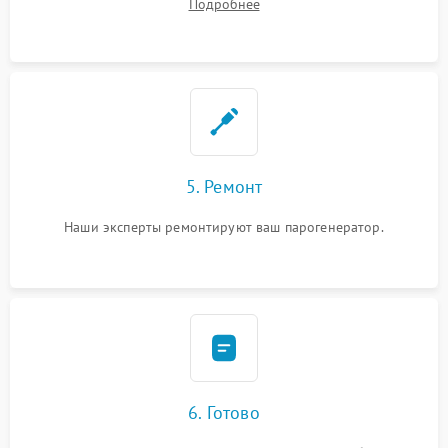
Подробнее
5. Ремонт
Наши эксперты ремонтируют ваш парогенератор.
6. Готово