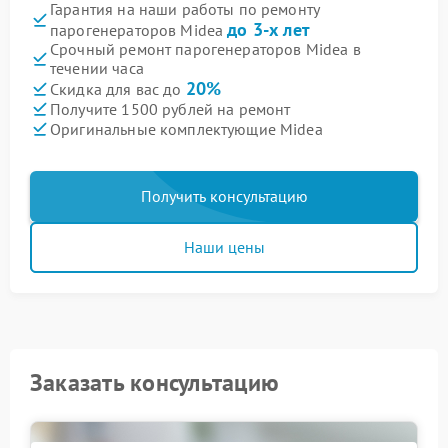
Гарантия на наши работы по ремонту
до 3-х лет
парогенераторов Midea
Срочный ремонт парогенераторов Midea в
течении часа
20%
Скидка для вас до
Получите 1500 рублей на ремонт
Оригинальные комплектующие Midea
Получить консультацию
Наши цены
Заказать консультацию