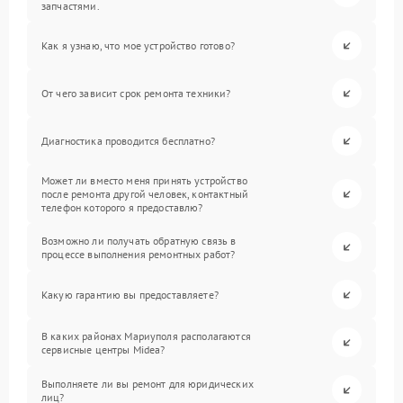
запчастями.
Как я узнаю, что мое устройство готово?
От чего зависит срок ремонта техники?
Диагностика проводится бесплатно?
Может ли вместо меня принять устройство
после ремонта другой человек, контактный
телефон которого я предоставлю?
Возможно ли получать обратную связь в
процессе выполнения ремонтных работ?
Какую гарантию вы предоставляете?
В каких районах Мариуполя располагаются
сервисные центры Midea?
Выполняете ли вы ремонт для юридических
лиц?