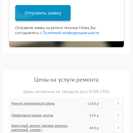
Отправить заявку
Отправляя заявку на ремонт техники Midea, Вы
соглашаетесь с
Политикой конфиденциальности
Цены на услуги ремонта
Цены актуальны на текущую дату 07.08.2026
Ремонт материнской платы
1180 р
Профилактическая чистка
530 р
Корпусный ремонт (замена резинок,
480 р
креплений, кнопок)