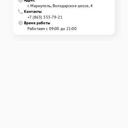
Адрес
г. Мариуполь, Володарское шоссе, 4
Контакты
+7 (863) 333-79-21
Время работы
Работаем с 09:00 до 21:00