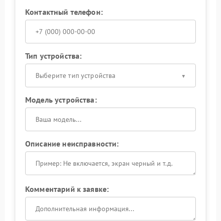
Контактный телефон:
Тип устройства:
Выберите тип устройства
Модель устройства:
Описание неисправности:
Комментарий к заявке: