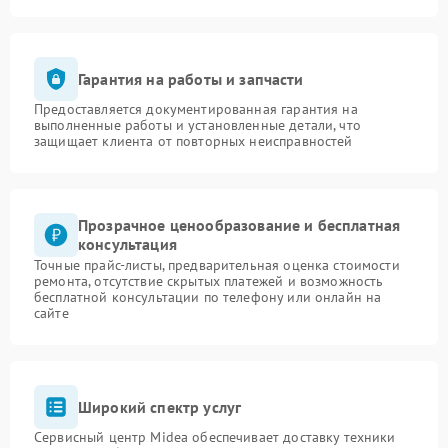
Гарантия на работы и запчасти
Предоставляется документированная гарантия на
выполненные работы и установленные детали, что
защищает клиента от повторных неисправностей
Прозрачное ценообразование и бесплатная
консультация
Точные прайс-листы, предварительная оценка стоимости
ремонта, отсутствие скрытых платежей и возможность
бесплатной консультации по телефону или онлайн на
сайте
Широкий спектр услуг
Сервисный центр Midea обеспечивает доставку техники