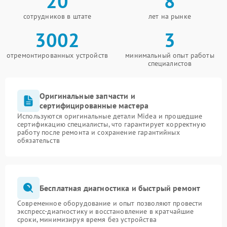
20
8
сотрудников в штате
лет на рынке
3002
3
отремонтированных устройств
минимальный опыт работы
специалистов
Оригинальные запчасти и
сертифицированные мастера
Используются оригинальные детали Midea и прошедшие
сертификацию специалисты, что гарантирует корректную
работу после ремонта и сохранение гарантийных
обязательств
Бесплатная диагностика и быстрый ремонт
Современное оборудование и опыт позволяют провести
экспресс-диагностику и восстановление в кратчайшие
сроки, минимизируя время без устройства