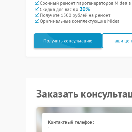
Срочный ремонт парогенераторов Midea в 
20%
Скидка для вас до
Получите 1500 рублей на ремонт
Оригинальные комплектующие Midea
Получить консультацию
Наши це
Заказать консульта
Контактный телефон: