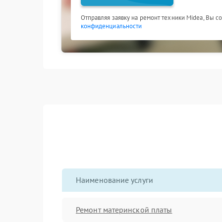
Отправляя заявку на ремонт техники Midea, Вы с
конфиденциальности
Наименование услуги
Ремонт материнской платы