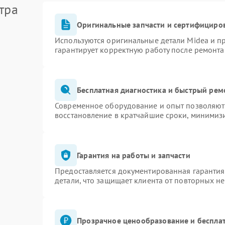
тра
Оригинальные запчасти и сертифициро
Используются оригинальные детали Midea и 
гарантирует корректную работу после ремонта
Бесплатная диагностика и быстрый рем
Современное оборудование и опыт позволяют 
восстановление в кратчайшие сроки, минимизи
Гарантия на работы и запчасти
Предоставляется документированная гаранти
детали, что защищает клиента от повторных н
Прозрачное ценообразование и бесплат