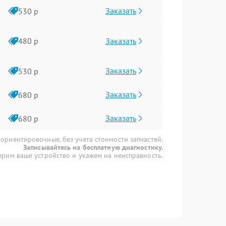
Заказать
530 р
Заказать
480 р
Заказать
530 р
Заказать
680 р
Заказать
680 р
 ориентировочные, без учета стоимости запчастей.
Записывайтесь на бесплатную диагностику.
рим ваше устройство и укажем на неисправность.