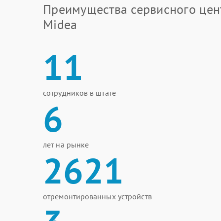
Преимущества сервисного цен
Midea
11
сотрудников в штате
6
лет на рынке
2621
отремонтированных устройств