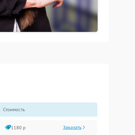
Стоимость
Заказать
1180 р