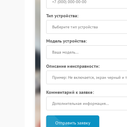
Тип устройства:
Выберите тип устройства
Модель устройства:
Описание неисправности:
Комментарий к заявке:
Отправить заявку