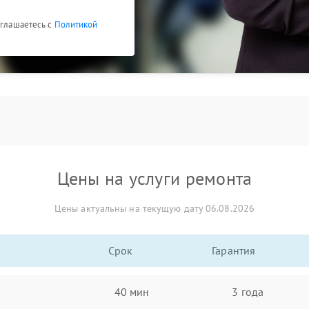
оглашаетесь с
Политикой
Цены на услуги ремонта
Цены актуальны на текущую дату 06.08.2026
Срок
Гарантия
40 мин
3 года