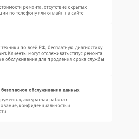
стоимости ремонта, отсутствие скрытых
ции по телефону или онлайн на сайте
 техники по всей РФ, бесплатную диагностику
т. Клиенты могут отслеживать статус ремонта
ное обслуживание для продления срока службы
 безопасное обслуживание данных
ументов, аккуратная работа с
рование, конфиденциальность и
сти