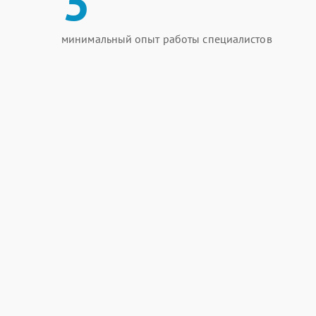
3
минимальный опыт работы специалистов