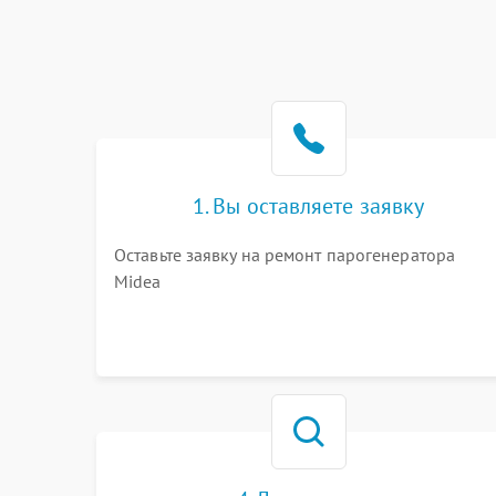
1. Вы оставляете заявку
Оставьте заявку на ремонт парогенератора
Midea