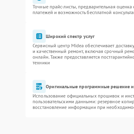
Точные прайс-листы, предварительная оценка 
платежей и возможность бесплатной консульта
Широкий спектр услуг
Сервисный центр Midea обеспечивает доставку
и качественный ремонт, включая срочный ремон
онлайн. Также предоставляется постгарантий
техники
Оригинальные программные решение и
Использование официальных прошивок и инстр
пользовательскими данными: резервное копи
восстановление информации при необходимо