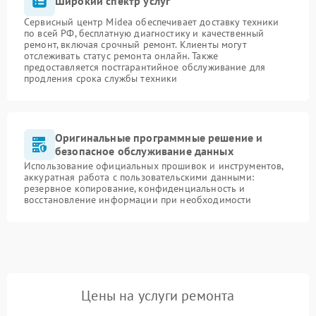
Широкий спектр услуг
Сервисный центр Midea обеспечивает доставку техники
по всей РФ, бесплатную диагностику и качественный
ремонт, включая срочный ремонт. Клиенты могут
отслеживать статус ремонта онлайн. Также
предоставляется постгарантийное обслуживание для
продления срока службы техники
Оригинальные программные решение и
безопасное обслуживание данных
Использование официальных прошивок и инструментов,
аккуратная работа с пользовательскими данными:
резервное копирование, конфиденциальность и
восстановление информации при необходимости
Цены на услуги ремонта