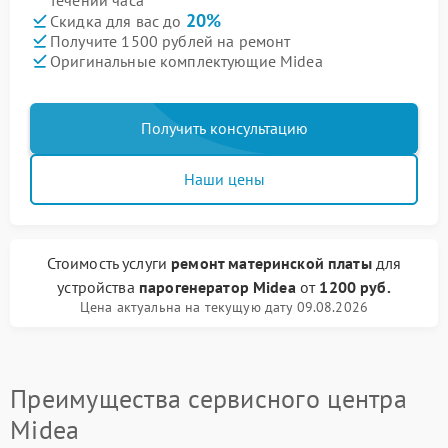
течении часа
20%
Скидка для вас до
Получите 1500 рублей на ремонт
Оригинальные комплектующие Midea
Получить консультацию
Наши цены
Стоимость услуги
ремонт материнской платы
для
устройства
парогенератор Midea
от
1200 руб.
Цена актуальна на текущую дату 09.08.2026
Преимущества сервисного центра
Midea