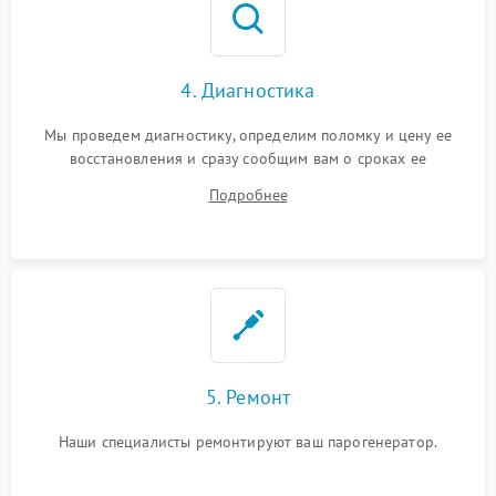
4. Диагностика
Мы проведем диагностику, определим поломку и цену ее
восстановления и сразу сообщим вам о сроках ее
устранения
Подробнее
5. Ремонт
Наши специалисты ремонтируют ваш парогенератор.