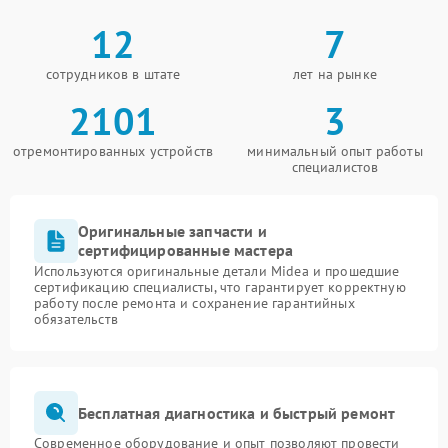
12
7
сотрудников в штате
лет на рынке
2101
3
отремонтированных устройств
минимальный опыт работы
специалистов
Оригинальные запчасти и
сертифицированные мастера
Используются оригинальные детали Midea и прошедшие
сертификацию специалисты, что гарантирует корректную
работу после ремонта и сохранение гарантийных
обязательств
Бесплатная диагностика и быстрый ремонт
Современное оборудование и опыт позволяют провести