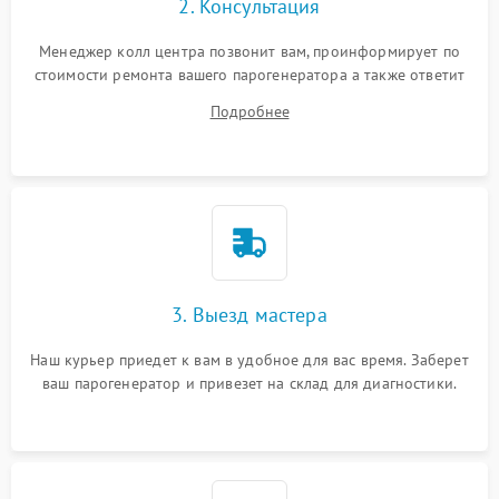
2. Консультация
Менеджер колл центра позвонит вам, проинформирует по
стоимости ремонта вашего парогенератора а также ответит
на все ваши вопросы.
Подробнее
3. Выезд мастера
Наш курьер приедет к вам в удобное для вас время. Заберет
ваш парогенератор и привезет на склад для диагностики.