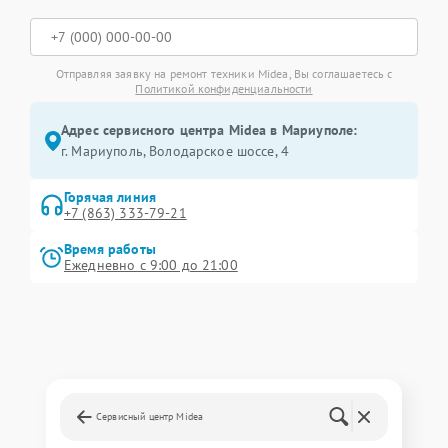
Отправляя заявку на ремонт техники Midea, Вы соглашаетесь с
Политикой конфиденциальности
Адрес сервисного центра Midea в Мариуполе:
г. Мариуполь, Володарское шоссе, 4
Горячая линия
+7 (863) 333-79-21
Время работы
Ежедневно с 9:00 до 21:00
Сервисный центр Midea