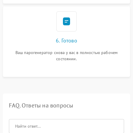
6. Готово
Ваш парогенератор снова у вас в полностью рабочем
состоянии.
FAQ. Ответы на вопросы