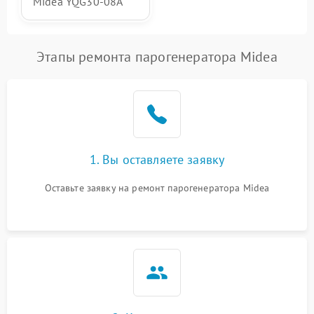
Midea YQG30-08A
Этапы ремонта парогенератора Midea
1. Вы оставляете заявку
Оставьте заявку на ремонт парогенератора Midea