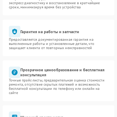
экспресс-диагностику и восстановление в кратчайшие
сроки, минимизируя время без устройства
Гарантия на работы и запчасти
Предоставляется документированная гарантия на
выполненные работы и установленные детали, что
защищает клиента от повторных неисправностей
Прозрачное ценообразование и бесплатная
консультация
Точные прайс-листы, предварительная оценка стоимости
ремонта, отсутствие скрытых платежей и возможность
бесплатной консультации по телефону или онлайн на
сайте