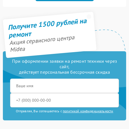
Получите 1500 рублей на
ремонт
Акция сервисного центра
Midea
При оформлении заявки на ремонт техники через
сайт,
действует персональная бессрочная скидка
Отправляя, Вы соглашаетесь с
политикой конфиденциальности