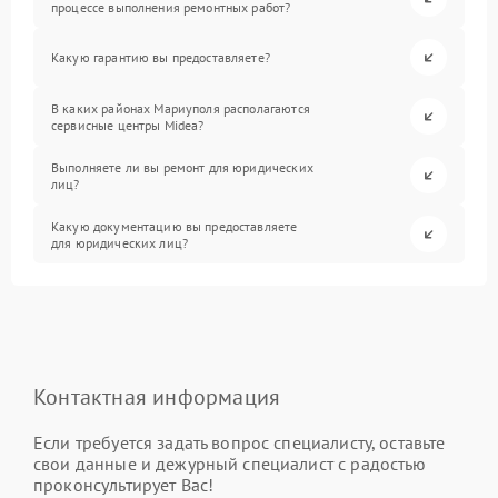
процессе выполнения ремонтных работ?
Какую гарантию вы предоставляете?
В каких районах Мариуполя располагаются
сервисные центры Midea?
Выполняете ли вы ремонт для юридических
лиц?
Какую документацию вы предоставляете
для юридических лиц?
Контактная информация
Если требуется задать вопрос специалисту, оставьте
свои данные и дежурный специалист с радостью
проконсультирует Вас!