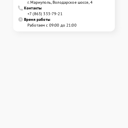
г. Мариуполь, Володарское шоссе, 4
Контакты
+7 (863) 333-79-21
Время работы
Работаем с 09:00 до 21:00