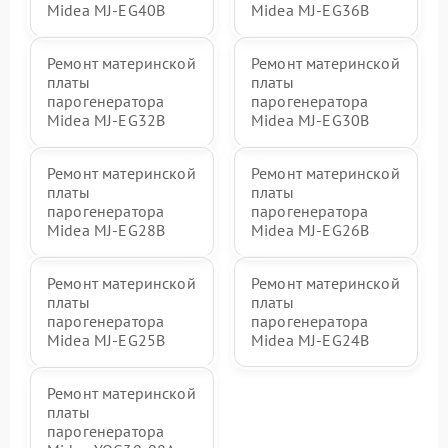
Midea MJ-EG40B
Midea MJ-EG36B
Ремонт материнской
Ремонт материнской
платы
платы
парогенератора
парогенератора
Midea MJ-EG32B
Midea MJ-EG30B
Ремонт материнской
Ремонт материнской
платы
платы
парогенератора
парогенератора
Midea MJ-EG28B
Midea MJ-EG26B
Ремонт материнской
Ремонт материнской
платы
платы
парогенератора
парогенератора
Midea MJ-EG25B
Midea MJ-EG24B
Ремонт материнской
платы
парогенератора