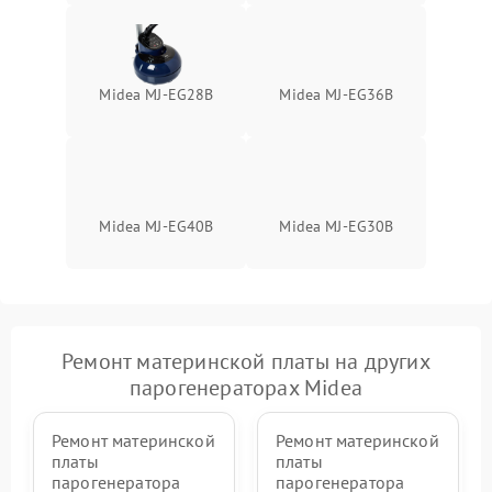
Midea MJ-EG28B
Midea MJ-EG36B
Midea MJ-EG40B
Midea MJ-EG30B
Ремонт материнской платы на других
парогенераторах Midea
Ремонт материнской
Ремонт материнской
платы
платы
парогенератора
парогенератора