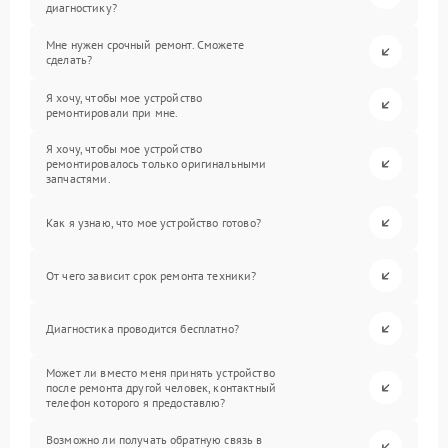
диагностику?
Мне нужен срочный ремонт. Сможете
сделать?
Я хочу, чтобы мое устройство
ремонтировали при мне.
Я хочу, чтобы мое устройство
ремонтировалось только оригинальными
запчастями.
Как я узнаю, что мое устройство готово?
От чего зависит срок ремонта техники?
Диагностика проводится бесплатно?
Может ли вместо меня принять устройство
после ремонта другой человек, контактный
телефон которого я предоставлю?
Возможно ли получать обратную связь в