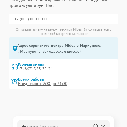
проконсультирует Вас!
Отправляя заявку на ремонт техники Midea, Вы соглашаетесь с
Политикой конфиденциальности
Адрес сервисного центра Midea в Мариуполе:
г. Мариуполь, Володарское шоссе, 4
Горячая линия
+7 (863) 333-79-21
Время работы
Ежедневно с 9:00 до 21:00
Сервисный центр Midea