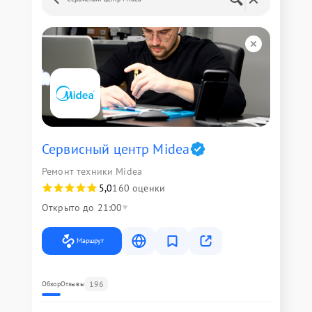
Сервисный центр Midea
Ремонт техники Midea
5,0
160 оценки
Открыто до 21:00
Маршрут
196
Обзор
Отзывы