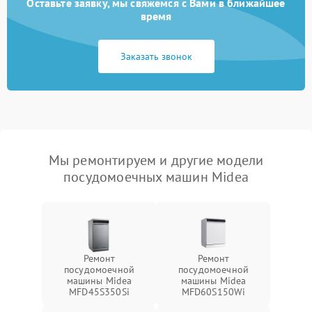
Оставьте заявку, мы свяжемся с Вами в ближайшее
время
Заказать звонок
Мы ремонтируем и другие модели
посудомоечных машин Midea
Ремонт
Ремонт
посудомоечной
посудомоечной
машины Midea
машины Midea
MFD45S350Si
MFD60S150Wi