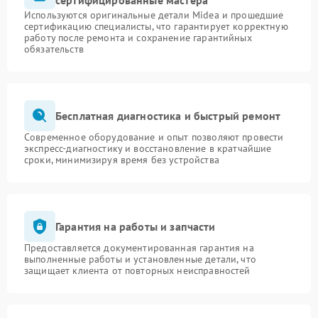
сертифицированные мастера
Используются оригинальные детали Midea и прошедшие
сертификацию специалисты, что гарантирует корректную
работу после ремонта и сохранение гарантийных
обязательств
Бесплатная диагностика и быстрый ремонт
Современное оборудование и опыт позволяют провести
экспресс-диагностику и восстановление в кратчайшие
сроки, минимизируя время без устройства
Гарантия на работы и запчасти
Предоставляется документированная гарантия на
выполненные работы и установленные детали, что
защищает клиента от повторных неисправностей