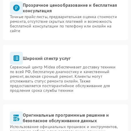
Прозрачное ценообразование и бесплатная
консультация
Точные прайс-листы, предварительная оценка стоимости
ремонта, отсутствие скрытых платежей и возможность
бесплатной консультации по телефону или онлайн на
сайте
Широкий спектр услуг
Сервисный центр Midea обеспечивает доставку техники
по всей РФ, бесплатную диагностику и качественный
ремонт, включая срочный ремонт. Клиенты могут
отслеживать статус ремонта онлайн. Также
предоставляется постгарантийное обслуживание для
продления срока службы техники
Оригинальные программные решение и
безопасное обслуживание данных
Использование официальных прошивок и инструментов,