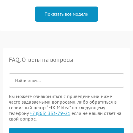
Показать все модели
FAQ. Ответы на вопросы
Вы можете ознакомиться с приведенными ниже
часто задаваемыми вопросами, либо обратиться в
сервисный центр “FIX-Midea” по следующему
телефону
+7 (863) 333-79-21
если не нашли ответ на
свой вопрос.