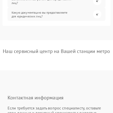
лиц?
Какую документацию вы предоставляете
для юридических лиц?
Наш сервисный центр на Вашей станции метро
Контактная информация
Если требуется задать вопрос специалисту, оставьте
свои данные и дежурный специалист с радостью