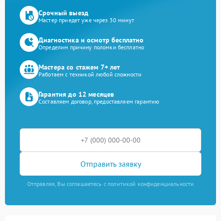
Срочный выезд
Мастер приедет уже через 30 минут
Диагностика и осмотр бесплатно
Определим причину поломки бесплатно
Мастера со стажем 7+ лет
Работаем с техникой любой сложности
Гарантия до 12 месяцев
Составляем договор, предоставляем гарантию
Отправить заявку
Отправляя, Вы соглашаетесь с политикой конфиденциальности