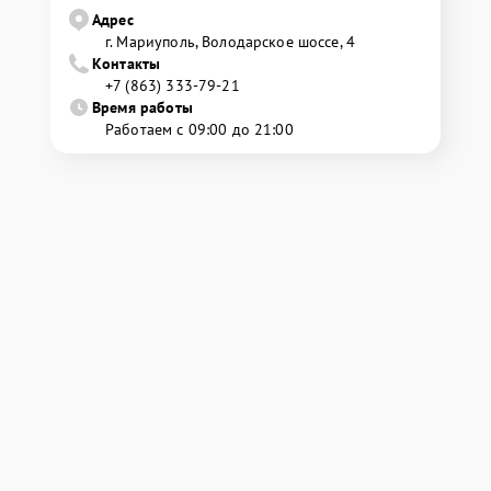
Адрес
г. Мариуполь, Володарское шоссе, 4
Контакты
+7 (863) 333-79-21
Время работы
Работаем с 09:00 до 21:00