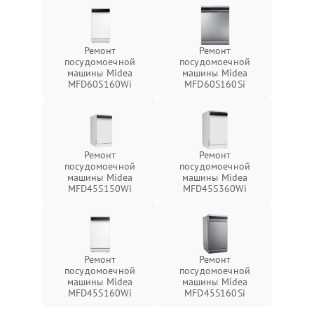
Ремонт
Ремонт
посудомоечной
посудомоечной
машины Midea
машины Midea
MFD60S160Wi
MFD60S160Si
Ремонт
Ремонт
посудомоечной
посудомоечной
машины Midea
машины Midea
MFD45S150Wi
MFD45S360Wi
Ремонт
Ремонт
посудомоечной
посудомоечной
машины Midea
машины Midea
MFD45S160Wi
MFD45S160Si