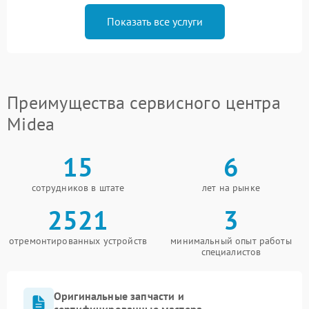
Показать все услуги
Преимущества сервисного центра
Midea
15
6
сотрудников в штате
лет на рынке
2521
3
отремонтированных устройств
минимальный опыт работы
специалистов
Оригинальные запчасти и