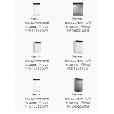
Ремонт
Ремонт
посудомоечной
посудомоечной
машины Midea
машины Midea
MFD60S160Wi
MFD60S160Si
Ремонт
Ремонт
посудомоечной
посудомоечной
машины Midea
машины Midea
MFD45S150Wi
MFD45S360Wi
Ремонт
Ремонт
посудомоечной
посудомоечной
машины Midea
машины Midea
MFD45S160Wi
MFD45S160Si