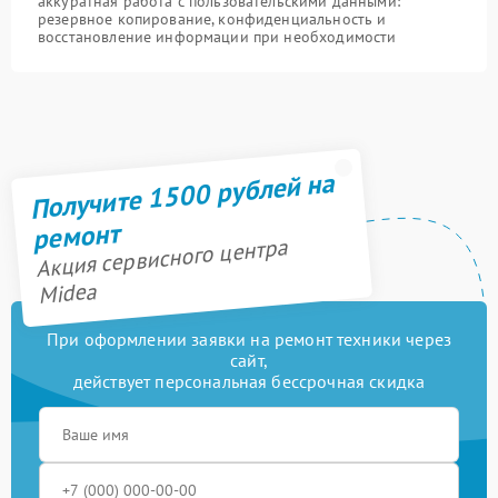
аккуратная работа с пользовательскими данными:
резервное копирование, конфиденциальность и
восстановление информации при необходимости
Получите 1500 рублей на
ремонт
Акция сервисного центра
Midea
При оформлении заявки на ремонт техники через
сайт,
действует персональная бессрочная скидка