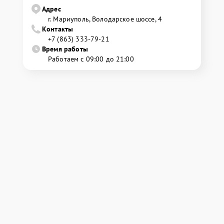
Адрес
г. Мариуполь, Володарское шоссе, 4
Контакты
+7 (863) 333-79-21
Время работы
Работаем с 09:00 до 21:00