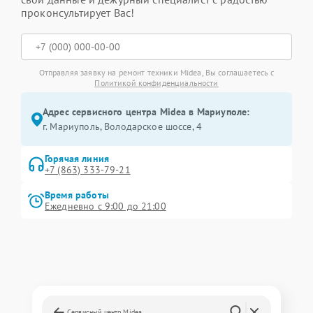
проконсультирует Вас!
Отправляя заявку на ремонт техники Midea, Вы соглашаетесь с
Политикой конфиденциальности
Адрес сервисного центра Midea в Мариуполе:
г. Мариуполь, Володарское шоссе, 4
Горячая линия
+7 (863) 333-79-21
Время работы
Ежедневно с 9:00 до 21:00
Сервисный центр Midea