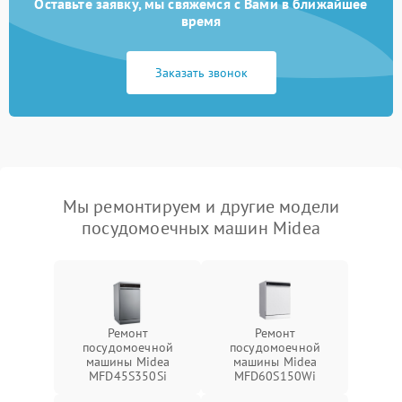
Оставьте заявку, мы свяжемся с Вами в ближайшее
время
Заказать звонок
Мы ремонтируем и другие модели
посудомоечных машин Midea
Ремонт
Ремонт
посудомоечной
посудомоечной
машины Midea
машины Midea
MFD45S350Si
MFD60S150Wi