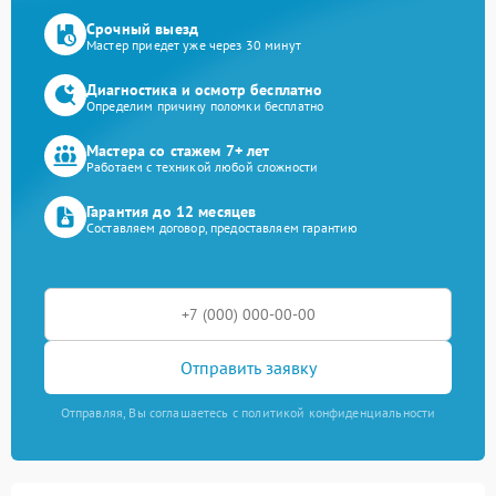
Срочный выезд
Мастер приедет уже через 30 минут
Диагностика и осмотр бесплатно
Определим причину поломки бесплатно
Мастера со стажем 7+ лет
Работаем с техникой любой сложности
Гарантия до 12 месяцев
Составляем договор, предоставляем гарантию
Отправить заявку
Отправляя, Вы соглашаетесь с политикой конфиденциальности