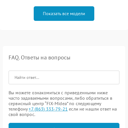
Показать все модели
FAQ. Ответы на вопросы
Вы можете ознакомиться с приведенными ниже
часто задаваемыми вопросами, либо обратиться в
сервисный центр “FIX-Midea” по следующему
телефону
+7 (863) 333-79-21
если не нашли ответ на
свой вопрос.