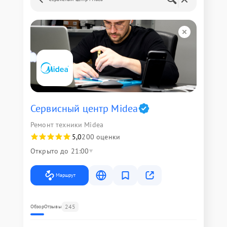
Сервисный центр Midea
Ремонт техники Midea
5,0
200 оценки
Открыто до 21:00
Маршрут
245
Обзор
Отзывы