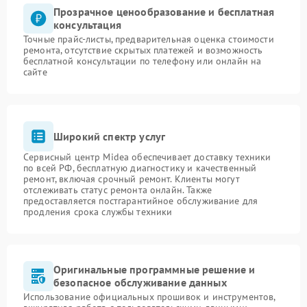
Прозрачное ценообразование и бесплатная
консультация
Точные прайс-листы, предварительная оценка стоимости
ремонта, отсутствие скрытых платежей и возможность
бесплатной консультации по телефону или онлайн на
сайте
Широкий спектр услуг
Сервисный центр Midea обеспечивает доставку техники
по всей РФ, бесплатную диагностику и качественный
ремонт, включая срочный ремонт. Клиенты могут
отслеживать статус ремонта онлайн. Также
предоставляется постгарантийное обслуживание для
продления срока службы техники
Оригинальные программные решение и
безопасное обслуживание данных
Использование официальных прошивок и инструментов,