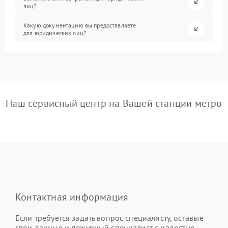
лиц?
Какую документацию вы предоставляете
для юридических лиц?
Наш сервисный центр на Вашей станции метро
Контактная информация
Если требуется задать вопрос специалисту, оставьте
свои данные и дежурный специалист с радостью