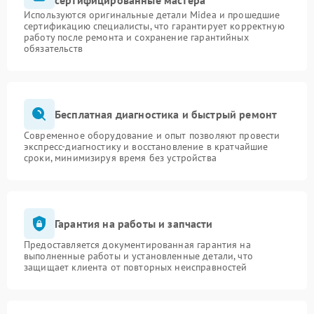
сертифицированные мастера
Используются оригинальные детали Midea и прошедшие
сертификацию специалисты, что гарантирует корректную
работу после ремонта и сохранение гарантийных
обязательств
Бесплатная диагностика и быстрый ремонт
Современное оборудование и опыт позволяют провести
экспресс-диагностику и восстановление в кратчайшие
сроки, минимизируя время без устройства
Гарантия на работы и запчасти
Предоставляется документированная гарантия на
выполненные работы и установленные детали, что
защищает клиента от повторных неисправностей