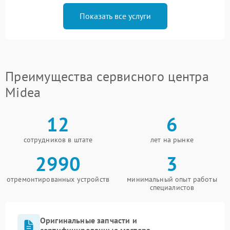
Показать все услуги
Преимущества сервисного центра
Midea
12
6
сотрудников в штате
лет на рынке
2990
3
отремонтированных устройств
минимальный опыт работы
специалистов
Оригинальные запчасти и