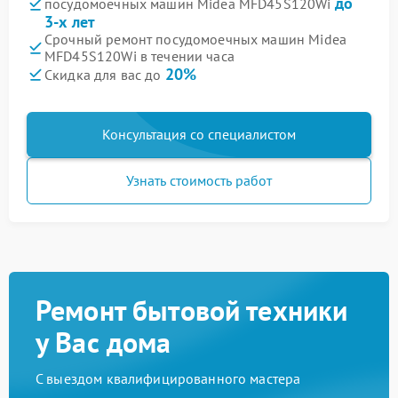
до
посудомоечных машин Midea MFD45S120Wi
3-х лет
Срочный ремонт посудомоечных машин Midea
MFD45S120Wi в течении часа
20%
Скидка для вас до
Консультация со специалистом
Узнать стоимость работ
Ремонт бытовой техники
у Вас дома
С выездом квалифицированного мастера