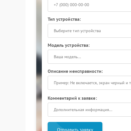
Тип устройства:
Выберите тип устройства
Модель устройства:
Описание неисправности:
Комментарий к заявке:
Отправить заявку