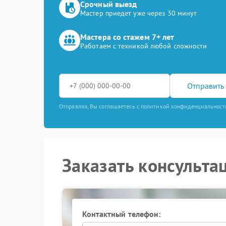
Срочный выезд
Мастер приедет уже через 30 минут
Мастера со стажем 7+ лет
Работаем с техникой любой сложности
Отправить 
Отправляя, Вы соглашаетесь с политикой конфиденциальност
Заказать консульта
Контактный телефон: