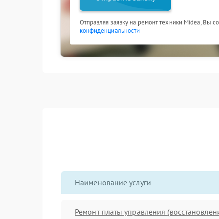
Отправляя заявку на ремонт техники Midea, Вы с
конфиденциальности
Наименование услуги
Ремонт платы управления (восстановлен