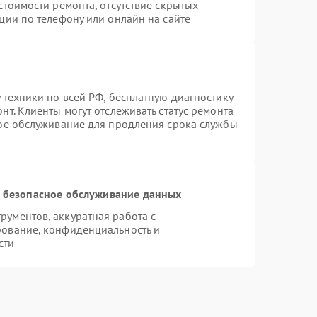
стоимости ремонта, отсутствие скрытых
ции по телефону или онлайн на сайте
 техники по всей РФ, бесплатную диагностику
т. Клиенты могут отслеживать статус ремонта
ное обслуживание для продления срока службы
 безопасное обслуживание данных
ументов, аккуратная работа с
рование, конфиденциальность и
сти