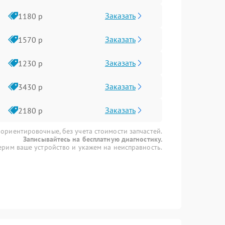
Заказать
1180 р
Заказать
1570 р
Заказать
1230 р
Заказать
3430 р
Заказать
2180 р
 ориентировочные, без учета стоимости запчастей.
Записывайтесь на бесплатную диагностику.
рим ваше устройство и укажем на неисправность.