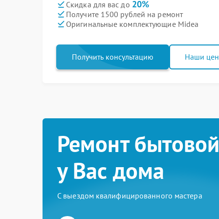
20%
Скидка для вас до
Получите 1500 рублей на ремонт
Оригинальные комплектующие Midea
Получить консультацию
Наши це
Ремонт бытовой
у Вас дома
С выездом квалифицированного мастера