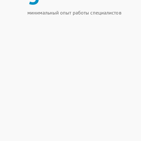
минимальный опыт работы специалистов