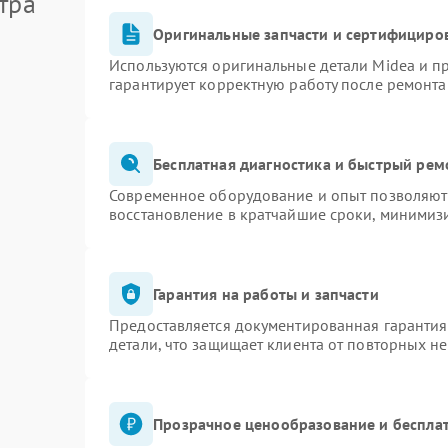
тра
Оригинальные запчасти и сертифициро
Используются оригинальные детали Midea и 
гарантирует корректную работу после ремонта
Бесплатная диагностика и быстрый рем
Современное оборудование и опыт позволяют 
восстановление в кратчайшие сроки, минимизи
Гарантия на работы и запчасти
Предоставляется документированная гаранти
детали, что защищает клиента от повторных н
Прозрачное ценообразование и бесплат