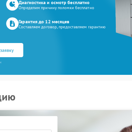
Диагностика и осмотр бесплатно
Определим причину поломки бесплатно
Гарантия до 12 месяцев
Составляем договор, предоставляем гарантию
заявку
и
цию