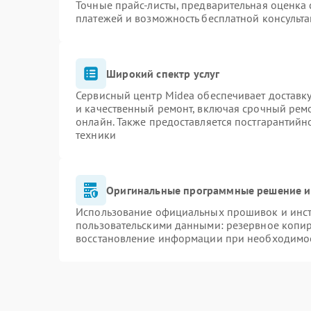
Точные прайс-листы, предварительная оценка 
платежей и возможность бесплатной консульта
Широкий спектр услуг
Сервисный центр Midea обеспечивает доставку
и качественный ремонт, включая срочный ремон
онлайн. Также предоставляется постгарантий
техники
Оригинальные программные решение и
Использование официальных прошивок и инстр
пользовательскими данными: резервное копи
восстановление информации при необходимо