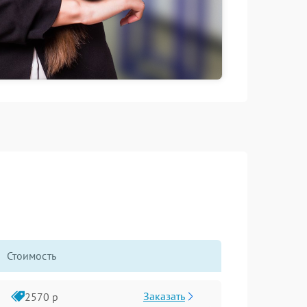
Стоимость
Заказать
2570 р