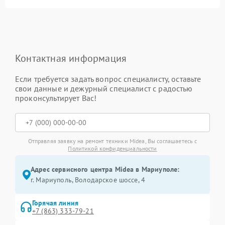
Контактная информация
Если требуется задать вопрос специалисту, оставьте
свои данные и дежурный специалист с радостью
проконсультирует Вас!
Отправляя заявку на ремонт техники Midea, Вы соглашаетесь с
Политикой конфиденциальности
Адрес сервисного центра Midea в Мариуполе:
г. Мариуполь, Володарское шоссе, 4
Горячая линия
+7 (863) 333-79-21