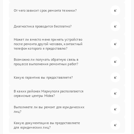
От чего зависит срок ремонта техники?
Диагностика проводится бесплатно?
Может ли вместо меня принять устройство
после ремонта другой человек, контактный
телефон которого я предоставлю?
Возможно ли получать обратную связь в
процессе выполнения ремонтных работ?
Какую гарантию вы предоставляете?
В каких районах Мариуполя располагаются
сервисные центры Midea?
Выполняете ли вы ремонт для юридических
лиц?
Какую документацию вы предоставляете
для юридических лиц?