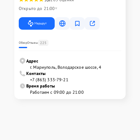
Открыто до 21:00
Маршрут
225
Обзор
Отзывы
Адрес
г. Мариуполь, Володарское шоссе, 4
Контакты
+7 (863) 333-79-21
Время работы
Работаем с 09:00 до 21:00