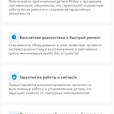
Используются оригинальные детали Midea и прошедшие
сертификацию специалисты, что гарантирует корректную
работу после ремонта и сохранение гарантийных
обязательств
Бесплатная диагностика и быстрый ремонт
Современное оборудование и опыт позволяют провести
экспресс-диагностику и восстановление в кратчайшие
сроки, минимизируя время без устройства
Гарантия на работы и запчасти
Предоставляется документированная гарантия на
выполненные работы и установленные детали, что
защищает клиента от повторных неисправностей