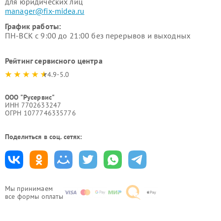
для юридических лиц
manager@fix-midea.ru
График работы:
ПН-ВСК с 9:00 до 21:00 без перерывов и выходных
Рейтинг сервисного центра
4.9-5.0
ООО "Русервис"
ИНН 7702633247
ОГРН 1077746335776
Поделиться в соц. сетях:
Мы принимаем
все формы оплаты