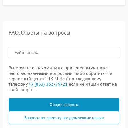
FAQ. Ответы на вопросы
Вы можете ознакомиться с приведенными ниже
часто задаваемыми вопросами, либо обратиться в
сервисный центр “FIX-Midea” по следующему
телефону
+7 (863) 333-79-21
если не нашли ответ на
свой вопрос.
Общие вопросы
Вопросы по ремонту посудомоечных машин