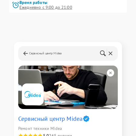
Время работы
Ежедневно с 9:00 до 21:00
Сервисный центр Midea
Сервисный центр Midea
Ремонт техники Midea
5,0
265 оценки