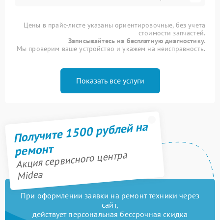
Цены в прайс-листе указаны ориентировочные, без учета
стоимости запчастей.
Записывайтесь на бесплатную диагностику.
Мы проверим ваше устройство и укажем на неисправность.
Показать все услуги
Получите 1500 рублей на
ремонт
Акция сервисного центра
Midea
При оформлении заявки на ремонт техники через
сайт,
действует персональная бессрочная скидка