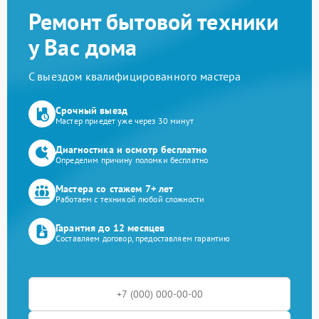
Ремонт бытовой техники
у Вас дома
С выездом квалифицированного мастера
Срочный выезд
Мастер приедет уже через 30 минут
Диагностика и осмотр бесплатно
Определим причину поломки бесплатно
Мастера со стажем 7+ лет
Работаем с техникой любой сложности
Гарантия до 12 месяцев
Составляем договор, предоставляем гарантию