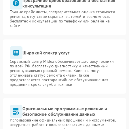
Прозрачное ценообразование и бесплатная
консультация
Точные прайс-листы, предварительная оценка стоимости
ремонта, отсутствие скрытых платежей и возможность
бесплатной консультации по телефону или онлайн на
сайте
Широкий спектр услуг
Сервисный центр Midea обеспечивает доставку техники
по всей РФ, бесплатную диагностику и качественный
ремонт, включая срочный ремонт. Клиенты могут
отслеживать статус ремонта онлайн. Также
предоставляется постгарантийное обслуживание для
продления срока службы техники
Оригинальные программные решение и
безопасное обслуживание данных
Использование официальных прошивок и инструментов,
аккуратная работа с пользовательскими данными: