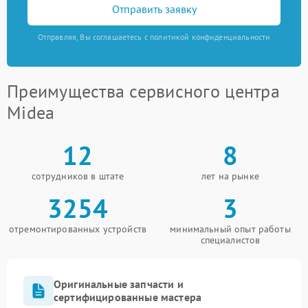
Отправить заявку
Отправляя, Вы соглашаетесь с политикой конфиденциальности
Преимущества сервисного центра
Midea
12
8
сотрудников в штате
лет на рынке
3254
3
отремонтированных устройств
минимальный опыт работы
специалистов
Оригинальные запчасти и
сертифицированные мастера