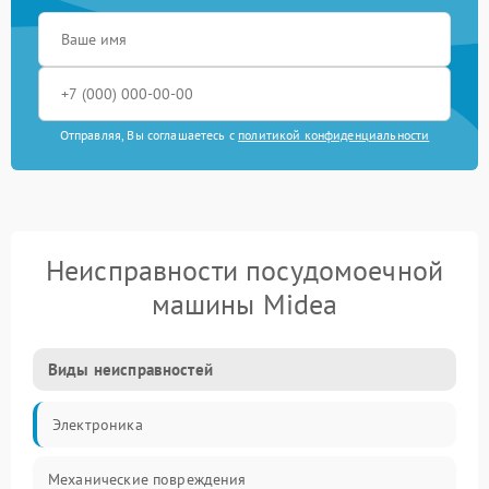
Отправляя, Вы соглашаетесь с
политикой конфиденциальности
Неисправности посудомоечной
машины Midea
Виды неисправностей
Электроника
Механические повреждения