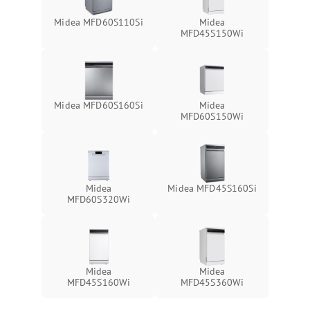
Midea MFD60S110Si
Midea
MFD45S150Wi
Midea MFD60S160Si
Midea
MFD60S150Wi
Midea
Midea MFD45S160Si
MFD60S320Wi
Midea
Midea
MFD45S160Wi
MFD45S360Wi