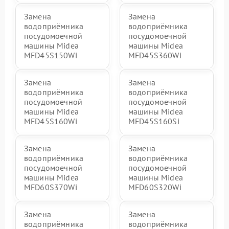
Замена
Замена
водоприёмника
водоприёмника
посудомоечной
посудомоечной
машины Midea
машины Midea
MFD45S150Wi
MFD45S360Wi
Замена
Замена
водоприёмника
водоприёмника
посудомоечной
посудомоечной
машины Midea
машины Midea
MFD45S160Wi
MFD45S160Si
Замена
Замена
водоприёмника
водоприёмника
посудомоечной
посудомоечной
машины Midea
машины Midea
MFD60S370Wi
MFD60S320Wi
Замена
Замена
водоприёмника
водоприёмника