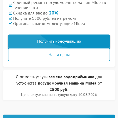
Срочный ремонт посудомоечных машин Midea в
течении часа
20%
Скидка для вас до
Получите 1500 рублей на ремонт
Оригинальные комплектующие Midea
Получить консультацию
Наши цены
Стоимость услуги
замена водоприёмника
для
устройства
посудомоечная машина Midea
от
2500 руб.
Цена актуальна на текущую дату 10.08.2026