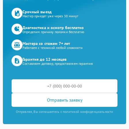
Срочный выезд
Мастер приедет уже через 30 минут
Диагностика и осмотр бесплатно
Определим причину поломки бесплатно
Мастера со стажем 7+ лет
Работаем с техникой любой сложности
Гарантия до 12 месяцев
Составляем договор, предоставляем гарантию
Отправить заявку
Отправляя, Вы соглашаетесь с политикой конфиденциальности