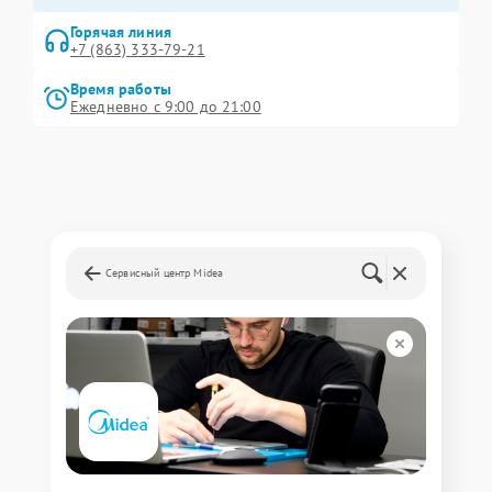
Горячая линия
+7 (863) 333-79-21
Время работы
Ежедневно с 9:00 до 21:00
Сервисный центр Midea