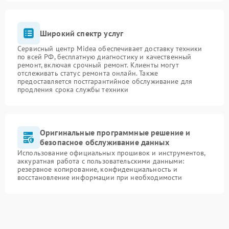
Широкий спектр услуг
Сервисный центр Midea обеспечивает доставку техники
по всей РФ, бесплатную диагностику и качественный
ремонт, включая срочный ремонт. Клиенты могут
отслеживать статус ремонта онлайн. Также
предоставляется постгарантийное обслуживание для
продления срока службы техники
Оригинальные программные решение и
безопасное обслуживание данных
Использование официальных прошивок и инструментов,
аккуратная работа с пользовательскими данными:
резервное копирование, конфиденциальность и
восстановление информации при необходимости