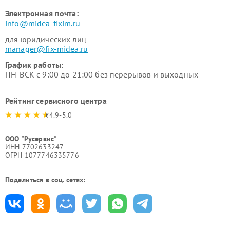
Электронная почта:
info@midea-fixim.ru
для юридических лиц
manager@fix-midea.ru
График работы:
ПН-ВСК с 9:00 до 21:00 без перерывов и выходных
Рейтинг сервисного центра
4.9-5.0
ООО "Русервис"
ИНН 7702633247
ОГРН 1077746335776
Поделиться в соц. сетях: