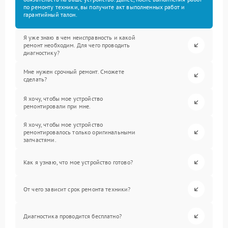
по ремонту техники, вы получите акт выполненных работ и
гарантийный талон.
Я уже знаю в чем неисправность и какой
ремонт необходим. Для чего проводить
диагностику?
Мне нужен срочный ремонт. Сможете
сделать?
Я хочу, чтобы мое устройство
ремонтировали при мне.
Я хочу, чтобы мое устройство
ремонтировалось только оригинальными
запчастями.
Как я узнаю, что мое устройство готово?
От чего зависит срок ремонта техники?
Диагностика проводится бесплатно?