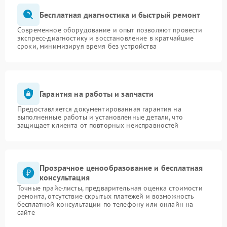
Бесплатная диагностика и быстрый ремонт
Современное оборудование и опыт позволяют провести
экспресс-диагностику и восстановление в кратчайшие
сроки, минимизируя время без устройства
Гарантия на работы и запчасти
Предоставляется документированная гарантия на
выполненные работы и установленные детали, что
защищает клиента от повторных неисправностей
Прозрачное ценообразование и бесплатная
консультация
Точные прайс-листы, предварительная оценка стоимости
ремонта, отсутствие скрытых платежей и возможность
бесплатной консультации по телефону или онлайн на
сайте