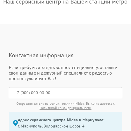
Наш сервисный центр на Вашей станции метро
Контактная информация
Если требуется задать вопрос специалисту, оставьте
свои данные и дежурный специалист с радостью
проконсультирует Вас!
Отправляя заявку на ремонт техники Midea, Вы соглашаетесь с
Политикой конфиденциальности
Адрес сервисного центра Midea в Мариуполе:
г. Мариуполь, Володарское шоссе, 4