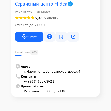
Сервисный центр Midea
Ремонт техники Midea
5,0
215 оценки
Открыто до 21:00
Маршрут
205
Обзор
Отзывы
Адрес
г. Мариуполь, Володарское шоссе, 4
Контакты
+7 (863) 333-79-21
Время работы
Работаем с 09:00 до 21:00