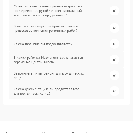
Может ли вместо меня принять устройство
после ремонта другой человек, контактный
телефон которого я предоставлю?
Возможно ли получать обратную связь в
процессе выполнения ремонтных работ?
Какую гарантию вы предоставляете?
В каких районах Мариуполя располагаются
сервисные центры Midea?
Выполняете ли вы ремонт для юридических
лиц?
Какую документацию вы предоставляете
для юридических лиц?