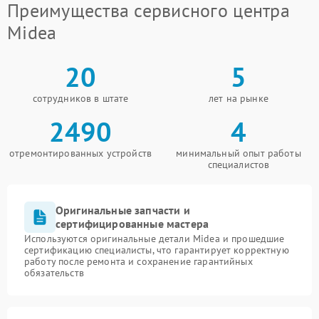
Преимущества сервисного центра
Midea
20
5
сотрудников в штате
лет на рынке
2490
4
отремонтированных устройств
минимальный опыт работы
специалистов
Оригинальные запчасти и
сертифицированные мастера
Используются оригинальные детали Midea и прошедшие
сертификацию специалисты, что гарантирует корректную
работу после ремонта и сохранение гарантийных
обязательств