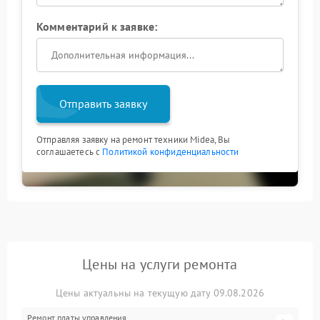
Комментарий к заявке:
Отправить заявку
Отправляя заявку на ремонт техники Midea, Вы
соглашаетесь с
Политикой конфиденциальности
Цены на услуги ремонта
Цены актуальны на текущую дату 09.08.2026
Ремонт платы управления