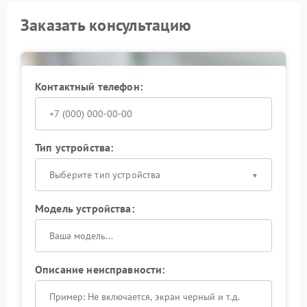
Заказать консультацию
Контактный телефон:
Тип устройства:
Выберите тип устройства
Модель устройства:
Описание неисправности: