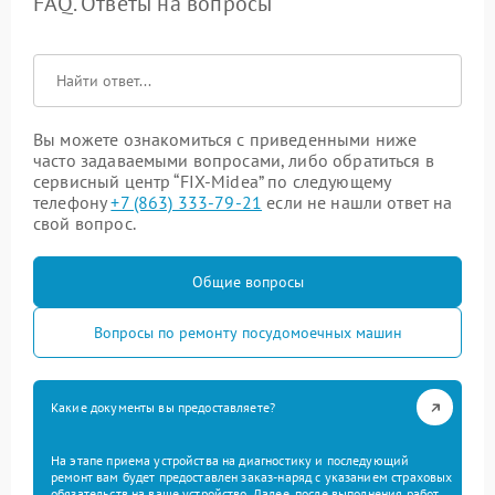
FAQ. Ответы на вопросы
Вы можете ознакомиться с приведенными ниже
часто задаваемыми вопросами, либо обратиться в
сервисный центр “FIX-Midea” по следующему
телефону
+7 (863) 333-79-21
если не нашли ответ на
свой вопрос.
Общие вопросы
Вопросы по ремонту посудомоечных машин
Какие документы вы предоставляете?
На этапе приема устройства на диагностику и последующий
ремонт вам будет предоставлен заказ-наряд с указанием страховых
обязательств на ваше устройство. Далее, после выполнения работ