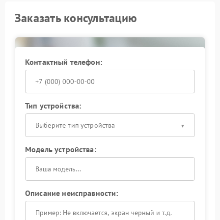
Заказать консультацию
Контактный телефон:
Тип устройства:
Выберите тип устройства
Модель устройства:
Описание неисправности: