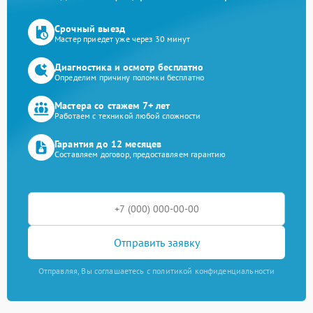
Срочный выезд
Мастер приедет уже через 30 минут
Диагностика и осмотр бесплатно
Определим причину поломки бесплатно
Мастера со стажем 7+ лет
Работаем с техникой любой сложности
Гарантия до 12 месяцев
Составляем договор, предоставляем гарантию
Отправить заявку
Отправляя, Вы соглашаетесь с политикой конфиденциальности