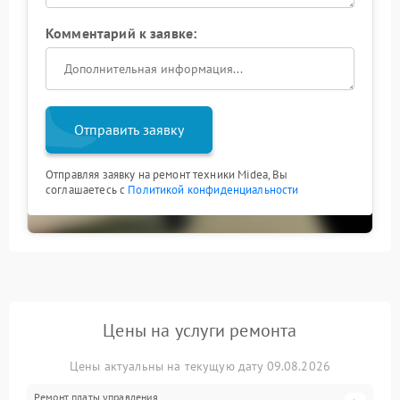
Комментарий к заявке:
Отправить заявку
Отправляя заявку на ремонт техники Midea, Вы
соглашаетесь с
Политикой конфиденциальности
Цены на услуги ремонта
Цены актуальны на текущую дату 09.08.2026
Ремонт платы управления