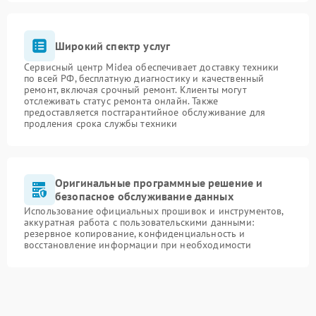
Широкий спектр услуг
Сервисный центр Midea обеспечивает доставку техники
по всей РФ, бесплатную диагностику и качественный
ремонт, включая срочный ремонт. Клиенты могут
отслеживать статус ремонта онлайн. Также
предоставляется постгарантийное обслуживание для
продления срока службы техники
Оригинальные программные решение и
безопасное обслуживание данных
Использование официальных прошивок и инструментов,
аккуратная работа с пользовательскими данными:
резервное копирование, конфиденциальность и
восстановление информации при необходимости