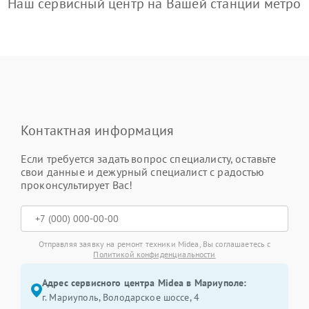
Наш сервисный центр на Вашей станции метро
Контактная информация
Если требуется задать вопрос специалисту, оставьте
свои данные и дежурный специалист с радостью
проконсультирует Вас!
Отправляя заявку на ремонт техники Midea, Вы соглашаетесь с
Политикой конфиденциальности
Адрес сервисного центра Midea в Мариуполе:
г. Мариуполь, Володарское шоссе, 4