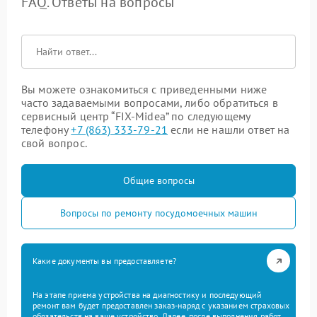
FAQ. Ответы на вопросы
Вы можете ознакомиться с приведенными ниже
часто задаваемыми вопросами, либо обратиться в
сервисный центр “FIX-Midea” по следующему
телефону
+7 (863) 333-79-21
если не нашли ответ на
свой вопрос.
Общие вопросы
Вопросы по ремонту посудомоечных машин
Какие документы вы предоставляете?
На этапе приема устройства на диагностику и последующий
ремонт вам будет предоставлен заказ-наряд с указанием страховых
обязательств на ваше устройство. Далее, после выполнения работ