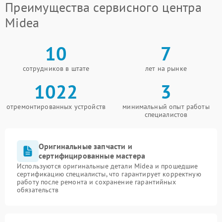
Преимущества сервисного центра
Midea
10
7
сотрудников в штате
лет на рынке
1022
3
отремонтированных устройств
минимальный опыт работы
специалистов
Оригинальные запчасти и
сертифицированные мастера
Используются оригинальные детали Midea и прошедшие
сертификацию специалисты, что гарантирует корректную
работу после ремонта и сохранение гарантийных
обязательств