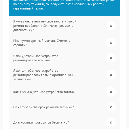
по ремонту техники, вы получите акт выполненных работ и
гарантийный талон.
Я уже знаю в чем неисправность и какой
ремонт необходим. Для чего проводить
диагностику?
Мне нужен срочный ремонт. Сможете
сделать?
Я хочу, чтобы мое устройство
ремонтировали при мне.
Я хочу, чтобы мое устройство
ремонтировалось только оригинальными
запчастями.
Как я узнаю, что мое устройство готово?
От чего зависит срок ремонта техники?
Диагностика проводится бесплатно?