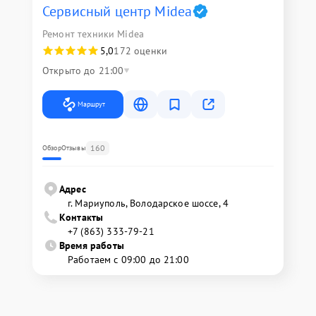
Сервисный центр Midea
Ремонт техники Midea
5,0
172 оценки
Открыто до 21:00
Маршрут
160
Обзор
Отзывы
Адрес
г. Мариуполь, Володарское шоссе, 4
Контакты
+7 (863) 333-79-21
Время работы
Работаем с 09:00 до 21:00