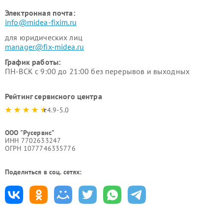
Электронная почта:
info@midea-fixim.ru
для юридических лиц
manager@fix-midea.ru
График работы:
ПН-ВСК с 9:00 до 21:00 без перерывов и выходных
Рейтинг сервисного центра
4.9-5.0
ООО "Русервис"
ИНН 7702633247
ОГРН 1077746335776
Поделиться в соц. сетях: