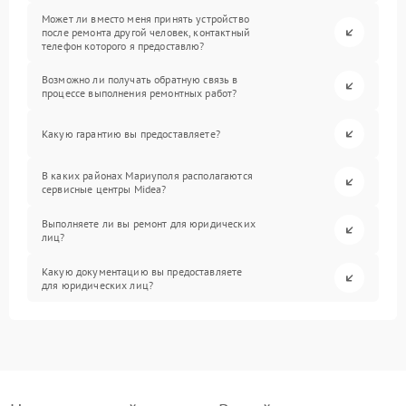
Может ли вместо меня принять устройство
после ремонта другой человек, контактный
телефон которого я предоставлю?
Возможно ли получать обратную связь в
процессе выполнения ремонтных работ?
Какую гарантию вы предоставляете?
В каких районах Мариуполя располагаются
сервисные центры Midea?
Выполняете ли вы ремонт для юридических
лиц?
Какую документацию вы предоставляете
для юридических лиц?