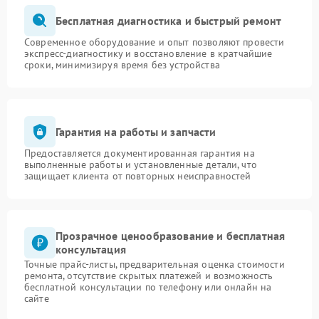
Бесплатная диагностика и быстрый ремонт
Современное оборудование и опыт позволяют провести
экспресс-диагностику и восстановление в кратчайшие
сроки, минимизируя время без устройства
Гарантия на работы и запчасти
Предоставляется документированная гарантия на
выполненные работы и установленные детали, что
защищает клиента от повторных неисправностей
Прозрачное ценообразование и бесплатная
консультация
Точные прайс-листы, предварительная оценка стоимости
ремонта, отсутствие скрытых платежей и возможность
бесплатной консультации по телефону или онлайн на
сайте