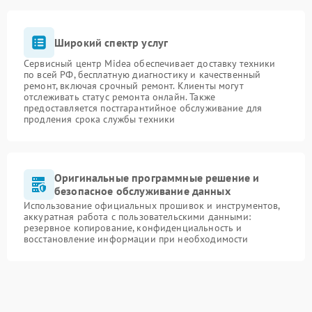
Широкий спектр услуг
Сервисный центр Midea обеспечивает доставку техники
по всей РФ, бесплатную диагностику и качественный
ремонт, включая срочный ремонт. Клиенты могут
отслеживать статус ремонта онлайн. Также
предоставляется постгарантийное обслуживание для
продления срока службы техники
Оригинальные программные решение и
безопасное обслуживание данных
Использование официальных прошивок и инструментов,
аккуратная работа с пользовательскими данными:
резервное копирование, конфиденциальность и
восстановление информации при необходимости