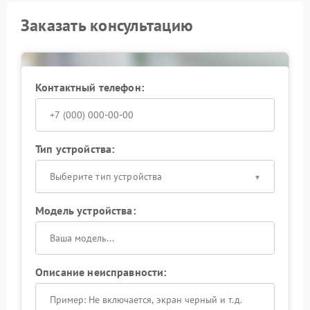
Заказать консультацию
Контактный телефон:
Тип устройства:
Выберите тип устройства
Модель устройства:
Описание неисправности: