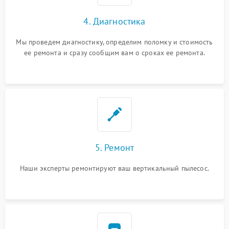
4. Диагностика
Мы проведем диагностику, определим поломку и стоимость
ее ремонта и сразу сообщим вам о сроках ее ремонта.
5. Ремонт
Наши эксперты ремонтируют ваш вертикальный пылесос.