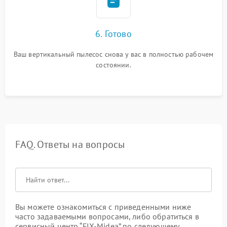
6. Готово
Ваш вертикальный пылесос снова у вас в полностью рабочем
состоянии.
FAQ. Ответы на вопросы
Вы можете ознакомиться с приведенными ниже
часто задаваемыми вопросами, либо обратиться в
сервисный центр “FIX-Midea” по следующему