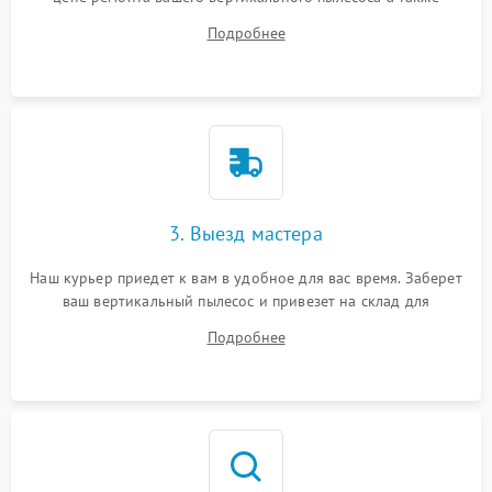
ответит на все ваши вопросы.
Подробнее
3. Выезд мастера
Наш курьер приедет к вам в удобное для вас время. Заберет
ваш вертикальный пылесос и привезет на склад для
диагностики.
Подробнее