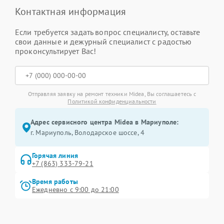
Контактная информация
Если требуется задать вопрос специалисту, оставьте
свои данные и дежурный специалист с радостью
проконсультирует Вас!
Отправляя заявку на ремонт техники Midea, Вы соглашаетесь с
Политикой конфиденциальности
Адрес сервисного центра Midea в Мариуполе:
г. Мариуполь, Володарское шоссе, 4
Горячая линия
+7 (863) 333-79-21
Время работы
Ежедневно с 9:00 до 21:00