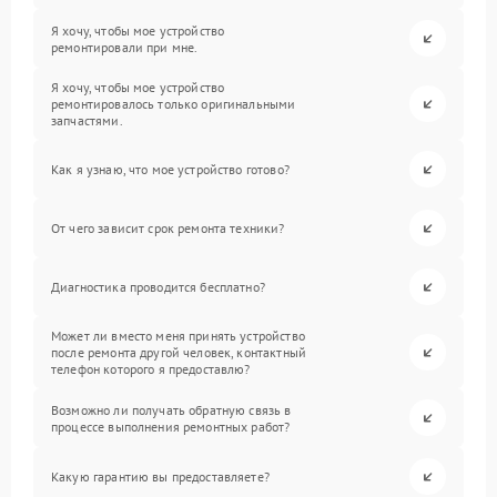
Я хочу, чтобы мое устройство
ремонтировали при мне.
Я хочу, чтобы мое устройство
ремонтировалось только оригинальными
запчастями.
Как я узнаю, что мое устройство готово?
От чего зависит срок ремонта техники?
Диагностика проводится бесплатно?
Может ли вместо меня принять устройство
после ремонта другой человек, контактный
телефон которого я предоставлю?
Возможно ли получать обратную связь в
процессе выполнения ремонтных работ?
Какую гарантию вы предоставляете?