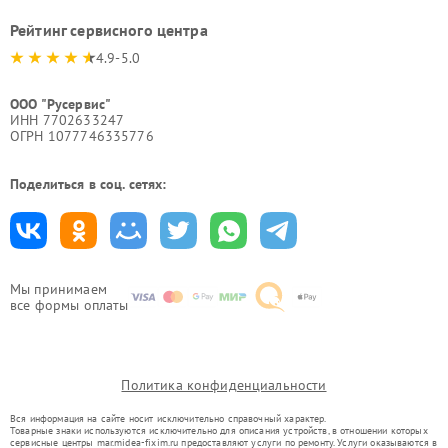
Рейтинг сервисного центра
4.9-5.0
ООО "Русервис"
ИНН 7702633247
ОГРН 1077746335776
Поделиться в соц. сетях:
Мы принимаем
все формы оплаты
Политика конфиденциальности
Вся информация на сайте носит исключительно справочный характер.
Товарные знаки используются исключительно для описания устройств, в отношении которых
сервисные центры mar.midea-fixim.ru предоставляют услуги по ремонту. Услуги оказываются в