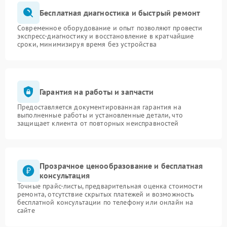
Бесплатная диагностика и быстрый ремонт
Современное оборудование и опыт позволяют провести
экспресс-диагностику и восстановление в кратчайшие
сроки, минимизируя время без устройства
Гарантия на работы и запчасти
Предоставляется документированная гарантия на
выполненные работы и установленные детали, что
защищает клиента от повторных неисправностей
Прозрачное ценообразование и бесплатная
консультация
Точные прайс-листы, предварительная оценка стоимости
ремонта, отсутствие скрытых платежей и возможность
бесплатной консультации по телефону или онлайн на
сайте