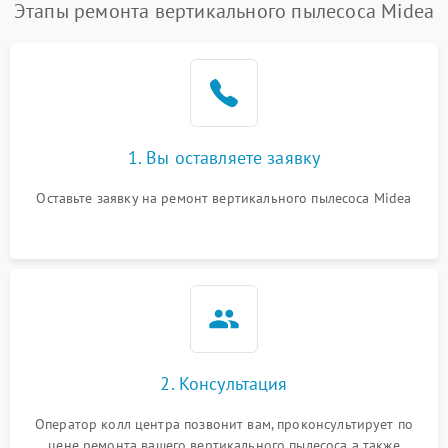
Этапы ремонта вертикального пылесоса Midea
1. Вы оставляете заявку
Оставьте заявку на ремонт вертикального пылесоса Midea
2. Консультация
Оператор колл центра позвонит вам, проконсультирует по
цене ремонта вашего вертикального пылесоса а также