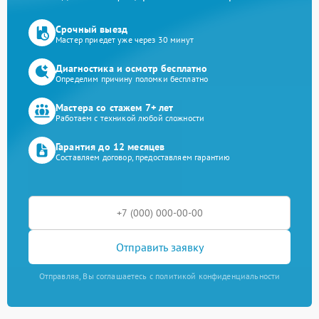
Срочный выезд
Мастер приедет уже через 30 минут
Диагностика и осмотр бесплатно
Определим причину поломки бесплатно
Мастера со стажем 7+ лет
Работаем с техникой любой сложности
Гарантия до 12 месяцев
Составляем договор, предоставляем гарантию
Отправить заявку
Отправляя, Вы соглашаетесь с политикой конфиденциальности