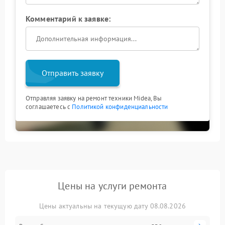
Комментарий к заявке:
Отправить заявку
Отправляя заявку на ремонт техники Midea, Вы
соглашаетесь с
Политикой конфиденциальности
Цены на услуги ремонта
Цены актуальны на текущую дату 08.08.2026