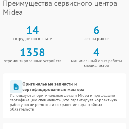
Преимущества сервисного центра
Midea
14
6
сотрудников в штате
лет на рынке
1358
4
отремонтированных устройств
минимальный опыт работы
специалистов
Оригинальные запчасти и
сертифицированные мастера
Используются оригинальные детали Midea и прошедшие
сертификацию специалисты, что гарантирует корректную
работу после ремонта и сохранение гарантийных
обязательств