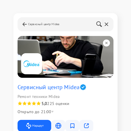
Сервисный центр Midea
Сервисный центр Midea
Ремонт техники Midea
5,0
225 оценки
Открыто до 21:00
Маршрут