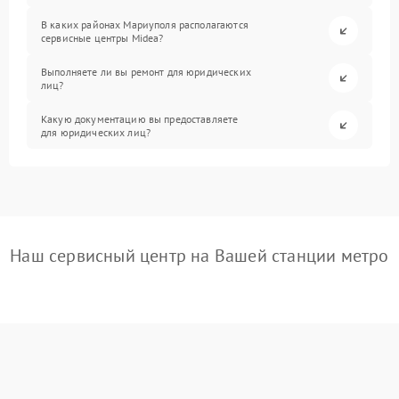
В каких районах Мариуполя располагаются
сервисные центры Midea?
Выполняете ли вы ремонт для юридических
лиц?
Какую документацию вы предоставляете
для юридических лиц?
Наш сервисный центр на Вашей станции метро