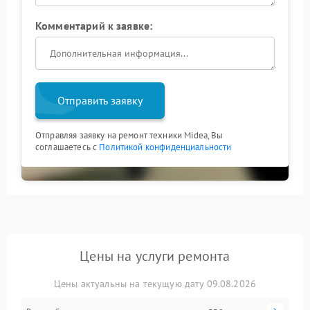
Комментарий к заявке:
Отправить заявку
Отправляя заявку на ремонт техники Midea, Вы
соглашаетесь с
Политикой конфиденциальности
Цены на услуги ремонта
Цены актуальны на текущую дату 09.08.2026