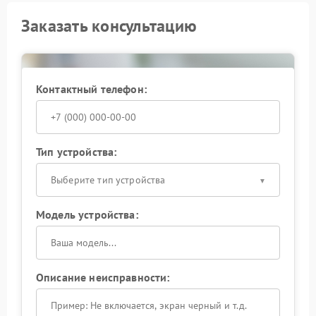
Заказать консультацию
Контактный телефон:
Тип устройства:
Выберите тип устройства
Модель устройства:
Описание неисправности: