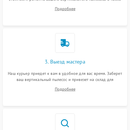
ответит на все ваши вопросы.
Подробнее
3. Выезд мастера
Наш курьер приедет к вам в удобное для вас время. Заберет
ваш вертикальный пылесос и привезет на склад для
диагностики.
Подробнее