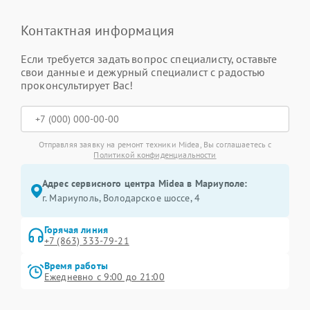
Контактная информация
Если требуется задать вопрос специалисту, оставьте
свои данные и дежурный специалист с радостью
проконсультирует Вас!
Отправляя заявку на ремонт техники Midea, Вы соглашаетесь с
Политикой конфиденциальности
Адрес сервисного центра Midea в Мариуполе:
г. Мариуполь, Володарское шоссе, 4
Горячая линия
+7 (863) 333-79-21
Время работы
Ежедневно с 9:00 до 21:00