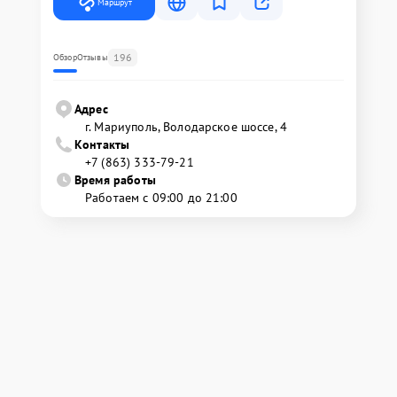
Маршрут
196
Обзор
Отзывы
Адрес
г. Мариуполь, Володарское шоссе, 4
Контакты
+7 (863) 333-79-21
Время работы
Работаем с 09:00 до 21:00