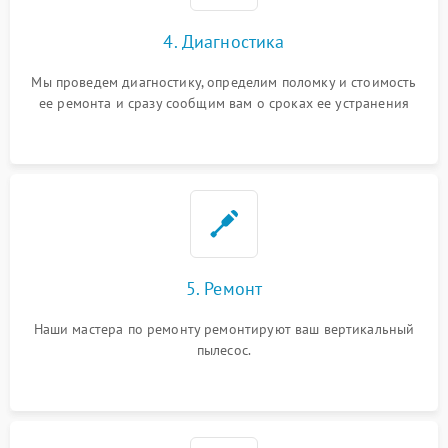
4. Диагностика
Мы проведем диагностику, определим поломку и стоимость
ее ремонта и сразу сообщим вам о сроках ее устранения
5. Ремонт
Наши мастера по ремонту ремонтируют ваш вертикальный
пылесос.