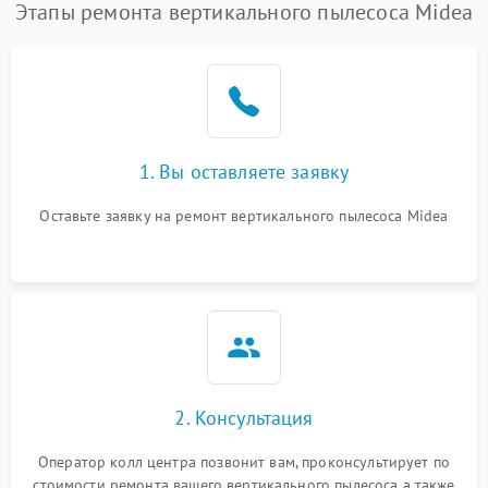
Этапы ремонта вертикального пылесоса Midea
1. Вы оставляете заявку
Оставьте заявку на ремонт вертикального пылесоса Midea
2. Консультация
Оператор колл центра позвонит вам, проконсультирует по
стоимости ремонта вашего вертикального пылесоса а также