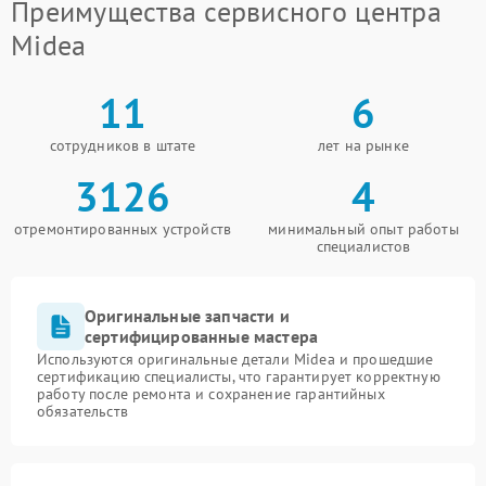
Преимущества сервисного центра
Midea
11
6
сотрудников в штате
лет на рынке
3126
4
отремонтированных устройств
минимальный опыт работы
специалистов
Оригинальные запчасти и
сертифицированные мастера
Используются оригинальные детали Midea и прошедшие
сертификацию специалисты, что гарантирует корректную
работу после ремонта и сохранение гарантийных
обязательств