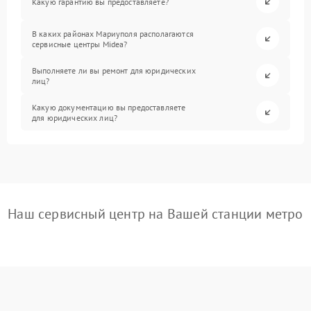
Какую гарантию вы предоставляете?
В каких районах Мариуполя располагаются
сервисные центры Midea?
Выполняете ли вы ремонт для юридических
лиц?
Какую документацию вы предоставляете
для юридических лиц?
Наш сервисный центр на Вашей станции метро