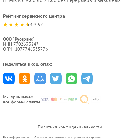
ПН-ВСК с 9:00 до 21:00 без перерывов и выходных
Рейтинг сервисного центра
4.9-5.0
ООО "Русервис"
ИНН 7702633247
ОГРН 1077746335776
Поделиться в соц. сетях:
Мы принимаем
все формы оплаты
Политика конфиденциальности
Вся информация на сайте носит исключительно справочный характер.