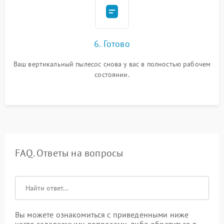
6. Готово
Ваш вертикальный пылесос снова у вас в полностью рабочем
состоянии.
FAQ. Ответы на вопросы
Вы можете ознакомиться с приведенными ниже