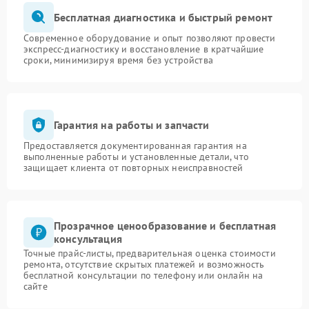
Бесплатная диагностика и быстрый ремонт
Современное оборудование и опыт позволяют провести
экспресс-диагностику и восстановление в кратчайшие
сроки, минимизируя время без устройства
Гарантия на работы и запчасти
Предоставляется документированная гарантия на
выполненные работы и установленные детали, что
защищает клиента от повторных неисправностей
Прозрачное ценообразование и бесплатная
консультация
Точные прайс-листы, предварительная оценка стоимости
ремонта, отсутствие скрытых платежей и возможность
бесплатной консультации по телефону или онлайн на
сайте