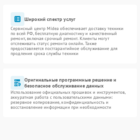
Широкий спектр услуг
Сервисный центр Midea обеспечивает доставку техники
по всей РФ, бесплатную диагностику и качественный
ремонт, включая срочный ремонт. Клиенты могут
отслеживать статус ремонта онлайн. Также
предоставляется постгарантийное обслуживание для
продления срока службы техники
Оригинальные программные решение и
безопасное обслуживание данных
Использование официальных прошивок и инструментов,
аккуратная работа с пользовательскими данными:
резервное копирование, конфиденциальность и
восстановление информации при необходимости