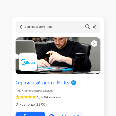
Сервисный центр Midea
Сервисный центр Midea
Ремонт техники Midea
5,0
204 оценки
Открыто до 21:00