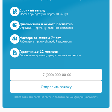
Срочный выезд
Мастер приедет уже через 30 минут
Диагностика и осмотр бесплатно
Определим причину поломки бесплатно
Мастера со стажем 7+ лет
Работаем с техникой любой сложности
Гарантия до 12 месяцев
Составляем договор, предоставляем гарантию
Отправить заявку
Отправляя, Вы соглашаетесь с политикой конфиденциальности