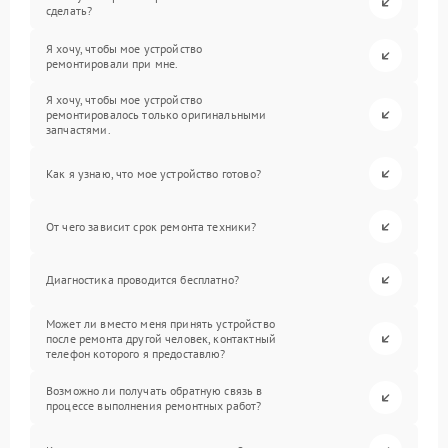
сделать?
Я хочу, чтобы мое устройство
ремонтировали при мне.
Я хочу, чтобы мое устройство
ремонтировалось только оригинальными
запчастями.
Как я узнаю, что мое устройство готово?
От чего зависит срок ремонта техники?
Диагностика проводится бесплатно?
Может ли вместо меня принять устройство
после ремонта другой человек, контактный
телефон которого я предоставлю?
Возможно ли получать обратную связь в
процессе выполнения ремонтных работ?