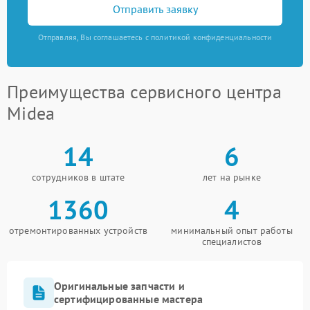
Отправить заявку
Отправляя, Вы соглашаетесь с политикой конфиденциальности
Преимущества сервисного центра
Midea
14
6
сотрудников в штате
лет на рынке
1360
4
отремонтированных устройств
минимальный опыт работы
специалистов
Оригинальные запчасти и
сертифицированные мастера