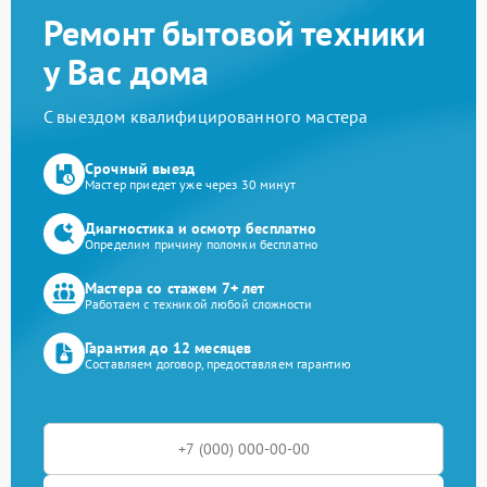
Ремонт бытовой техники
у Вас дома
С выездом квалифицированного мастера
Срочный выезд
Мастер приедет уже через 30 минут
Диагностика и осмотр бесплатно
Определим причину поломки бесплатно
Мастера со стажем 7+ лет
Работаем с техникой любой сложности
Гарантия до 12 месяцев
Составляем договор, предоставляем гарантию