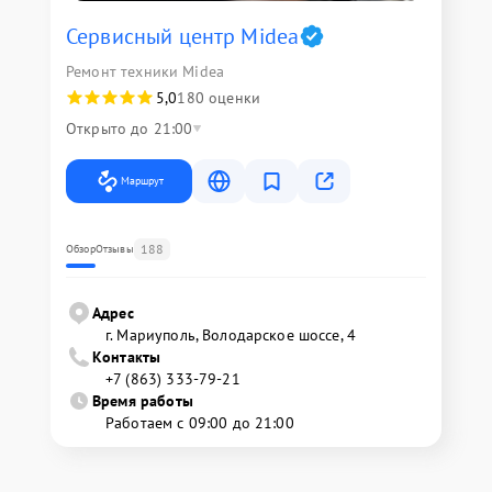
Сервисный центр Midea
Ремонт техники Midea
5,0
180 оценки
Открыто до 21:00
Маршрут
188
Обзор
Отзывы
Адрес
г. Мариуполь, Володарское шоссе, 4
Контакты
+7 (863) 333-79-21
Время работы
Работаем с 09:00 до 21:00