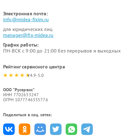
Электронная почта:
info@midea-fixim.ru
для юридических лиц
manager@fix-midea.ru
График работы:
ПН-ВСК с 9:00 до 21:00 без перерывов и выходных
Рейтинг сервисного центра
4.9-5.0
ООО "Русервис"
ИНН 7702633247
ОГРН 1077746335776
Поделиться в соц. сетях: