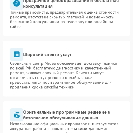
Прозрачное ценообразование и бесплатная
консультация
Точные прайс-листы, предварительная оценка стоимости
ремонта, отсутствие скрытых платежей и возможность
бесплатной консультации по телефону или онлайн на
сайте
Широкий спектр услуг
Сервисный центр Midea обеспечивает доставку техники
по всей РФ, бесплатную диагностику и качественный
ремонт, включая срочный ремонт. Клиенты могут
отслеживать статус ремонта онлайн. Также
предоставляется постгарантийное обслуживание для
продления срока службы техники
Оригинальные программные решение и
безопасное обслуживание данных
Использование официальных прошивок и инструментов,
аккуратная работа с пользовательскими данными: