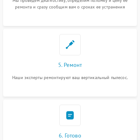
Мы проведем диагностику, определим поломку и цену ее
ремонта и сразу сообщим вам о сроках ее устранения
5. Ремонт
Наши эксперты ремонтируют ваш вертикальный пылесос.
6. Готово