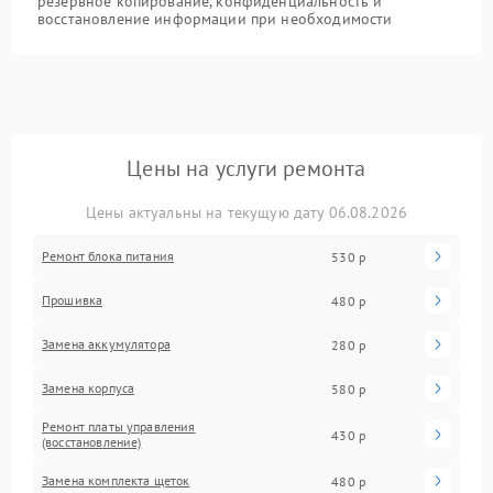
резервное копирование, конфиденциальность и
восстановление информации при необходимости
Цены на услуги ремонта
Цены актуальны на текущую дату 06.08.2026
Ремонт блока питания
530 р
Прошивка
480 р
Замена аккумулятора
280 р
Замена корпуса
580 р
Ремонт платы управления
430 р
(восстановление)
Замена комплекта щеток
480 р