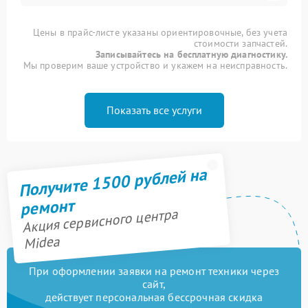
Цены в прайс-листе указаны ориентировочные, без учета
стоимости запчастей.
Записывайтесь на бесплатную диагностику.
Мы проверим ваше устройство и укажем на неисправность.
Показать все услуги
Получите 1500 рублей на
ремонт
Акция сервисного центра
Midea
При оформлении заявки на ремонт техники через
сайт,
действует персональная бессрочная скидка