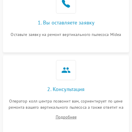
1. Вы оставляете заявку
Оставьте заявку на ремонт вертикального пылесоса Midea
2. Консультация
Оператор колл центра позвонит вам, сориентирует по цене
ремонта вашего вертикального пылесоса а также ответит на
все ваши вопросы.
Подробнее