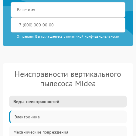
Отправляя, Вы соглашаетесь с
политикой конфиденциальности
Неисправности вертикального
пылесоса Midea
Виды неисправностей
Электроника
Механические повреждения