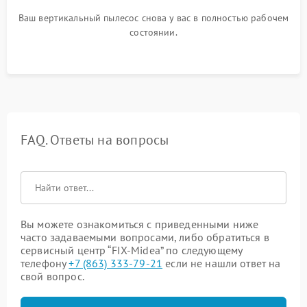
Ваш вертикальный пылесос снова у вас в полностью рабочем
состоянии.
FAQ. Ответы на вопросы
Вы можете ознакомиться с приведенными ниже
часто задаваемыми вопросами, либо обратиться в
сервисный центр “FIX-Midea” по следующему
телефону
+7 (863) 333-79-21
если не нашли ответ на
свой вопрос.