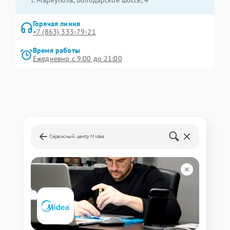
г. Мариуполь, Володарское шоссе, 4
Горячая линия
+7 (863) 333-79-21
Время работы
Ежедневно с 9:00 до 21:00
Сервисный центр Midea