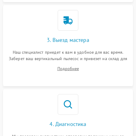
3. Выезд мастера
Наш специалист приедет к вам в удобное для вас время.
Заберет ваш вертикальный пылесос и привезет на склад для
диагностики.
Подробнее
4. Диагностика