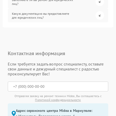
лиц?
Какую документацию вы предоставляете
для юридических лиц?
Контактная информация
Если требуется задать вопрос специалисту, оставьте
свои данные и дежурный специалист с радостью
проконсультирует Вас!
Отправляя заявку на ремонт техники Midea, Вы соглашаетесь с
Политикой конфиденциальности
Адрес сервисного центра Midea в Мариуполе: