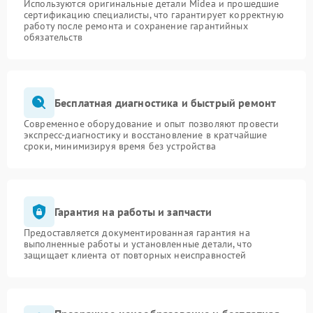
Используются оригинальные детали Midea и прошедшие
сертификацию специалисты, что гарантирует корректную
работу после ремонта и сохранение гарантийных
обязательств
Бесплатная диагностика и быстрый ремонт
Современное оборудование и опыт позволяют провести
экспресс-диагностику и восстановление в кратчайшие
сроки, минимизируя время без устройства
Гарантия на работы и запчасти
Предоставляется документированная гарантия на
выполненные работы и установленные детали, что
защищает клиента от повторных неисправностей