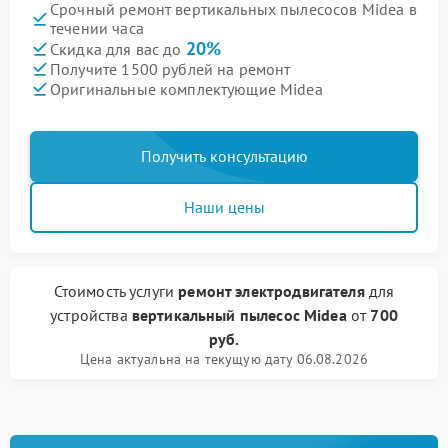
Срочный ремонт вертикальных пылесосов Midea в
течении часа
20%
Скидка для вас до
Получите 1500 рублей на ремонт
Оригинальные комплектующие Midea
Получить консультацию
Наши цены
Стоимость услуги
ремонт электродвигателя
для
устройства
вертикальный пылесос Midea
от
700
руб.
Цена актуальна на текущую дату 06.08.2026