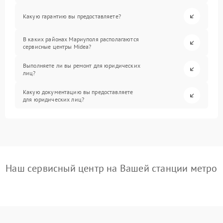
Какую гарантию вы предоставляете?
В каких районах Мариуполя располагаются
сервисные центры Midea?
Выполняете ли вы ремонт для юридических
лиц?
Какую документацию вы предоставляете
для юридических лиц?
Наш сервисный центр на Вашей станции метро