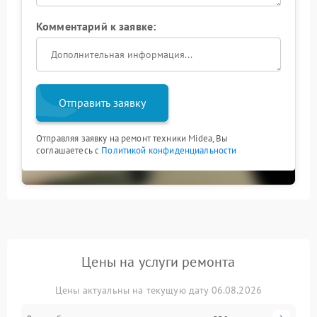
Комментарий к заявке:
Отправить заявку
Отправляя заявку на ремонт техники Midea, Вы
соглашаетесь с
Политикой конфиденциальности
Цены на услуги ремонта
Цены актуальны на текущую дату 06.08.2026