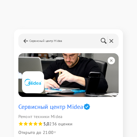
Сервисный центр Midea
Сервисный центр Midea
Ремонт техники Midea
5,0
236 оценки
Открыто до 21:00