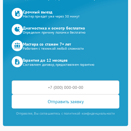
Срочный выезд
Мастер приедет уже через 30 минут
Диагностика и осмотр бесплатно
Определим причину поломки бесплатно
Мастера со стажем 7+ лет
Работаем с техникой любой сложности
Гарантия до 12 месяцев
Составляем договор, предоставляем гарантию
Отправить заявку
Отправляя, Вы соглашаетесь с политикой конфиденциальности