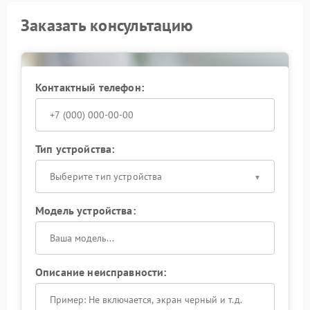
Заказать консультацию
Контактный телефон:
Тип устройства:
Выберите тип устройства
Модель устройства:
Описание неисправности: