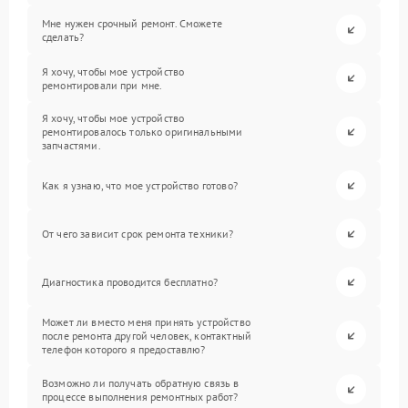
Мне нужен срочный ремонт. Сможете
сделать?
Я хочу, чтобы мое устройство
ремонтировали при мне.
Я хочу, чтобы мое устройство
ремонтировалось только оригинальными
запчастями.
Как я узнаю, что мое устройство готово?
От чего зависит срок ремонта техники?
Диагностика проводится бесплатно?
Может ли вместо меня принять устройство
после ремонта другой человек, контактный
телефон которого я предоставлю?
Возможно ли получать обратную связь в
процессе выполнения ремонтных работ?