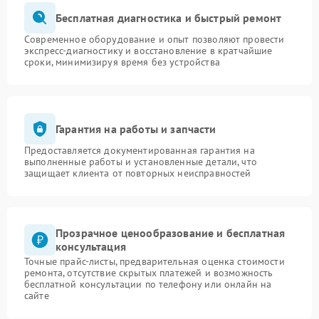
Бесплатная диагностика и быстрый ремонт
Современное оборудование и опыт позволяют провести
экспресс-диагностику и восстановление в кратчайшие
сроки, минимизируя время без устройства
Гарантия на работы и запчасти
Предоставляется документированная гарантия на
выполненные работы и установленные детали, что
защищает клиента от повторных неисправностей
Прозрачное ценообразование и бесплатная
консультация
Точные прайс-листы, предварительная оценка стоимости
ремонта, отсутствие скрытых платежей и возможность
бесплатной консультации по телефону или онлайн на
сайте