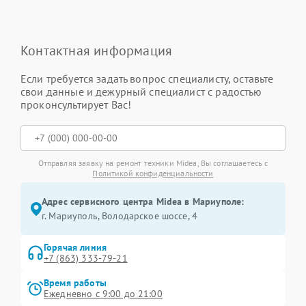
Контактная информация
Если требуется задать вопрос специалисту, оставьте
свои данные и дежурный специалист с радостью
проконсультирует Вас!
Отправляя заявку на ремонт техники Midea, Вы соглашаетесь с
Политикой конфиденциальности
Адрес сервисного центра Midea в Мариуполе:
г. Мариуполь, Володарское шоссе, 4
Горячая линия
+7 (863) 333-79-21
Время работы
Ежедневно с 9:00 до 21:00