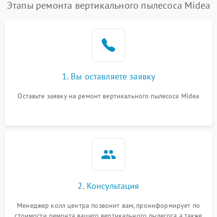
Этапы ремонта вертикального пылесоса Midea
1. Вы оставляете заявку
Оставьте заявку на ремонт вертикального пылесоса Midea
2. Консультация
Менеджер колл центра позвонит вам, проинформирует по
стоимости ремонта вашего вертикального пылесоса а также