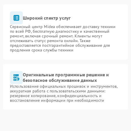
Широкий спектр услуг
Сервисный центр Midea обеспечивает доставку техники
по всей РФ, бесплатную диагностику и качественный
ремонт, включая срочный ремонт. Клиенты могут
отслеживать статус ремонта онлайн. Также
предоставляется постгарантийное обслуживание для
продления срока службы техники
Оригинальные программные решение и
безопасное обслуживание данных
Использование официальных прошивок и инструментов,
аккуратная работа с пользовательскими данными:
резервное копирование, конфиденциальность и
восстановление информации при необходимости