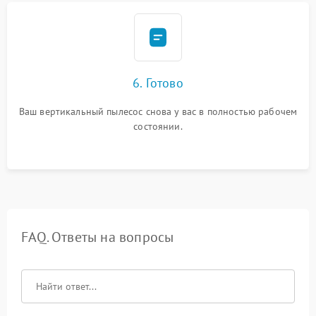
6. Готово
Ваш вертикальный пылесос снова у вас в полностью рабочем
состоянии.
FAQ. Ответы на вопросы