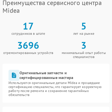
Преимущества сервисного центра
Midea
17
5
сотрудников в штате
лет на рынке
3696
3
отремонтированных устройств
минимальный опыт работы
специалистов
Оригинальные запчасти и
сертифицированные мастера
Используются оригинальные детали Midea и прошедшие
сертификацию специалисты, что гарантирует корректную
работу после ремонта и сохранение гарантийных
обязательств