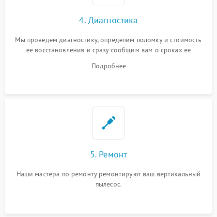
4. Диагностика
Мы проведем диагностику, определим поломку и стоимость
ее восстановления и сразу сообщим вам о сроках ее
устранения
Подробнее
5. Ремонт
Наши мастера по ремонту ремонтируют ваш вертикальный
пылесос.