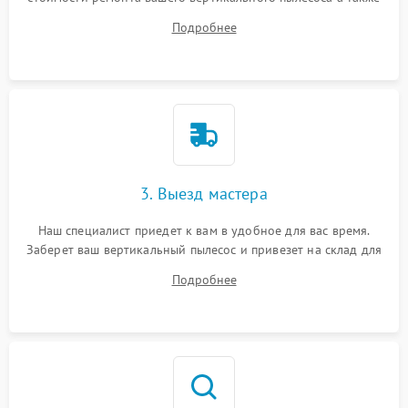
ответит на все ваши вопросы.
Подробнее
3. Выезд мастера
Наш специалист приедет к вам в удобное для вас время.
Заберет ваш вертикальный пылесос и привезет на склад для
диагностики.
Подробнее