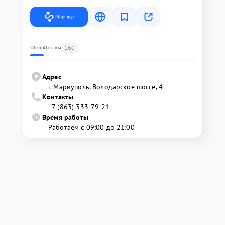
Маршрут
160
Обзор
Отзывы
Адрес
г. Мариуполь, Володарское шоссе, 4
Контакты
+7 (863) 333-79-21
Время работы
Работаем с 09:00 до 21:00