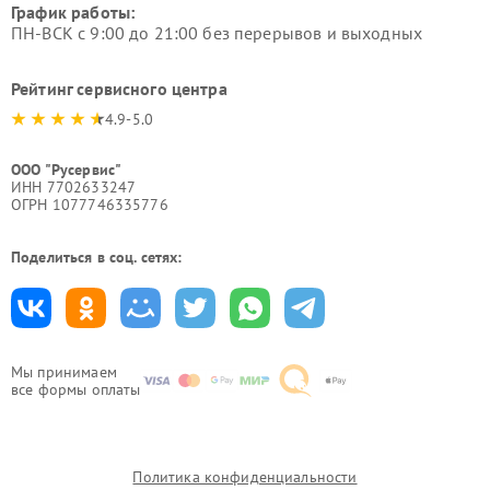
График работы:
ПН-ВСК с 9:00 до 21:00 без перерывов и выходных
Рейтинг сервисного центра
4.9-5.0
ООО "Русервис"
ИНН 7702633247
ОГРН 1077746335776
Поделиться в соц. сетях:
Мы принимаем
все формы оплаты
Политика конфиденциальности