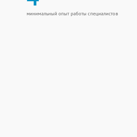
минимальный опыт работы специалистов