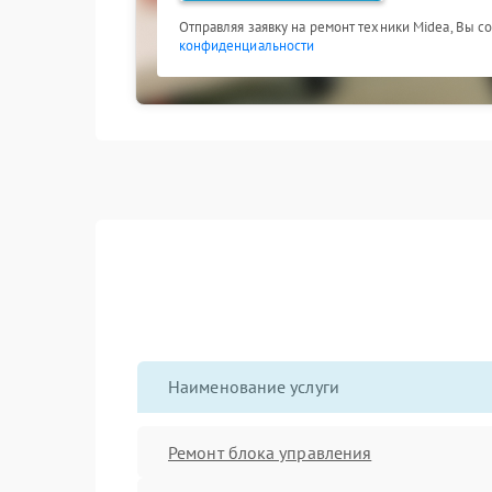
Отправляя заявку на ремонт техники Midea, Вы с
конфиденциальности
Наименование услуги
Ремонт блока управления