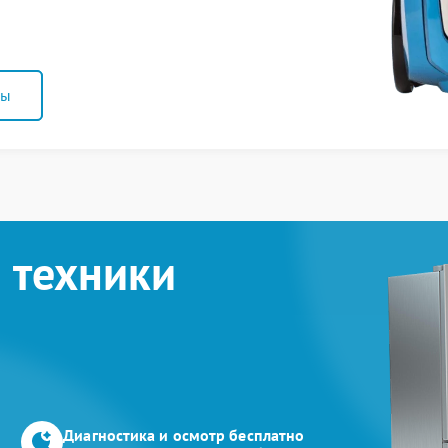
ны
 техники
Диагностика и осмотр бесплатно