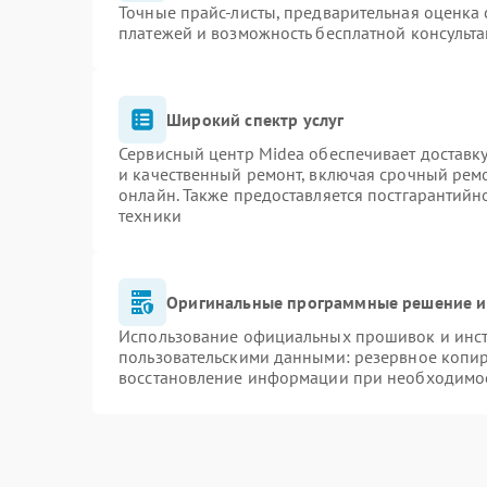
Точные прайс-листы, предварительная оценка 
платежей и возможность бесплатной консульта
Широкий спектр услуг
Сервисный центр Midea обеспечивает доставку
и качественный ремонт, включая срочный ремон
онлайн. Также предоставляется постгарантий
техники
Оригинальные программные решение и
Использование официальных прошивок и инстр
пользовательскими данными: резервное копи
восстановление информации при необходимо