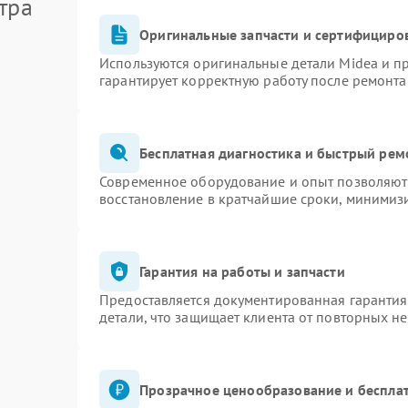
тра
Оригинальные запчасти и сертифициро
Используются оригинальные детали Midea и 
гарантирует корректную работу после ремонта
Бесплатная диагностика и быстрый рем
Современное оборудование и опыт позволяют 
восстановление в кратчайшие сроки, минимизи
Гарантия на работы и запчасти
Предоставляется документированная гаранти
детали, что защищает клиента от повторных н
Прозрачное ценообразование и бесплат