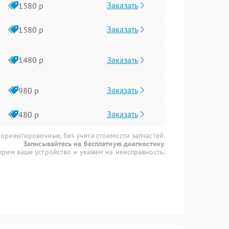
Заказать
1580 р
Заказать
1580 р
Заказать
1480 р
Заказать
980 р
Заказать
480 р
 ориентировочные, без учета стоимости запчастей.
Записывайтесь на бесплатную диагностику.
рим ваше устройство и укажем на неисправность.