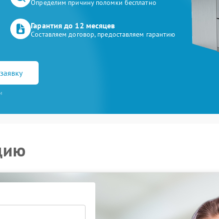
Определим причину поломки бесплатно
Гарантия до 12 месяцев
Составляем договор, предоставляем гарантию
заявку
и
цию