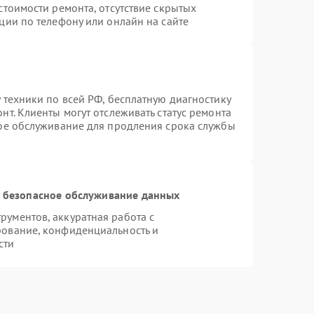
стоимости ремонта, отсутствие скрытых
ции по телефону или онлайн на сайте
 техники по всей РФ, бесплатную диагностику
т. Клиенты могут отслеживать статус ремонта
ное обслуживание для продления срока службы
 безопасное обслуживание данных
ументов, аккуратная работа с
рование, конфиденциальность и
сти