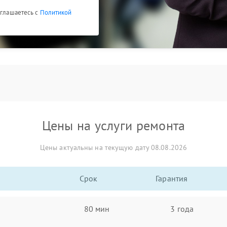
оглашаетесь с
Политикой
Цены на услуги ремонта
Цены актуальны на текущую дату 08.08.2026
Срок
Гарантия
80 мин
3 года