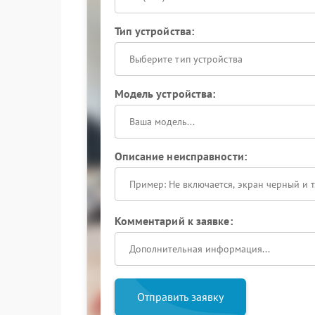
Тип устройства:
Выберите тип устройства
Модель устройства:
Описание неисправности:
Комментарий к заявке:
Отправить заявку