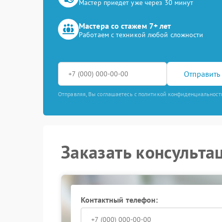
Мастер приедет уже через 30 минут
Мастера со стажем 7+ лет
Работаем с техникой любой сложности
Отправить 
Отправляя, Вы соглашаетесь с политикой конфиденциальност
Заказать консульта
Контактный телефон: