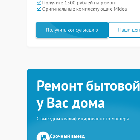
Получите 1500 рублей на ремонт
Оригинальные комплектующие Midea
Получить консультацию
Наши це
Ремонт бытовой
у Вас дома
С выездом квалифицированного мастера
Срочный выезд