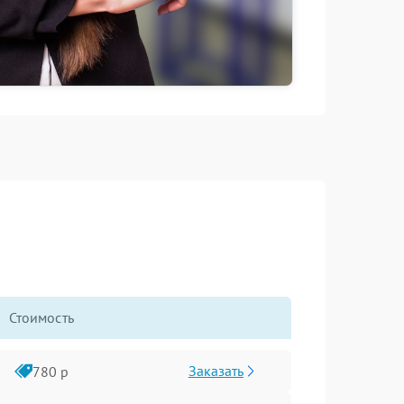
Стоимость
Заказать
780 р