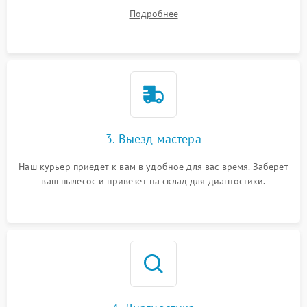
ваши вопросы.
Подробнее
3. Выезд мастера
Наш курьер приедет к вам в удобное для вас время. Заберет
ваш пылесос и привезет на склад для диагностики.