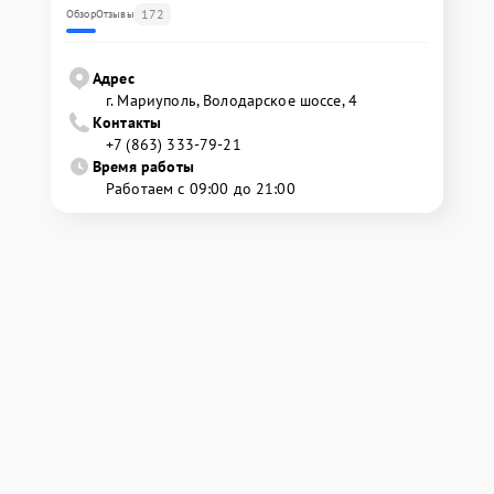
172
Обзор
Отзывы
Адрес
г. Мариуполь, Володарское шоссе, 4
Контакты
+7 (863) 333-79-21
Время работы
Работаем с 09:00 до 21:00