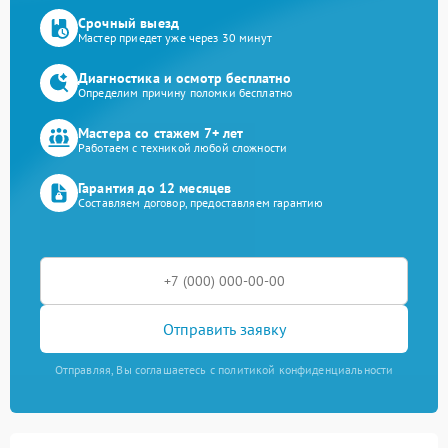
Срочный выезд
Мастер приедет уже через 30 минут
Диагностика и осмотр бесплатно
Определим причину поломки бесплатно
Мастера со стажем 7+ лет
Работаем с техникой любой сложности
Гарантия до 12 месяцев
Составляем договор, предоставляем гарантию
Отправить заявку
Отправляя, Вы соглашаетесь с политикой конфиденциальности