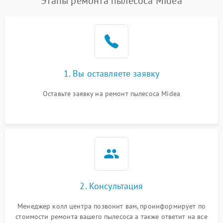
Этапы ремонта пылесоса Midea
1. Вы оставляете заявку
Оставьте заявку на ремонт пылесоса Midea
2. Консультация
Менеджер колл центра позвонит вам, проинформирует по
стоимости ремонта вашего пылесоса а также ответит на все