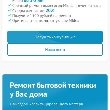
до 3-х лет
Midea
Срочный ремонт пылесосов Midea в течении часа
20%
Скидка для вас до
Получите 1500 рублей на ремонт
Оригинальные комплектующие Midea
Получить консультацию
Наши цены
Ремонт бытовой техники
у Вас дома
С выездом квалифицированного мастера