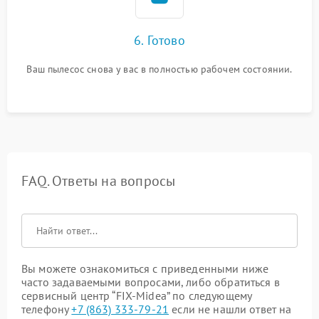
6. Готово
Ваш пылесос снова у вас в полностью рабочем состоянии.
FAQ. Ответы на вопросы
Вы можете ознакомиться с приведенными ниже
часто задаваемыми вопросами, либо обратиться в
сервисный центр “FIX-Midea” по следующему
телефону
+7 (863) 333-79-21
если не нашли ответ на