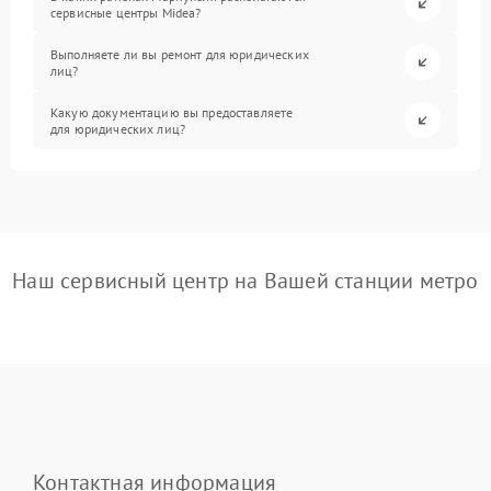
сервисные центры Midea?
Выполняете ли вы ремонт для юридических
лиц?
Какую документацию вы предоставляете
для юридических лиц?
Наш сервисный центр на Вашей станции метро
Контактная информация