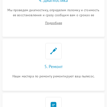
4. Диагностика
Мы проведем диагностику, определим поломку и стоимость
ее восстановления и сразу сообщим вам о сроках ее
устранения
Подробнее
5. Ремонт
Наши мастера по ремонту ремонтируют ваш пылесос.