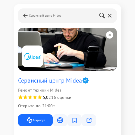
Сервисный центр Midea
Сервисный центр Midea
Ремонт техники Midea
5,0
216 оценки
Открыто до 21:00
Маршрут