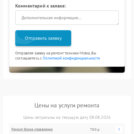
Комментарий к заявке:
Отправить заявку
Отправляя заявку на ремонт техники Midea, Вы
соглашаетесь с
Политикой конфиденциальности
Цены на услуги ремонта
Цены актуальны на текущую дату 08.08.2026
Ремонт блока управления
780 р