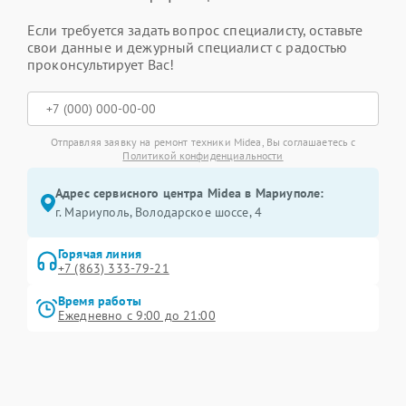
Если требуется задать вопрос специалисту, оставьте
свои данные и дежурный специалист с радостью
проконсультирует Вас!
Отправляя заявку на ремонт техники Midea, Вы соглашаетесь с
Политикой конфиденциальности
Адрес сервисного центра Midea в Мариуполе:
г. Мариуполь, Володарское шоссе, 4
Горячая линия
+7 (863) 333-79-21
Время работы
Ежедневно с 9:00 до 21:00