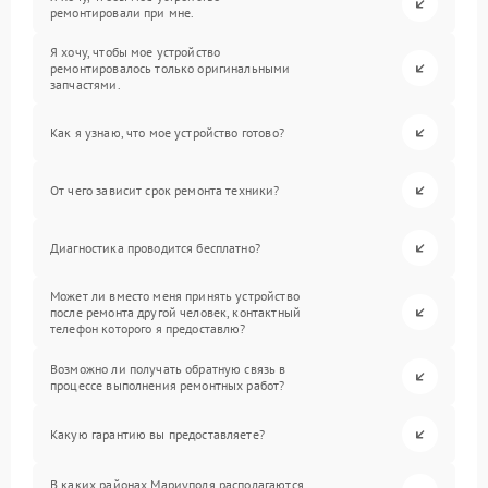
ремонтировали при мне.
Я хочу, чтобы мое устройство
ремонтировалось только оригинальными
запчастями.
Как я узнаю, что мое устройство готово?
От чего зависит срок ремонта техники?
Диагностика проводится бесплатно?
Может ли вместо меня принять устройство
после ремонта другой человек, контактный
телефон которого я предоставлю?
Возможно ли получать обратную связь в
процессе выполнения ремонтных работ?
Какую гарантию вы предоставляете?
В каких районах Мариуполя располагаются