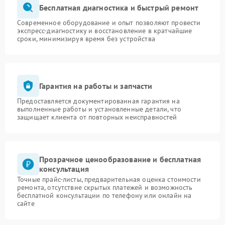
Бесплатная диагностика и быстрый ремонт
Современное оборудование и опыт позволяют провести
экспресс-диагностику и восстановление в кратчайшие
сроки, минимизируя время без устройства
Гарантия на работы и запчасти
Предоставляется документированная гарантия на
выполненные работы и установленные детали, что
защищает клиента от повторных неисправностей
Прозрачное ценообразование и бесплатная
консультация
Точные прайс-листы, предварительная оценка стоимости
ремонта, отсутствие скрытых платежей и возможность
бесплатной консультации по телефону или онлайн на
сайте