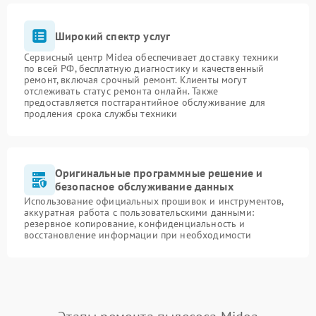
Широкий спектр услуг
Сервисный центр Midea обеспечивает доставку техники
по всей РФ, бесплатную диагностику и качественный
ремонт, включая срочный ремонт. Клиенты могут
отслеживать статус ремонта онлайн. Также
предоставляется постгарантийное обслуживание для
продления срока службы техники
Оригинальные программные решение и
безопасное обслуживание данных
Использование официальных прошивок и инструментов,
аккуратная работа с пользовательскими данными:
резервное копирование, конфиденциальность и
восстановление информации при необходимости