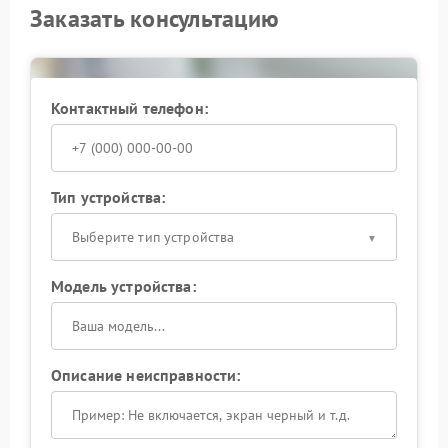
Заказать консультацию
Контактный телефон:
Тип устройства:
Выберите тип устройства
Модель устройства:
Описание неисправности: