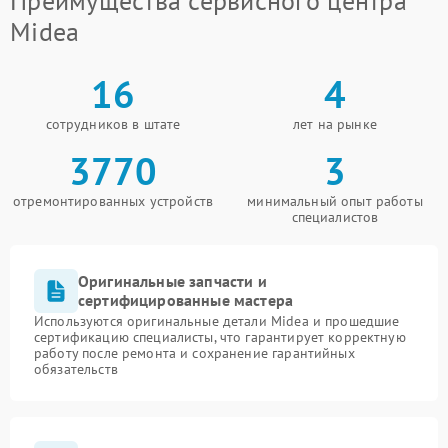
Преимущества сервисного центра
Midea
16
4
сотрудников в штате
лет на рынке
3770
3
отремонтированных устройств
минимальный опыт работы
специалистов
Оригинальные запчасти и
сертифицированные мастера
Используются оригинальные детали Midea и прошедшие
сертификацию специалисты, что гарантирует корректную
работу после ремонта и сохранение гарантийных
обязательств