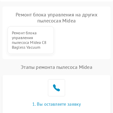
Ремонт блока управления на других
пылесосах Midea
Ремонт блока
управления
пылесоса Midea C8
Bagless Vacuum
Этапы ремонта пылесоса Midea
1. Вы оставляете заявку