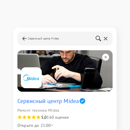
Сервисный центр Midea
Сервисный центр Midea
Ремонт техники Midea
5,0
160 оценки
Открыто до 21:00