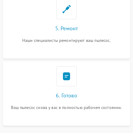
5. Ремонт
Наши специалисты ремонтируют ваш пылесос.
6. Готово
Ваш пылесос снова у вас в полностью рабочем состоянии.