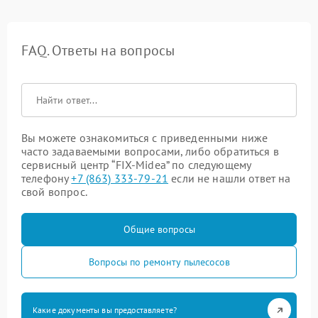
FAQ. Ответы на вопросы
Вы можете ознакомиться с приведенными ниже
часто задаваемыми вопросами, либо обратиться в
сервисный центр “FIX-Midea” по следующему
телефону
+7 (863) 333-79-21
если не нашли ответ на
свой вопрос.
Общие вопросы
Вопросы по ремонту пылесосов
Какие документы вы предоставляете?