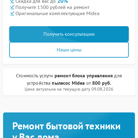
20%
Скидка для вас до
Получите 1500 рублей на ремонт
Оригинальные комплектующие Midea
Получить консультацию
Наши цены
Стоимость услуги
ремонт блока управления
для
устройства
пылесос Midea
от
800 руб.
Цена актуальна на текущую дату 09.08.2026
Ремонт бытовой техники
у Вас дома