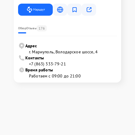
Маршрут
176
Обзор
Отзывы
Адрес
г. Мариуполь, Володарское шоссе, 4
Контакты
+7 (863) 333-79-21
Время работы
Работаем с 09:00 до 21:00