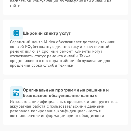
бесплатной консультации по телефону или онлайн на
сайте
Широкий спектр услуг
Сервисный центр Midea обеспечивает доставку техники
по всей РФ, бесплатную диагностику и качественный
ремонт, включая срочный ремонт. Клиенты могут
отслеживать статус ремонта онлайн. Также
предоставляется постгарантийное обслуживание для
продления срока службы техники
Оригинальные программные решение и
безопасное обслуживание данных
Использование официальных прошивок и инструментов,
аккуратная работа с пользовательскими данными:
резервное копирование, конфиденциальность и
восстановление информации при необходимости