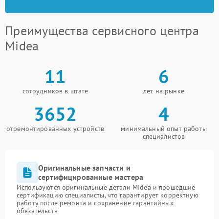
Преимущества сервисного центра
Midea
11
6
сотрудников в штате
лет на рынке
3652
4
отремонтированных устройств
минимальный опыт работы
специалистов
Оригинальные запчасти и
сертифицированные мастера
Используются оригинальные детали Midea и прошедшие
сертификацию специалисты, что гарантирует корректную
работу после ремонта и сохранение гарантийных
обязательств