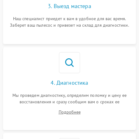
3. Выезд мастера
Наш специалист приедет к вам в удобное для вас время.
Заберет ваш пылесос и привезет на склад для диагностики.
4. Диагностика
Мы проведем диагностику, определим поломку и цену ее
восстановления и сразу сообщим вам о сроках ее
устранения
Подробнее