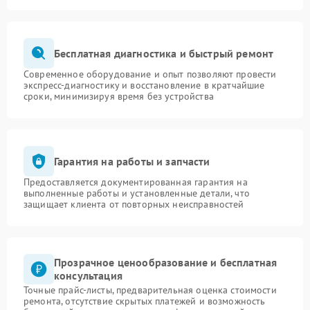
Бесплатная диагностика и быстрый ремонт
Современное оборудование и опыт позволяют провести
экспресс-диагностику и восстановление в кратчайшие
сроки, минимизируя время без устройства
Гарантия на работы и запчасти
Предоставляется документированная гарантия на
выполненные работы и установленные детали, что
защищает клиента от повторных неисправностей
Прозрачное ценообразование и бесплатная
консультация
Точные прайс-листы, предварительная оценка стоимости
ремонта, отсутствие скрытых платежей и возможность