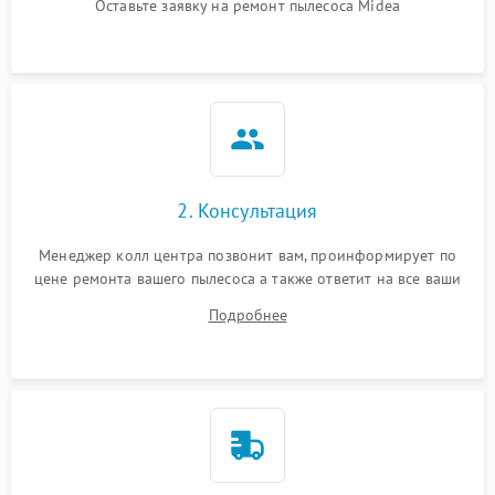
Оставьте заявку на ремонт пылесоса Midea
2. Консультация
Менеджер колл центра позвонит вам, проинформирует по
цене ремонта вашего пылесоса а также ответит на все ваши
вопросы.
Подробнее