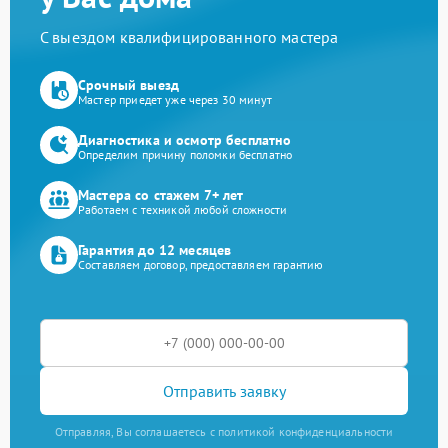
С выездом квалифицированного мастера
Срочный выезд
Мастер приедет уже через 30 минут
Диагностика и осмотр бесплатно
Определим причину поломки бесплатно
Мастера со стажем 7+ лет
Работаем с техникой любой сложности
Гарантия до 12 месяцев
Составляем договор, предоставляем гарантию
Отправить заявку
Отправляя, Вы соглашаетесь с политикой конфиденциальности