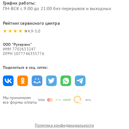
График работы:
ПН-ВСК с 9:00 до 21:00 без перерывов и выходных
Рейтинг сервисного центра
4.9-5.0
ООО "Русервис"
ИНН 7702633247
ОГРН 1077746335776
Поделиться в соц. сетях:
Мы принимаем
все формы оплаты
Политика конфиденциальности