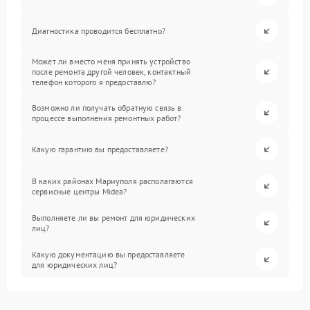
Диагностика проводится бесплатно?
Может ли вместо меня принять устройство
после ремонта другой человек, контактный
телефон которого я предоставлю?
Возможно ли получать обратную связь в
процессе выполнения ремонтных работ?
Какую гарантию вы предоставляете?
В каких районах Мариуполя располагаются
сервисные центры Midea?
Выполняете ли вы ремонт для юридических
лиц?
Какую документацию вы предоставляете
для юридических лиц?