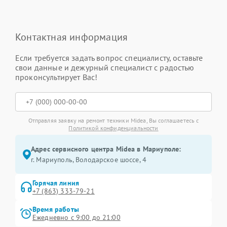
Контактная информация
Если требуется задать вопрос специалисту, оставьте
свои данные и дежурный специалист с радостью
проконсультирует Вас!
Отправляя заявку на ремонт техники Midea, Вы соглашаетесь с
Политикой конфиденциальности
Адрес сервисного центра Midea в Мариуполе:
г. Мариуполь, Володарское шоссе, 4
Горячая линия
+7 (863) 333-79-21
Время работы
Ежедневно с 9:00 до 21:00