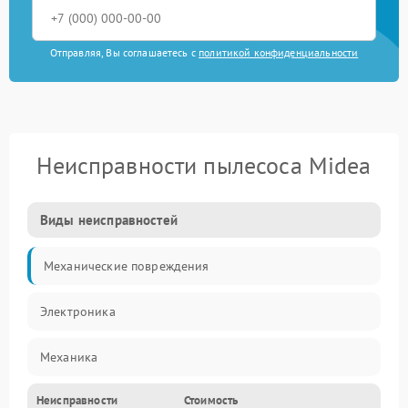
Отправляя, Вы соглашаетесь с
политикой конфиденциальности
Неисправности пылесоса Midea
Виды неисправностей
Механические повреждения
Электроника
Механика
Неисправности
Стоимость
Электропитание