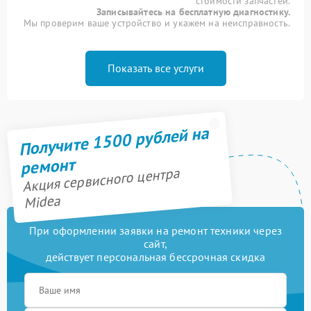
стоимости запчастей.
Записывайтесь на бесплатную диагностику.
Мы проверим ваше устройство и укажем на неисправность.
Показать все услуги
Получите 1500 рублей на
ремонт
Акция сервисного центра
Midea
При оформлении заявки на ремонт техники через
сайт,
действует персональная бессрочная скидка