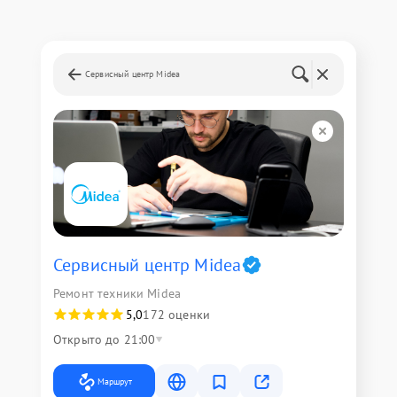
Сервисный центр Midea
Сервисный центр Midea
Ремонт техники Midea
5,0
172 оценки
Открыто до 21:00
Маршрут