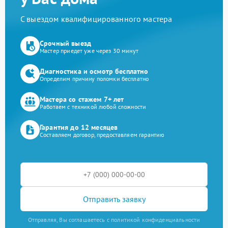
С выездом квалифицированного мастера
Срочный выезд
Мастер приедет уже через 30 минут
Диагностика и осмотр бесплатно
Определим причину поломки бесплатно
Мастера со стажем 7+ лет
Работаем с техникой любой сложности
Гарантия до 12 месяцев
Составляем договор, предоставляем гарантию
Отправить заявку
Отправляя, Вы соглашаетесь с политикой конфиденциальности