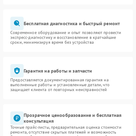
Бесплатная диагностика и быстрый ремонт
Современное оборудование и опыт позволяют провести
экспресс-диагностику и восстановление в кратчайшие
сроки, минимизируя время без устройства
Гарантия на работы и запчасти
Предоставляется документированная гарантия на
выполненные работы и установленные детали, что
защищает клиента от повторных неисправностей
Прозрачное ценообразование и бесплатная
консультация
Точные прайс-листы, предварительная оценка стоимости
ремонта, отсутствие скрытых платежей и возможность