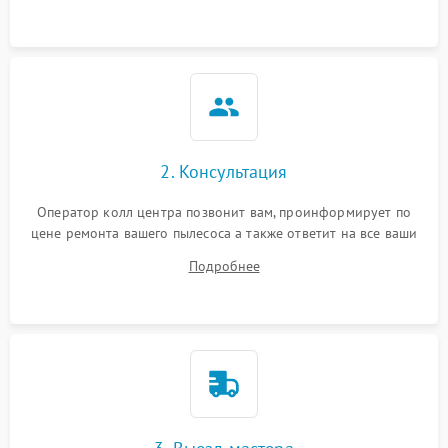
2. Консультация
Оператор колл центра позвонит вам, проинформирует по
цене ремонта вашего пылесоса а также ответит на все ваши
вопросы.
Подробнее