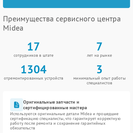
Преимущества сервисного центра
Midea
17
7
сотрудников в штате
лет на рынке
1304
3
отремонтированных устройств
минимальный опыт работы
специалистов
Оригинальные запчасти и
сертифицированные мастера
Используются оригинальные детали Midea и прошедшие
сертификацию специалисты, что гарантирует корректную
работу после ремонта и сохранение гарантийных
обязательств