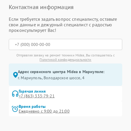
Контактная информация
Если требуется задать вопрос специалисту, оставьте
свои данные и дежурный специалист с радостью
проконсультирует Вас!
Отправляя заявку на ремонт техники Midea, Вы соглашаетесь с
Политикой конфиденциальности
Адрес сервисного центра Midea в Мариуполе:
г. Мариуполь, Володарское шоссе, 4
Горячая линия
+7 (863) 333-79-21
Время работы
Ежедневно с 9:00 до 21:00