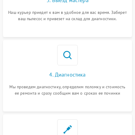
3. Выезд мастера
Наш курьер приедет к вам в удобное для вас время. Заберет
ваш пылесос и привезет на склад для диагностики.
4. Диагностика
Мы проведем диагностику, определим поломку и стоимость
ее ремонта и сразу сообщим вам о сроках ее починки