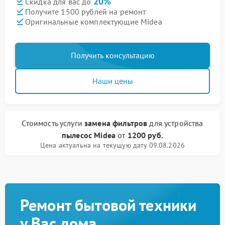
20%
Скидка для вас до
Получите 1500 рублей на ремонт
Оригинальные комплектующие Midea
Получить консультацию
Наши цены
Стоимость услуги
замена фильтров
для устройства
пылесос Midea
от
1200 руб.
Цена актуальна на текущую дату 09.08.2026
Ремонт бытовой техники
у Вас дома