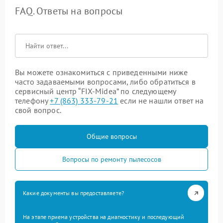
FAQ. Ответы на вопросы
Вы можете ознакомиться с приведенными ниже
часто задаваемыми вопросами, либо обратиться в
сервисный центр “FIX-Midea” по следующему
телефону
+7 (863) 333-79-21
если не нашли ответ на
свой вопрос.
Общие вопросы
Вопросы по ремонту пылесосов
Какие документы вы предоставляете?
На этапе приема устройства на диагностику и последующий