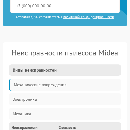
Отправляя, Вы соглашаетесь с
политикой конфиденциальности
Неисправности пылесоса Midea
Виды неисправностей
Механические повреждения
Электроника
Механика
Неисправности
Стоимость
Электропитание