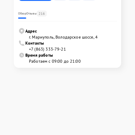
216
Обзор
Отзывы
Адрес
г. Мариуполь, Володарское шоссе, 4
Контакты
+7 (863) 333-79-21
Время работы
Работаем с 09:00 до 21:00