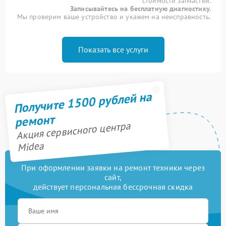
стоимости запчастей.
Записывайтесь на бесплатную диагностику.
Мы проверим ваше устройство и укажем на неисправность.
Показать все услуги
Получите 1500 рублей на
ремонт
Акция сервисного центра
Midea
При оформлении заявки на ремонт техники через
сайт,
действует персональная бессрочная скидка