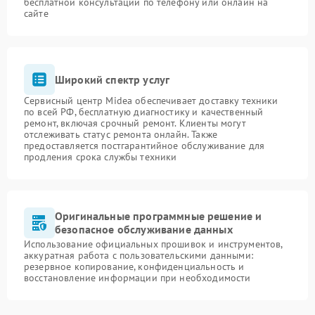
бесплатной консультации по телефону или онлайн на
сайте
Широкий спектр услуг
Сервисный центр Midea обеспечивает доставку техники
по всей РФ, бесплатную диагностику и качественный
ремонт, включая срочный ремонт. Клиенты могут
отслеживать статус ремонта онлайн. Также
предоставляется постгарантийное обслуживание для
продления срока службы техники
Оригинальные программные решение и
безопасное обслуживание данных
Использование официальных прошивок и инструментов,
аккуратная работа с пользовательскими данными:
резервное копирование, конфиденциальность и
восстановление информации при необходимости