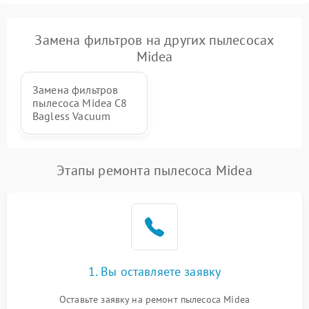
Замена фильтров на других пылесосах
Midea
Замена фильтров
пылесоса Midea C8
Bagless Vacuum
Этапы ремонта пылесоса Midea
1. Вы оставляете заявку
Оставьте заявку на ремонт пылесоса Midea