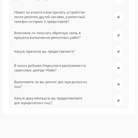
Может ли вместо меня принять устройство
после ремонта другой человек, контактный
телефон которого я предоставлю?
Возможно ли получать обратную связь в
процессе выполнения ремонтных работ?
Какую гарантию вы предоставляете?
В каких районах Мариуполя располагаются
сервисные центры Midea?
Выполняете ли вы ремонт для юридических
лиц?
Какую документацию вы предоставляете
для юридических лиц?