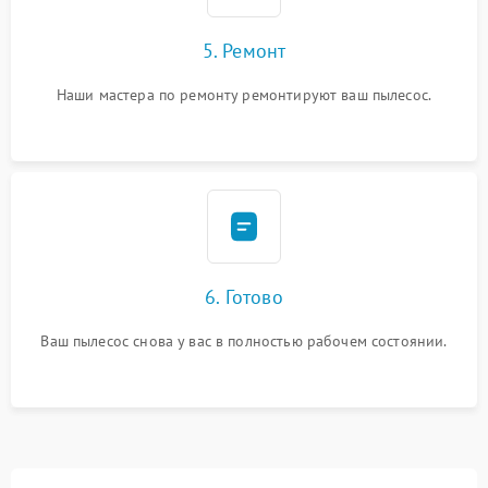
5. Ремонт
Наши мастера по ремонту ремонтируют ваш пылесос.
6. Готово
Ваш пылесос снова у вас в полностью рабочем состоянии.