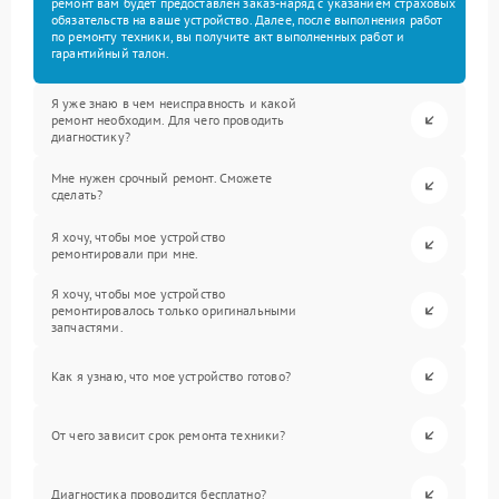
ремонт вам будет предоставлен заказ-наряд с указанием страховых
обязательств на ваше устройство. Далее, после выполнения работ
по ремонту техники, вы получите акт выполненных работ и
гарантийный талон.
Я уже знаю в чем неисправность и какой
ремонт необходим. Для чего проводить
диагностику?
Мне нужен срочный ремонт. Сможете
сделать?
Я хочу, чтобы мое устройство
ремонтировали при мне.
Я хочу, чтобы мое устройство
ремонтировалось только оригинальными
запчастями.
Как я узнаю, что мое устройство готово?
От чего зависит срок ремонта техники?
Диагностика проводится бесплатно?