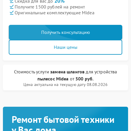
20%
Скидка для вас до
Получите 1500 рублей на ремонт
Оригинальные комплектующие Midea
Получить консультацию
Наши цены
Стоимость услуги
замена шлангов
для устройства
пылесос Midea
от
500 руб.
Цена актуальна на текущую дату 08.08.2026
Ремонт бытовой техники
у Вас дома