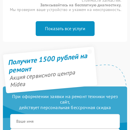
стоимости запчастей.
Записывайтесь на бесплатную диагностику.
Мы проверим ваше устройство и укажем на неисправность.
Показать все услуги
Получите 1500 рублей на
ремонт
Акция сервисного центра
Midea
При оформлении заявки на ремонт техники через
сайт,
действует персональная бессрочная скидка