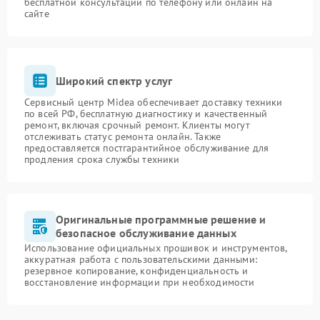
бесплатной консультации по телефону или онлайн на
сайте
Широкий спектр услуг
Сервисный центр Midea обеспечивает доставку техники
по всей РФ, бесплатную диагностику и качественный
ремонт, включая срочный ремонт. Клиенты могут
отслеживать статус ремонта онлайн. Также
предоставляется постгарантийное обслуживание для
продления срока службы техники
Оригинальные программные решение и
безопасное обслуживание данных
Использование официальных прошивок и инструментов,
аккуратная работа с пользовательскими данными:
резервное копирование, конфиденциальность и
восстановление информации при необходимости