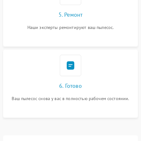
5. Ремонт
Наши эксперты ремонтируют ваш пылесос.
6. Готово
Ваш пылесос снова у вас в полностью рабочем состоянии.