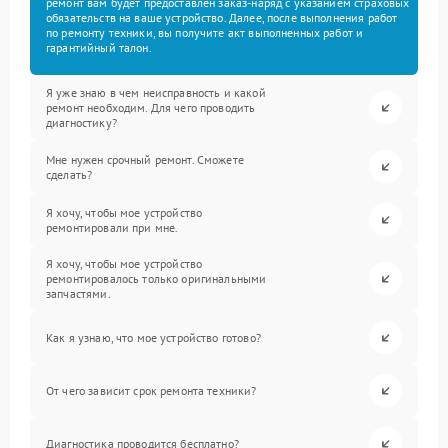
ремонт вам будет предоставлен заказ-наряд с указанием страховых
обязательств на ваше устройство. Далее, после выполнения работ
по ремонту техники, вы получите акт выполненных работ и
гарантийный талон.
Я уже знаю в чем неисправность и какой
ремонт необходим. Для чего проводить
диагностику?
Мне нужен срочный ремонт. Сможете
сделать?
Я хочу, чтобы мое устройство
ремонтировали при мне.
Я хочу, чтобы мое устройство
ремонтировалось только оригинальными
запчастями.
Как я узнаю, что мое устройство готово?
От чего зависит срок ремонта техники?
Диагностика проводится бесплатно?