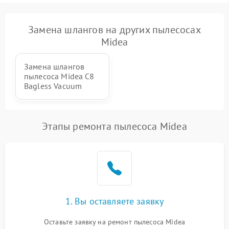
Замена шлангов на других пылесосах
Midea
Замена шлангов
пылесоса Midea C8
Bagless Vacuum
Этапы ремонта пылесоса Midea
1. Вы оставляете заявку
Оставьте заявку на ремонт пылесоса Midea