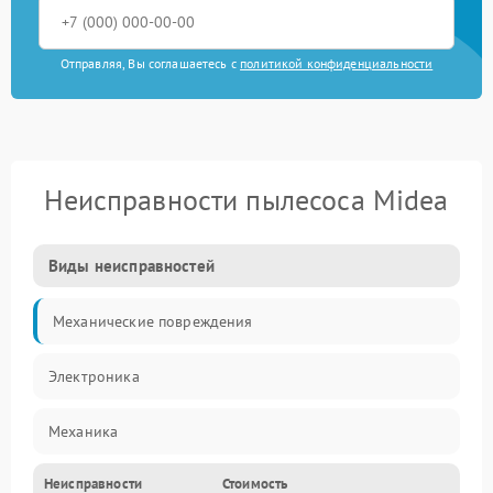
Отправляя, Вы соглашаетесь с
политикой конфиденциальности
Неисправности пылесоса Midea
Виды неисправностей
Механические повреждения
Электроника
Механика
Неисправности
Стоимость
Электропитание