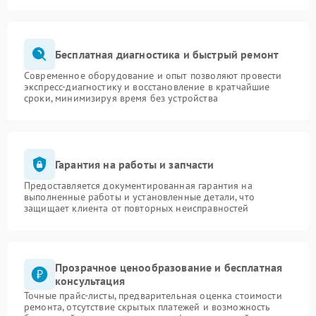
Бесплатная диагностика и быстрый ремонт
Современное оборудование и опыт позволяют провести
экспресс-диагностику и восстановление в кратчайшие
сроки, минимизируя время без устройства
Гарантия на работы и запчасти
Предоставляется документированная гарантия на
выполненные работы и установленные детали, что
защищает клиента от повторных неисправностей
Прозрачное ценообразование и бесплатная
консультация
Точные прайс-листы, предварительная оценка стоимости
ремонта, отсутствие скрытых платежей и возможность