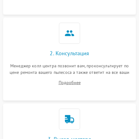
2. Консультация
Менеджер колл центра позвонит вам, проконсультирует по
цене ремонта вашего пылесоса а также ответит на все ваши
вопросы.
Подробнее