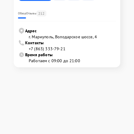
212
Обзор
Отзывы
Адрес
г. Мариуполь, Володарское шоссе, 4
Контакты
+7 (863) 333-79-21
Время работы
Работаем с 09:00 до 21:00