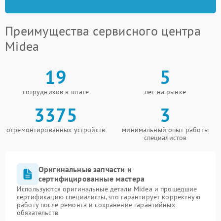
Преимущества сервисного центра
Midea
19
5
сотрудников в штате
лет на рынке
3375
3
отремонтированных устройств
минимальный опыт работы
специалистов
Оригинальные запчасти и
сертифицированные мастера
Используются оригинальные детали Midea и прошедшие
сертификацию специалисты, что гарантирует корректную
работу после ремонта и сохранение гарантийных
обязательств