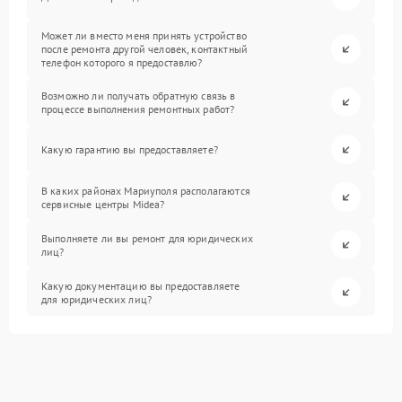
Может ли вместо меня принять устройство
после ремонта другой человек, контактный
телефон которого я предоставлю?
Возможно ли получать обратную связь в
процессе выполнения ремонтных работ?
Какую гарантию вы предоставляете?
В каких районах Мариуполя располагаются
сервисные центры Midea?
Выполняете ли вы ремонт для юридических
лиц?
Какую документацию вы предоставляете
для юридических лиц?