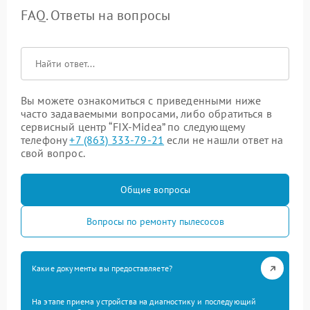
FAQ. Ответы на вопросы
Вы можете ознакомиться с приведенными ниже
часто задаваемыми вопросами, либо обратиться в
сервисный центр “FIX-Midea” по следующему
телефону
+7 (863) 333-79-21
если не нашли ответ на
свой вопрос.
Общие вопросы
Вопросы по ремонту пылесосов
Какие документы вы предоставляете?
На этапе приема устройства на диагностику и последующий