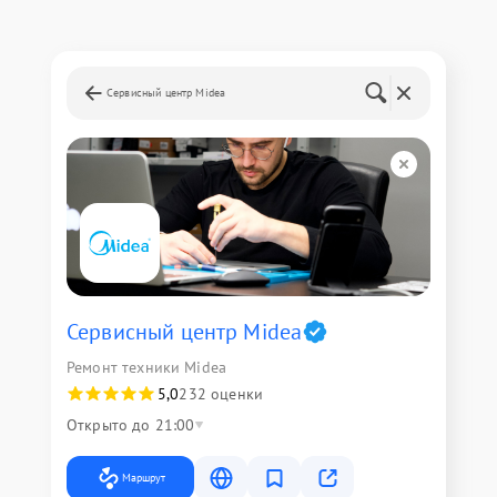
Сервисный центр Midea
Сервисный центр Midea
Ремонт техники Midea
5,0
232 оценки
Открыто до 21:00
Маршрут