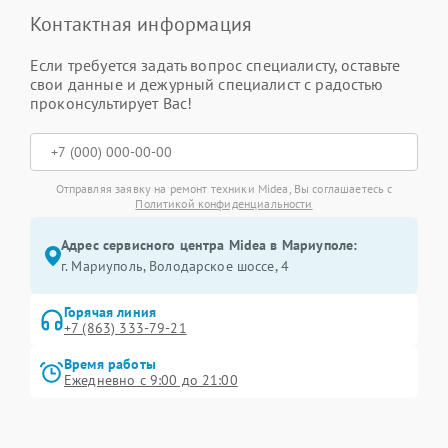
Контактная информация
Если требуется задать вопрос специалисту, оставьте
свои данные и дежурный специалист с радостью
проконсультирует Вас!
Отправляя заявку на ремонт техники Midea, Вы соглашаетесь с
Политикой конфиденциальности
Адрес сервисного центра Midea в Мариуполе:
г. Мариуполь, Володарское шоссе, 4
Горячая линия
+7 (863) 333-79-21
Время работы
Ежедневно с 9:00 до 21:00