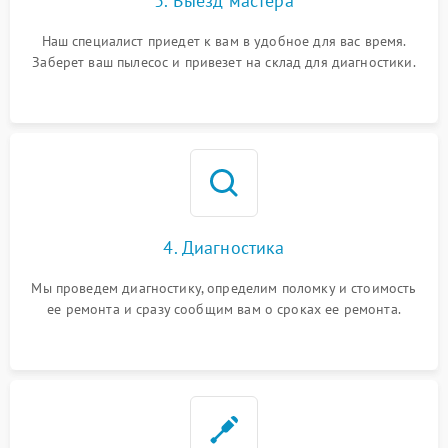
3. Выезд мастера
Наш специалист приедет к вам в удобное для вас время.
Заберет ваш пылесос и привезет на склад для диагностики.
4. Диагностика
Мы проведем диагностику, определим поломку и стоимость
ее ремонта и сразу сообщим вам о сроках ее ремонта.