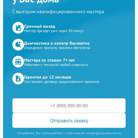
С выездом квалифицированного мастера
Срочный выезд
Мастер приедет уже через 30 минут
Диагностика и осмотр бесплатно
Определим причину поломки бесплатно
Мастера со стажем 7+ лет
Работаем с техникой любой сложности
Гарантия до 12 месяцев
Составляем договор, предоставляем гарантию
Отправить заявку
Отправляя, Вы соглашаетесь с политикой конфиденциальности