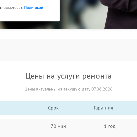
оглашаетесь с
Политикой
Цены на услуги ремонта
Цены актуальны на текущую дату 07.08.2026
Срок
Гарантия
70 мин
1 год