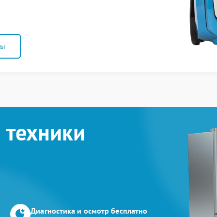
ны
 техники
Диагностика и осмотр бесплатно