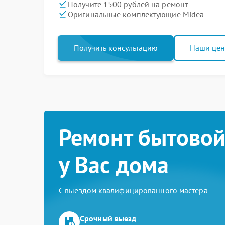
Получите 1500 рублей на ремонт
Оригинальные комплектующие Midea
Получить консультацию
Наши це
Ремонт бытовой
у Вас дома
С выездом квалифицированного мастера
Срочный выезд