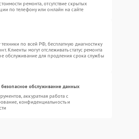
стоимости ремонта, отсутствие скрытых
ции по телефону или онлайн на сайте
 техники по всей РФ, бесплатную диагностику
т. Клиенты могут отслеживать статус ремонта
ное обслуживание для продления срока службы
 безопасное обслуживание данных
ументов, аккуратная работа с
рование, конфиденциальность и
сти