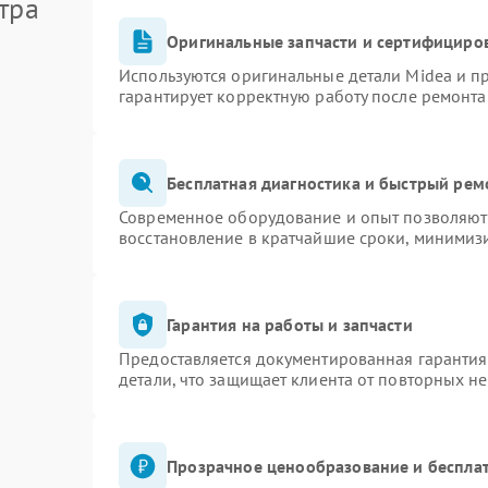
тра
Оригинальные запчасти и сертифициро
Используются оригинальные детали Midea и 
гарантирует корректную работу после ремонта
Бесплатная диагностика и быстрый рем
Современное оборудование и опыт позволяют 
восстановление в кратчайшие сроки, минимизи
Гарантия на работы и запчасти
Предоставляется документированная гаранти
детали, что защищает клиента от повторных н
Прозрачное ценообразование и бесплат