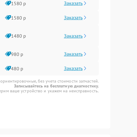
Заказать
1580 р
Заказать
1580 р
Заказать
1480 р
Заказать
980 р
Заказать
480 р
 ориентировочные, без учета стоимости запчастей.
Записывайтесь на бесплатную диагностику.
рим ваше устройство и укажем на неисправность.