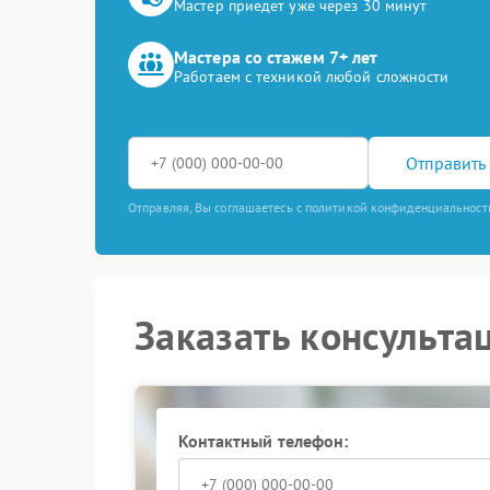
Мастер приедет уже через 30 минут
Мастера со стажем 7+ лет
Работаем с техникой любой сложности
Отправить 
Отправляя, Вы соглашаетесь с политикой конфиденциальност
Заказать консульта
Контактный телефон: