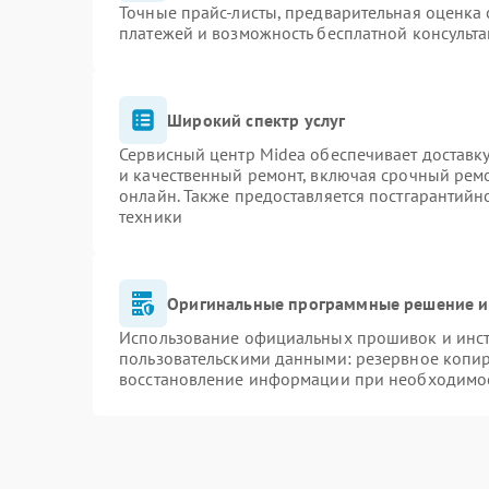
Точные прайс-листы, предварительная оценка 
платежей и возможность бесплатной консульта
Широкий спектр услуг
Сервисный центр Midea обеспечивает доставку
и качественный ремонт, включая срочный ремон
онлайн. Также предоставляется постгарантий
техники
Оригинальные программные решение и
Использование официальных прошивок и инстр
пользовательскими данными: резервное копи
восстановление информации при необходимо