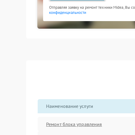
Отправляя заявку на ремонт техники Midea, Вы с
конфиденциальности
Наименование услуги
Ремонт блока управления