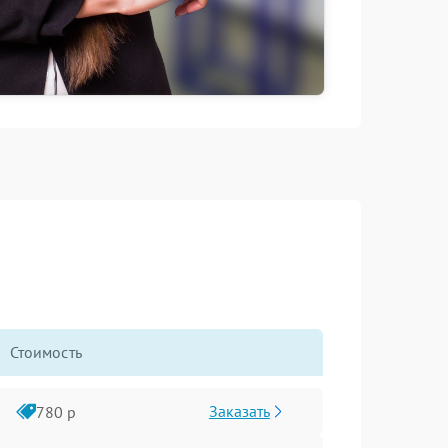
Стоимость
Заказать
780 р