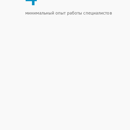
минимальный опыт работы специалистов