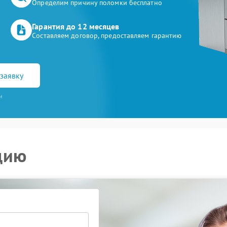
Определим причину поломки бесплатно
Гарантия до 12 месяцев
Составляем договор, предоставляем гарантию
заявку
и
цию