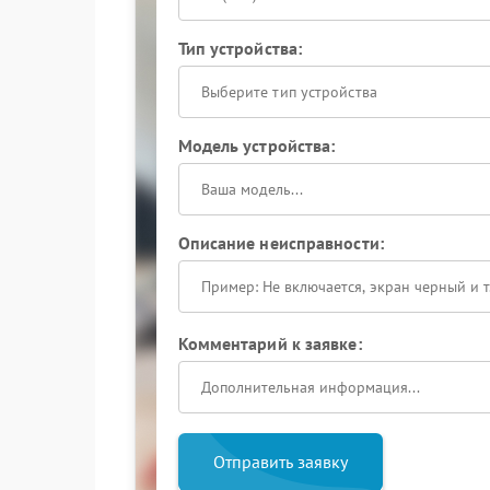
Тип устройства:
Выберите тип устройства
Модель устройства:
Описание неисправности:
Комментарий к заявке:
Отправить заявку