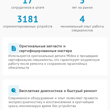
сотрудников в штате
лет на рынке
3181
4
отремонтированных устройств
минимальный опыт работы
специалистов
Оригинальные запчасти и
сертифицированные мастера
Используются оригинальные детали Midea и прошедшие
сертификацию специалисты, что гарантирует корректную
работу после ремонта и сохранение гарантийных
обязательств
Бесплатная диагностика и быстрый ремонт
Современное оборудование и опыт позволяют провести
экспресс-диагностику и восстановление в кратчайшие
сроки, минимизируя время без устройства