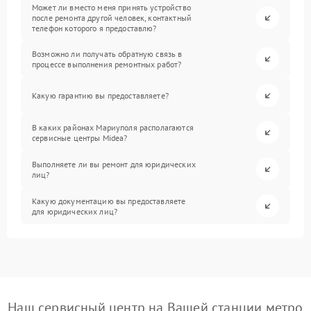
Может ли вместо меня принять устройство
после ремонта другой человек, контактный
телефон которого я предоставлю?
Возможно ли получать обратную связь в
процессе выполнения ремонтных работ?
Какую гарантию вы предоставляете?
В каких районах Мариуполя располагаются
сервисные центры Midea?
Выполняете ли вы ремонт для юридических
лиц?
Какую документацию вы предоставляете
для юридических лиц?
Наш сервисный центр на Вашей станции метро