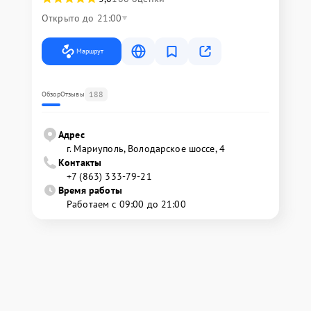
Открыто до 21:00
Маршрут
188
Обзор
Отзывы
Адрес
г. Мариуполь, Володарское шоссе, 4
Контакты
+7 (863) 333-79-21
Время работы
Работаем с 09:00 до 21:00