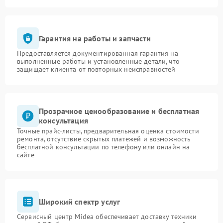
Гарантия на работы и запчасти
Предоставляется документированная гарантия на
выполненные работы и установленные детали, что
защищает клиента от повторных неисправностей
Прозрачное ценообразование и бесплатная
консультация
Точные прайс-листы, предварительная оценка стоимости
ремонта, отсутствие скрытых платежей и возможность
бесплатной консультации по телефону или онлайн на
сайте
Широкий спектр услуг
Сервисный центр Midea обеспечивает доставку техники