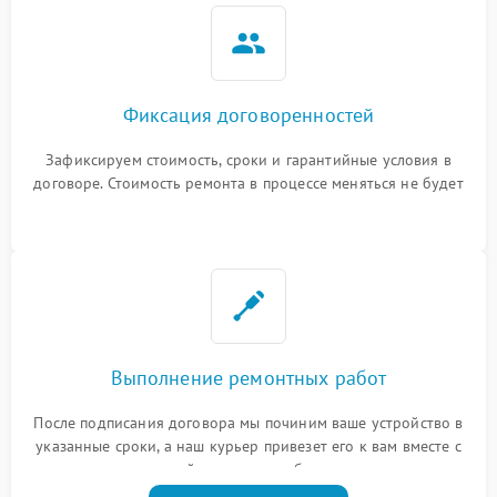
Фиксация договоренностей
Зафиксируем стоимость, сроки и гарантийные условия в
договоре. Стоимость ремонта в процессе меняться не будет
Выполнение ремонтных работ
После подписания договора мы починим ваше устройство в
указанные сроки, а наш курьер привезет его к вам вместе с
гарантийным талоном бесплатно