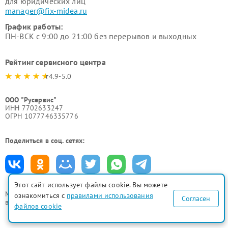
для юридических лиц
manager@fix-midea.ru
График работы:
ПН-ВСК с 9:00 до 21:00 без перерывов и выходных
Рейтинг сервисного центра
4.9-5.0
ООО "Русервис"
ИНН 7702633247
ОГРН 1077746335776
Поделиться в соц. сетях:
Этот сайт использует файлы cookie. Вы можете
Мы принимаем
ознакомиться с
правилами использования
Согласен
все формы оплаты
файлов cookie