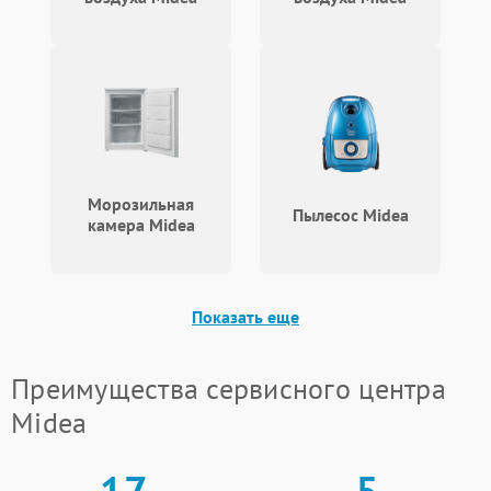
Морозильная
Пылесос Midea
камера Midea
Показать еще
Преимущества сервисного центра
Midea
17
5