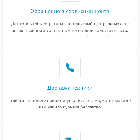
Обращение в сервисный центр
Для того, чтобы обратиться в сервисный центр, вы можете
воспользоваться контактным телефоном самостоятельно,
или оставить свой номер телефона на сайте
Доставка техники
Если вы не можете привезти устройство сами, мы отправим к
вам нашего курьера бесплатно