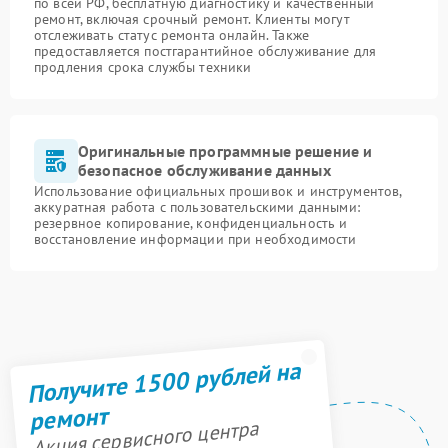
по всей РФ, бесплатную диагностику и качественный
ремонт, включая срочный ремонт. Клиенты могут
отслеживать статус ремонта онлайн. Также
предоставляется постгарантийное обслуживание для
продления срока службы техники
Оригинальные программные решение и
безопасное обслуживание данных
Использование официальных прошивок и инструментов,
аккуратная работа с пользовательскими данными:
резервное копирование, конфиденциальность и
восстановление информации при необходимости
Получите 1500 рублей на
ремонт
Акция сервисного центра