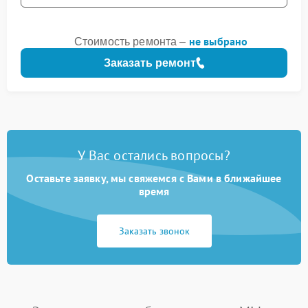
не выбрано
Стоимость ремонта –
Заказать ремонт
У Вас остались вопросы?
Оставьте заявку, мы свяжемся с Вами в ближайшее
время
Заказать звонок