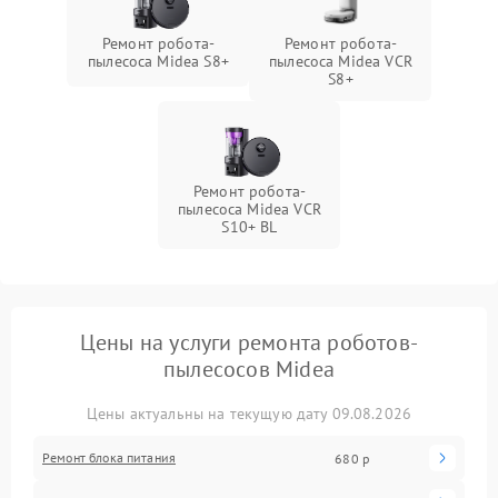
Ремонт робота-
Ремонт робота-
пылесоса Midea S8+
пылесоса Midea VCR
S8+
Ремонт робота-
пылесоса Midea VCR
S10+ BL
Цены на услуги ремонта роботов-
пылесосов Midea
Цены актуальны на текущую дату 09.08.2026
Ремонт блока питания
680 р