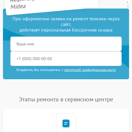
Midea
При оформлении заявки на ремонт техники через
сайт,
действует персональная бессрочная скидка
Отправляя, Вы соглашаетесь с
политикой конфиденциальности
Этапы ремонта в сервисном центре