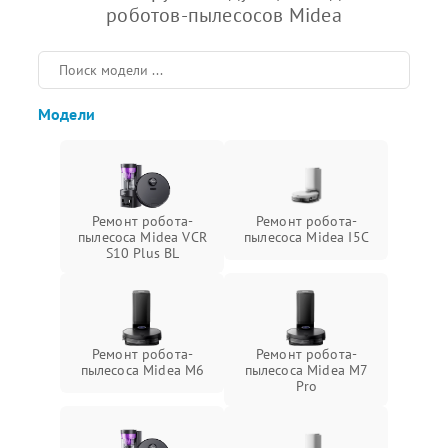
роботов-пылесосов Midea
Модели
Ремонт робота-
Ремонт робота-
пылесоса Midea VCR
пылесоса Midea I5C
S10 Plus BL
Ремонт робота-
Ремонт робота-
пылесоса Midea M6
пылесоса Midea M7
Pro