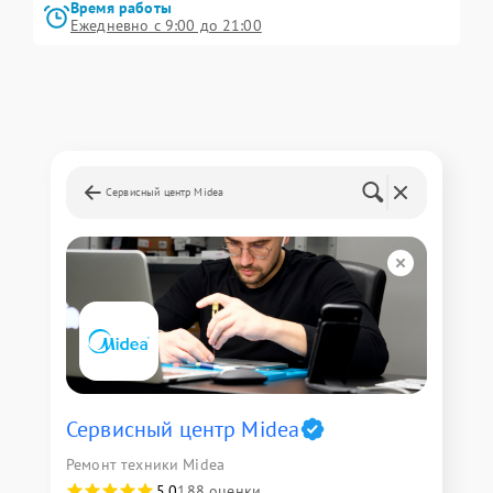
Время работы
Ежедневно с 9:00 до 21:00
Сервисный центр Midea
Сервисный центр Midea
Ремонт техники Midea
5,0
188 оценки