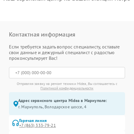
Контактная информация
Если требуется задать вопрос специалисту, оставьте
свои данные и дежурный специалист с радостью
проконсультирует Вас!
Отправляя заявку на ремонт техники Midea, Вы соглашаетесь с
Политикой конфиденциальности
Адрес сервисного центра Midea в Мариуполе:
г. Мариуполь, Володарское шоссе, 4
Горячая линия
+7 (863) 333-79-21