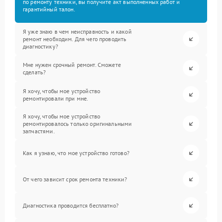
по ремонту техники, вы получите акт выполненных работ и
гарантийный талон.
Я уже знаю в чем неисправность и какой
ремонт необходим. Для чего проводить
диагностику?
Мне нужен срочный ремонт. Сможете
сделать?
Я хочу, чтобы мое устройство
ремонтировали при мне.
Я хочу, чтобы мое устройство
ремонтировалось только оригинальными
запчастями.
Как я узнаю, что мое устройство готово?
От чего зависит срок ремонта техники?
Диагностика проводится бесплатно?