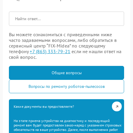
Вы можете ознакомиться с приведенными ниже
часто задаваемыми вопросами, либо обратиться в
сервисный центр “FIX-Midea” по следующему
телефону
+7 (863) 333-79-21
если не нашли ответ на
свой вопрос.
Общие вопросы
Вопросы по ремонту роботов-пылесосов
Какие документы вы предоставляете?
На этапе приема устройства на диагностику и последующий
ремонт вам будет предоставлен заказ-наряд с указанием страховых
обязательств на ваше устройство. Далее, после выполнения работ