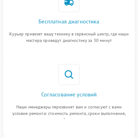
Бесплатная диагностика
Курьер привезет вашу технику в сервисный центр, где наши
мастера проведут диагностику за 30 минут
Согласование условий
Наши менеджеры перезвонят вам и согласуют с вами
условия ремонта: стоимость ремонта, сроки выполнения,
гарантийные условия