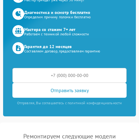
Диагностика и осмотр бесплатно
Определим причину поломки бесплатно
Мастера со стажем 7+ лет
Работаем с техникой любой сложности
Гарантия до 12 месяцев
Составляем договор, предоставляем гарантию
Отправить заявку
Отправляя, Вы соглашаетесь с политикой конфиденциальности
Ремонтируем следующие модели