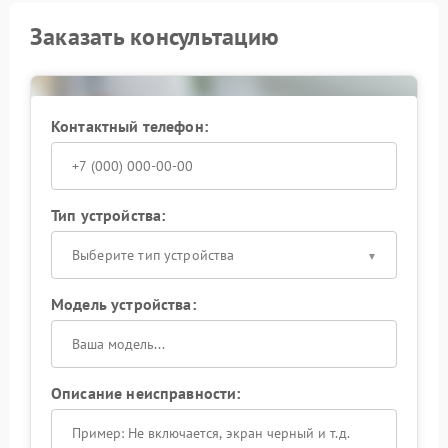
Заказать консультацию
Контактный телефон:
Тип устройства:
Выберите тип устройства
Модель устройства:
Описание неисправности: