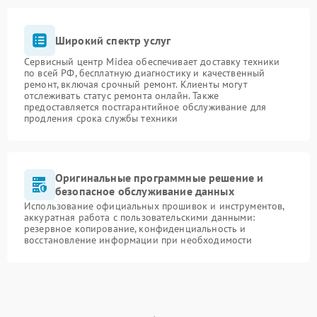
Широкий спектр услуг
Сервисный центр Midea обеспечивает доставку техники
по всей РФ, бесплатную диагностику и качественный
ремонт, включая срочный ремонт. Клиенты могут
отслеживать статус ремонта онлайн. Также
предоставляется постгарантийное обслуживание для
продления срока службы техники
Оригинальные программные решение и
безопасное обслуживание данных
Использование официальных прошивок и инструментов,
аккуратная работа с пользовательскими данными:
резервное копирование, конфиденциальность и
восстановление информации при необходимости