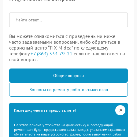
Вы можете ознакомиться с приведенными ниже
часто задаваемыми вопросами, либо обратиться в
сервисный центр “FIX-Midea” по следующему
телефону
+7 (863) 333-79-21
если не нашли ответ на
свой вопрос.
Общие вопросы
Вопросы по ремонту роботов-пылесосов
Какие документы вы предоставляете?
На этапе приема устройства на диагностику и последующий
ремонт вам будет предоставлен заказ-наряд с указанием страховых
обязательств на ваше устройство. Далее, после выполнения работ