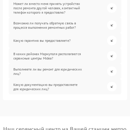
Может ли вместо меня принять устройство
после ремонта другой человек, контактный
телефон которого я предоставлю?
Возможно ли получать обратную связь в
процессе выполнения ремонтных работ?
Какую гарантию вы предоставляете?
В каких районах Мариуполя располагаются
сервисные центры Midea?
Выполняете ли вы ремонт для юридических
лиц?
Какую документацию вы предоставляете
для юридических лиц?
Наш сервисный центр на Вашей станции метро