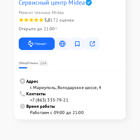
Сервисный центр Midea
Ремонт техники Midea
5,0
172 оценки
Открыто до 21:00
Маршрут
164
Обзор
Отзывы
Адрес
г. Мариуполь, Володарское шоссе, 4
Контакты
+7 (863) 333-79-21
Время работы
Работаем с 09:00 до 21:00