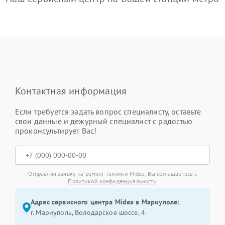
Контактная информация
Если требуется задать вопрос специалисту, оставьте
свои данные и дежурный специалист с радостью
проконсультирует Вас!
Отправляя заявку на ремонт техники Midea, Вы соглашаетесь с
Политикой конфиденциальности
Адрес сервисного центра Midea в Мариуполе:
г. Мариуполь, Володарское шоссе, 4