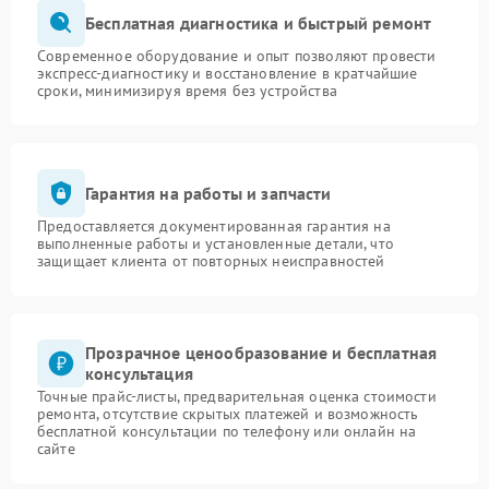
Бесплатная диагностика и быстрый ремонт
Современное оборудование и опыт позволяют провести
экспресс-диагностику и восстановление в кратчайшие
сроки, минимизируя время без устройства
Гарантия на работы и запчасти
Предоставляется документированная гарантия на
выполненные работы и установленные детали, что
защищает клиента от повторных неисправностей
Прозрачное ценообразование и бесплатная
консультация
Точные прайс-листы, предварительная оценка стоимости
ремонта, отсутствие скрытых платежей и возможность
бесплатной консультации по телефону или онлайн на
сайте