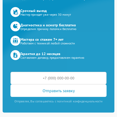
Срочный выезд
Мастер приедет уже через 30 минут
Диагностика и осмотр бесплатно
Определим причину поломки бесплатно
Мастера со стажем 7+ лет
Работаем с техникой любой сложности
Гарантия до 12 месяцев
Составляем договор, предоставляем гарантию
Отправить заявку
Отправляя, Вы соглашаетесь с политикой конфиденциальности