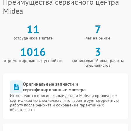
Преимущества сервисного центра
Midea
11
7
сотрудников в штате
лет на рынке
1016
3
отремонтированных устройств
минимальный опыт работы
специалистов
Оригинальные запчасти и
сертифицированные мастера
Используются оригинальные детали Midea и прошедшие
сертификацию специалисты, что гарантирует корректную
работу после ремонта и сохранение гарантийных
обязательств