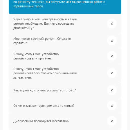
по ремонту техники, вы получите акт выполненных работ и
гарантийный талон.
Я уже знаю в чем неисправность и какой
ремонт необходим. Для чего проводить
диагностику?
Мне нужен срочный ремонт. Сможете
сделать?
Я хочу, чтобы мое устройство
ремонтировали при мне.
Я хочу, чтобы мое устройство
ремонтировалось только оригинальными
запчастями.
Как я узнаю, что мое устройство готово?
От чего зависит срок ремонта техники?
Диагностика проводится бесплатно?