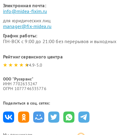
Электронная почта:
info@midea-fixim.ru
для юридических лиц
manager@fix-midea.ru
График работы:
ПН-ВСК с 9:00 до 21:00 без перерывов и выходных
Рейтинг сервисного центра
4.9-5.0
ООО "Русервис"
ИНН 7702633247
ОГРН 1077746335776
Поделиться в соц. сетях:
Мы принимаем