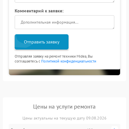
Комментарий к заявке:
Отправить заявку
Отправляя заявку на ремонт техники Midea, Вы
соглашаетесь с
Политикой конфиденциальности
Цены на услуги ремонта
Цены актуальны на текущую дату 09.08.2026