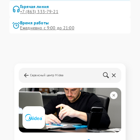
Горячая линия
+7 (863) 333-79-21
Время работы
Ежедневно с 9:00 до 21:00
Сервисный центр Midea