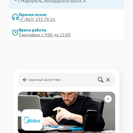
г. Мариуполь, Володарское шоссе, 4
Горячая линия
+7 (863) 333-79-21
Время работы
Ежедневно с 9:00 до 21:00
Сервисный центр Midea