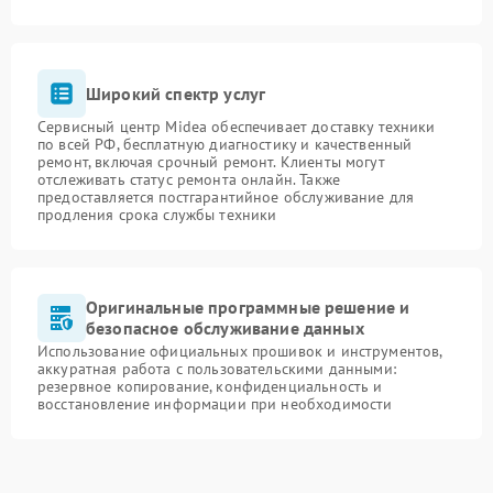
Широкий спектр услуг
Сервисный центр Midea обеспечивает доставку техники
по всей РФ, бесплатную диагностику и качественный
ремонт, включая срочный ремонт. Клиенты могут
отслеживать статус ремонта онлайн. Также
предоставляется постгарантийное обслуживание для
продления срока службы техники
Оригинальные программные решение и
безопасное обслуживание данных
Использование официальных прошивок и инструментов,
аккуратная работа с пользовательскими данными:
резервное копирование, конфиденциальность и
восстановление информации при необходимости