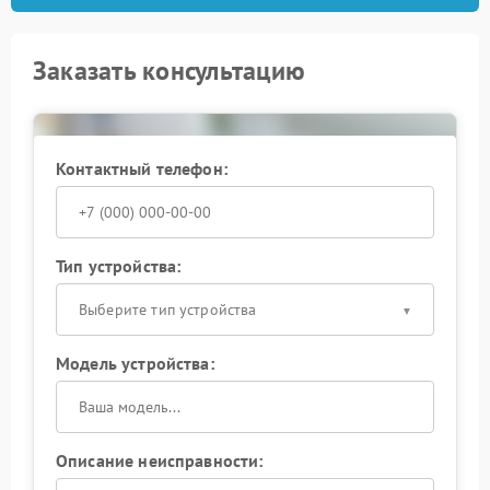
Заказать консультацию
Контактный телефон:
Тип устройства:
Выберите тип устройства
Модель устройства:
Описание неисправности: