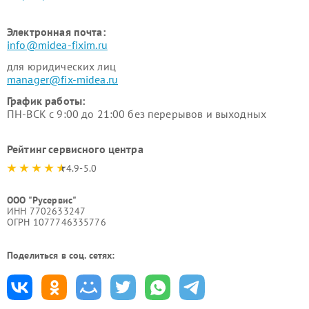
Электронная почта:
info@midea-fixim.ru
для юридических лиц
manager@fix-midea.ru
График работы:
ПН-ВСК с 9:00 до 21:00 без перерывов и выходных
Рейтинг сервисного центра
4.9-5.0
ООО "Русервис"
ИНН 7702633247
ОГРН 1077746335776
Поделиться в соц. сетях: