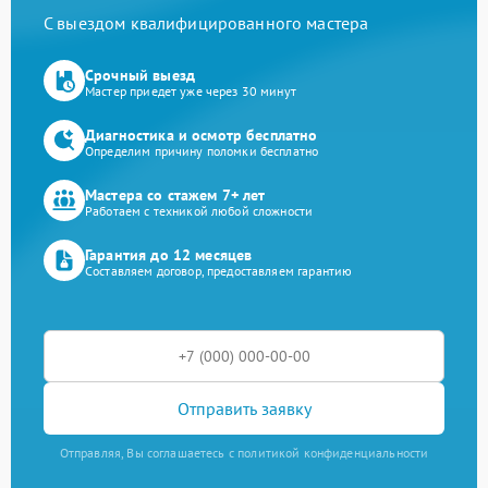
С выездом квалифицированного мастера
Срочный выезд
Мастер приедет уже через 30 минут
Диагностика и осмотр бесплатно
Определим причину поломки бесплатно
Мастера со стажем 7+ лет
Работаем с техникой любой сложности
Гарантия до 12 месяцев
Составляем договор, предоставляем гарантию
Отправить заявку
Отправляя, Вы соглашаетесь с политикой конфиденциальности