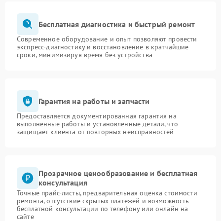
Бесплатная диагностика и быстрый ремонт
Современное оборудование и опыт позволяют провести
экспресс-диагностику и восстановление в кратчайшие
сроки, минимизируя время без устройства
Гарантия на работы и запчасти
Предоставляется документированная гарантия на
выполненные работы и установленные детали, что
защищает клиента от повторных неисправностей
Прозрачное ценообразование и бесплатная
консультация
Точные прайс-листы, предварительная оценка стоимости
ремонта, отсутствие скрытых платежей и возможность
бесплатной консультации по телефону или онлайн на
сайте