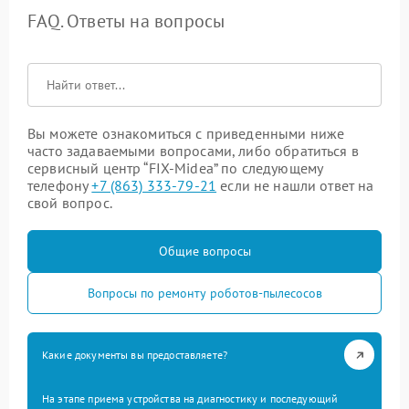
FAQ. Ответы на вопросы
Вы можете ознакомиться с приведенными ниже
часто задаваемыми вопросами, либо обратиться в
сервисный центр “FIX-Midea” по следующему
телефону
+7 (863) 333-79-21
если не нашли ответ на
свой вопрос.
Общие вопросы
Вопросы по ремонту роботов-пылесосов
Какие документы вы предоставляете?
На этапе приема устройства на диагностику и последующий