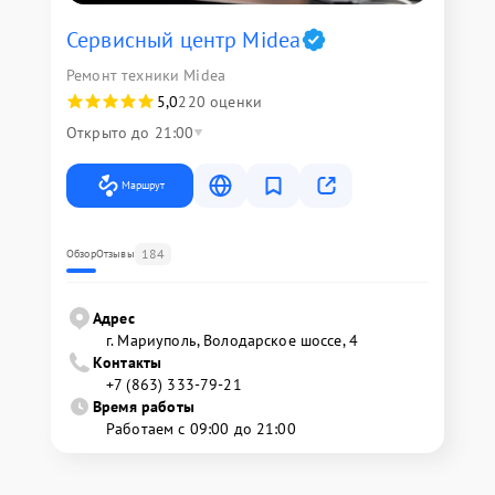
Сервисный центр Midea
Ремонт техники Midea
5,0
220 оценки
Открыто до 21:00
Маршрут
184
Обзор
Отзывы
Адрес
г. Мариуполь, Володарское шоссе, 4
Контакты
+7 (863) 333-79-21
Время работы
Работаем с 09:00 до 21:00