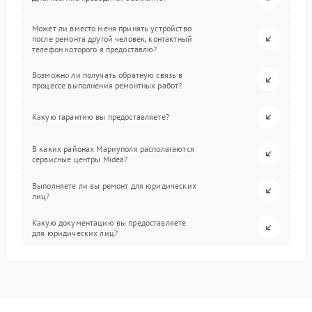
Может ли вместо меня принять устройство
после ремонта другой человек, контактный
телефон которого я предоставлю?
Возможно ли получать обратную связь в
процессе выполнения ремонтных работ?
Какую гарантию вы предоставляете?
В каких районах Мариуполя располагаются
сервисные центры Midea?
Выполняете ли вы ремонт для юридических
лиц?
Какую документацию вы предоставляете
для юридических лиц?