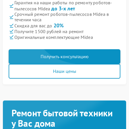
Гарантия на наши работы по ремонту роботов-
до 3-х лет
пылесосов Midea
Срочный ремонт роботов-пылесосов Midea в
течении часа
20%
Скидка для вас до
Получите 1500 рублей на ремонт
Оригинальные комплектующие Midea
Получить консультацию
Наши цены
Ремонт бытовой техники
у Вас дома