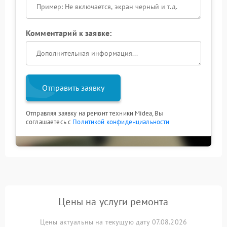
Комментарий к заявке:
Отправить заявку
Отправляя заявку на ремонт техники Midea, Вы
соглашаетесь с
Политикой конфиденциальности
Цены на услуги ремонта
Цены актуальны на текущую дату 07.08.2026