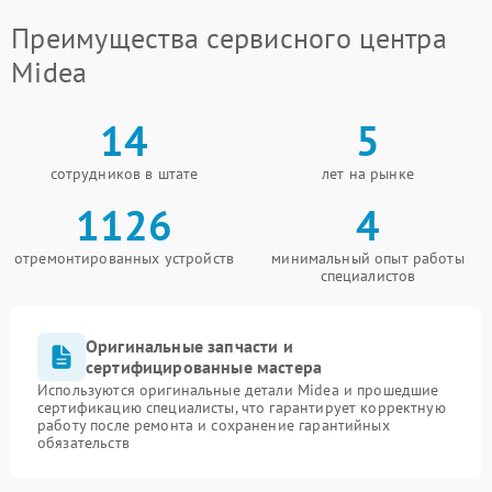
Преимущества сервисного центра
Midea
14
5
сотрудников в штате
лет на рынке
1126
4
отремонтированных устройств
минимальный опыт работы
специалистов
Оригинальные запчасти и
сертифицированные мастера
Используются оригинальные детали Midea и прошедшие
сертификацию специалисты, что гарантирует корректную
работу после ремонта и сохранение гарантийных
обязательств