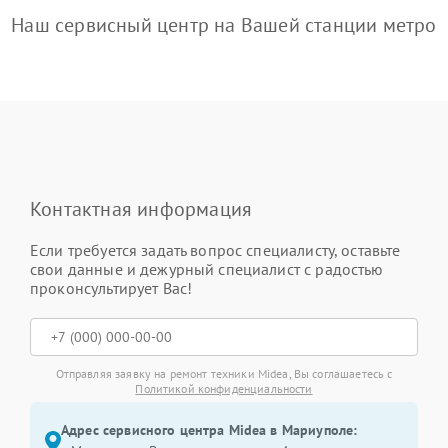
Наш сервисный центр на Вашей станции метро
Контактная информация
Если требуется задать вопрос специалисту, оставьте
свои данные и дежурный специалист с радостью
проконсультирует Вас!
Отправляя заявку на ремонт техники Midea, Вы соглашаетесь с
Политикой конфиденциальности
Адрес сервисного центра Midea в Мариуполе: