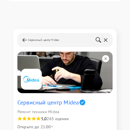
Сервисный центр Midea
Сервисный центр Midea
Ремонт техники Midea
5,0
265 оценки
Открыто до 21:00