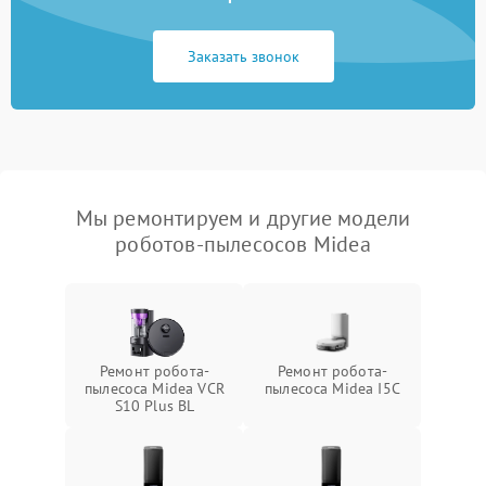
Заказать звонок
Мы ремонтируем и другие модели
роботов-пылесосов Midea
Ремонт робота-
Ремонт робота-
пылесоса Midea VCR
пылесоса Midea I5C
S10 Plus BL