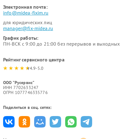
Электронная почта:
info@midea-fixim.ru
для юридических лиц
manager@fix-midea.ru
График работы:
ПН-ВСК с 9:00 до 21:00 без перерывов и выходных
Рейтинг сервисного центра
4.9-5.0
ООО "Русервис"
ИНН 7702633247
ОГРН 1077746335776
Поделиться в соц. сетях: