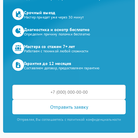
Срочный выезд
Мастер приедет уже через 30 минут
Диагностика и осмотр бесплатно
Определим причину поломки бесплатно
Мастера со стажем 7+ лет
Работаем с техникой любой сложности
Гарантия до 12 месяцев
Составляем договор, предоставляем гарантию
Отправить заявку
Отправляя, Вы соглашаетесь с политикой конфиденциальности