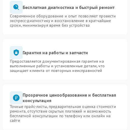
Бесплатная диагностика и быстрый ремонт
Современное оборудование и опыт позволяют провести
экспресс-диагностику и восстановление в кратчайшие
сроки, минимизируя время без устройства
Гарантия на работы и запчасти
Предоставляется документированная гарантия на
выполненные работы и установленные детали, что
защищает клиента от повторных неисправностей
Прозрачное ценообразование и бесплатная
консультация
Точные прайс-листы, предварительная оценка стоимости
ремонта, отсутствие скрытых платежей и возможность
бесплатной консультации по телефону или онлайн на
сайте