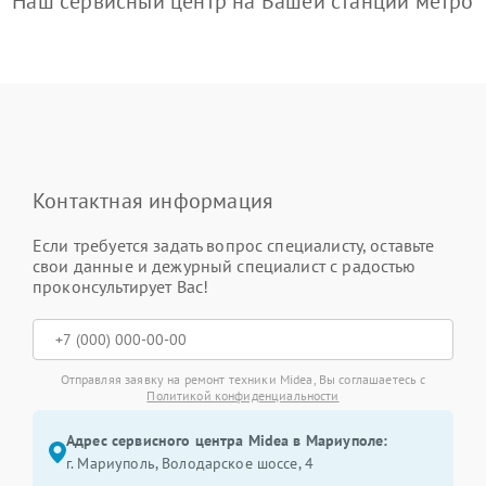
Наш сервисный центр на Вашей станции метро
Контактная информация
Если требуется задать вопрос специалисту, оставьте
свои данные и дежурный специалист с радостью
проконсультирует Вас!
Отправляя заявку на ремонт техники Midea, Вы соглашаетесь с
Политикой конфиденциальности
Адрес сервисного центра Midea в Мариуполе:
г. Мариуполь, Володарское шоссе, 4