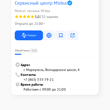
Сервисный центр Midea
Ремонт техники Midea
5,0
232 оценки
Открыто до 21:00
Маршрут
220
Обзор
Отзывы
Адрес
г. Мариуполь, Володарское шоссе, 4
Контакты
+7 (863) 333-79-21
Время работы
Работаем с 09:00 до 21:00