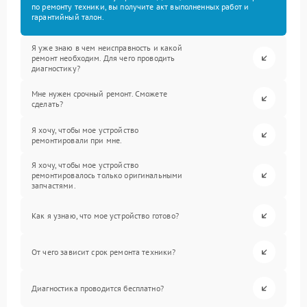
по ремонту техники, вы получите акт выполненных работ и
гарантийный талон.
Я уже знаю в чем неисправность и какой
ремонт необходим. Для чего проводить
диагностику?
Мне нужен срочный ремонт. Сможете
сделать?
Я хочу, чтобы мое устройство
ремонтировали при мне.
Я хочу, чтобы мое устройство
ремонтировалось только оригинальными
запчастями.
Как я узнаю, что мое устройство готово?
От чего зависит срок ремонта техники?
Диагностика проводится бесплатно?