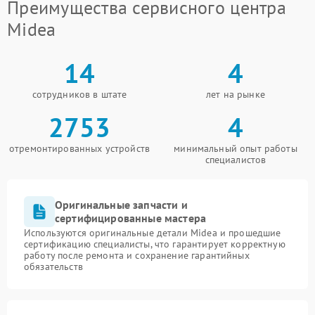
Преимущества сервисного центра
Midea
14
4
сотрудников в штате
лет на рынке
2753
4
отремонтированных устройств
минимальный опыт работы
специалистов
Оригинальные запчасти и
сертифицированные мастера
Используются оригинальные детали Midea и прошедшие
сертификацию специалисты, что гарантирует корректную
работу после ремонта и сохранение гарантийных
обязательств