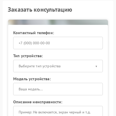
Заказать консультацию
Контактный телефон:
Тип устройства:
Выберите тип устройства
Модель устройства:
Описание неисправности: