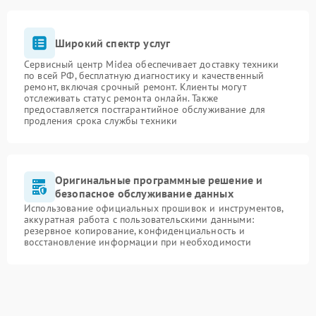
Широкий спектр услуг
Сервисный центр Midea обеспечивает доставку техники
по всей РФ, бесплатную диагностику и качественный
ремонт, включая срочный ремонт. Клиенты могут
отслеживать статус ремонта онлайн. Также
предоставляется постгарантийное обслуживание для
продления срока службы техники
Оригинальные программные решение и
безопасное обслуживание данных
Использование официальных прошивок и инструментов,
аккуратная работа с пользовательскими данными:
резервное копирование, конфиденциальность и
восстановление информации при необходимости