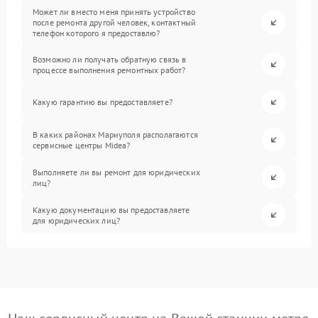
Может ли вместо меня принять устройство
после ремонта другой человек, контактный
телефон которого я предоставлю?
Возможно ли получать обратную связь в
процессе выполнения ремонтных работ?
Какую гарантию вы предоставляете?
В каких районах Мариуполя располагаются
сервисные центры Midea?
Выполняете ли вы ремонт для юридических
лиц?
Какую документацию вы предоставляете
для юридических лиц?