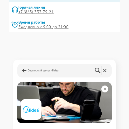
Горячая линия
+7 (863) 333-79-21
Время работы
Ежедневно с 9:00 до 21:00
Сервисный центр Midea