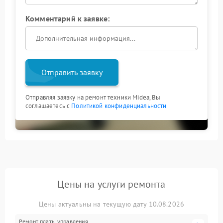
Комментарий к заявке:
Отправить заявку
Отправляя заявку на ремонт техники Midea, Вы
соглашаетесь с
Политикой конфиденциальности
Цены на услуги ремонта
Цены актуальны на текущую дату 10.08.2026
Ремонт платы управления