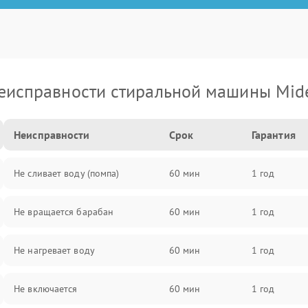
еисправности стиральной машины Mid
Неисправности
Срок
Гарантия
Не сливает воду (помпа)
60 мин
1 год
Не вращается барабан
60 мин
1 год
Не нагревает воду
60 мин
1 год
Не включается
60 мин
1 год