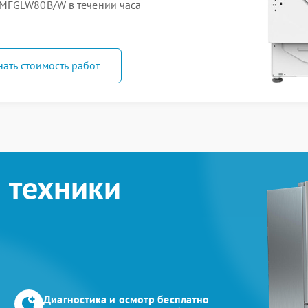
MFGLW80B/W в течении часа
нать стоимость работ
 техники
Диагностика и осмотр бесплатно