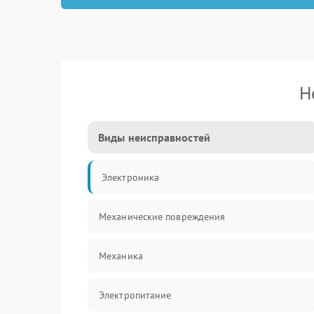
Н
Виды неисправностей
Электроника
Механические повреждения
Механика
Электропитание