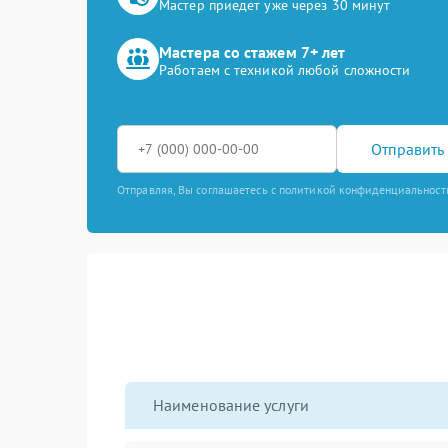
Мастер приедет уже через 30 минут
Мастера со стажем 7+ лет
Работаем с техникой любой сложности
Отправить 
Отправляя, Вы соглашаетесь с политикой конфиденциальност
Наименование услуги