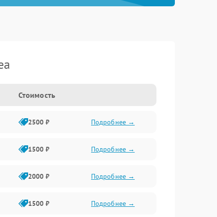
ea
Стоимость
2500 ₽
Подробнее →
1500 ₽
Подробнее →
2000 ₽
Подробнее →
1500 ₽
Подробнее →