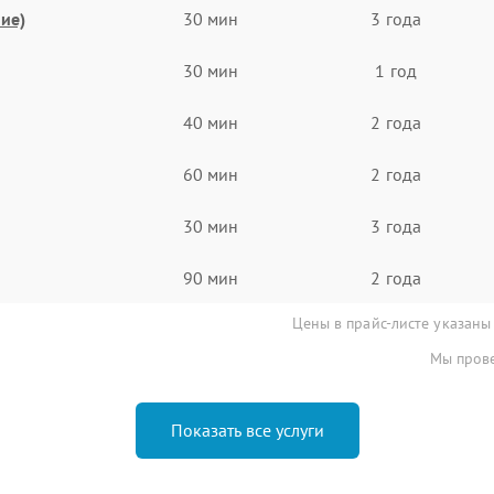
ие)
30 мин
3 года
30 мин
1 год
40 мин
2 года
60 мин
2 года
30 мин
3 года
90 мин
2 года
Цены в прайс-листе указаны
Мы прове
Показать все услуги