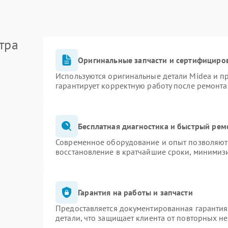
тра
Оригинальные запчасти и сертифициро
Используются оригинальные детали Midea и 
гарантирует корректную работу после ремонта
Бесплатная диагностика и быстрый рем
Современное оборудование и опыт позволяют 
восстановление в кратчайшие сроки, минимизи
Гарантия на работы и запчасти
Предоставляется документированная гаранти
детали, что защищает клиента от повторных н