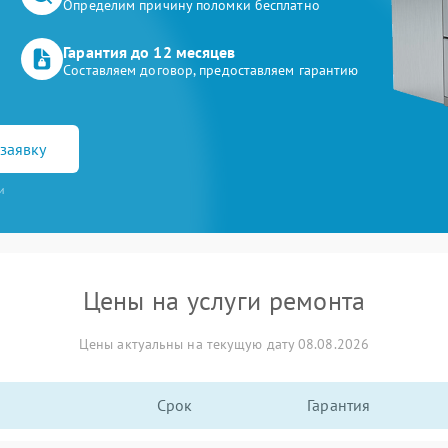
Определим причину поломки бесплатно
Гарантия до 12 месяцев
Составляем договор, предоставляем гарантию
заявку
и
Цены на услуги ремонта
Цены актуальны на текущую дату 08.08.2026
Срок
Гарантия