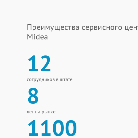
Преимущества сервисного цен
Midea
12
сотрудников в штате
8
лет на рынке
1100