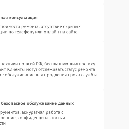
ная консультация
стоимости ремонта, отсутствие скрытых
ции по телефону или онлайн на сайте
 техники по всей РФ, бесплатную диагностику
т. Клиенты могут отслеживать статус ремонта
ное обслуживание для продления срока службы
 безопасное обслуживание данных
ументов, аккуратная работа с
рование, конфиденциальность и
сти