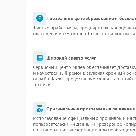
Прозрачное ценообразование и бесплат
Точные прайс-листы, предварительная оценка 
платежей и возможность бесплатной консульта
Широкий спектр услуг
Сервисный центр Midea обеспечивает доставку
и качественный ремонт, включая срочный ремон
онлайн. Также предоставляется постгарантий
техники
Оригинальные программные решение и
Использование официальных прошивок и инстр
пользовательскими данными: резервное копи
восстановление информации при необходимо