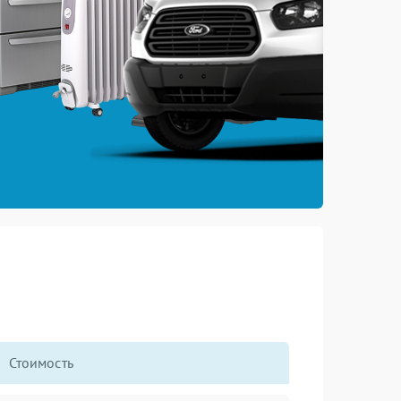
Стоимость