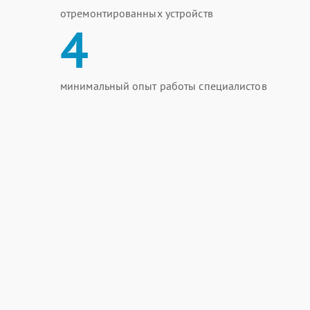
отремонтированных устройств
4
минимальный опыт работы специалистов