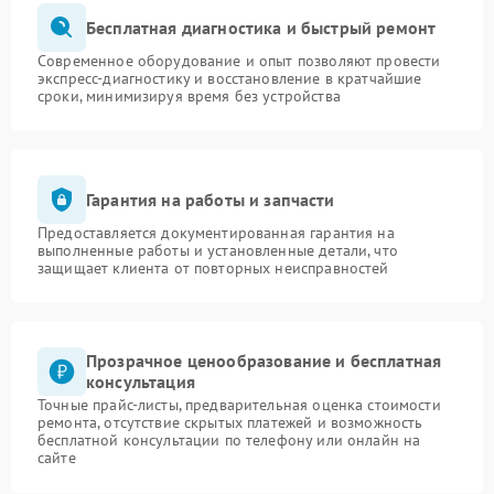
Бесплатная диагностика и быстрый ремонт
Современное оборудование и опыт позволяют провести
экспресс-диагностику и восстановление в кратчайшие
сроки, минимизируя время без устройства
Гарантия на работы и запчасти
Предоставляется документированная гарантия на
выполненные работы и установленные детали, что
защищает клиента от повторных неисправностей
Прозрачное ценообразование и бесплатная
консультация
Точные прайс-листы, предварительная оценка стоимости
ремонта, отсутствие скрытых платежей и возможность
бесплатной консультации по телефону или онлайн на
сайте