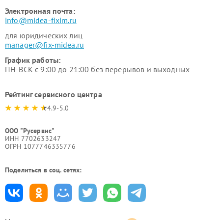
Электронная почта:
info@midea-fixim.ru
для юридических лиц
manager@fix-midea.ru
График работы:
ПН-ВСК с 9:00 до 21:00 без перерывов и выходных
Рейтинг сервисного центра
4.9-5.0
ООО "Русервис"
ИНН 7702633247
ОГРН 1077746335776
Поделиться в соц. сетях: