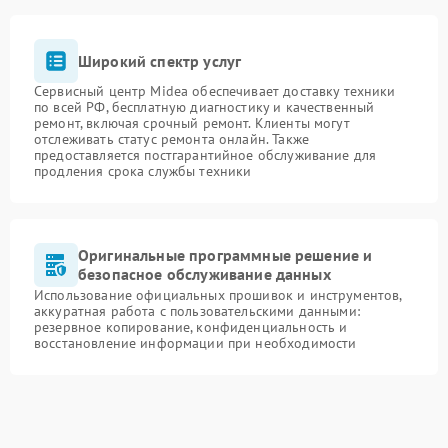
Широкий спектр услуг
Сервисный центр Midea обеспечивает доставку техники
по всей РФ, бесплатную диагностику и качественный
ремонт, включая срочный ремонт. Клиенты могут
отслеживать статус ремонта онлайн. Также
предоставляется постгарантийное обслуживание для
продления срока службы техники
Оригинальные программные решение и
безопасное обслуживание данных
Использование официальных прошивок и инструментов,
аккуратная работа с пользовательскими данными:
резервное копирование, конфиденциальность и
восстановление информации при необходимости