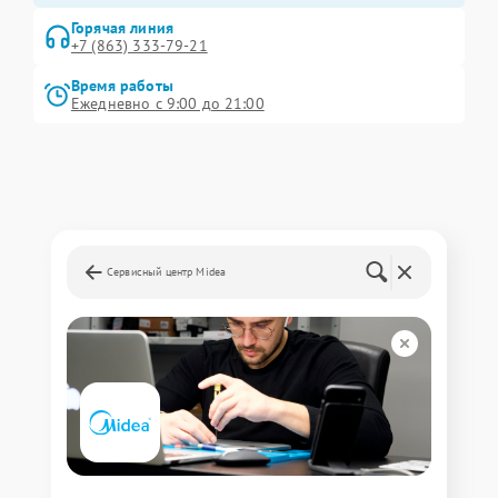
Горячая линия
+7 (863) 333-79-21
Время работы
Ежедневно с 9:00 до 21:00
Сервисный центр Midea