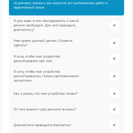
по ремонту техники, вы получите акт выполненных работ и
гарантийный талон.
Я уже знаю в чем неисправность и какой
ремонт необходим. Для чего проводить
диагностику?
Мне нужен срочный ремонт. Сможете
сделать?
Я хочу, чтобы мое устройство
ремонтировали при мне.
Я хочу, чтобы мое устройство
ремонтировалось только оригинальными
запчастями.
Как я узнаю, что мое устройство готово?
От чего зависит срок ремонта техники?
Диагностика проводится бесплатно?