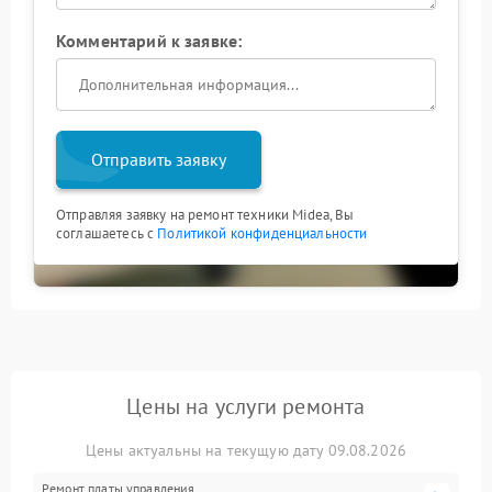
Комментарий к заявке:
Отправить заявку
Отправляя заявку на ремонт техники Midea, Вы
соглашаетесь с
Политикой конфиденциальности
Цены на услуги ремонта
Цены актуальны на текущую дату 09.08.2026
Ремонт платы управления