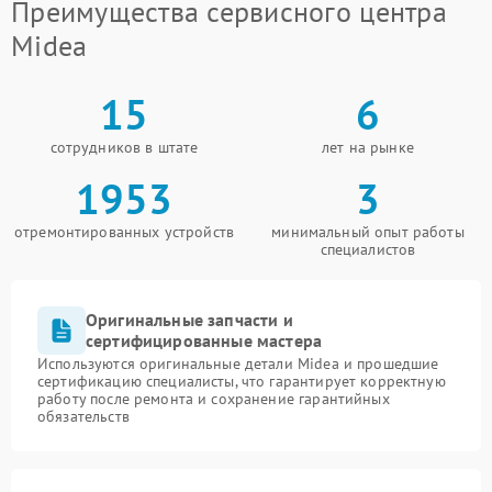
Преимущества сервисного центра
Midea
15
6
сотрудников в штате
лет на рынке
1953
3
отремонтированных устройств
минимальный опыт работы
специалистов
Оригинальные запчасти и
сертифицированные мастера
Используются оригинальные детали Midea и прошедшие
сертификацию специалисты, что гарантирует корректную
работу после ремонта и сохранение гарантийных
обязательств