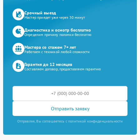
Срочный выезд
Мастер приедет уже через 30 минут
Диагностика и осмотр бесплатно
Определим причину поломки бесплатно
Мастера со стажем 7+ лет
Работаем с техникой любой сложности
Гарантия до 12 месяцев
Составляем договор, предоставляем гарантию
Отправить заявку
Отправляя, Вы соглашаетесь с политикой конфиденциальности