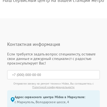
Наш сервисный центр на Вашей станции метро
Контактная информация
Если требуется задать вопрос специалисту, оставьте
свои данные и дежурный специалист с радостью
проконсультирует Вас!
Отправляя заявку на ремонт техники Midea, Вы соглашаетесь с
Политикой конфиденциальности
Адрес сервисного центра Midea в Мариуполе:
г. Мариуполь, Володарское шоссе, 4