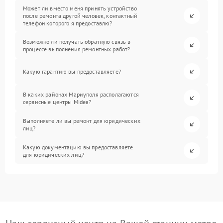
Может ли вместо меня принять устройство
после ремонта другой человек, контактный
телефон которого я предоставлю?
Возможно ли получать обратную связь в
процессе выполнения ремонтных работ?
Какую гарантию вы предоставляете?
В каких районах Мариуполя располагаются
сервисные центры Midea?
Выполняете ли вы ремонт для юридических
лиц?
Какую документацию вы предоставляете
для юридических лиц?