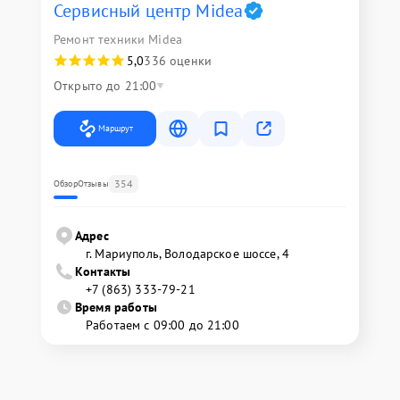
Сервисный центр Midea
Ремонт техники Midea
5,0
336 оценки
Открыто до 21:00
Маршрут
354
Обзор
Отзывы
Адрес
г. Мариуполь, Володарское шоссе, 4
Контакты
+7 (863) 333-79-21
Время работы
Работаем с 09:00 до 21:00