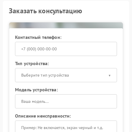
Заказать консультацию
Контактный телефон:
Тип устройства:
Выберите тип устройства
Модель устройства:
Описание неисправности: