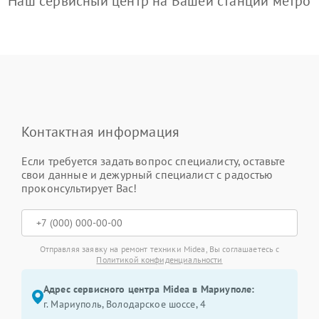
Наш сервисный центр на Вашей станции метро
Контактная информация
Если требуется задать вопрос специалисту, оставьте
свои данные и дежурный специалист с радостью
проконсультирует Вас!
Отправляя заявку на ремонт техники Midea, Вы соглашаетесь с
Политикой конфиденциальности
Адрес сервисного центра Midea в Мариуполе:
г. Мариуполь, Володарское шоссе, 4