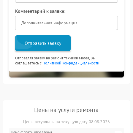
Комментарий к заявке:
Отправить заявку
Отправляя заявку на ремонт техники Midea, Вы
соглашаетесь с
Политикой конфиденциальности
Цены на услуги ремонта
Цены актуальны на текущую дату 08.08.2026
Ремонт платы управления