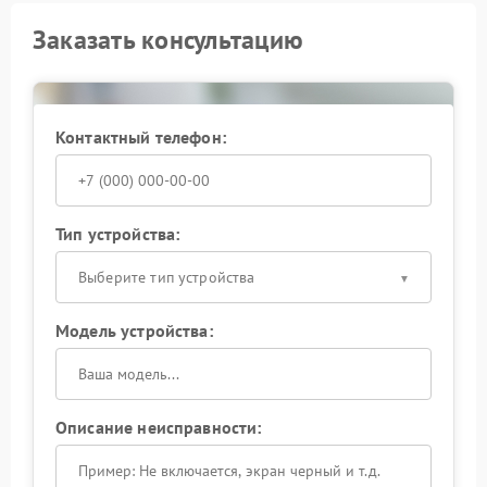
Заказать консультацию
Контактный телефон:
Тип устройства:
Выберите тип устройства
Модель устройства:
Описание неисправности: