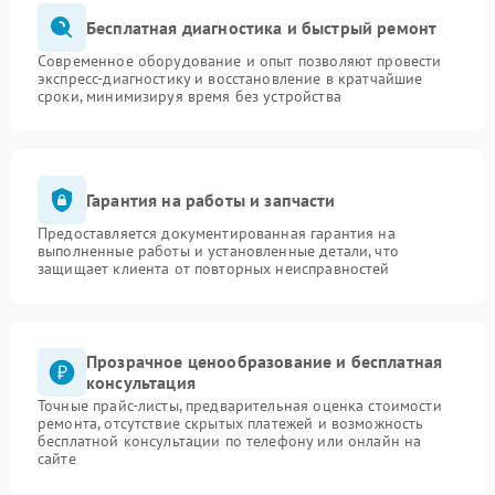
Бесплатная диагностика и быстрый ремонт
Современное оборудование и опыт позволяют провести
экспресс-диагностику и восстановление в кратчайшие
сроки, минимизируя время без устройства
Гарантия на работы и запчасти
Предоставляется документированная гарантия на
выполненные работы и установленные детали, что
защищает клиента от повторных неисправностей
Прозрачное ценообразование и бесплатная
консультация
Точные прайс-листы, предварительная оценка стоимости
ремонта, отсутствие скрытых платежей и возможность
бесплатной консультации по телефону или онлайн на
сайте