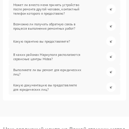
Может ли вместо меня принять устройство
после ремонта другой человек, контактный
телефон которого я предоставлю?
Возможно ли получать обратную связь в
процессе выполнения ремонтных работ?
Какую гарантию вы предоставляете?
В каких районах Мариуполя располагаются
сервисные центры Midea?
Выполняете ли вы ремонт для юридических
лиц?
Какую документацию вы предоставляете
для юридических лиц?