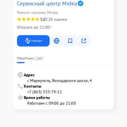
Сервисный центр Midea
Ремонт техники Midea
5,0
228 оценки
Открыто до 21:00
Маршрут
160
Обзор
Отзывы
Адрес
г. Мариуполь, Володарское шоссе, 4
Контакты
+7 (863) 333-79-21
Время работы
Работаем с 09:00 до 21:00