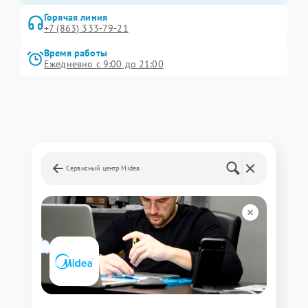
Горячая линия
+7 (863) 333-79-21
Время работы
Ежедневно с 9:00 до 21:00
Сервисный центр Midea