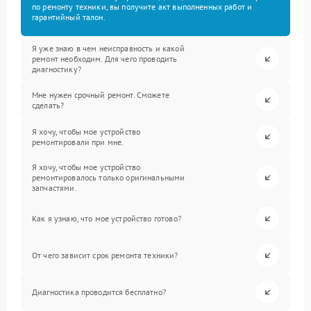
по ремонту техники, вы получите акт выполненных работ и
гарантийный талон.
Я уже знаю в чем неисправность и какой
ремонт необходим. Для чего проводить
диагностику?
Мне нужен срочный ремонт. Сможете
сделать?
Я хочу, чтобы мое устройство
ремонтировали при мне.
Я хочу, чтобы мое устройство
ремонтировалось только оригинальными
запчастями.
Как я узнаю, что мое устройство готово?
От чего зависит срок ремонта техники?
Диагностика проводится бесплатно?