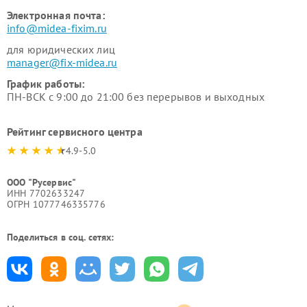
Электронная почта:
info@midea-fixim.ru
для юридических лиц
manager@fix-midea.ru
График работы:
ПН-ВСК с 9:00 до 21:00 без перерывов и выходных
Рейтинг сервисного центра
4.9-5.0
ООО "Русервис"
ИНН 7702633247
ОГРН 1077746335776
Поделиться в соц. сетях: