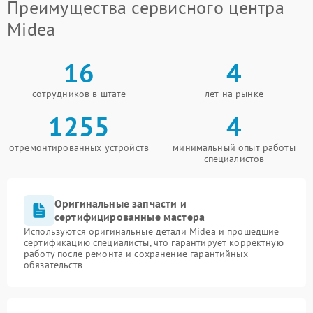
Преимущества сервисного центра
Midea
16
4
сотрудников в штате
лет на рынке
1255
4
отремонтированных устройств
минимальный опыт работы
специалистов
Оригинальные запчасти и
сертифицированные мастера
Используются оригинальные детали Midea и прошедшие
сертификацию специалисты, что гарантирует корректную
работу после ремонта и сохранение гарантийных
обязательств