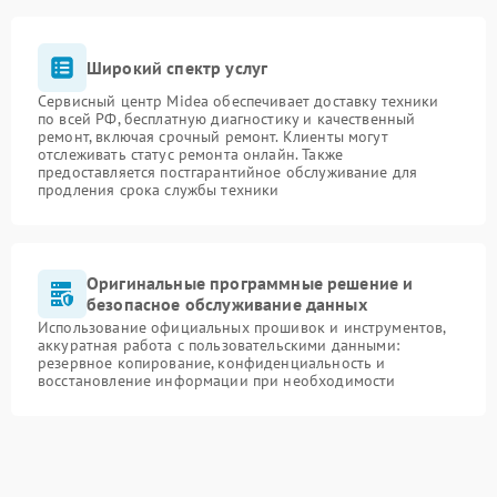
Широкий спектр услуг
Сервисный центр Midea обеспечивает доставку техники
по всей РФ, бесплатную диагностику и качественный
ремонт, включая срочный ремонт. Клиенты могут
отслеживать статус ремонта онлайн. Также
предоставляется постгарантийное обслуживание для
продления срока службы техники
Оригинальные программные решение и
безопасное обслуживание данных
Использование официальных прошивок и инструментов,
аккуратная работа с пользовательскими данными:
резервное копирование, конфиденциальность и
восстановление информации при необходимости