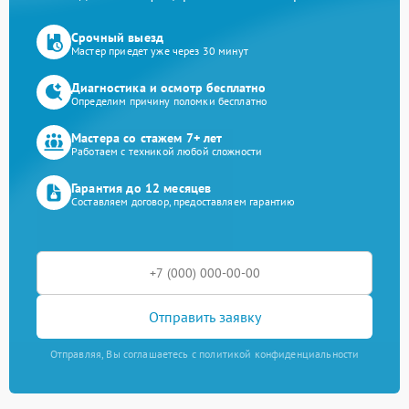
Срочный выезд
Мастер приедет уже через 30 минут
Диагностика и осмотр бесплатно
Определим причину поломки бесплатно
Мастера со стажем 7+ лет
Работаем с техникой любой сложности
Гарантия до 12 месяцев
Составляем договор, предоставляем гарантию
Отправить заявку
Отправляя, Вы соглашаетесь с политикой конфиденциальности