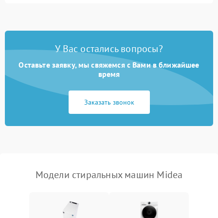
Замена ТЭНа
2200 ₽
Подробнее →
Замена платы управления
2200 ₽
Подробнее →
У Вас остались вопросы?
Оставьте заявку, мы свяжемся с Вами в ближайшее
время
Заказать звонок
Модели стиральных машин Midea