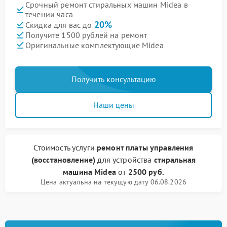
Срочный ремонт стиральных машин Midea в
течении часа
20%
Скидка для вас до
Получите 1500 рублей на ремонт
Оригинальные комплектующие Midea
Получить консультацию
Наши цены
Стоимость услуги
ремонт платы управления
(восстановление)
для устройства
стиральная
машина Midea
от
2500 руб.
Цена актуальна на текущую дату 06.08.2026