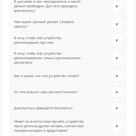
Я уже знаю в чем неисправность и какой
ремонт необходим. Для чего проводить
диагностику?
Мне нужен срочный ремонт. Сможете
сделать?
Я хочу, чтобы мое устройство
ремонтировали при мне.
Я хочу, чтобы мое устройство
ремонтировалось только оригинальными
запчастями.
Как я узнаю, что мое устройство готово?
От чего зависит срок ремонта техники?
Диагностика проводится бесплатно?
Может ли вместо меня принять устройство
после ремонта другой человек, контактный
телефон которого я предоставлю?