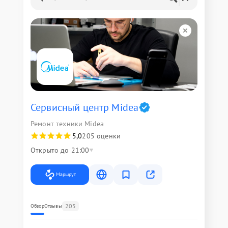
Сервисный центр Midea
Ремонт техники Midea
5,0
205 оценки
Открыто до 21:00
Маршрут
205
Обзор
Отзывы