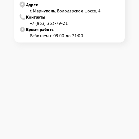
Адрес
г. Мариуполь, Володарское шоссе, 4
Контакты
+7 (863) 333-79-21
Время работы
Работаем с 09:00 до 21:00