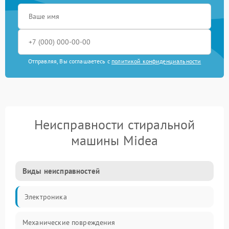
Отправляя, Вы соглашаетесь с
политикой конфиденциальности
Неисправности стиральной
машины Midea
Виды неисправностей
Электроника
Механические повреждения