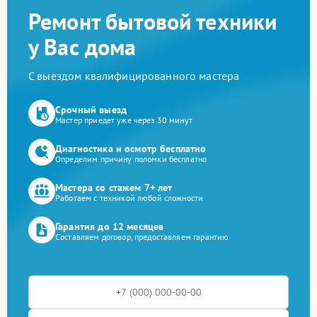
Ремонт бытовой техники
у Вас дома
С выездом квалифицированного мастера
Срочный выезд
Мастер приедет уже через 30 минут
Диагностика и осмотр бесплатно
Определим причину поломки бесплатно
Мастера со стажем 7+ лет
Работаем с техникой любой сложности
Гарантия до 12 месяцев
Составляем договор, предоставляем гарантию