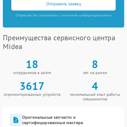
Отправить заявку
Отправляя, Вы соглашаетесь с политикой конфиденциальности
Преимущества сервисного центра
Midea
18
8
сотрудников в штате
лет на рынке
3617
4
отремонтированных устройств
минимальный опыт работы
специалистов
Оригинальные запчасти и
сертифицированные мастера