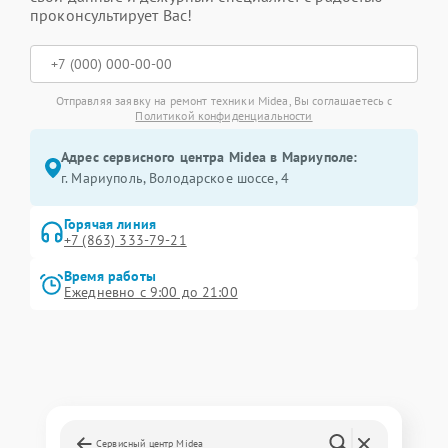
проконсультирует Вас!
Отправляя заявку на ремонт техники Midea, Вы соглашаетесь с
Политикой конфиденциальности
Адрес сервисного центра Midea в Мариуполе:
г. Мариуполь, Володарское шоссе, 4
Горячая линия
+7 (863) 333-79-21
Время работы
Ежедневно с 9:00 до 21:00
Сервисный центр Midea