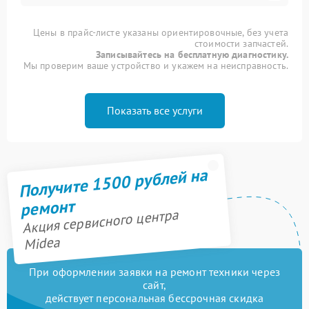
Цены в прайс-листе указаны ориентировочные, без учета
стоимости запчастей.
Записывайтесь на бесплатную диагностику.
Мы проверим ваше устройство и укажем на неисправность.
Показать все услуги
Получите 1500 рублей на
ремонт
Акция сервисного центра
Midea
При оформлении заявки на ремонт техники через
сайт,
действует персональная бессрочная скидка