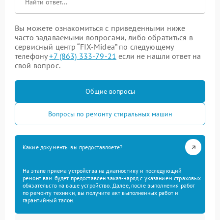
Вы можете ознакомиться с приведенными ниже
часто задаваемыми вопросами, либо обратиться в
сервисный центр “FIX-Midea” по следующему
телефону
+7 (863) 333-79-21
если не нашли ответ на
свой вопрос.
Общие вопросы
Вопросы по ремонту стиральных машин
Какие документы вы предоставляете?
На этапе приема устройства на диагностику и последующий
ремонт вам будет предоставлен заказ-наряд с указанием страховых
обязательств на ваше устройство. Далее, после выполнения работ
по ремонту техники, вы получите акт выполненных работ и
гарантийный талон.