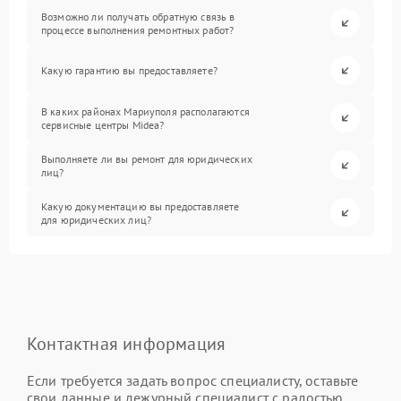
Возможно ли получать обратную связь в
процессе выполнения ремонтных работ?
Какую гарантию вы предоставляете?
В каких районах Мариуполя располагаются
сервисные центры Midea?
Выполняете ли вы ремонт для юридических
лиц?
Какую документацию вы предоставляете
для юридических лиц?
Контактная информация
Если требуется задать вопрос специалисту, оставьте
свои данные и дежурный специалист с радостью