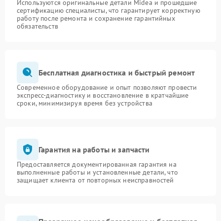
Используются оригинальные детали Midea и прошедшие
сертификацию специалисты, что гарантирует корректную
работу после ремонта и сохранение гарантийных
обязательств
Бесплатная диагностика и быстрый ремонт
Современное оборудование и опыт позволяют провести
экспресс-диагностику и восстановление в кратчайшие
сроки, минимизируя время без устройства
Гарантия на работы и запчасти
Предоставляется документированная гарантия на
выполненные работы и установленные детали, что
защищает клиента от повторных неисправностей