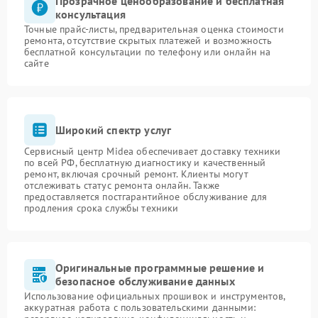
Прозрачное ценообразование и бесплатная
консультация
Точные прайс-листы, предварительная оценка стоимости
ремонта, отсутствие скрытых платежей и возможность
бесплатной консультации по телефону или онлайн на
сайте
Широкий спектр услуг
Сервисный центр Midea обеспечивает доставку техники
по всей РФ, бесплатную диагностику и качественный
ремонт, включая срочный ремонт. Клиенты могут
отслеживать статус ремонта онлайн. Также
предоставляется постгарантийное обслуживание для
продления срока службы техники
Оригинальные программные решение и
безопасное обслуживание данных
Использование официальных прошивок и инструментов,
аккуратная работа с пользовательскими данными: